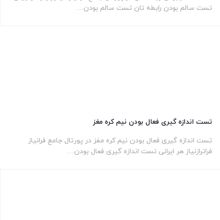
تست سالم بودن رابطه تان تست سالم بودن…
تست اندازه گیری فعال بودن نیم کره مغز
تست اندازه گیری فعال بودن نیم کره مغز در پورتال جامع فرانیاز
فراترازنیاز هر ایرانی تست اندازه گیری فعال بودن…