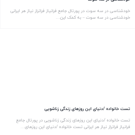
خودشناسی در سه سوت در پورتال جامع فرانیاز فراتراز نیاز هر ایرانی
خودشناسی در سه سوت – به کمک این…
تست خانواده /دنیای این روزهای زندگی زناشویی
تست خانواده /دنیای این روزهای زندگی زناشویی در پورتال جامع
فرانیاز فراتراز نیاز هر ایرانی تست خانواده /دنیای این روزهای…