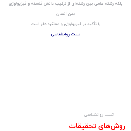
بلکه رشته علمی بین رشته‌ای از ترکیب دانش فلسفه و فیزیولوژی
بدن انسان
با تأکید بر فیزیولوژی و عملکرد مغز است
تست روانشناسی
تست روانشناسی
روش‌های تحقیقات