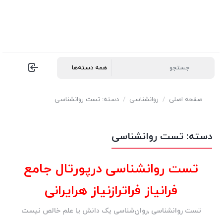
صفحه اصلی
/
روانشناسی
/
دسته: تست روانشناسی
دسته:
تست روانشناسی
تست روانشناسی درپورتال جامع
فرانیاز فراترازنیاز هرایرانی
تست روانشناسی ,روان‌شناسی یک دانش یا علم خالص نیست