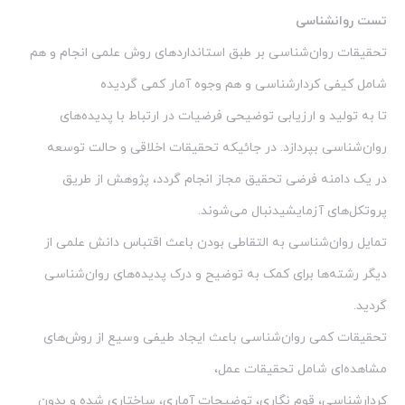
تست روانشناسی
تحقیقات روان‌شناسی بر طبق استانداردهای روش علمی انجام و هم
شامل کیفی کردارشناسی و هم وجوه آمار کمی گردیده
تا به تولید و ارزیابی توضیحی فرضیات در ارتباط با پدیده‌های
روان‌شناسی بپردازد. در جائیکه تحقیقات اخلاقی و حالت توسعه
در یک دامنه فرضی تحقیق مجاز انجام گردد، پژوهش از طریق
پروتکل‌های آزمایشیدنبال می‌شوند.
تمایل روان‌شناسی به التقاطی بودن باعث اقتباس دانش علمی از
دیگر رشته‌ها برای کمک به توضیح و درک پدیده‌های روان‌شناسی
گردید.
تحقیقات کمی روان‌شناسی باعث ایجاد طیفی وسیع از روش‌های
مشاهده‌ای شامل تحقیقات عمل،
کردارشناسی، قوم نگاری، توضیحات آماری، ساختاری شده و بدون