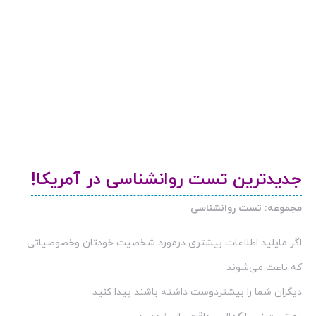
جدیدترین تست روانشناسی در آمریکا!
مجموعه: تست روانشناسی
اگر مایلید اطلاعات بیشتری درمورد شخصیت خودتان وخصوصیاتی
كه باعث می‌شوند
دیگران شما را بیشتردوست داشته باشند پیدا كنید