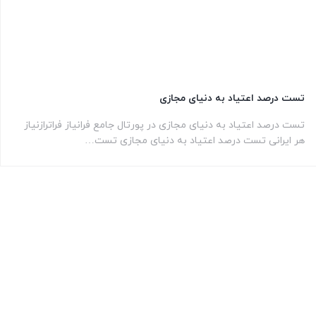
تست درصد اعتیاد به دنیای مجازی
تست درصد اعتیاد به دنیای مجازی در پورتال جامع فرانیاز فراترازنیاز
هر ایرانی تست درصد اعتیاد به دنیای مجازی تست…