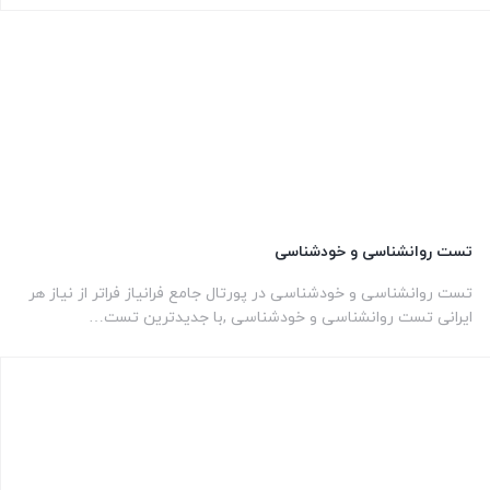
تست روانشناسی و خودشناسی
تست روانشناسی و خودشناسی در پورتال جامع فرانیاز فراتر از نیاز هر
ایرانی تست روانشناسی و خودشناسی ,با جدیدترین تست…