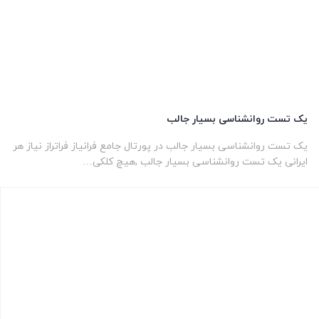
یک تست روانشناسی بسیار جالب
یک تست روانشناسی بسیار جالب در پورتال جامع فرانیاز فراتراز نیاز هر
ایرانی یک تست روانشناسی بسیار جالب ,هیچ کلکی…