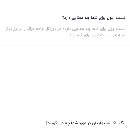
تست :پول برای شما چه معنایی دارد؟
تست :پول برای شما چه معنایی دارد؟ در پورتال جامع فرانیاز فراتراز نیاز
هر ایرانی تست :پول برای شما چه…
رنگ لاک ناخنهایتان در مورد شما چه می گویند؟