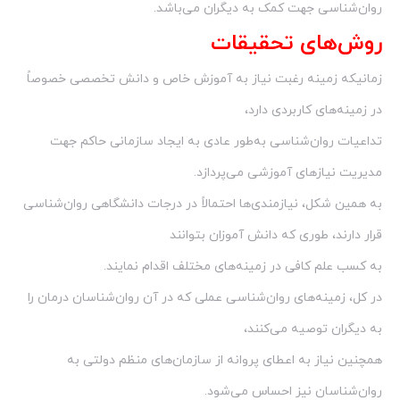
روان‌شناسی جهت کمک به دیگران می‌باشد.
روش‌های تحقیقات
زمانیکه زمینه رغبت نیاز به آموزش خاص و دانش تخصصی خصوصاً
در زمینه‌های کاربردی دارد،
تداعیات روان‌شناسی به‌طور عادی به ایجاد سازمانی حاکم جهت
مدیریت نیازهای آموزشی می‌پردازد.
به همین شکل، نیازمندی‌ها احتمالاً در درجات دانشگاهی روان‌شناسی
قرار دارند، طوری که دانش آموزان بتوانند
به کسب علم کافی در زمینه‌های مختلف اقدام نمایند.
در کل، زمینه‌های روان‌شناسی عملی که در آن روان‌شناسان درمان را
به دیگران توصیه می‌کنند،
همچنین نیاز به اعطای پروانه از سازمان‌های منظم دولتی به
روان‌شناسان نیز احساس می‌شود.