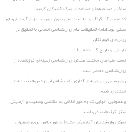
ساختار مصاحبه‌ها و مشاهدات شرکت‌کنندگان گردید
که منظور آن گردآوری اطلاعات غنی بدون غرض حاصل از آزمایش‌های
سنتی بود. ادامه تحقیقات عام روان‌شناسی انسانی با تحقیق در
روش‌های قوم نگار،
تاریخی و تاریخ‌نگار ادامه یافت.
تست جنبه‌های مختلف عملکرد روان‌شناسی زمینه‌ای فوق‌العاده از
روان‌شناسی معاصر است.
روان سنجی و روش‌های آماری غالب شامل انواع معروف تست‌های
استاندارد شده
و همچنین آنهایی که به طور اتفاقی به مقتضی وضعیت و آزمایش
شکل گرفته‌اند، می‌باشند.
تمرکز روان‌شناسان آکادمیک احتمالاً به‌طور خالص بروی تحقیق و