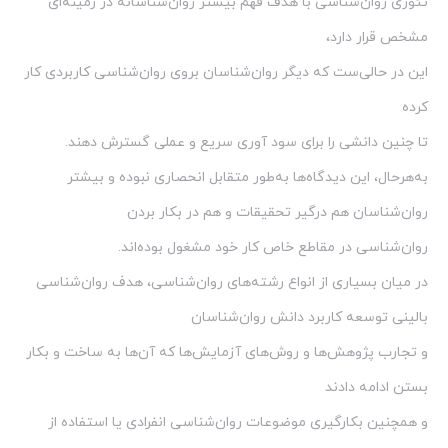
تئوری روان‌شناسی با هدف فهم بیشتر روان‌شناسانه در زمینه‌ای
مشخص قرار دارد،
این در حالی‌ست که دیگر روان‌شناسان بروی روان‌شناسی کاربردی کار
کرده
تا چنین دانشی را برای سود آوری سریع و عملی گسترش دهند.
به‌هرحال، این دیدگاه‌ها به‌طور متقابل انحصاری نبوده و بیشتر
روان‌شناسان هم درگیر تحقیقات و هم در بکار بردن
روان‌شناسی در مقاطع خاص کار خود مشغول بوده‌اند.
در میان بسیاری از انواع رشته‌های روان‌شناسی، هدف روان‌شناسی
بالینی توسعه کاربرد دانش روان‌شناسان
و تجارب پژوهش‌ها و روش‌های آزمایش‌ها که آن‌ها به ساخت و بکار
بستن ادامه دادند
و همچنین بکارگیری موضوعات روان‌شناسی انفرادی یا استفاده از