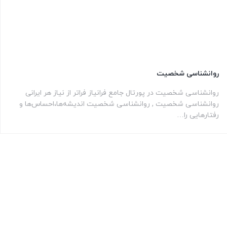
روانشناسی شخصیت
روانشناسی شخصیت در پورتال جامع فرانیاز فراتر از نیاز هر ایرانی
روانشناسی شخصیت , روانشناسی شخصیت اندیشه‌ها،احساس‌ها و
رفتار‌هایی را…