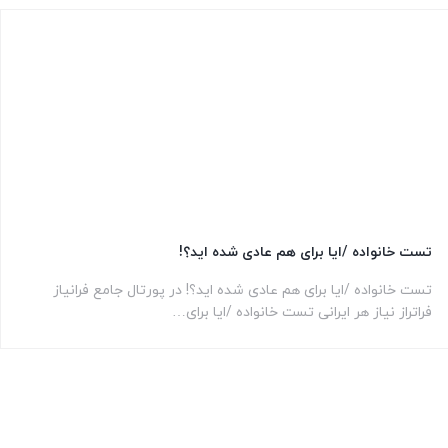
تست خانواده /ایا برای هم عادی شده اید؟!
تست خانواده /ایا برای هم عادی شده اید؟! در پورتال جامع فرانیاز
فراتراز نیاز هر ایرانی تست خانواده /ایا برای…