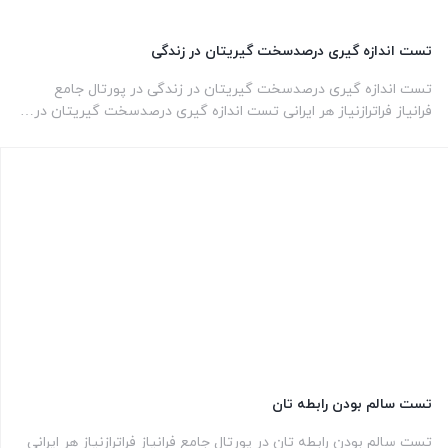
تست اندازه گیری درصدسخت گیریتان در زندگی
تست اندازه گیری درصدسخت گیریتان در زندگی در پورتال جامع
فرانیاز فراترازنیاز هر ایرانی تست اندازه گیری درصدسخت گیریتان در…
تست سالم بودن رابطه تان
تست سالم بودن رابطه تان در پورتال جامع فرانیاز فراترازنیاز هر ایرانی