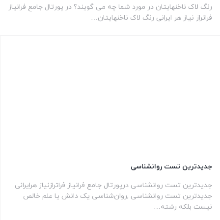
رنگ لاک ناخنهایتان در مورد شما چه می گویند؟ در پورتال جامع فرانیاز
فراتراز نیاز هر ایرانی رنگ لاک ناخنهایتان…
جدیدترین تست روانشناسی
جدیدترین تست روانشناسی درپورتال جامع فرانیاز فراترازنیاز هرایرانی
جدیدترین تست روانشناسی ,روان‌شناسی یک دانش یا علم خالص
نیست بلکه رشته…