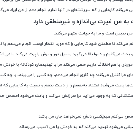
طر مشکلاتی که به وجود می‌آید مرا سرزنش می‌کند و باعث می‌شود احساس حما