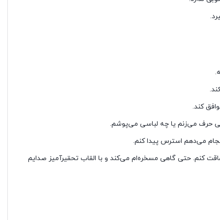
قت کنم. حتی گاهی مسخره‌ام می‌کند و با القاب تحقیرآمیز صدایم