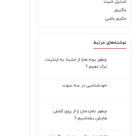
استیل شیت
مگنیفر
حکیم باشی
نوشته‌های مرتبط
چطور بچه هارا از اعتیاد به اینترنت
ترک دهیم ؟
خودشناسی در سه سوت
چطور نامزدمان را از روی کفش
هایش بشناسیم ؟