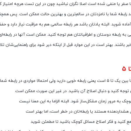
ما صفر یا منفی شده است اصلا نگران نباشید چون در این تست هرچه امتیاز 
 رابطه شما با نامزدتان در سالم‌ترین و بهترین حالت ممکن است. پس همچنا
 آماده شوید. البته یادتان باشد هر رابطه سالمی هم به مراقبت نیاز دارد و 
به رابطه دوستان و اطرافیانتان هم توجه کنید. ممکن است آنها در رابطه‌ای 
خبر باشند. بهتر است در این موارد قبل از اینکه دیر شود برای راهنمایی‌شان تل
 رابطه عاطفی تان
رید ولی احتمالا مواردی در رابطه شما وجود دارد
ن توجه کنید و دنبال اصلاح آن باشید. در غیر این صورت ممکن است
چک به مرور زمان مشکل‌ساز شود. البته الزاما به این معنا نیست
 هشداردهنده هستند یا رابطه‌تان در خطر است، اما بهتر است
مع کنید و فکر اصلاح مسائل کوچک باشید تا مطمئن شوید