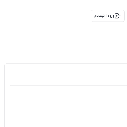
ورود | ثبت‌نام