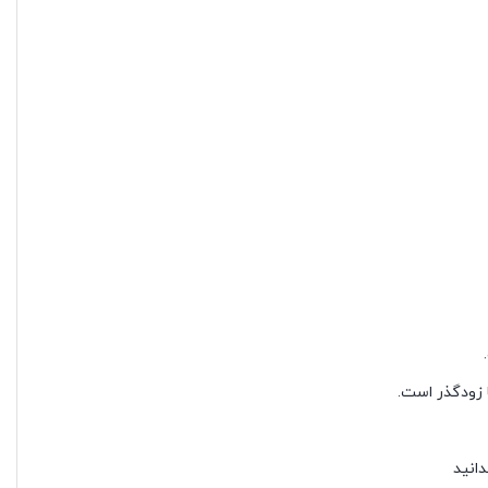
 زودگذر است.
دانید