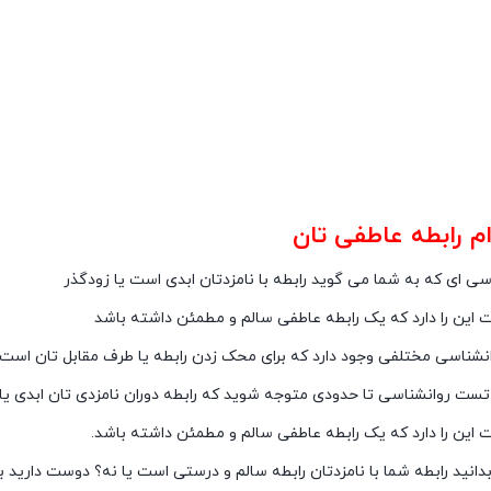
م رابطه
عاطفی تان
ی ای که به شما می گوید رابطه با نامزدتان ابدی است یا زودگذر
 این را دارد که یک رابطه عاطفی سالم و مطمئن داشته باشد
شناسی مختلفی وجود دارد که برای محک زدن رابطه یا طرف مقابل تان است.
ک تست روانشناسی تا حدودی متوجه شوید که رابطه دوران نامزدی تان ابدی یا
 این را دارد که یک رابطه عاطفی سالم و مطمئن داشته باشد.
انید رابطه شما با نامزدتان رابطه سالم و درستی است یا نه؟ دوست دارید ب