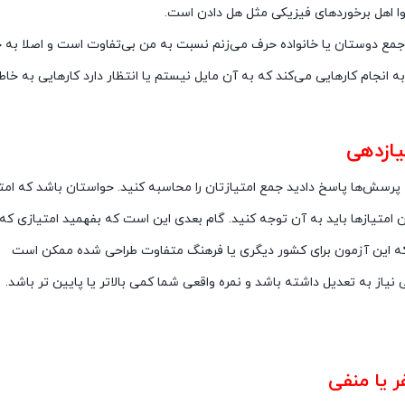
 رابطه عاطفی تان
یازدهی
ها پاسخ دادید جمع امتیازتان را محاسبه کنید. حواستان باشد که امتیاز پرسش‌های ۱ تا ۵ برای گزینه ا
 امتیازها باید به آن توجه کنید. گام بعدی این است که بفهمید امتیازی که 
ا که این آزمون برای کشور دیگری یا فرهنگ متفاوت طراحی شده ممکن است
نیاز به تعدیل داشته باشد و نمره واقعی شما کمی بالاتر یا پایین تر باشد.
طه عاطفی تان
ر یا منفی