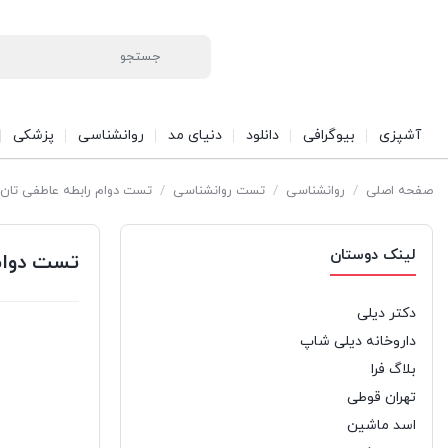
آشپزی
بیوگرافی
دانلود
دنیای مد
روانشناسی
پزشکی
صفحه اصلی
/
روانشناسی
/
تست روانشناسی
/
تست دوام رابطه عاطفی تان
لینک دوستان
تست دوام
دکتر دیلی
داروخانه دیلی شاپ
بلاگ فرا
تهران قوطی
اسد ماشین