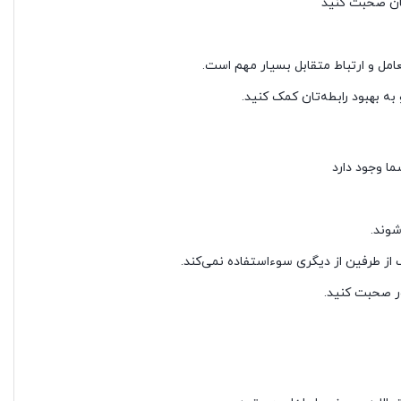
تان صحبت کنید
مل و ارتباط متقابل بسیار مهم است.
ه بهبود رابطه‌تان کمک کنید.
شوند.
ز طرفین از دیگری سوءاستفاده نمی‌کند.
ور صحبت کنید.