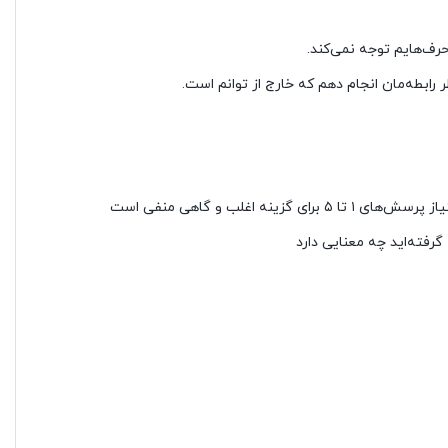
غلب و گاهی منفی است
گرفته‌اید چه معنایی دارد