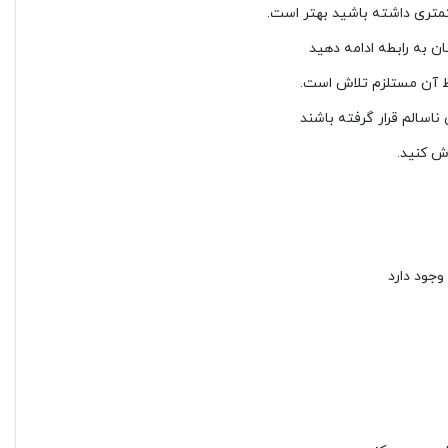
کمتری داشته باشید بهتر است.
ن به رابطه ادامه دهید
حفظ آن مستلزم تلاش است.
ناسالم قرار گرفته باشند
اش کنید.