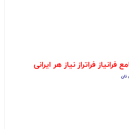
رانیاز فراتراز نیاز هر ایرانی
تان