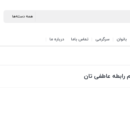
بانوان
سرگرمی
تماس باما
درباره ما
 رابطه عاطفی تان