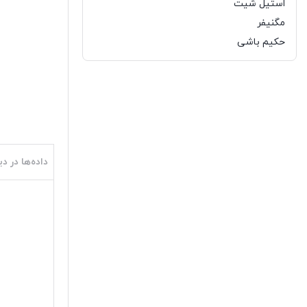
استیل شیت
مگنیفر
حکیم باشی
داده‌ها در دی