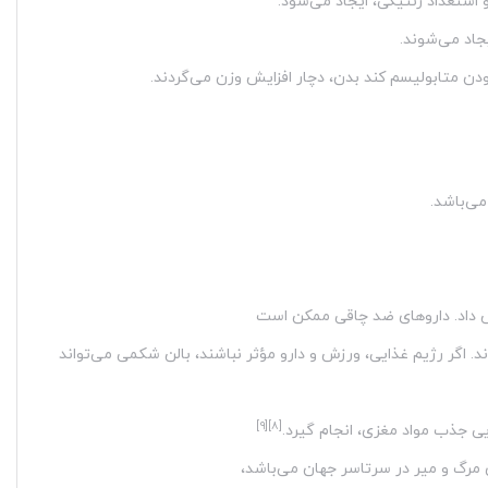
استعداد ژنتیکی، ایجاد می‌شود.
یجاد می‌شوند.
ودن متابولیسم کند بدن، دچار افزایش وزن می‌گردند.
می‌باشد.
ش داد. داروهای ضد چاقی ممکن است
اگر رژیم غذایی، ورزش و دارو مؤثر نباشند، بالن شکمی می‌تواند
[۹]
[۸]
ی جذب مواد مغزی، انجام گیرد.
 مرگ و میر در سرتاسر جهان می‌باشد،