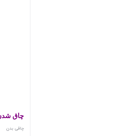
چاق شدن
چاقی بدن