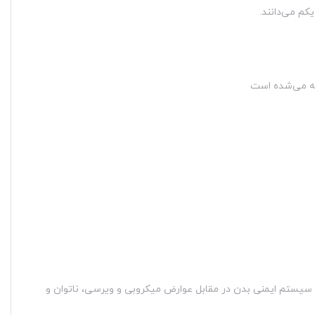
م می‌دانند.
خته می‌شده است
یستم ایمنی بدن در مقابل عوارض میکروبی و ویرسی، ناتوان و