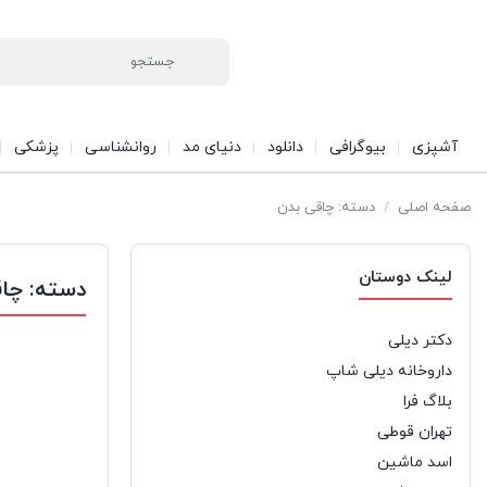
آشپزی
بیوگرافی
دانلود
دنیای مد
روانشناسی
پزشکی
صفحه اصلی
/
دسته: چاقی بدن
لینک دوستان
دسته:
چاق
دکتر دیلی
داروخانه دیلی شاپ
بلاگ فرا
تهران قوطی
اسد ماشین