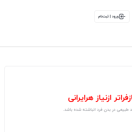
ورود | ثبت‌نام
راتر ازنیاز هرایرانی
بیعی در بدن فرد انباشته شده باشد.