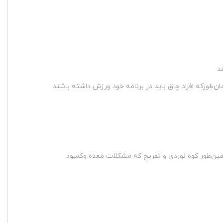
ند
مان‌طورکه افراد چاق باید در برنامه خود ورزش داشته باشند
مین‌طور کوه نوردی و تفریح که مشکلات معده وکمبود