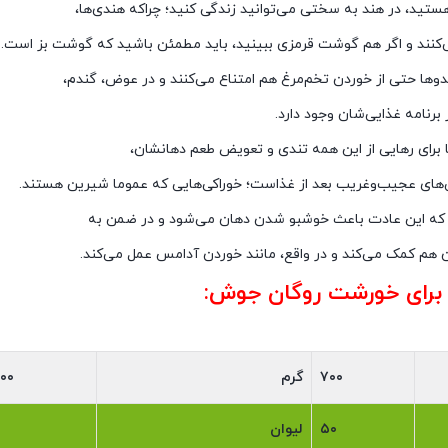
تید، در هند به سختی می‌توانید زندگی کنید؛ چراکه هندی‌ها،
می‌کنند و اگر هم گوشت قرمزی ببینید، باید مطمئن باشید که گوشت بز است.
دو‌ها حتی از خوردن تخم‌مرغ هم امتناع می‌کنند و در عوض، گندم،
 برنامه غذایی‌شان وجود دارد.
 برای رهایی از این همه تندی و تعویض طعم دهانشان،
های عجیب‌وغریب بعد از غذاست؛ خوراکی‌هایی که عموما شیرین هستند.
 که این عادت باعث خوشبو شدن دهان می‌شود و در ضمن به
هم کمک می‌کند و در واقع، مانند خوردن آدامس عمل می‌کند.
م برای خورشت روگان جوش:
۷۰۰
گرم
۰۰
۵۰
لیوان