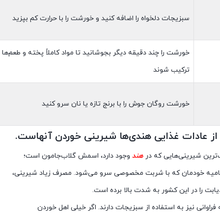
سبزیجات دلخواه را اضافه کنید و خورشت را با حرارت کم بپزید
خورشت را چند دقیقه دیگر بجوشانید تا مواد کاملاً پخته و طعم‌ها
ترکیب شوند
خورشت روگان جوش را با برنج تازه یا نان سرو کنید
از عادات غذایی هندی‌ها شیرینی خوردن آنهاست.
‌ترین شیرینی‌هایی که در
هند
وجود دارد، اسمش گلاب‌جامون است؛‌
امیه خودمان که با شربت مخصوصی سرو می‌شود. مصرف زیاد شیرینی،
 دیابت را در این کشور به شدت بالا برده است.
 فراوانی نیز به استفاده از سبزیجات دارند. اگر خیلی اهل خوردن