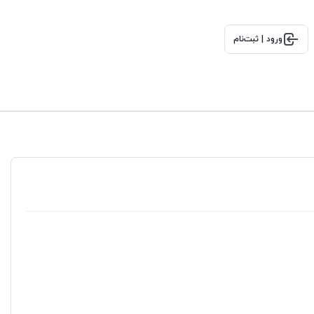
ورود | ثبت‌نام