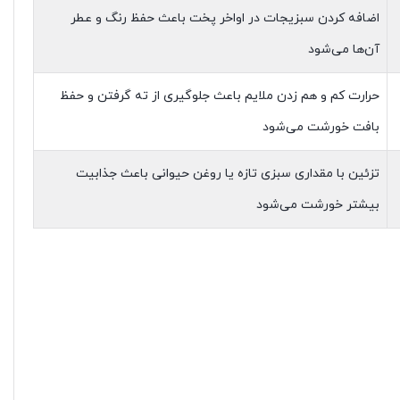
اضافه کردن سبزیجات در اواخر پخت باعث حفظ رنگ و عطر
آن‌ها می‌شود
حرارت کم و هم زدن ملایم باعث جلوگیری از ته گرفتن و حفظ
بافت خورشت می‌شود
تزئین با مقداری سبزی تازه یا روغن حیوانی باعث جذابیت
بیشتر خورشت می‌شود