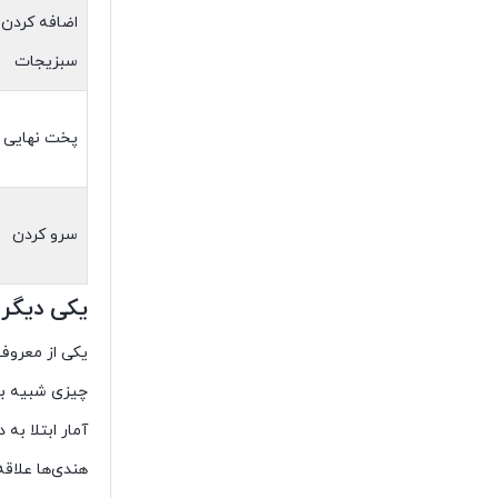
اضافه کردن
سبزیجات
پخت نهایی
سرو کردن
یکی دیگر 
یکی از معروف
چیزی شبیه ب
آمار ابتلا به
هندی‌ها علاقه