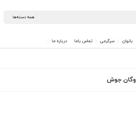
بانوان
سرگرمی
تماس باما
درباره ما
وگان جوش