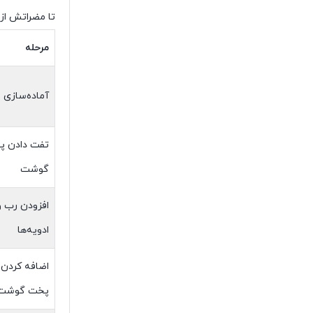
تا مضراتش از 
مرحله
آماده‌سازی م
تفت دادن پی
گوشت
افزودن رب و
ادویه‌ها
اضافه کردن 
پخت گوشت