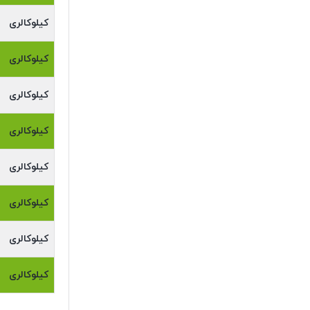
کیلوکالری
کیلوکالری
کیلوکالری
کیلوکالری
کیلوکالری
کیلوکالری
کیلوکالری
کیلوکالری
خورشت روگا