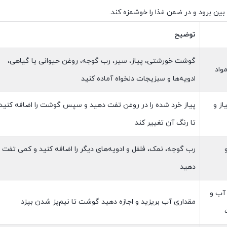
بین برود و در ضمن غذا را خوشمزه کند.
توضیح
گوشت خورشتی، پیاز، سیر، رب گوجه، روغن حیوانی یا گیاهی،
واد
ادویه‌ها و سبزیجات دلخواه آماده کنید
از و
پیاز خرد شده را در روغن تفت دهید و سپس گوشت را اضافه کنید
تا رنگ آن تغییر کند
رب گوجه، نمک، فلفل و ادویه‌های دیگر را اضافه کنید و کمی تفت
دهید
آب و
مقداری آب بریزید و اجازه دهید گوشت تا نیم‌پز شدن بپزد