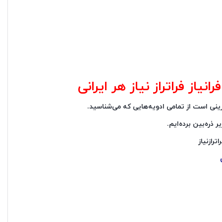
از فراتراز نیاز هر ایرانی
ی است از تمامی ادویه‌هایی که می‌شناسید.
 ذره‌بین برده‌ایم.
ترازنیاز