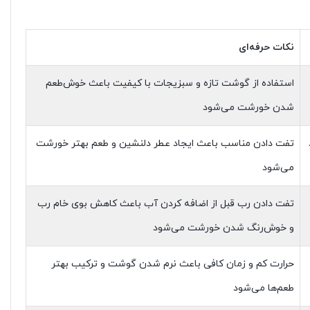
نکات حرفه‌ای
استفاده از گوشت تازه و سبزیجات با کیفیت باعث خوش‌طعم
شدن خورشت می‌شود
تفت دادن مناسب باعث ایجاد عطر دلنشین و طعم بهتر خورشت
می‌شود
تفت دادن رب قبل از اضافه کردن آب باعث کاهش بوی خام رب
و خوش‌رنگ شدن خورشت می‌شود
حرارت کم و زمان کافی باعث نرم شدن گوشت و ترکیب بهتر
طعم‌ها می‌شود