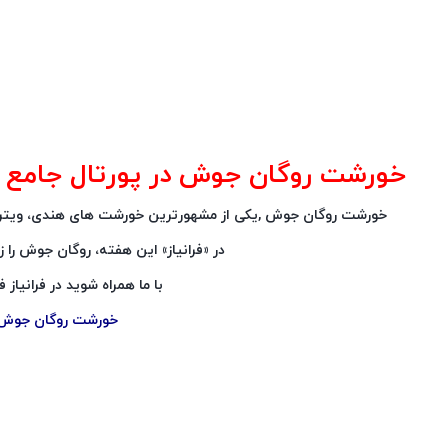
خورشت روگان جوش در پورتال جامع فرانی
خورشت روگان جوش ,یکی از مشهورترین خورشت های هندی، ویترین
در «فرانیاز» این هفته، روگان جوش را زیر
با ما همراه شوید در فرانیاز فرا
خورشت روگان جوش