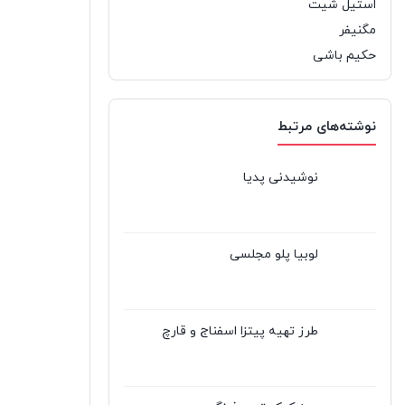
استیل شیت
مگنیفر
حکیم باشی
نوشته‌های مرتبط
نوشیدنی پدیا
لوبیا پلو مجلسی
طرز تهیه پیتزا اسفناج و قارچ