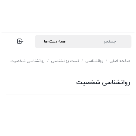
صفحه اصلی
/
روانشناسی
/
تست روانشناسی
/
روانشناسی شخصیت
روانشناسی شخصیت