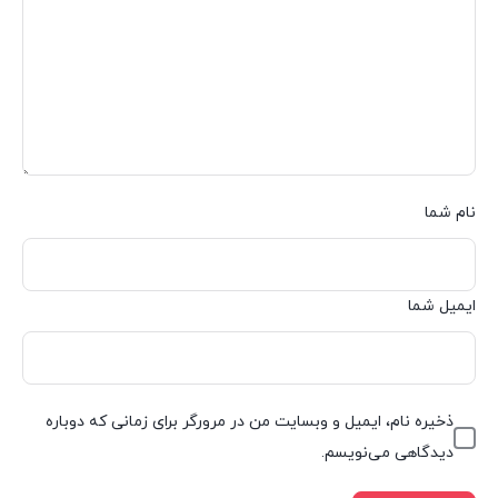
نام شما
ایمیل شما
ذخیره نام، ایمیل و وبسایت من در مرورگر برای زمانی که دوباره
دیدگاهی می‌نویسم.