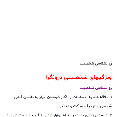
روانشناسی شخصیت
ویژگیهای شخصیتی درونگرا
روانشناسی شخصیت
۱-
علاقه مند
به احساسات و افکار خودشان. نیاز به داشتن قلمرو
شخصی. کـم حرف، ساکت و متفکر.
۲- دوستان زیادی ندارد.در ارتباط برقرار کردن با افراد جدید مشـکل دارد.