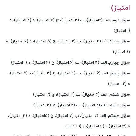
امتیاز)
سؤال دوم: الف (۶امتیاز)، ب (۴ امتیاز)، ج (۷ امتیاز)، د (۲ امتیاز)، ه
(۱ امتیاز)
سؤال سوم: الف (۴ امتیاز)، ب (۲ امتیاز)، ج (۵ امتیاز)، د (۷ امتیاز)، ه
(۶ امتیاز)
سؤال چهارم: الف (۴ امتیاز)، ب (۶ امتیاز)، ج (۲ امتیاز)، د (۱ امتیاز)
سؤال پنجم: الف (۶ امتیاز)، ب (۴ امتیاز)، ج (۳ امتیاز)، د (۵ امتیاز)،
ه (۲ ا متیاز)
سؤال ششم: الف (۶ امتیاز)، ب (۴ امتیاز)، ج (۲ امتیاز)
سؤال هفتم: الف (۶ امتیاز)، ب (۲ امتیاز)، ج (۴ امتیاز)
سؤال هشتم: الف (۶ امتیاز)، ب (۷ امتیاز)، ج (۵امتیاز)، د (۴ امتیاز)،
ه (۳ امتیاز) و (۲ امتیاز)، ز (۱ امتیاز)