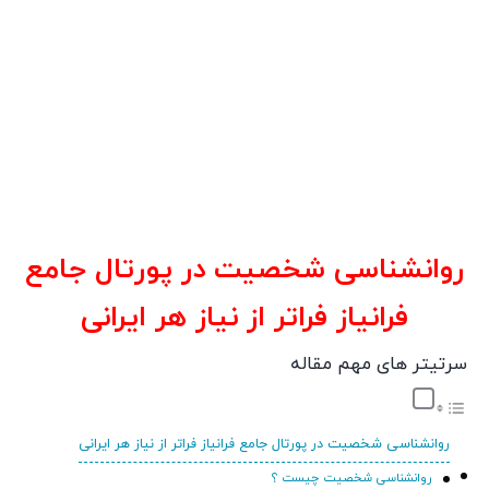
روانشناسی شخصیت در پورتال جامع
فرانیاز فراتر از نیاز هر ایرانی
سرتیتر های مهم مقاله
روانشناسی شخصیت در پورتال جامع فرانیاز فراتر از نیاز هر ایرانی
روانشناسی شخصیت چیست ؟