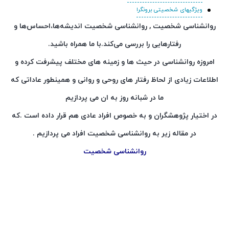
ویژگیهای شخصیتی برونگرا
روانشناسی شخصیت , روانشناسی شخصیت اندیشه‌ها،احساس‌ها و
رفتار‌هایی را بررسی می‌کند.با ما همراه باشید.
امروزه روانشناسی در حیث ها و زمینه های مختلف پیشرفت کرده و
اطلاعات زیادی از لحاظ رفتار های روحی و روانی و همینطور عاداتی که
ما در شبانه روز به ان می پردازیم
در اختیار پژوهشگران و به خصوص افراد عادی هم قرار داده است .که
در مقاله زیر به روانشناسی شخصیت افراد می پردازیم .
روانشناسی شخصیت