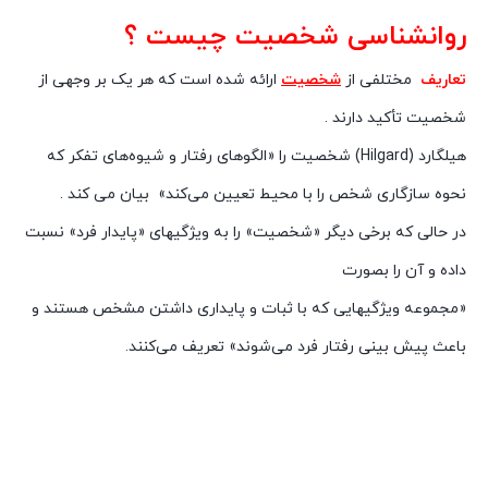
روانشناسی شخصیت چیست ؟
تعاریف
مختلفی از
شخصیت
ارائه شده است که هر یک بر وجهی از
شخصیت تأکید دارند .
هیلگارد (Hilgard) شخصیت را «الگوهای رفتار و شیوه‌های تفکر که
نحوه سازگاری شخص را با محیط تعیین می‌کند» بیان می کند .
در حالی که برخی دیگر «شخصیت» را به ویژگیهای «پایدار فرد» نسبت
داده و آن را بصورت
«مجموعه ویژگیهایی که با ثبات و پایداری داشتن مشخص هستند و
باعث پیش بینی رفتار فرد می‌شوند» تعریف می‌کنند.