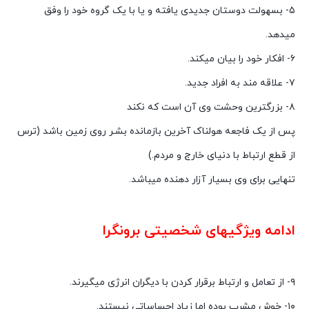
۵- بسهولت دوستان جدیدی یافته و یا با یک گروه خود را وفق
میدهد.
۶- افکار خود را بیان میکند.
۷- علاقه مند به افراد جدید.
۸- بزرگترین وحشت وی آن است که نکند
پس از یک فاجعه هولناک آخرین بازمانده بشـر روی زمین باشد (ترس
از قطع ارتباط با دنیای خارج و مردم.)
تنهایی برای وی بسیار آزار دهنده میباشد.
ادامه ویژگیهای شخصیتی برونگرا
۹- از تعامل و ارتباط برقرار کردن با دیگران انرژی میگیرند.
۱۰- خوش مشرب بوده اما زیاد احساساتی نیستند.