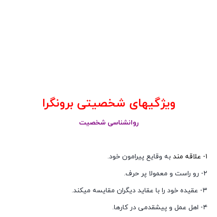
ویژگیهای شخصیتی برونگرا
روانشناسی شخصیت
۱- علاقه مند
به وقایع پیرامون خود.
۲- رو راست و معمولا پر حرف.
۳- عقیده خود را با عقاید دیگران مقایسه میکند.
۴- اهل عمل و پیشقدمی در کارها.