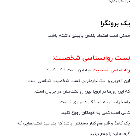
برونگرا ندارد
یک برونگرا
ممکن است اعتماد بنفس پایینی داشته باشد.
تست روانسناسی شخصیت:
روانشناسی شخصیت
–
به این تست شک نکنید.
این آخرین و استانداردترین تست شخصیت شناسى است
که این روزها در اروپا بین روانشناسان در جریان است.
پاسخهایش هم اصلاً کار دشوارى نیست.
کافى است کمى به خودتان رجوع کنید.
یک کاغذ و قلم هم کنار دستتان باشد که بتوانید امتیازهایى که
گرفته اید را جمع بزنید.