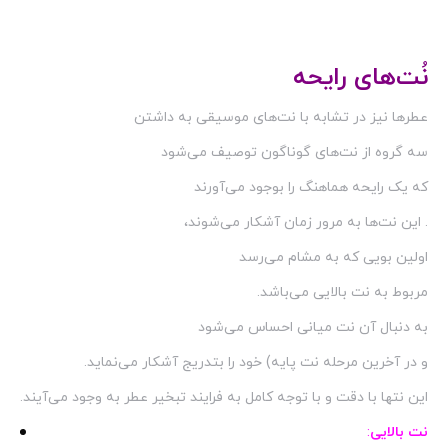
نُت‌های رایحه
عطرها نیز در تشابه با نت‌های موسیقی به داشتن
سه گروه از نت‌های گوناگون توصیف می‌شود
که یک رایحه هماهنگ را بوجود می‌آورند
. این نت‌ها به مرور زمان آشکار می‌شوند،
اولین بویی که به مشام می‌رسد
مربوط به نت بالایی می‌باشد.
به دنبال آن نت میانی احساس می‌شود
و در آخرین مرحله نت پایه) خود را بتدریج آشکار می‌نماید.
این نتها با دقت و با توجه کامل به فرایند تبخیر عطر به وجود می‌آیند.
نت بالایی
: