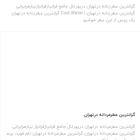
گرانترین عطرزنانه درتهران درپورتال جامع فرانیازفراترازنیازهرایرانی
گرانترین عطرزنانه درتهران Cool Water.1 گرانترین عطرزنانه درتهران
یک پیس از این عطر خوشبو…
گرانترین عطرمردانه درتهران
گرانترین عطرمردانه درتهران درپورتال جامع فرانیازفراتراز نیازهرایرانی
گرانترین عطرمردانه درتهران گرانترین عطرمردانه درتهران تام فورد، برند