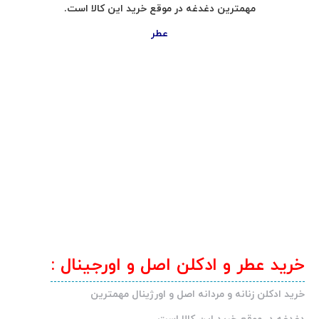
مهمترین دغدغه در موقع خرید این کالا است.
عطر
خرید عطر و ادکلن اصل و اورجینال :
خرید ادکلن زنانه و مردانه اصل و اورژینال مهمترین