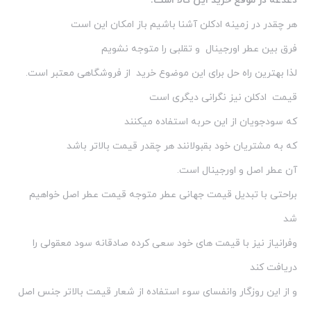
دغدغه در موقع خرید این کالا است.
هر چقدر در زمینه ادکلن آشنا باشیم باز امکان این است
فرق بین عطر اورجینال و تقلبی را متوجه نشویم
لذا بهترین راه حل برای این موضوع خرید از فروشگاهی معتبر است.
قیمت ادکلن نیز نگرانی دیگری است
که سودجویان از این حربه استفاده میکنند
که به مشتریان خود بقبولانند هر چقدر قیمت بالاتر باشد
آن عطر اصل و اورجینال است.
براحتی با تبدیل قیمت جهانی عطر متوجه قیمت عطر اصل خواهیم
شد
وفرانیاز نیز با قیمت های خود سعی کرده صادقانه سود معقولی را
دریافت کند
و از این روزگار وانفسای سوء استفاده از شعار قیمت بالاتر جنس اصل