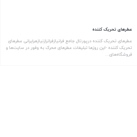
عطرهای تحریک کننده
عطرهای تحریک کننده درپورتال جامع فرانیازفراترازنیازهرایرانی عطرهای
تحریک کننده -این روزها تبلیغات عطرهای محرک به وفور در سایت‌ها و
فروشگاه‌های…