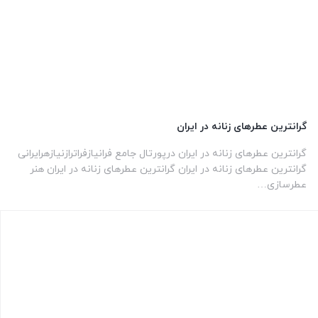
گرانترین عطرهای زنانه در ایران
گرانترین عطرهای زنانه در ایران درپورتال جامع فرانیازفراترازنیازهرایرانی
گرانترین عطرهای زنانه در ایران گرانترین عطرهای زنانه در ایران هنر
عطرسازی…