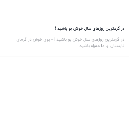
در گرمترین روزهای سال خوش بو باشید !
در گرمترین روزهای سال خوش بو باشید ! – بوی خوش در گرمای
تابستان .با ما همراه باشید . …