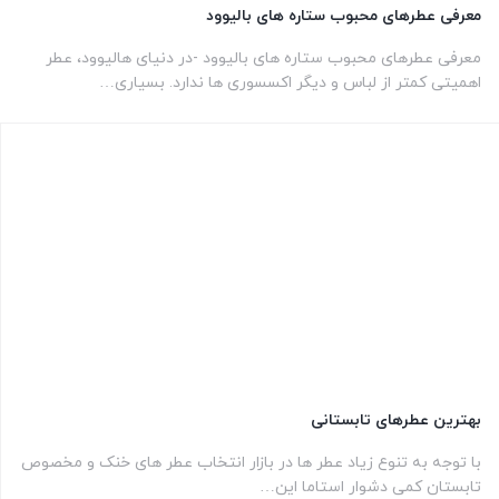
معرفی عطرهای محبوب ستاره های بالیوود
معرفی عطرهای محبوب ستاره های بالیوود -در دنیای هالیوود، عطر
اهمیتی کمتر از لباس و دیگر اکسسوری ها ندارد. بسیاری…
بهترین عطرهای تابستانی
با توجه به تنوع زیاد عطر ها در بازار انتخاب عطر های خنک و مخصوص
تابستان کمی دشوار استاما این…