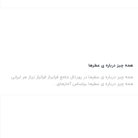
همه چیز درباره ی عطرها
همه چیز درباره ی عطرها در پورتال جامع فرانیاز فراتراز نیاز هر ایرانی
همه چیز درباره ی عطرها ,براساس آمار‌های…