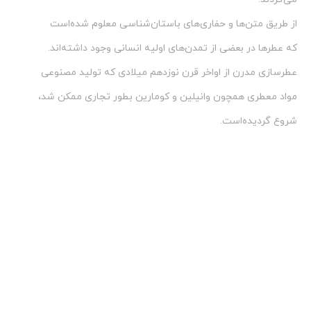
از طریق متن‌ها و حفاری‌های باستان‌شناسی معلوم شده‌است
که عطرها در بعضی از تمدن‌های اولیه انسانی وجود داشته‌اند.
عطرسازی مدرن از اواخر قرن نوزدهم میلادی که تولید مصنوعی
مواد معطری همچون وانیلین و کومارین بطور تجاری ممکن شد،
شروع گردیده‌است.