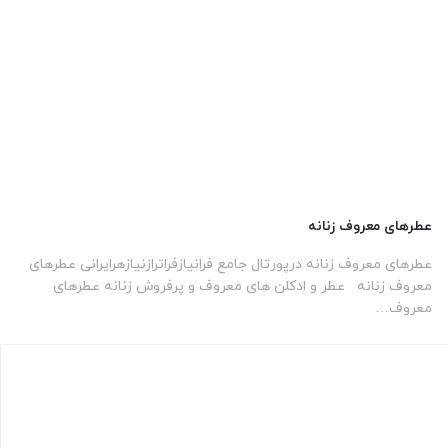
عطرهای معروف زنانه
عطرهای معروف زنانه درپورتال جامع فرانیازفراترازنیازهرایرانی عطرهای
معروف زنانه عطر و ادکلن های معروف و پرفروش زنانه عطرهای
معروف…