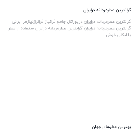
گرانترین عطرمردانه درایران
گرانترین عطرمردانه درایران درپورتال جامع فرانیاز فراترازنیازهر ایرانی
گرانترین عطرمردانه درایران گرانترین عطرمردانه درایران ستفاده از عطر
یا ادکلن خوش…
بهترین عطرهای جهان