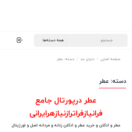
صفحه اصلی
/
دنیای مد
/
دسته: عطر
دسته:
عطر
عطر درپورتال جامع
فرانیازفراترازنیازهرایرانی
عطر و ادکلن و خرید عطر و ادکلن زنانه و مردانه اصل و اورژینال