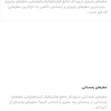
عطرهای پاییزی درپورتال جامع فرانیازفراترازنیازهرایرانی عطرهای پاییزی
جدیدترین عطرهای پاییزی و زمستانی نگاهی به تازه‌ترین عطرهایی
که قرار است…
عطرهای زمستانی
عطرهای زمستانی درپورتال جامع فرانیازفراتر ازنیازهرایرانی عطرهای
زمستانی در زمستان چه عطری را انتخاب کنیم؟ عطرهای زمستان از
آنجا که…