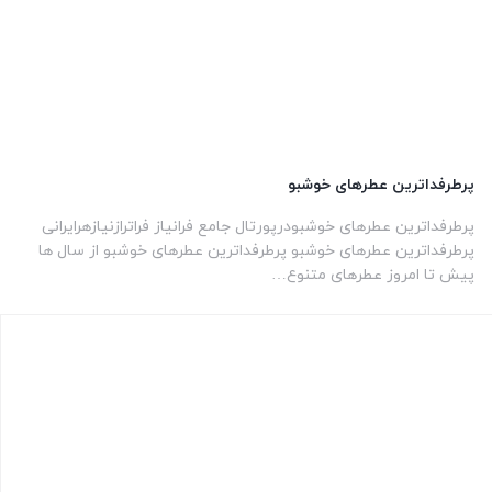
پرطرفداترین عطرهای خوشبو
پرطرفداترین عطرهای خوشبودرپورتال جامع فرانیاز فراترازنیازهرایرانی
پرطرفداترین عطرهای خوشبو پرطرفداترین عطرهای خوشبو از سال ها
پیش تا امروز عطرهای متنوع…