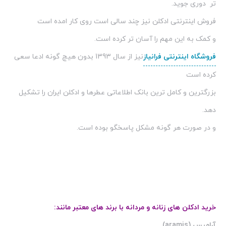
تر دوری جوید.
فروش اینترنتی ادکلن نیز چند سالی است روی کار امده است
و کمک به این مهم را آسان تر کرده است.
فروشگاه اینترنتی فرانیاز
نیز از سال 1393 بدون هیچ گونه ادعا سعی
کرده است
بزرگترین و کامل ترین بانک اطلاعاتی عطرها و ادکلن ایران را تشکیل
دهد.
و در صورت هر گونه مشکل پاسخگو بوده است.
خرید ادکلن های زنانه و مردانه با برند های معتبر مانند:
آرامیس (aramis)