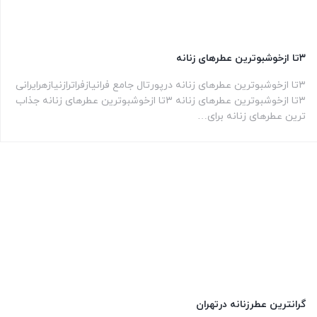
۳تا ازخوشبوترین عطرهای زنانه
۳تا ازخوشبوترین عطرهای زنانه درپورتال جامع فرانیازفراترازنیازهرایرانی
۳تا ازخوشبوترین عطرهای زنانه ۳تا ازخوشبوترین عطرهای زنانه جذاب
ترین عطرهای زنانه برای…
گرانترین عطرزنانه درتهران