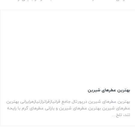
بهترین عطرهای شیرین
بهترین عطرهای شیرین درپورتال جامع فرانیازفراترازنیازهرایرانی بهترین
عطرهای شیرین بهترین عطرهای شیرین و بارانی عطرهای گرم با رایحه
تند، تلخ…