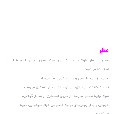
عطر
عطرها ماده‌ای خوشبو است که برای خوشبوسازی بدن ویا محیط از آن
استفاده می‌شود.
عطرها از مواد طبیعی و یا از ترکیب اسانس‌ها،
تثبیت کننده‌ها و حلال‌ها و ترکیبات معطر تشکیل می‌شود.
مواد اولیه معطر سازنده از طریق استخراج از منابع گیاهی،
حیوانی و یا از روش‌های تولید مصنوعی مواد شیمیایی تهیه
می‌گردند.