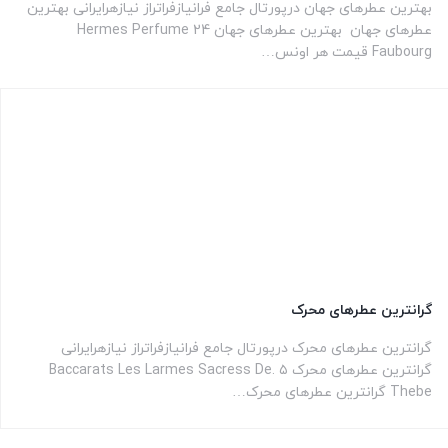
بهترین عطرهای جهان درپورتال جامع فرانیازفراتراز نیازهرایرانی بهترین
عطرهای جهان بهترین عطرهای جهان Hermes Perfume 24
Faubourg قیمت هر اونس…
گرانترین عطرهای محرک
گرانترین عطرهای محرک درپورتال جامع فرانیازفراتراز نیازهرایرانی
گرانترین عطرهای محرک ۵ .Baccarats Les Larmes Sacress De
Thebe گرانترین عطرهای محرک…