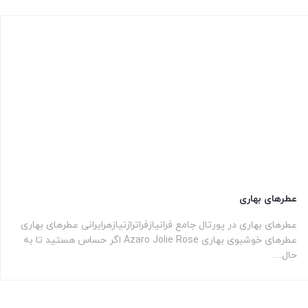
عطرهای بهاری
عطرهای بهاری در پورتال جامع فرانیازفراترازنیازهرایرانی عطرهای بهاری
عطرهای خوشبوی بهاری Azaro Jolie Rose اگر حساس هستید تا به
حال…