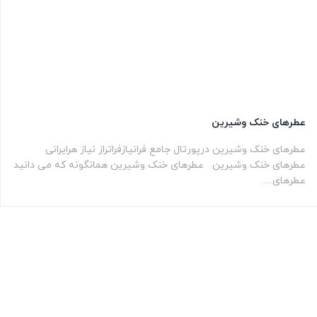
عطرهای خنک وشیرین
عطرهای خنک وشیرین درپورتال جامع فرانیازفراتراز نیاز هرایرانی
عطرهای خنک وشیرین عطرهای خنک وشیرین همانگونه که می دانید
عطرهای…