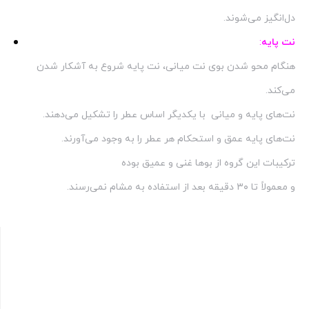
دل‌انگیز می‌شوند.
نت پایه
:
هنگام محو شدن بوی نت میانی، نت پایه شروع به آشکار شدن
می‌کند.
نت‌های پایه و میانی با یکدیگر اساس عطر را تشکیل می‌دهند.
نت‌های پایه عمق و استحکام هر عطر را به وجود می‌آورند.
ترکیبات این گروه از بوها غنی و عمیق بوده
و معمولاً تا ۳۰ دقیقه بعد از استفاده به مشام نمی‌رسند.