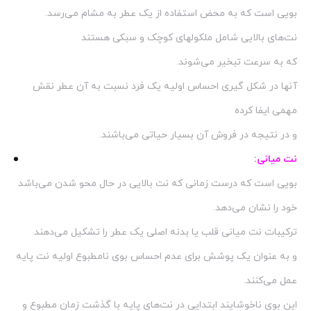
بویی است که به محض استفاده از یک عطر به مشام می‌رسد.
نت‌های بالایی شامل ملکولهای کوچک و سبکی هستند
که به سرعت تبخیر می‌شوند.
آنها در شکل گیری احساس اولیه یک فرد نسبت به آن عطر نقش
مهمی ایفا کرده
و در نتیجه در فروش آن بسیار حیاتی می‌باشند.
نت میانی:
بویی است که درست زمانی که نت بالایی در حال محو شدن می‌باشد
خود را نشان می‌دهد.
ترکیبات نت میانی قلب یا بدنه اصلی یک عطر را تشکیل می‌دهند
و به عنوان یک پوشش برای عدم احساس بوی نامطبوع اولیه نت پایه
عمل می‌کنند.
این بوی ناخوشایند ابتدایی در نت‌های پایه با گذشت زمان مطبوع و