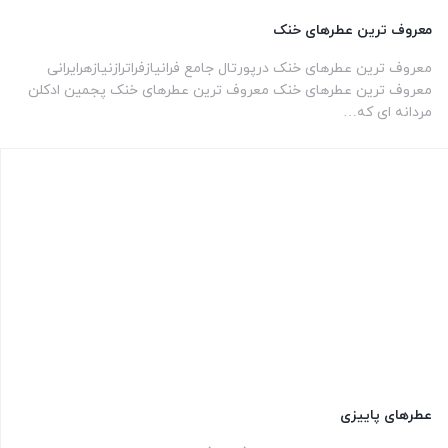
معروف ترین عطرهای خنک
معروف ترین عطرهای خنک درپورتال جامع فرانیازفراترازنیازهرایرانی
معروف ترین عطرهای خنک معروف ترین عطرهای خنک پجمین ادکلن
مردانه ای که…
عطرهای پاییزی