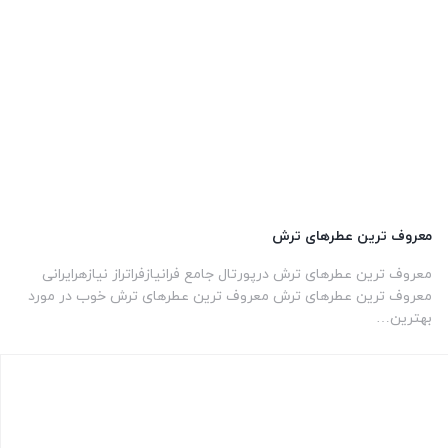
معروف ترین عطرهای ترش
معروف ترین عطرهای ترش درپورتال جامع فرانیازفراتراز نیازهرایرانی
معروف ترین عطرهای ترش معروف ترین عطرهای ترش خوب در مورد
بهترین…