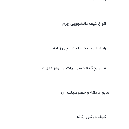
انواع کیف دانشجویی چرم
راهنمای خرید ساعت مچی زنانه
مایو بچگانه خصوصیات و انواع مدل ها
مایو مردانه و خصوصیات آن
کیف دوشی زنانه