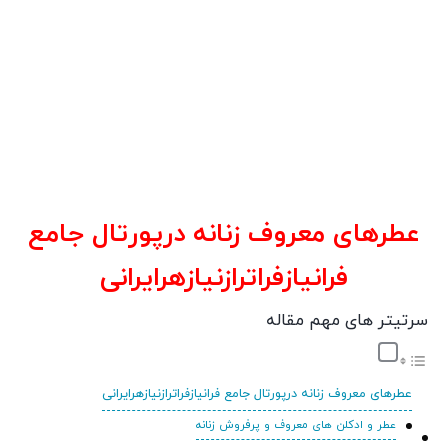
عطرهای معروف زنانه درپورتال جامع
فرانیازفراترازنیازهرایرانی
سرتیتر های مهم مقاله
عطرهای معروف زنانه درپورتال جامع فرانیازفراترازنیازهرایرانی
عطر و ادکلن های معروف و پرفروش زنانه