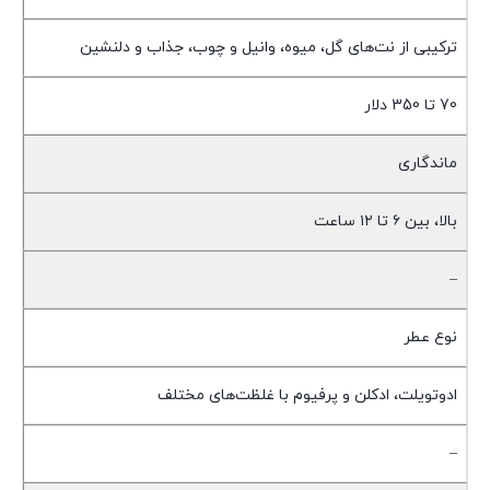
ترکیبی از نت‌های گل، میوه، وانیل و چوب، جذاب و دلنشین
70 تا 350 دلار
ماندگاری
بالا، بین ۶ تا ۱۲ ساعت
–
نوع عطر
ادوتویلت، ادکلن و پرفیوم با غلظت‌های مختلف
–