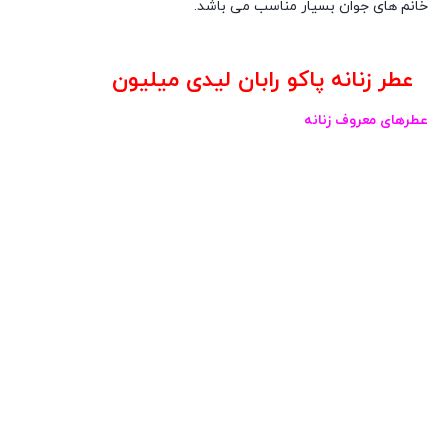
خانم های جوان بسیار مناسب می باشد.
عطر زنانه پاکو رابان لیدی میلیون
عطرهای معروف زنانه