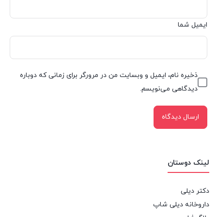
ایمیل شما
ذخیره نام، ایمیل و وبسایت من در مرورگر برای زمانی که دوباره
دیدگاهی می‌نویسم.
لینک دوستان
دکتر دیلی
داروخانه دیلی شاپ