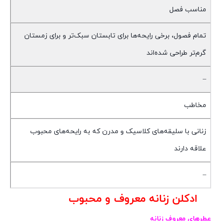
مناسب فصل
تمام فصول، برخی رایحه‌ها برای تابستان سبک‌تر و برای زمستان
گرم‌تر طراحی شده‌اند
–
مخاطب
زنانی با سلیقه‌های کلاسیک و مدرن که به رایحه‌های محبوب
علاقه دارند
–
ادکلن زنانه معروف و محبوب
عطرهای معروف زنانه