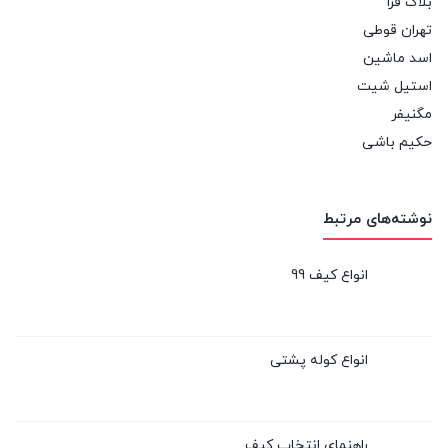
بلاگ فرا
تهران قوطی
اسد ماشین
استیل شیت
مگنیفر
حکیم باشی
نوشته‌های مرتبط
انواع کیف 99
انواع کوله پشتی
راهنمای انتخاب کیف