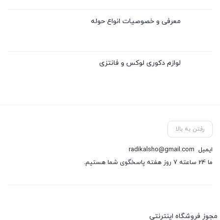
معرفی و خصوصیات انواع حوله
لوازم دکوری لوکس و فانتزی
رفتن به بالا
ایمیل
radikalsho@gmail.com
ما 24 ساعته 7 روز هفته پاسخگوی شما هستیم.
مجوز فروشگاه اینترنتی