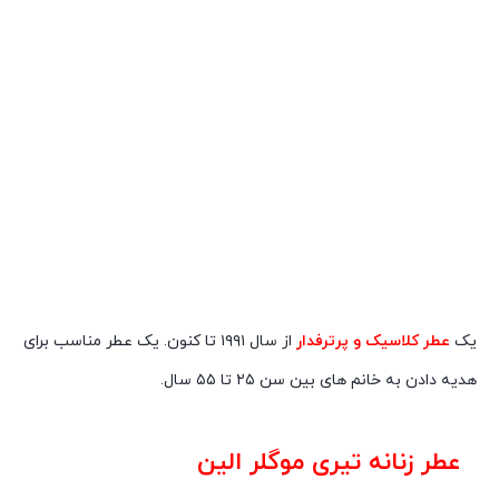
یک
عطر کلاسیک و پرترفدار
از سال ۱۹۹۱ تا کنون. یک عطر مناسب برای
هدیه دادن به خانم های بین سن ۲۵ تا ۵۵ سال.
عطر زنانه تیری موگلر الین