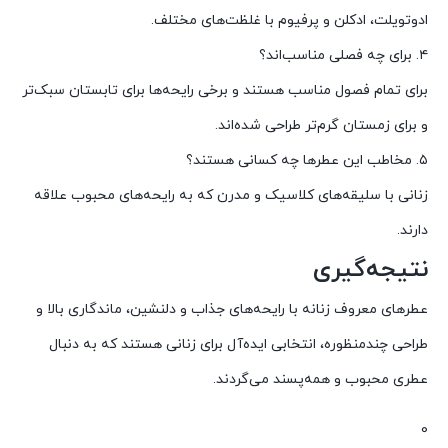
ادوتویلت، ادکلن و پرفیوم با غلظت‌های مختلف.
۴. برای چه فصلی مناسب‌اند؟
برای تمام فصول مناسب هستند و برخی رایحه‌ها برای تابستان سبک‌تر
و برای زمستان گرم‌تر طراحی شده‌اند.
۵. مخاطب این عطرها چه کسانی هستند؟
زنانی با سلیقه‌های کلاسیک و مدرن که به رایحه‌های محبوب علاقه
دارند.
نتیجه‌گیری
عطرهای معروف زنانه با رایحه‌های جذاب و دلنشین، ماندگاری بالا و
طراحی چندمنظوره، انتخابی ایده‌آل برای زنانی هستند که به دنبال
عطری محبوب و همه‌پسند می‌گردند.
0