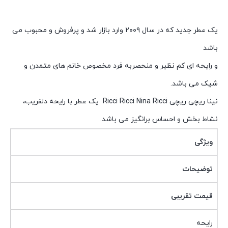
یک عطر جدید که در سال ۲۰۰۹ وارد بازار شد و پرفروش و محبوب می
باشد
و رایحه ای کم نظیر و منحصربه فرد مخصوص خانم های متمدن و
شیک می باشد.
نینا ریچی ریچی Ricci Ricci Nina Ricci یک عطر با رایحه دلفریب،
نشاط بخش و احساس برانگیز می باشد.
ویژگی
توضیحات
قیمت تقریبی
رایحه