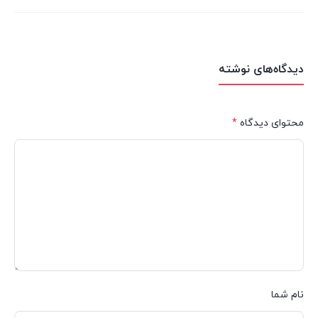
دیدگاه‌های نوشته
محتوای دیدگاه
*
نام شما