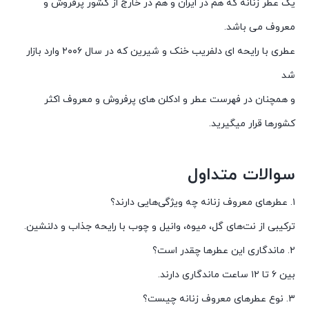
یک عطر زنانه که هم در ایران و هم در خارج از کشور پرفروش و
معروف می باشد.
عطری با رایحه ای دلفریب خنک و شیرین که در سال ۲۰۰۶ وارد بازار
شد
و همچنان در فهرست عطر و ادکلن های پرفروش و معروف اکثر
کشورها قرار میگیرید.
سوالات متداول
۱. عطرهای معروف زنانه چه ویژگی‌هایی دارند؟
ترکیبی از نت‌های گل، میوه، وانیل و چوب با رایحه جذاب و دلنشین.
۲. ماندگاری این عطرها چقدر است؟
بین ۶ تا ۱۲ ساعت ماندگاری دارند.
۳. نوع عطرهای معروف زنانه چیست؟