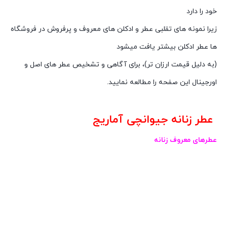
خود را دارد
زیرا نمونه های تقلبی عطر و ادکلن های معروف و پرفروش در فروشگاه
ها عطر ادکلن بیشتر یافت میشود
(به دلیل قیمت ارزان تر)، برای آگاهی و تشخیص عطر های اصل و
اورجینال این صفحه را مطالعه نمایید.
عطر زنانه جیوانچی آماریج
عطرهای معروف زنانه