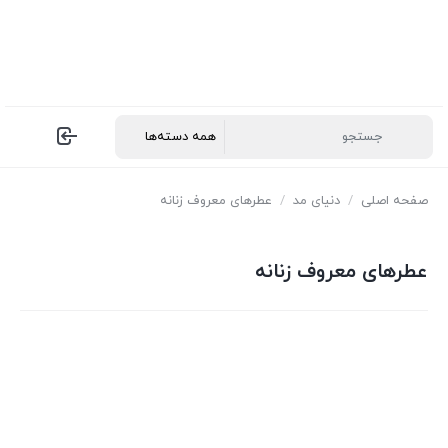
صفحه اصلی
/
دنیای مد
/
عطرهای معروف زنانه
عطرهای معروف زنانه