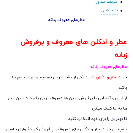
سوالات متداول
نتیجه‌گیری
عطرهای معروف زنانه
عطر و ادکلن های معروف و پرفروش
زنانه
عطرهای معروف زنانه
خرید
عطر و ادکلن
شاید یکی از دشوارترین تصمیم ها برای خانم ها
باشد.
ار این رو آشنایی با پرفروش ترین ها معروف ترین یا جدید ترین عطر
ها به ما کمک میکن
تا بهترین را برای خود انتخاب کنیم.
همچنین خرید عطر و ادکلن های معروف و پرفروش کار دشواری خاصی