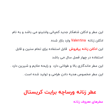
این عطر و ادکلن شاهکار جدید کمپانی ولنتینو می باشد و به نام
ادکلن زنانه
Valentina
وارد بازار شده.
این
ادکلن زنانه پرفروش
قابل استفاده برای تمام سنین و قابل
استفاده در چهار فصل سال می باشد
این عطر ماندگاری بالا و طولانی دارد و رایحه ملایم و شیرین دارد .
این عطر مخصوص هدیه دادن طراحی و تولید شده است .
عطر زنانه ورساچه برایت کریستال
عطرهای معروف زنانه