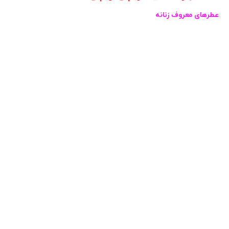
عطرهای معروف زنانه