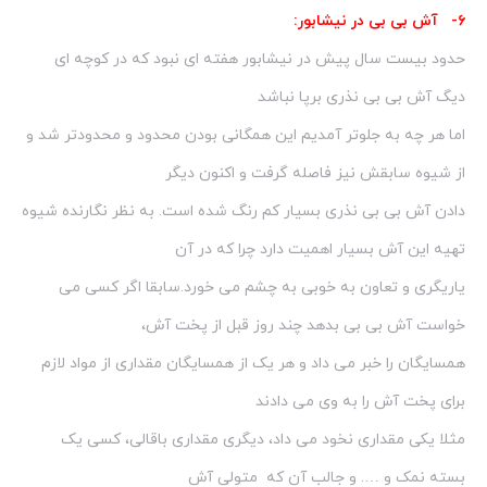
۶- آش بی بی در نیشابور:
حدود بیست سال پیش در نیشابور هفته ای نبود که در کوچه ای
دیگ آش بی بی نذری برپا نباشد
اما هر چه به جلوتر آمدیم این همگانی بودن محدود و محدودتر شد و
از شیوه سابقش نیز فاصله گرفت و اکنون دیگر
دادن آش بی بی نذری بسیار کم رنگ شده است. به نظر نگارنده شیوه
تهیه این آش بسیار اهمیت دارد چرا که در آن
یاریگری و تعاون به خوبی به چشم می خورد.سابقا اگر کسی می
خواست آش بی بی بدهد چند روز قبل از پخت آش،
همسایگان را خبر می داد و هر یک از همسایگان مقداری از مواد لازم
برای پخت آش را به وی می دادند
مثلا یکی مقداری نخود می داد، دیگری مقداری باقالی، کسی یک
بسته نمک و …. و جالب آن که متولی آش