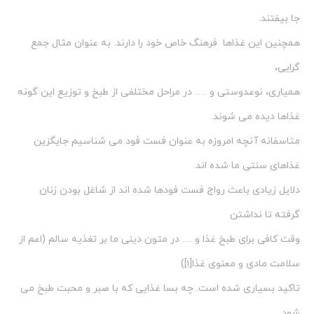
جا بیفتند.
همچنین این غذاها فرهنگ خاص خود را دارند. به عنوان مثال جمع
گرایی،
همیاری، نوعدوستی و …. در مراحل مختلفی از طبخ و توزیع این گونه
غذاها دیده می شوند.
متاسفانه آنچه امروزه به عنوان فست فود می شناسیم جایگزین
غذاهای سنتی ما شده اند.
دلایل زیادی باعث رواج فست فودها شده اند از شاغل بودن زنان
گرفته تا نداشتن
وقت کافی برای طبخ غذا و … در متون دینی ما بر تغذیه سالم (اعم از
سلامت مادی و معنوی غذا[۱])
تاکید بسیاری شده است. چه بسا غذایی که با صبر و محبت طبخ می
شود