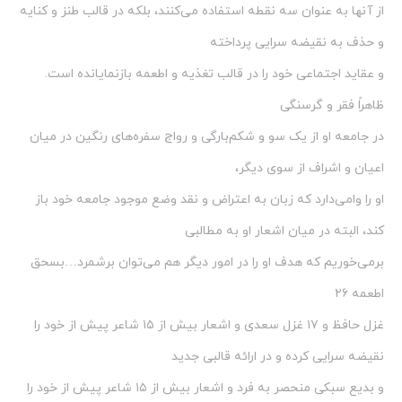
از آنها به عنوان سه نقطه استفاده می‌کنند، بلکه در قالب طنز و کنایه
و حذف به نقیضه سرایی پرداخته
و عقاید اجتماعی خود را در قالب تغذیه و اطعمه بازنمایانده است.
ظاهراً فقر و گرسنگی
در جامعه او از یک سو و شکم‌بارگی و رواج سفره‌های رنگین در میان
اعیان و اشراف از سوی دیگر،
او را وامی‌دارد که زبان به اعتراض و نقد وضع موجود جامعه خود باز
کند، البته در میان اشعار او به مطالبی
برمی‌خوریم که هدف او را در امور دیگر هم می‌توان برشمرد…بسحق
اطعمه ۲۶
غزل حافظ و ۱۷ غزل سعدی و اشعار بیش از ۱۵ شاعر پیش از خود را
نقیضه سرایی کرده و در ارائه قالبی جدید
و بدیع سبکی منحصر به فرد و اشعار بیش از ۱۵ شاعر پیش از خود را