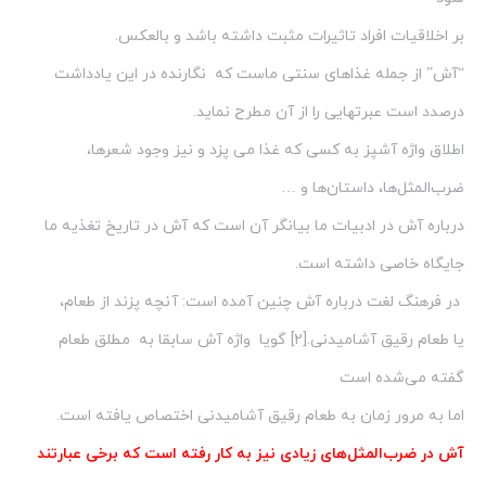
بر اخلاقیات افراد تاثیرات مثبت داشته باشد و بالعکس.
“آش” از جمله غذاهای سنتی ماست که نگارنده در این یادداشت
درصدد است عبرتهایی را از آن مطرح نماید.
اطلاق واژه آشپز به کسی که غذا می پزد و نیز وجود شعرها،
ضرب‌المثل‌ها، داستان‌ها و …
درباره آش در ادبیات ما بیانگر آن است که آش در تاریخ تغذیه ما
جایگاه خاصی داشته است.
در فرهنگ لغت درباره آش چنین آمده است: آنچه پزند از طعام،
یا طعام رقیق آشامیدنی.[۲] گویا واژه آش سابقا به مطلق طعام
گفته می‌شده است
اما به مرور زمان به طعام رقیق آشامیدنی اختصاص یافته است.
آش در ضرب‌المثل‌های زیادی نیز به کار رفته است که برخی عبارتند