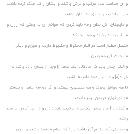
و آن جماعت مدد مرتب و فراش باشند و ایشان را که جنگ کرده باشند
بیرون اندازند و چیزی بدیشان ندهند.
و مایجتاج آش بدان وجه باید کردن که حوائج آن به وقتی که ارزان و
موافق باشد بخرند و همان‌جا که
متصل مطبخ است در انبار محفوظ و مضبوط دارند، و هیزم و دیگر
مایحتاج آن همچنین.
و البته چنان باید که مالاکلام یک ماهه را وجه از پیش داده باشد تا
خرید[ه] و در انبار معد داشته باشد،
تا هم موافق بخرند و هم تقصیری نیفتد،‌ و اگر دو سه ماهه و بیشتر
موافق توان خریدن بهتر باشد،
و گندم و آرد و عدس یک‌ساله ترتیب باید دادن و در انبار کردن تا معد
باشد.
و جماعتی که ملازم آن باشند باید که تمام معتمد باشند و امین و