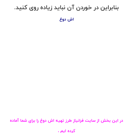
بنابراین در خوردن آن نباید زیاده روی کنید.
اش دوغ
در این بخش از سایت فرانیاز طرز تهیه اش دوغ را برای شما آماده
کرده ایم ،