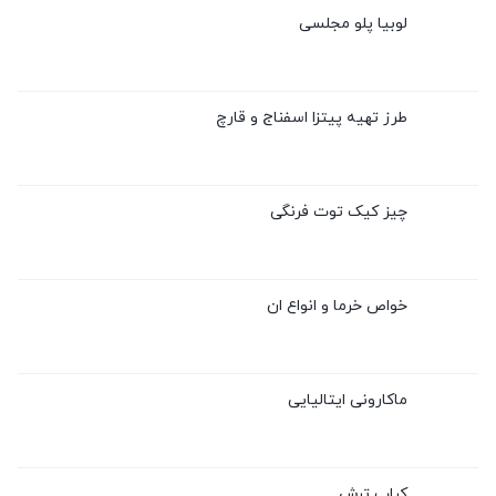
لوبیا پلو مجلسی
طرز تهیه پیتزا اسفناج و قارچ
چیز کیک توت فرنگی
خواص خرما و انواع ان
ماکارونی ایتالیایی
کباب ترش