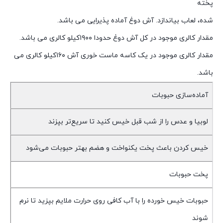
پخته
شده، لعاب بیاندازد. آش دوغ آماده پذیرایی می باشد.
مقدار کالری موجود در کل آش دوغ حدودا ۱۹۰۰کیلو کالری می باشد.
مقدار کالری موجود در یک کاسه ماست خوری آش ۱۶۰کیلو کالری می
باشد.
آماده‌سازی حبوبات
لوبیا و عدس را از شب قبل خیس کنید تا سریع‌تر بپزند
خیس کردن باعث پخت یکنواخت و هضم بهتر حبوبات می‌شود
پخت حبوبات
حبوبات خیس خورده را با آب کافی روی حرارت ملایم بپزید تا نرم
شوند