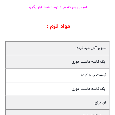
امیدواریم که مورد توجه شما قرار بگیرد
مواد لازم :
سبزی آش خرد کرده
یک کاسه ماست خوری
گوشت چرخ کرده
یک کاسه ماست خوری
آرد برنج