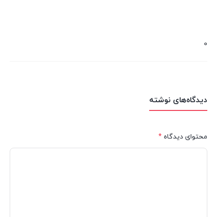
0
دیدگاه‌های نوشته
محتوای دیدگاه
*