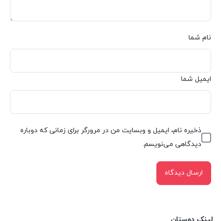
نام شما
ایمیل شما
ذخیره نام، ایمیل و وبسایت من در مرورگر برای زمانی که دوباره
دیدگاهی می‌نویسم.
لینک دوستان