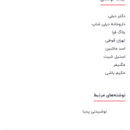
دکتر دیلی
داروخانه دیلی شاپ
بلاگ فرا
تهران قوطی
اسد ماشین
استیل شیت
مگنیفر
حکیم باشی
نوشته‌های مرتبط
نوشیدنی پدیا