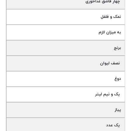
چهار قاشق غذاخوری
نمک و فلفل
به میزان لازم
برنج
نصف لیوان
دوغ
یک و نیم لیتر
پیاز
یک عدد