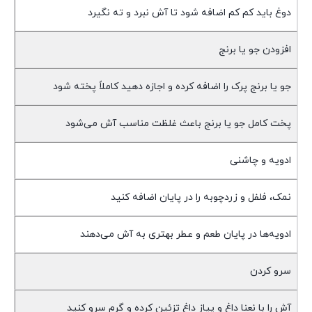
دوغ باید کم کم اضافه شود تا آش نبرد و ته نگیرد
افزودن جو یا برنج
جو یا برنج پرک را اضافه کرده و اجازه دهید کاملاً پخته شود
پخت کامل جو یا برنج باعث غلظت مناسب آش می‌شود
ادویه و چاشنی
نمک، فلفل و زردچوبه را در پایان اضافه کنید
ادویه‌ها در پایان طعم و عطر بهتری به آش می‌دهند
سرو کردن
آش را با نعنا داغ و پیاز داغ تزئین کرده و گرم سرو کنید