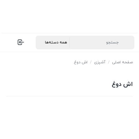
صفحه اصلی
/
آشپزی
/
اش دوغ
اش دوغ