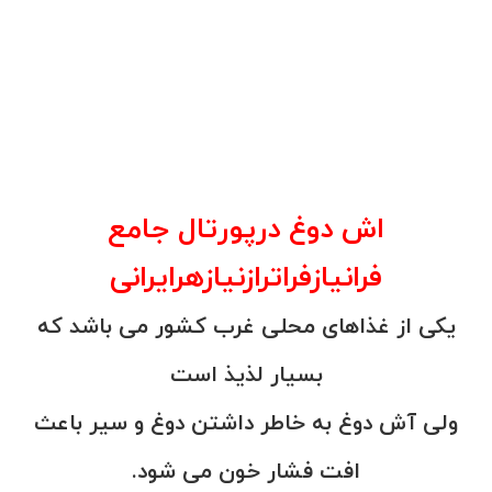
اش دوغ درپورتال جامع
فرانیازفراترازنیازهرایرانی
یکی از غذاهای محلی غرب کشور می باشد که
بسیار لذیذ است
ولی آش دوغ به خاطر داشتن دوغ و سیر باعث
افت فشار خون می شود.