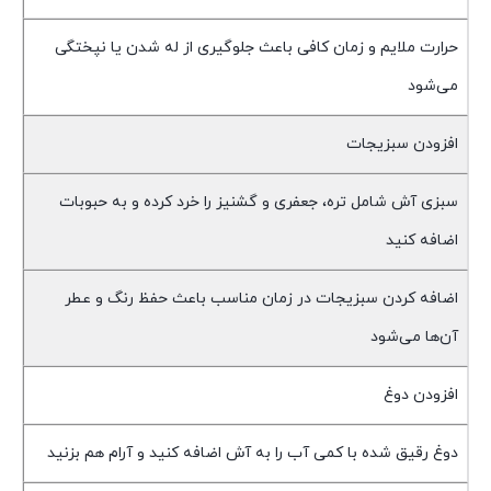
حرارت ملایم و زمان کافی باعث جلوگیری از له شدن یا نپختگی
می‌شود
افزودن سبزیجات
سبزی آش شامل تره، جعفری و گشنیز را خرد کرده و به حبوبات
اضافه کنید
اضافه کردن سبزیجات در زمان مناسب باعث حفظ رنگ و عطر
آن‌ها می‌شود
افزودن دوغ
دوغ رقیق شده با کمی آب را به آش اضافه کنید و آرام هم بزنید