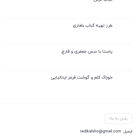
طرز تهیه کباب بلغاری
پاستا با سس جعفری و قارچ
خوراک کلم و گوشت قرمز ایتالیایی
رفتن به بالا
ایمیل
radikalsho@gmail.com