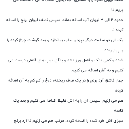
پزیم تا
حدود ۲ الی ۳ لیوان آب اضافه بماند. سپس نصف لیوان برنج را اضافه
کرده تا
یک الی دو ساعت دیگر بپزد و لعاب بیاندازد و بعد گوشت چرخ کرده را
با پیاز رنده
شده و کمی نمک و فلفل ورز داده و با آن توپ های قلقلی درست می
کنیم و به آش اضافه می کنیم.
چهار قاشق آرد برنج را در یک ظرف ریخته، دوغ را کم کم به آن اضافه
کرده،
هم می زنیم. سپس آن را به آش غلیظ اضافه می کنیم و بعد یک
کاسه
سبزی آش خرد شده را اضافه کرده، مرتب هم می زنیم تا آرد برنج