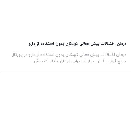
درمان اختلالات بیش فعالی کودکان بدون استفاده از دارو
درمان اختلالات بیش فعالی کودکان بدون استفاده از دارو در پورتال
جامع فرانیاز فراتراز نیاز هر ایرانی درمان اختلالات بیش…