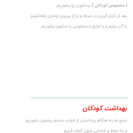
( مخصوص کودکان )
بدنشون رو بشوریم.
بعد از بازی کردن در حیاط و یا از بیرون اومدن پاهاشونو
با آب ولرم و با مایع دستشویی یا صابون بشوریم.
بهداشت کودکان
صبح ها به هنگام برخاستن از خواب دستو روشون بشوریم
و به حفظ و شادابی شون کمک کنیم.