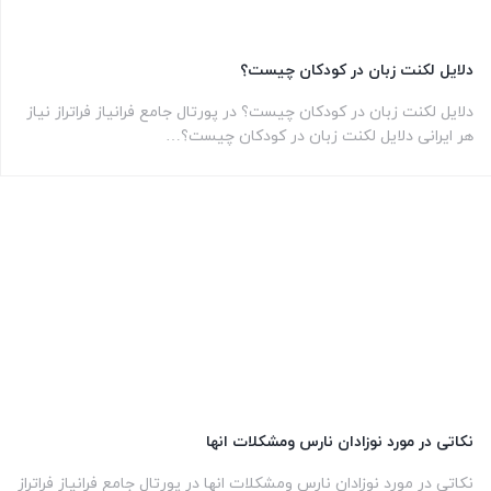
دلایل لکنت زبان در کودکان چیست؟
دلایل لکنت زبان در کودکان چیست؟ در پورتال جامع فرانیاز فراتراز نیاز
هر ایرانی دلایل لکنت زبان در کودکان چیست؟…
نکاتی در مورد نوزادان نارس ومشکلات انها
نکاتی در مورد نوزادان نارس ومشکلات انها در پورتال جامع فرانیاز فراتراز