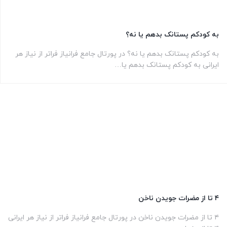
به کودکم پستانک بدهم یا نه؟
به کودکم پستانک بدهم یا نه؟ در پورتال جامع فرانیاز فراتر از نیاز هر
ایرانی به کودکم پستانک بدهم یا…
۴ تا از مضرات جویدن ناخن
۴ تا از مضرات جویدن ناخن در پورتال جامع فرانیاز فراتر از نیاز هر ایرانی