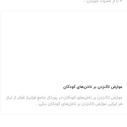
۴ تا از مضرات جویدن…
عوارض لاک‌زدن بر ناخن‌های کودکان
عوارض لاک‌زدن بر ناخن‌های کودکان در پورتال جامع فرانیاز فراتر از نیاز
هر ایرانی عوارض لاک‌زدن بر ناخن‌های کودکان ،یکی…