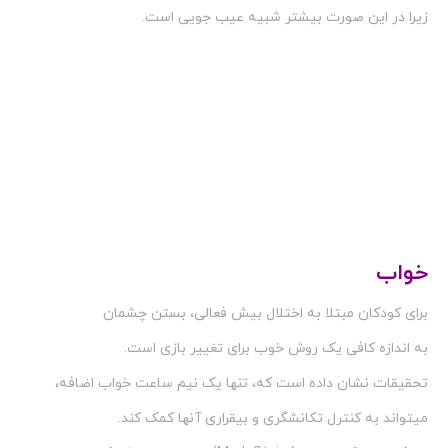
زیرا در این صورت بیشتر شبیه عیب جویی است.
خواب
برای کودکان مبتلا به اختلال بیش فعالی، بستن چشمان
به اندازه کافی یک روش خوب برای تغییر بازی است.
تحقیقات نشان داده است که، تنها یک نیم ساعت خواب اضافه،
میتواند به کنترل تکانشگری و بیقراری آنها کمک کند.