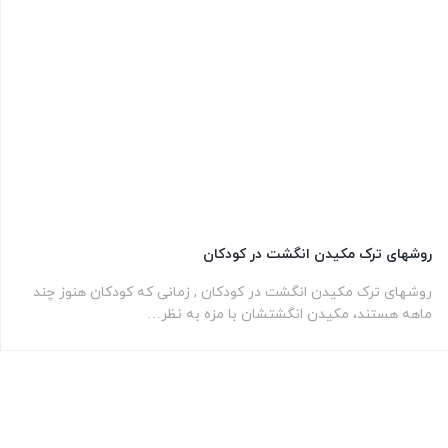
روشهای ترک مکیدن انگشت در کودکان
روشهای ترک مکیدن انگشت در کودکان , زمانی که کودکان هنوز چند
ماهه هستند، مکیدن انگشتشان با مزه به نظر…