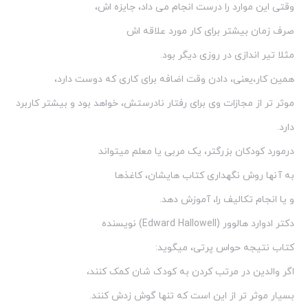
وقتی این موارد را درست انجام می داد، جایزه اش،
صرف زمان بیشتر برای کار مورد علاقه اش
مثلا تیر اندازی در روزی دیگر بود.
همین کار،یعنی، دادن وقت اضافه برای کاری که دوست دارد،
موثر تر از مجازات وی برای رفتار نادرستش، خواهد بود و بیشتر کاربرد
دارد.
درمورد کودکان بزرگتر، یک مربی یا معلم میتواند
به آنها روش نگهداری کتاب هایشان، کاغذها
و یا انجام تکالیف را، آموزش دهد.
دکتر ادوارد هالوور (Edward Hallowell) نویسنده
کتاب نتیجه حواس پرتی، میگوید:
اگر والدین در مرتب کردن به کودک شان کمک کنند،
بسیار موثر تر از این است که تنها گوش زدش کنند.