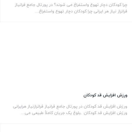
چرا کودکان دچار تهوع واستفراغ می شوند؟ در پورتال جامع فرانیاز
فراتراز نیاز هر ایرانی چرا کودکان دچار تهوع واستفراغ…
ورزش افزایش قد کودکان
ورزش افزایش قد کودکان در پورتال جامع فرانیاز فراترازنیاز هرایرانی
ورزش افزایش قد کودکان ,بلوغ یک جریان کاملاً طبیعی می…