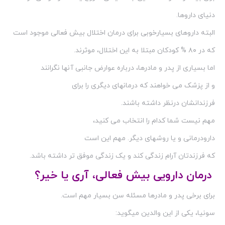
دنیای داروها.
البته داروهای بسیارخوبی برای درمان اختلال بیش فعالی موجود است
که در ۸۰ % کودکان مبتلا به این اختلال، موثرند.
اما بسیاری از پدر و مادرها، درباره عوارض جانبی آنها نگرانند
و از پزشک می خواهند که درمانهای دیگری را برای
فرزندانشان درنظر داشته باشند.
مهم نیست شما کدام را انتخاب می کنید،
دارودرمانی و یا روشهای دیگر. مهم این است
که فرزندتان آرام زندگی کند و یک زندگی موفق تر داشته باشد.
درمان دارویی بیش فعالی، آری یا خیر؟
برای برخی پدر و مادرها مسئله سن بسیار مهم است.
سونیا، یکی از این والدین میگوید: