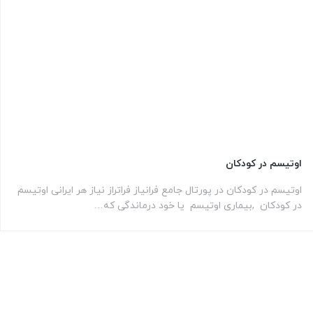
اوتیسم در کودکان
اوتیسم در کودکان در پورتال جامع فرانیاز فراتراز نیاز هر ایرانی اوتیسم
در کودکان ,بیماری اوتیسم یا خود درماندگی که…