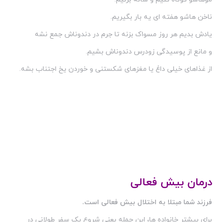
ناخن هاشو هفته ای یه بار بگیریم.
یادش بدیم هر روز مسواک بزنه تا جرم در دندوناش جمع نشه
و مانع از پوسیدگی زودرس دندوناش بشیم.
از غذاهای خیلی داغ یا مغزهای شکستنی و خوردن یخ اجتناب بشه.
درمان بیش فعالی
فرزند شما مبتلا به اختلال بیش فعالی است.
برای بیشتر خانواده ها، این جمله یعنی شروع یک سفر طولانی در