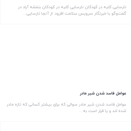
نارسایی کلیه در کودکان نارسایی کلیه در کودکان بنفشه آراد در
گفت‌وگو با خبرنگار سرویس سلامت افزود: از آنجا نارسایی…
عوامل فاسد شدن شیر مادر
عوامل فاسد شدن شیر مادر سوالی که برای بیشتر کسانی که تازه مادر
شده لند و یا قرار است به…