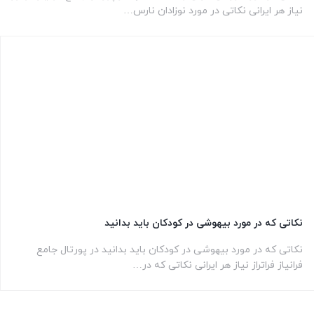
نیاز هر ایرانی نکاتی در مورد نوزادان نارس…
نکاتی که در مورد بیهوشی در کودکان باید بدانید
نکاتی که در مورد بیهوشی در کودکان باید بدانید در پورتال جامع
فرانیاز فراتراز نیاز هر ایرانی نکاتی که در…