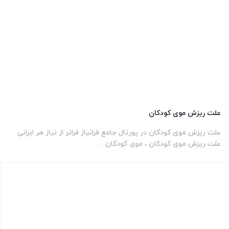
علت ریزش موی کودکان
علت ریزش موی کودکان در پورتال جامع فرانیاز فراتر از نیاز هر ایرانی
علت ریزش موی کودکان ، موی کودکان…