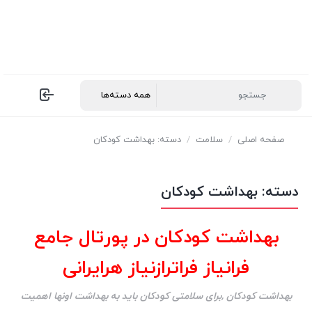
صفحه اصلی
/
سلامت
/
دسته: بهداشت کودکان
دسته:
بهداشت کودکان
بهداشت کودکان در پورتال جامع
فرانیاز فراترازنیاز هرایرانی
بهداشت کودکان ,برای سلامتی کودکان باید به بهداشت اونها اهمیت