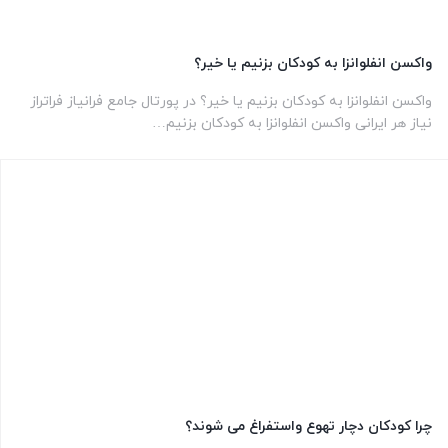
واکسن انفلوانزا به کودکان بزنیم یا خیر؟
واکسن انفلوانزا به کودکان بزنیم یا خیر؟ در پورتال جامع فرانیاز فراتراز
نیاز هر ایرانی واکسن انفلوانزا به کودکان بزنیم…
چرا کودکان دچار تهوع واستفراغ می شوند؟