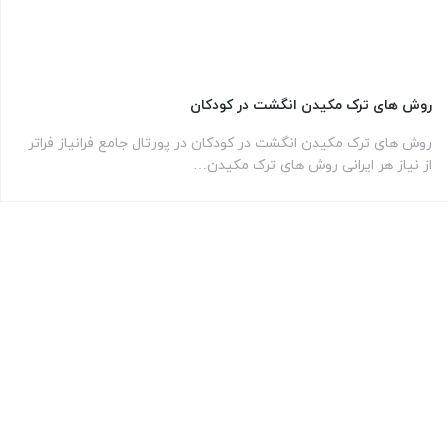
روش های ترک مکیدن انگشت در کودکان
روش های ترک مکیدن انگشت در کودکان در پورتال جامع فرانیاز فراتر
از نیاز هر ایرانی روش های ترک مکیدن…