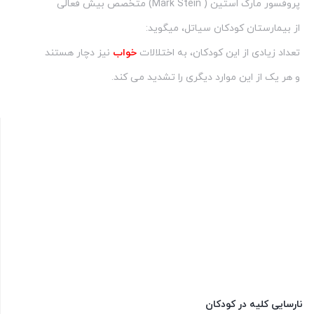
پروفسور مارک استین ( Mark Stein) متخصص بیش فعالی
از بیمارستان کودکان سیاتل، میگوید:
تعداد زیادی از این کودکان، به اختلالات
خواب
نیز دچار هستند
و هر یک از این موارد دیگری را تشدید می کند.
نارسایی کلیه در کودکان