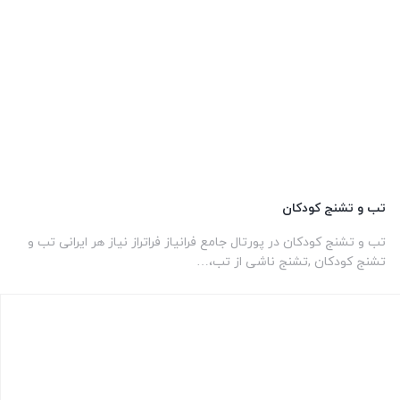
تب و تشنج کودکان
تب و تشنج کودکان در پورتال جامع فرانیاز فراتراز نیاز هر ایرانی تب و
تشنج کودکان ,تشنج ناشی از تب،…