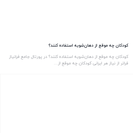
کودکان چه موقع از دهان‌شویه استفاده کنند؟
کودکان چه موقع از دهان‌شویه استفاده کنند؟ در پورتال جامع فرانیاز
فراتر از نیاز هر ایرانی کودکان چه موقع از…