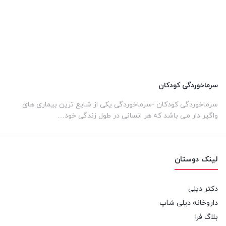
سرماخوردگی کودکان
سرماخوردگی کودکان -سرماخوردگی یکی از شایع ترین بیماری های
واگیر دار می باشد که هر انسانی در طول زندگی خود…
لینک دوستان
دکتر دیلی
داروخانه دیلی شاپ
بلاگ فرا