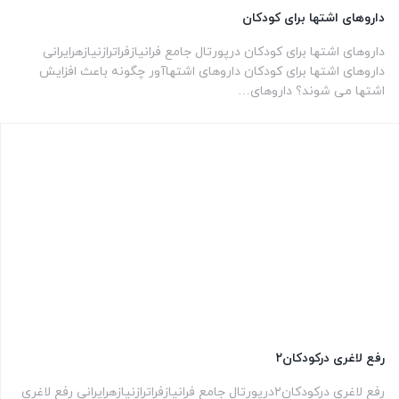
داروهای اشتها برای کودکان
داروهای اشتها برای کودکان درپورتال جامع فرانیازفراترازنیازهرایرانی
داروهای اشتها برای کودکان داروهای اشتهاآور چگونه باعث افزایش
اشتها می شوند؟ داروهای…
رفع لاغری درکودکان۲
رفع لاغری درکودکان۲درپورتال جامع فرانیازفراترازنیازهرایرانی رفع لاغری