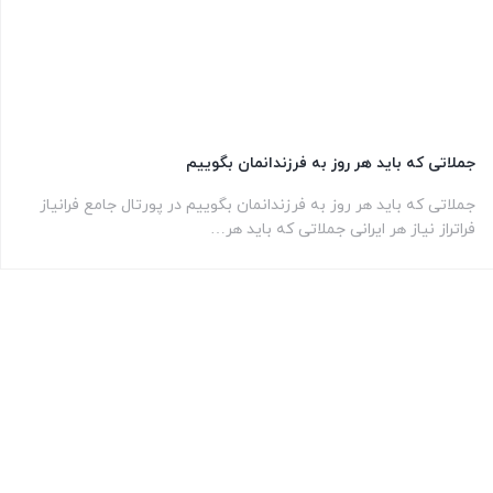
جملاتی که باید هر روز به فرزندانمان بگوییم
جملاتی که باید هر روز به فرزندانمان بگوییم در پورتال جامع فرانیاز
فراتراز نیاز هر ایرانی جملاتی که باید هر…