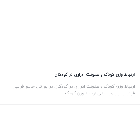
ارتباط وزن کودک و عفونت ادراری در کودکان
ارتباط وزن کودک و عفونت ادراری در کودکان در پورتال جامع فرانیاز
فراتر از نیاز هر ایرانی ارتباط وزن کودک…