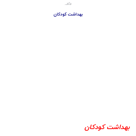
داد.
بهداشت کودکان
بهداشت کودکان