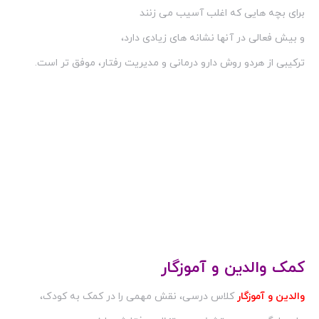
برای بچه هایی که اغلب آسیب می زنند
و بیش فعالی در آنها نشانه های زیادی دارد،
ترکیبی از هردو روش دارو درمانی و مدیریت رفتار، موفق تر است.
کمک والدین و آموزگار
والدین و آموزگار
کلاس درسی، نقش مهمی را در کمک به کودک،