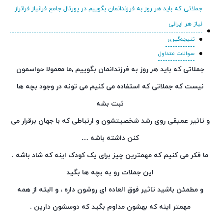
جملاتی که باید هر روز به فرزندانمان بگوییم در پورتال جامع فرانیاز فراتراز
نیاز هر ایرانی
نتیجه‌گیری
سوالات متداول
جملاتی که باید هر روز به فرزندانمان بگوییم ,ما معمولا حواسمون
نیست که جملاتی که استفاده می کنیم می تونه در وجود بچه ها
ثبت بشه
و تاثیر عمیقی روی رشد شخصیتشون و ارتباطی که با جهان برقرار می
کنن داشته باشه …
ما فکر می کنیم که مهمترین چیز برای یک کودک اینه که شاد باشه .
این جملات رو به بچه ها بگید
و مطمئن باشید تاثیر فوق العاده ای روشون داره ، و البته از همه
مهمتر اینه که بهشون مداوم بگید که دوسشون دارین .