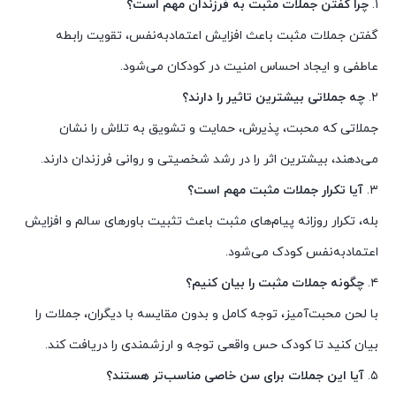
۱.
چرا گفتن جملات مثبت به فرزندان مهم است؟
گفتن جملات مثبت باعث افزایش اعتمادبه‌نفس، تقویت رابطه
عاطفی و ایجاد احساس امنیت در کودکان می‌شود.
۲.
چه جملاتی بیشترین تاثیر را دارند؟
جملاتی که محبت، پذیرش، حمایت و تشویق به تلاش را نشان
می‌دهند، بیشترین اثر را در رشد شخصیتی و روانی فرزندان دارند.
۳.
آیا تکرار جملات مثبت مهم است؟
بله، تکرار روزانه پیام‌های مثبت باعث تثبیت باورهای سالم و افزایش
اعتمادبه‌نفس کودک می‌شود.
۴.
چگونه جملات مثبت را بیان کنیم؟
با لحن محبت‌آمیز، توجه کامل و بدون مقایسه با دیگران، جملات را
بیان کنید تا کودک حس واقعی توجه و ارزشمندی را دریافت کند.
۵.
آیا این جملات برای سن خاصی مناسب‌تر هستند؟