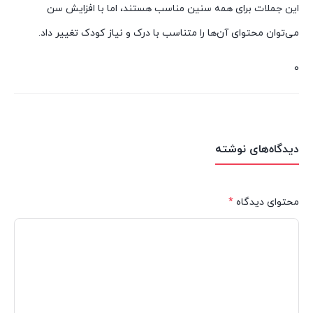
این جملات برای همه سنین مناسب هستند، اما با افزایش سن
می‌توان محتوای آن‌ها را متناسب با درک و نیاز کودک تغییر داد.
0
دیدگاه‌های نوشته
محتوای دیدگاه
*