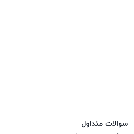
سوالات متداول