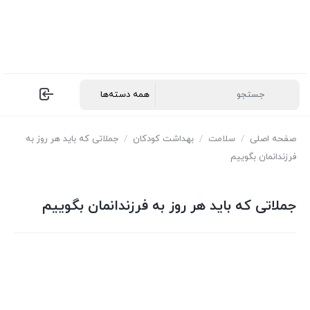
صفحه اصلی
/
سلامت
/
بهداشت کودکان
/
جملاتی که باید هر روز به
فرزندانمان بگوییم
جملاتی که باید هر روز به فرزندانمان بگوییم