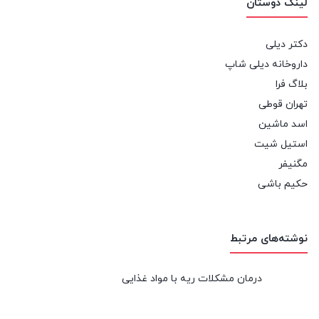
لینک دوستان
دکتر دیلی
داروخانه دیلی شاپ
بلاگ فرا
تهران قوطی
اسد ماشین
استیل شیت
مگنیفر
حکیم باشی
نوشته‌های مرتبط
درمان مشکلات ریه با مواد غذایی