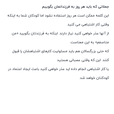
جملاتی که باید هر روز به فرزندانمان بگوییم
این کلمه ممکن است هر روز استفاده نشود اما کودکان شما به اینکه
وقتی کار اشتباهی می کنید
از آنها عذر خواهی کنید نیاز دارند. اینکه به فرزندتان بگویید «من
متاسفم» به این معناست
که حتی بزرگسالان هم باید مسئولیت کارهای اشتباهشان را قبول
کنند. این که وقتی عصبانی هستید
یا کار اشتباهی انجام داده اید عذر خواهی کنید باعث ایجاد اعتماد در
کودکتان خواهد شد.