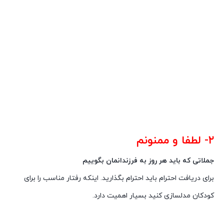
۲- لطفا و ممنونم
جملاتی که باید هر روز به فرزندانمان بگوییم
برای دریافت احترام باید احترام بگذارید. اینکه رفتار مناسب را برای
کودکان مدلسازی کنید بسیار اهمیت دارد.