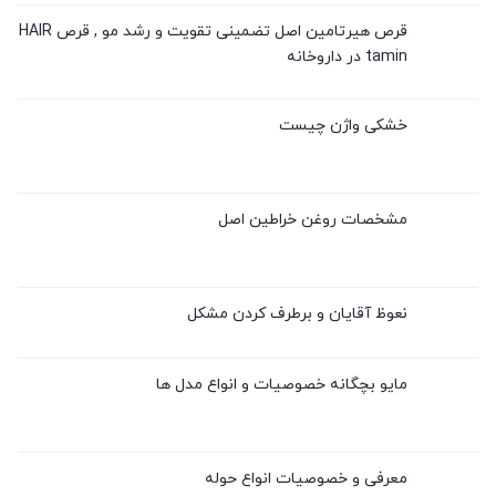
قرص هیرتامین اصل تضمینی تقویت و رشد مو , قرص HAIR
tamin در داروخانه
خشکی واژن چیست
مشخصات روغن خراطین اصل
نعوظ آقایان و برطرف کردن مشکل
مایو بچگانه خصوصیات و انواع مدل ها
معرفی و خصوصیات انواع حوله