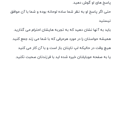
پاسخ های او گوش دهید.
حتی اگر پاسخ او به نظر شما ساده لوحانه بوده و شما با آن موافق
نیستید
باید به آنها نشان دهید که به تجربه هایشان احترام می گذارید.
همیشه حواستان را در مورد هرحرفی که با شما می زند جمع کنید.
هیچ وقت در حالیکه لپ تاپتان باز است و با آن کار می کنید
یا به صفحه موبایلتان خیره شده اید با فرزندتان صحبت نکنید.