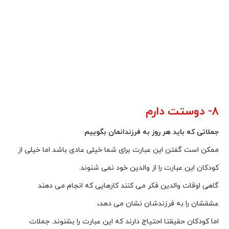
۸- دوستت دارم
جملاتی که باید هر روز به فرزندانمان بگوییم
ممکن است گفتن این عبارت برای شما خیلی عادی باشد اما خیلی از
کودکان این عبارت را از والدین خود نمی شنوند.
گاهی اوقات والدین فکر می کنند کارهایی که انجام می دهند
عشقشان را به فرزندشان نشان می دهد،
اما کودکان حقیقتا احتیاج دارند که این عبارت را بشنوند. جملات