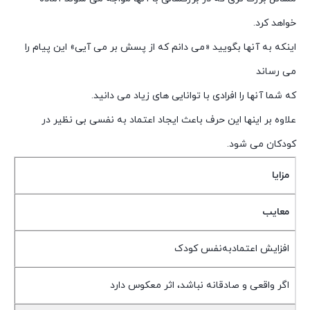
خواهد کرد.
اینکه به آنها بگویید «می دانم که از پسش بر می آیی» این پیام را
می رساند
که شما آنها را افرادی با توانایی های زیاد می دانید.
علاوه بر اینها این حرف باعث ایجاد اعتماد به نفسی بی نظیر در
کودکان می شود.
مزایا
معایب
افزایش اعتمادبه‌نفس کودک
اگر واقعی و صادقانه نباشد، اثر معکوس دارد