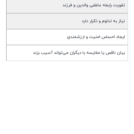
تقویت رابطه عاطفی والدین و فرزند
نیاز به تداوم و تکرار دارد
ایجاد احساس امنیت و ارزشمندی
بیان ناقص یا مقایسه با دیگران می‌تواند آسیب بزند