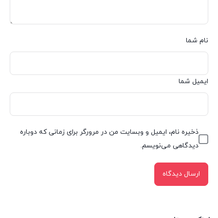
نام شما
ایمیل شما
ذخیره نام، ایمیل و وبسایت من در مرورگر برای زمانی که دوباره
دیدگاهی می‌نویسم.