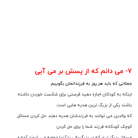
۷- می دانم که از پسش بر می آیی
جملاتی که باید هر روز به فرزندانمان بگوییم
اینکه به کودکان اجازه دهید فرصتی برای شکست خوردن داشته
باشند یکی از بزرگ ترین هدیه هایی است
که والدین می توانند به فرزندشان هدیه دهند. حل کردن مسائل
کوچک کودکانه فرزند شما را برای حل کردن
مسائل بزرگ تری که در بزرگسالی با آنها مواجه می شوند آماده