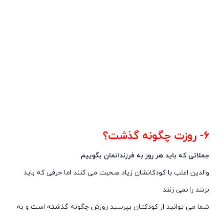
۶- روزت چگونه گذشت؟
جملاتی که باید هر روز به فرزندانمان بگوییم
والدین اغلب با کودکانشان زیاد صحبت می کنند اما حرفی که باید
بزنند را نمی زنند.
شما می توانید از کودکتان بپرسید روزش چگونه گذشته است و به