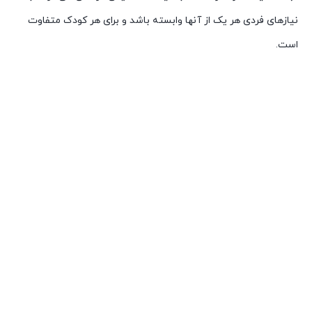
نیازهای فردی هر یک از آنها وابسته باشد و برای هر کودک متفاوت
است.