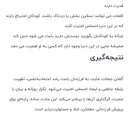
قدرت دارند.
کلمات می توانند تسکین بخش یا دردناک باشند. کودکان احتیاج دارند
که در این دنیا احساس امنیت کنند.
اینکه به کودکتان بگویید دوستش دارید باعث می شود حس کند
همیشه جایی در این دنیا وجود دارد که کسی به او اهمیت می دهد.
نتیجه‌گیری
گفتن جملات مثبت به فرزندان باعث رشد اعتمادبه‌نفس، تقویت
رابطه عاطفی و ایجاد احساس امنیت می‌شود. تکرار روزانه و بیان با
محبت، اثرگذاری آن‌ها را بیشتر می‌کند. این عادت ساده، پایه‌ای برای
پرورش فرزندانی مطمئن، شاد و مسئولیت‌پذیر است.