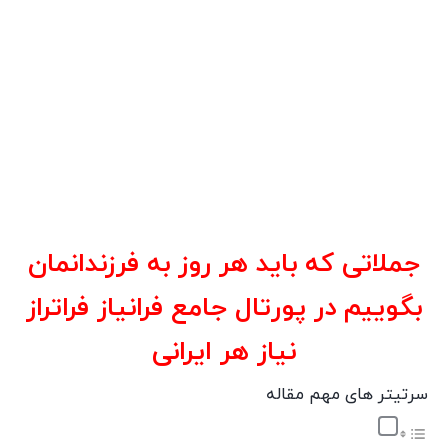
جملاتی که باید هر روز به فرزندانمان
بگوییم در پورتال جامع فرانیاز فراتراز
نیاز هر ایرانی
سرتیتر های مهم مقاله