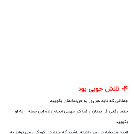
۴- تلاش خوبی بود
جملاتی که باید هر روز به فرزندانمان بگوییم
حتما وقتی فرزندتان واقعا کار مهمی انجام داده این جمله را به او
بگویید.
البته همیشه در نظر داشته باشید که ستایش کودکان می تواند به