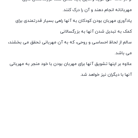
مهربانانه انجام دهند و آن را درک کنند.
یادآوری مهربان بودن کودکان به آنها راهی بسیار قدرتمندی برای
کمک به تبدیل شدن آنها به بزرگسالانی
سالم از لحاظ احساسی و روحی، که به آن مهربانی تحقق می بخشند،
می باشد.
علاوه بر اینها تشویق آنها برای مهربان بودن با خود منجر به مهربانی
آنها با دیگران نیز خواهد شد.