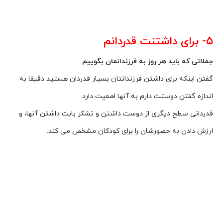
۵- برای داشتنت قدردانم
جملاتی که باید هر روز به فرزندانمان بگوییم
گفتن اینکه برای داشتن فرزندانتان بسیار قدردان هستید دقیقا به
اندازه گفتن دوستت دارم به آنها اهمیت دارد.
قدردانی سطح دیگری از دوست داشتن و تشکر بابت داشتن آنها، و
ارزش دادن به حضورشان را برای کودکان مشخص می کند.