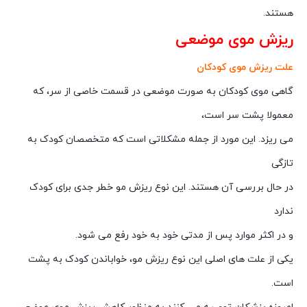
هستند.
ریزش موی موضعی
علت ریزش موی کودکان
گاهی موی کودکان به صورت موضعی در قسمت خاصی از سر، که
معمولا پشت سر است،
می ریزد. این مورد از جمله مشکلاتی است که متخصصان کودک به
تازگی
در حال بررسی آن هستند. این نوع ریزش مو خطر جدی برای کودک
ندارد
و در اکثر موارد پس از مدتی خود به خود رفع می شود.
یکی از علت های اصلی این نوع ریزش مو، خواباندن کودک به پشت
است.