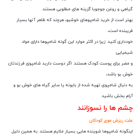
گیاهی و روغن جوجوبا گزینه های مطلوبی هستند.
بهتر است از خرید شامپوهای خوشبو، هرچند که ظاهر آنها بسیار
فریبنده است،
خودداری کنید. زیرا در اکثر موارد این گونه شامپوها دارای مواد
شیمیایی
و مضر برای پوست کودک هستند. اگر دوست دارید شامپوی فرزندتان
خوش بو باشد،
به دنبال شامپوی تهیه شده از بابونه یا سایر گیاه های خوش بو و
آرام بخش باشید.
چشم ها را نسوزانند
علت ریزش موی کودکان
اینگونه شامپوها شوینده هایی بسیار ملایم هستند. به همین دلیل