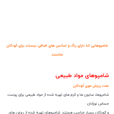
شامپوهایی که دارای رنگ و اسانس های اضافی نیستند برای کودکان
مناسبند
شامپوهای مواد طبیعی
علت ریزش موی کودکان
شامپوها، صابون ها و کرم های تهیه شده از مواد طبیعی برای پوست
حساس نوزادان
و کودکان بسیار مناسب هستند. شامپوهای تهیه شده از روغن های