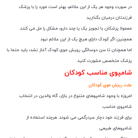
در صورت وجود هر یک از این علائم، بهتر است مورد را با پزشک
فرزندتان درمیان بگذارید.
معمولا پزشکان با تجویز یک یا چند دارو، مشکل را حل می کنند.
همچنین اگر کودک دارای هیچ یک از این علائم نبود
اما همچنان تا سن دوسالگی رویش موی کودک آغاز نشد، باید حتما با
پزشک متخصص مشورت کنید.
شامپوی مناسب کودکان
علت ریزش موی کودکان
امروزه با وجود شامپوهای متنوع در بازار، گاه والدین در انتخاب
شامپوی مناسب
برای فرزند خود دچار سردرگمی می شوند. هرچند استفاده از
شامپوهای طبیعی