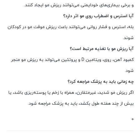
و برخی بیماری‌های خودایمنی می‌توانند ریزش مو ایجاد کنند.
آیا استرس و اضطراب روی مو اثر دارد؟
بله، استرس و فشار روانی می‌توانند باعث ریزش موقت مو در کودکان
شوند.
آیا ریزش مو با تغذیه مرتبط است؟
کمبود آهن، روی، ویتامین D و پروتئین می‌تواند به ریزش مو منجر
شود.
چه زمانی باید به پزشک مراجعه کرد؟
اگر ریزش مو شدید، غیرمتقارن، همراه با زخم یا پوسته‌ریزی باشد، یا
بیش از چند هفته طول بکشد، باید به پزشک مراجعه شود.
0