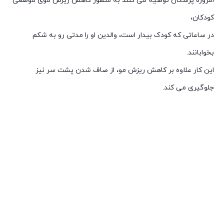
امروزه پزشکان توصیه می کنند به منظور کاهش ریزش موی موضعی
کودکان،
در ساعاتی که کودک بیدار است، والدین او را مدتی رو به شکم
بخوابانند.
این کار علاوه بر کاهش ریزش مو، از صاف شدن پشت سر نیز
جلوگیری می کند.