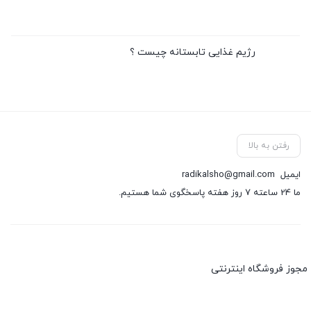
رژیم غذایی تابستانه چیست ؟
رفتن به بالا
ایمیل
radikalsho@gmail.com
ما 24 ساعته 7 روز هفته پاسخگوی شما هستیم.
مجوز فروشگاه اینترنتی