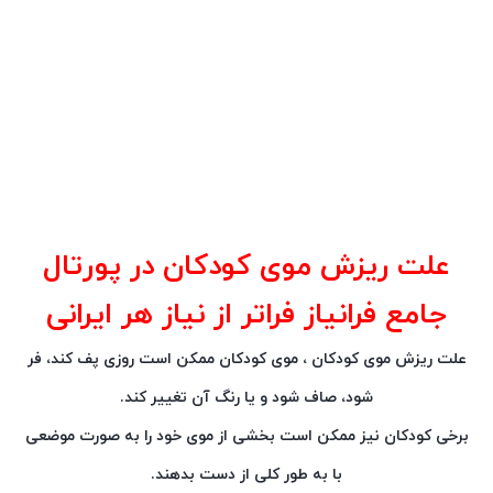
علت ریزش موی کودکان در پورتال
جامع فرانیاز فراتر از نیاز هر ایرانی
علت ریزش موی کودکان ، موی کودکان ممکن است روزی پف کند، فر
شود، صاف شود و یا رنگ آن تغییر کند.
برخی کودکان نیز ممکن است بخشی از موی خود را به صورت موضعی
با به طور کلی از دست بدهند.