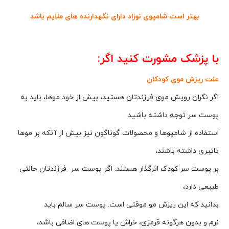
بهتر است شامپوی نوزاد دارای نگهدارنده های ملایم باشد
با پزشک مشورت کنید اگر:
علت ریزش موی کودکان
اگر نگران رویش موی فرزندتان هستید، بیش از خود موها، باید به
پوست سر توجه داشته باشید.
استفاده از شامپوها و محصولات گوناگون نیز بیش از آنکه بر موها
تاثیری داشته باشند،
بر پوست سر کودک اثرگذار هستند. اگر پوست سر فرزندتان حالتی
طبیعی دارد،
بدانید که این ریزش مو موقتی است. پوست سر سالم باید
نرم و بدون هرگونه قرمزی، خراش یا پوست های اضافی باشد،