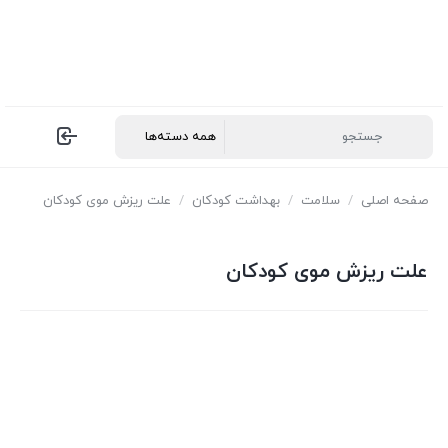
صفحه اصلی
/
سلامت
/
بهداشت کودکان
/
علت ریزش موی کودکان
علت ریزش موی کودکان