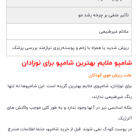
تأثیر منفی بر چرخه رشد مو
علائم غیرطبیعی
ریزش شدید یا همراه با زخم و پوسته‌ریزی نیازمند بررسی پزشک
شامپو ملایم بهترین شامپو برای نوزادان
علت ریزش موی کودکان
برای نوزادان، شامپوی ملایم بهترین گزینه است. این شامپوها نه تنها
رنگ غیرطبیعی ندارند،
بلکه اسانسی نیز در آنها وجود ندارد و به طور کلی موجب واکنش های
آلرژیک
در پوست کودک نمی شوند. قبل از خرید شامپو، حتما اطلاعات مندرج