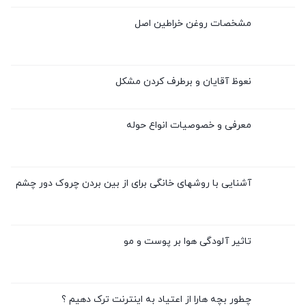
مشخصات روغن خراطین اصل
نعوظ آقایان و برطرف کردن مشکل
معرفی و خصوصیات انواع حوله
آشنایی با روشهای خانگی برای از بین بردن چروک دور چشم
تاثیر آلودگی هوا بر پوست و مو
چطور بچه هارا از اعتیاد به اینترنت ترک دهیم ؟