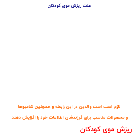
علت ریزش موی کودکان
لازم است است والدین در این رابطه و همچنین شامپوها
و محصولات مناسب برای فرزندشان اطلاعات خود را افزایش دهند.
ریزش موی کودکان