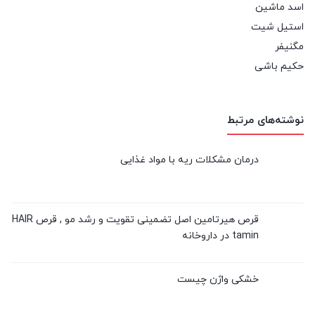
اسد ماشین
استیل شیت
مگنیفر
حکیم باشی
نوشته‌های مرتبط
درمان مشکلات ریه با مواد غذایی
قرص هیرتامین اصل تضمینی تقویت و رشد مو , قرص HAIR
tamin در داروخانه
خشکی واژن چیست