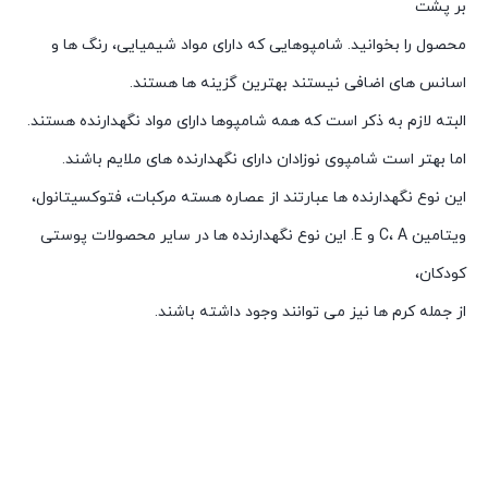
بر پشت
محصول را بخوانید. شامپوهایی که دارای مواد شیمیایی، رنگ ها و
اسانس های اضافی نیستند بهترین گزینه ها هستند.
البته لازم به ذکر است که همه شامپوها دارای مواد نگهدارنده هستند.
اما بهتر است شامپوی نوزادان دارای نگهدارنده های ملایم باشند.
این نوع نگهدارنده ها عبارتند از عصاره هسته مرکبات، فتوکسیتانول،
ویتامین C، A و E. این نوع نگهدارنده ها در سایر محصولات پوستی
کودکان،
از جمله کرم ها نیز می توانند وجود داشته باشند.