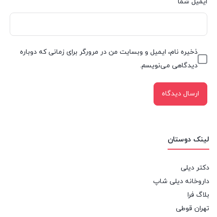
ایمیل شما
ذخیره نام، ایمیل و وبسایت من در مرورگر برای زمانی که دوباره
دیدگاهی می‌نویسم.
لینک دوستان
دکتر دیلی
داروخانه دیلی شاپ
بلاگ فرا
تهران قوطی