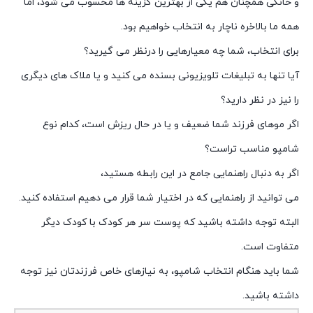
و خانگی همچنان هم یکی از بهترین گزینه ها محسوب می شود، اما
همه ما بالاخره ناچار به انتخاب خواهیم بود.
برای انتخاب، شما چه معیارهایی را درنظر می گیرید؟
آیا تنها به تبلیغات تلویزیونی بسنده می کنید و یا ملاک های دیگری
را نیز در نظر دارید؟
اگر موهای فرزند شما ضعیف و یا در حال ریزش است، کدام نوع
شامپو مناسب تراست؟
اگر به دنبال راهنمایی جامع در این رابطه هستید،
می توانید از راهنمایی که در اختیار شما قرار می دهیم استفاده کنید.
البته توجه داشته باشید که پوست سر هر کودک با کودک دیگر
متفاوت است.
شما باید هنگام انتخاب شامپو، به نیازهای خاص فرزندتان نیز توجه
داشته باشید.