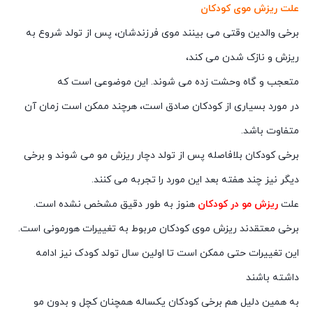
علت ریزش موی کودکان
برخی والدین وقتی می بینند موی فرزندشان، پس از تولد شروع به
ریزش و نازک شدن می کند،
متعجب و گاه وحشت زده می شوند. این موضوعی است که
در مورد بسیاری از کودکان صادق است، هرچند ممکن است زمان آن
متفاوت باشد.
برخی کودکان بلافاصله پس از تولد دچار ریزش مو می شوند و برخی
دیگر نیز چند هفته بعد این مورد را تجربه می کنند.
علت
ریزش مو در کودکان
هنوز به طور دقیق مشخص نشده است.
برخی معتقدند ریزش موی کودکان مربوط به تغییرات هورمونی است.
این تغییرات حتی ممکن است تا اولین سال تولد کودک نیز ادامه
داشته باشند
به همین دلیل هم برخی کودکان یکساله همچنان کچل و بدون مو