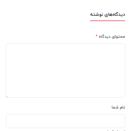
دیدگاه‌های نوشته
محتوای دیدگاه
*
نام شما