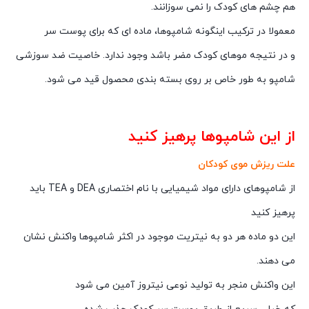
هم چشم های کودک را نمی سوزانند.
معمولا در ترکیب اینگونه شامپوها، ماده ای که برای پوست سر
و در نتیجه موهای کودک مضر باشد وجود ندارد. خاصیت ضد سوزشی
شامپو به طور خاص بر روی بسته بندی محصول قید می شود.
از این شامپوها پرهیز کنید
علت ریزش موی کودکان
از شامپوهای دارای مواد شیمیایی با نام اختصاری DEA و TEA باید
پرهیز کنید
این دو ماده هر دو به نیتریت موجود در اکثر شامپوها واکنش نشان
می دهند.
این واکنش منجر به تولید نوعی نیتروز آمین می شود