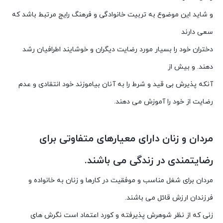
و شاید این موضوع به تربیت خانوادگی و فرهنگ رایج مرتبط باشد که
سعی دارند
دختران خود را بسیار مورد رضایت دیگران و خوشایند اطرافیان رشد
دهند. و بیش از
آنکه پذیرش بی قید و شرط را به آنان بیاموزند خود انتقادی و عدم
رضایت از خود را آموزش می دهند.
مردان و زنان دارای معیارهای متفاوتی برای
رضایتمندی در زندگی می باشند.
مردان برای شغل مناسب و موفقیت در کارها و زنان به خانواده و
فرزندان ارزش قائل می باشند.
زنی که از نظر شوهرش پذیرفته و کورد اعتماد است نگرش های