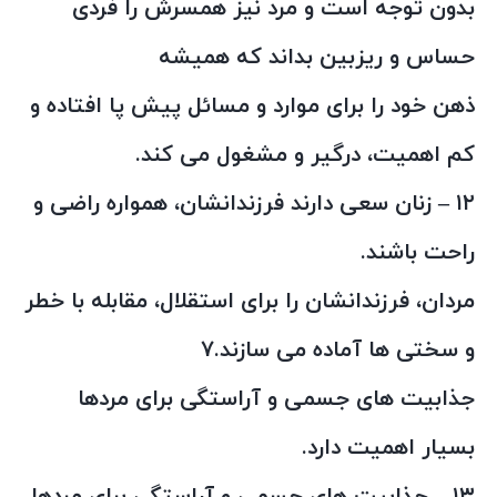
بدون توجه است و مرد نیز همسرش را فردی
حساس و ریزبین بداند که همیشه
ذهن خود را برای موارد و مسائل پیش پا افتاده و
کم اهمیت، درگیر و مشغول می کند.
۱۲ – زنان سعی دارند فرزندانشان، همواره راضی و
راحت باشند.
مردان، فرزندانشان را برای استقلال، مقابله با خطر
و سختی ها آماده می سازند.۷
جذابیت های جسمی و آراستگی برای مردها
بسیار اهمیت دارد.