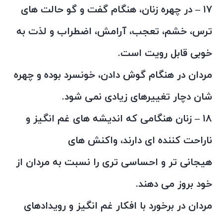
۱۷ – در چهره زنان، هنگام گفت و گو حالت های
ترس، خشم، تعجب، آرامش، اضطراب و لذت به
خوبی قابل رویت است.
مردان در هنگام گوش دادن، خونسرد بوده و چهره
شان دچار تغییرهای زیادی نمی شود.
۱۸ – زنان هنگامی که اندیشه های غم انگیز و
ناراحت کننده ای دارند، واکنش های
هیجانی تر و احساسی تری را نسبت به مردان از
خود بروز می دهند.
مردان در برخورد با افکار غم انگیز و رویدادهای