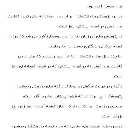
های جنسی آنان بود.
در این پژوهش ها دانشمندان بر این باور بودند که عالی ترین قابلیت
های ذهنی در قطعه پیشانی مغز است.
در پژوهش های آن زمان نیز به این موضوع تأکید می شد که مردان
قطعه پیشانی بزرگتری نسبت به زنان دارند.
اما چند سال بعد، دانشمندان به این باور رسیدند که عالی ترین
قابلیت های ذهنی نه در قطعه پیشانی که در قطعه آهیانه ای مغز
است.
ناگهان در نهایت شگفتی و برخلاف یافته های پژوهشی پیشین،
پژوهشگران پی برده اند که قطعه پیشانی زنان بزرگتر است،
همچنین پژوهش ها نشان داد که اندازه قطعه آهیانه مغز زنان نیز
بزرگتر است.
دومین جنبه تفاوت های جنسی که مورد توجه پژوهشگران پیشین