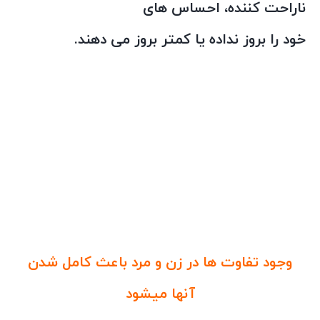
ناراحت کننده، احساس های
خود را بروز نداده یا کمتر بروز می دهند.
روانشناسی زنان و مردان وتفاوتهای انها
وجود تفاوت ها در زن و مرد باعث کامل شدن
آنها میشود