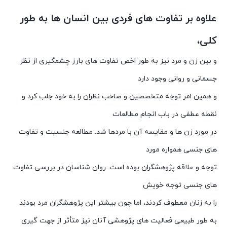
علاوه بر تفاوت های فردی بین انسان ها به طور
کلی،
و بین زن و مرد نیز به طور اخص تفاوت های بارز چشمگیری از نظر
جسمانی و روانی وجود دارد
و همین امر توجه متخصصین و صاحب نظران را به خود جلب کرد و
نقطه عطفی در باب انجام مطالعات
در مورد زن ها و مقایسه آن با مردها شد. مطالعه جنسیت و تفاوت
های جنسی همواره مورد
توجه و علاقه پژوهشگران بوده است. روان شناسان در بررسی تفاوت
های جنسی توجه خویش
را به زنان معطوف کردند، اما چون بیشتر این پژوهشگران مرد بودند
به طور طبیعی فعالیت های پژوهشی آنان نیز متأثر از جهت گیری