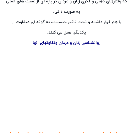
که رفتارهای ذهنی و فکری زنان و مردان در پاره ای از صفت های اصلی
به صورت ذاتی،
با هم فرق داشته و تحت تاثیر جنسیت، به گونه ای متفاوت از
یکدیگر، عمل می کنند.
روانشناسی زنان و مردان وتفاوتهای انها