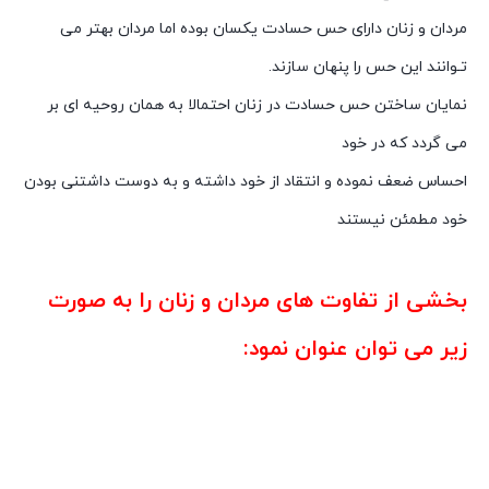
مردان و زنان دارای حس حسادت یکسان بوده اما مردان بهتر می
تـوانند این حس را پنهان سازند.
نمایان ساختن حس حسادت در زنان احتمالا به همان روحیه ای بر
می گردد که در خود
احساس ضعف نموده و انتقاد از خود داشته و به دوست داشتنی بودن
خود مطمئن نیستند
بخشی از تفاوت های مردان و زنان را به صورت
زیر می توان عنوان نمود:
روانشناسی زنان و مردان وتفاوتهای انها
روانشناسی زنان و مردان وتفاوتهای انها