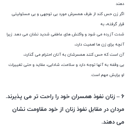
دهند
اگر زن حس کند از طرف همسرش مورد بی توجهی و بی مسئولیتی
قرار گرفته، به
شدت آزرده می شود و واکنش های عاطفی شدید نشان می دهد. زیرا
آنچه برای زن ها اهمیت دارد،
آن است که حس کنند همسرشان به آنان احترام می گذارد،
بی وقفه به آنها توجه دارد و سلامت، شادابی، عقاید و حتی تغییرات
او برایش مهم است.
۶ – زنان نفوذ همسران خود را راحت تر می پذیرند.
مردان در مقابل نفوذ زنان از خود مقاومت نشان
می دهند.