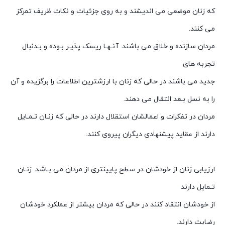
که زنان موضعی می اندیشند و به روی جزئیات و نکات ظریف تمرکز
می کنند.
مردان سازنده و خلاق می باشند. آنـهـا ریسک پذیـر بـوده و بـدنبال
تجربه های
جدید می باشند در حالی که زنان با ارزشترین اطلاعات را برگزیده و آن
را به نسل بـعد انتقال می دهند.
مردان در تفکرات و اعمالشان استقلال دارند در حالی که زنـان تـمـایل
دارند از عقاید پیشنهادی دیگران پیروی کنند.
ارزیابی زنان از خودشان در سطح پایینتری از مردان می بـاشد. زنـان
تـمایل دارند
از خودشان انتقاد کنند در حالی که مردان بیشتر از عملکرد خودشان
رضایت دارند.