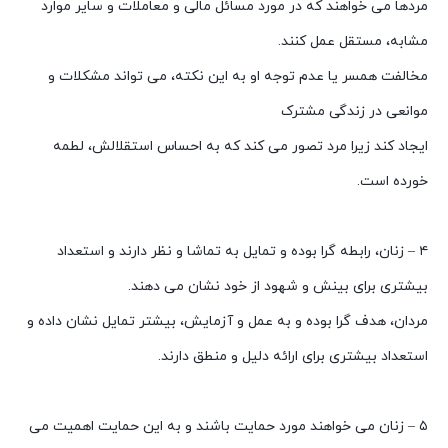
مردها می خواهند که در مورد مسائل مالی و معاملات و سایر موارد
مشابه، مستقل عمل کنند.
مخالفت همسر یا عدم توجه او به این نکته، می تواند مشکلات و
موانعی در زندگی مشترک
ایجاد کند زیرا مرد تصور می کند که به احساس استقلالش، لطمه
خورده است.
۴ – زنان، رابطه گرا بوده و تمایل به تماشا و نظر دارند و استعداد
بیشتری برای بینش و شهود از خود نشان می دهند.
مردان، هدف گرا بوده و به عمل و آزمایش، بیشتر تمایل نشان داده و
استعداد بیشتری برای ارائه دلیل و منطق دارند.
۵ – زنان می خواهند مورد حمایت باشند و به این حمایت اهمیت می