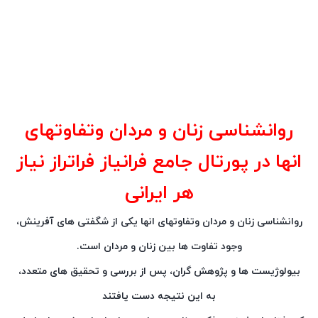
روانشناسی زنان و مردان وتفاوتهای
انها در پورتال جامع فرانیاز فراتراز نیاز
هر ایرانی
روانشناسی زنان و مردان وتفاوتهای انها یکی از شگفتی های آفرینش،
وجود تفاوت ها بین زنان و مردان است.
بیولوژیست ها و پژوهش گران، پس از بررسی و تحقیق های متعدد،
به این نتیجه دست یافتند