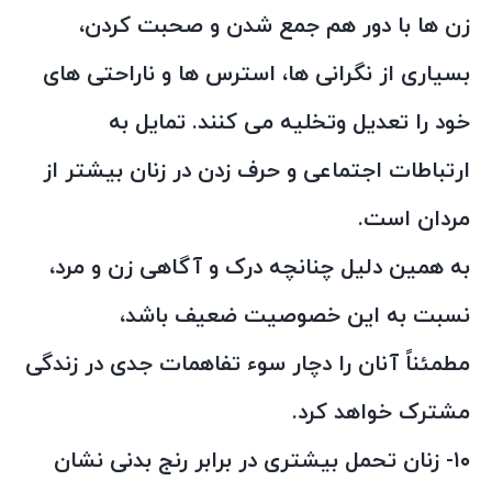
زن ها با دور هم جمع شدن و صحبت کردن،
بسیاری از نگرانی ها، استرس ها و ناراحتی های
خود را تعدیل وتخلیه می کنند. تمایل به
ارتباطات اجتماعی و حرف زدن در زنان بیشتر از
مردان است.
به همین دلیل چنانچه درک و آگاهی زن و مرد،
نسبت به این خصوصیت ضعیف باشد،
مطمئناً آنان را دچار سوء تفاهمات جدی در زندگی
مشترک خواهد کرد.
۱۰- زنان تحمل بیشتری در برابر رنج بدنی نشان