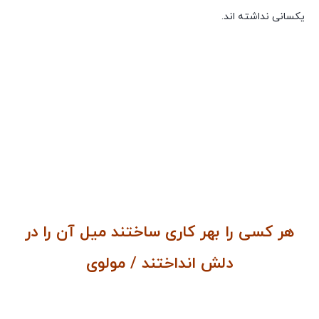
یکسانی نداشته اند.
روانشناسی زنان و مردان وتفاوتهای انها
هر کسی را بهر کاری ساختند میل آن را در
دلش انداختند / مولوی
روانشناسی زنان و مردان وتفاوتهای انها