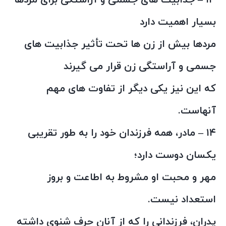
۱۳ – جذابیت های جسمی و آراستگی برای مردها
بسیار اهمیت دارد
مردها بیش از زن ها تحت تأثیر جذابیت های
جسمی و آراستگی زن قرار می گیرند
که این نیز یکی دیگر از تفاوت های مهم
آنهاست.
۱۴ – مادر، همه فرزندان خود را به طور تقریبی
یکسان دوست دارد؛
مهر و محبت او مشروط به اطاعت و بروز
استعداد نیست.
پدران، فرزندانی را که از آنان حرف شنوی داشته