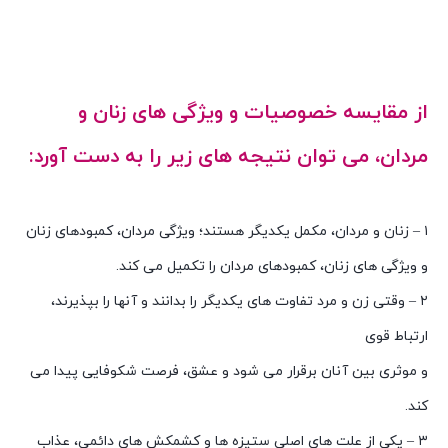
روانشناسی زنان و مردان وتفاوتهای انها
روانشناسی زنان و مردان وتفاوتهای انها
از مقایسه خصوصیات و ویژگی های زنان و
مردان، می توان نتیجه های زیر را به دست آورد:
روانشناسی زنان و مردان وتفاوتهای انها
۱ – زنان و مردان، مکمل یکدیگر هستند؛ ویژگی مردان، کمبودهای زنان
و ویژگی های زنان، کمبودهای مردان را تکمیل می کند.
۲ – وقتی زن و مرد تفاوت های یکدیگر را بدانند و آنها را بپذیرند،
ارتباط قوی
و موثری بین آنان برقرار می شود و عشق، فرصت شکوفایی پیدا می
کند.
۳ – یکی از علت های اصلی ستیزه ها و کشمکش های دائمی، عذاب