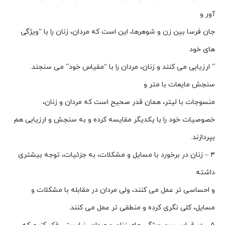
آور و
جان فرسا بین زن و شوهرها، این است که مردان، زنان را با “ویژگی
های خود
” ارزیابی می کنند و زنان، مردان را با “مقیاس خود” می سنجند.
سنجش مایعات با متر و
منسوجات با لیتر، همان قدر صحیح است که مردان و زنان،
خصوصیات خود را با یکدیگر مقایسه کرده و به سنجش و ارزیابی هم
بپردازند.
۴ – زنان در برخورد با مسایل و مشکلات، به جزئیات، توجه بیشتری
داشته
و احساسی تر عمل می کنند، ولی مردان در مقابله با مشکلات و
مسایل، کلی نگری کرده و منطقی تر عمل می کنند.