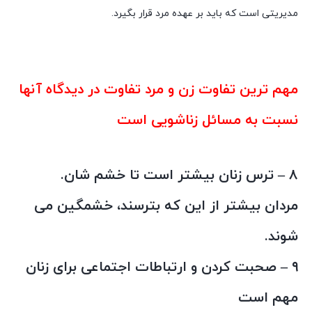
مدیریتی است که باید بر عهده مرد قرار بگیرد.
روانشناسی زنان و مردان وتفاوتهای انها
مهم ترین تفاوت زن و مرد تفاوت در دیدگاه آنها
نسبت به مسائل زناشویی است
روانشناسی زنان و مردان وتفاوتهای انها
۸ – ترس زنان بیشتر است تا خشم شان.
مردان بیشتر از این که بترسند، خشمگین می
شوند.
۹ – صحبت کردن و ارتباطات اجتماعی برای زنان
مهم است