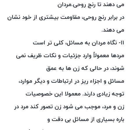
می دهند تا رنج روحی.مردان
در برابر رنج روحی، مقاومت بیشتری از خود نشان
می دهند.
۱۱- نگاه مردان به مسائل، کلی تر است
مردها معمولاً وارد جزئیات و نکات ظریف نمی
شوند، در حالی که زن ها به عمق
مسائل و اجزاء ریز در ارتباطات و دیگر موارد،
توجه زیادی دارند. معمولا این خصوصیات
زن و مرد، موجب می شود زن تصور کند مرد در
باره بسیاری از مسائل بی دقت و