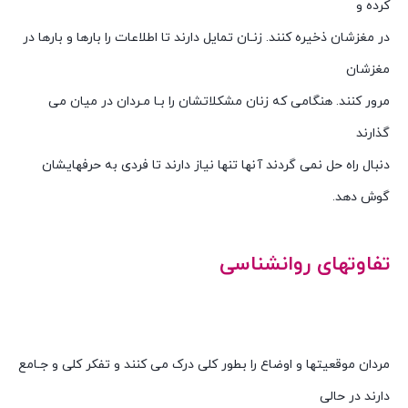
کرده و
در مغزشان ذخیره کنند. زنـان تمایل دارند تا اطلاعات را بارها و بارها در
مغزشان
مرور کنند. هنگامی که زنان مشکلاتشان را بـا مـردان در میان می
گذارند
دنبال راه حل نمی گردند آنها تنها نیاز دارند تا فردی به حرفهایشان
گوش دهد.
روانشناسی زنان و مردان وتفاوتهای انها
تفاوتهای روانشناسی
روانشناسی زنان و مردان وتفاوتهای انها
روانشناسی زنان و مردان وتفاوتهای انها
مردان موقعیتها و اوضاع را بطور کلی درک می کنند و تفکر کلی و جـامع
دارند در حالی