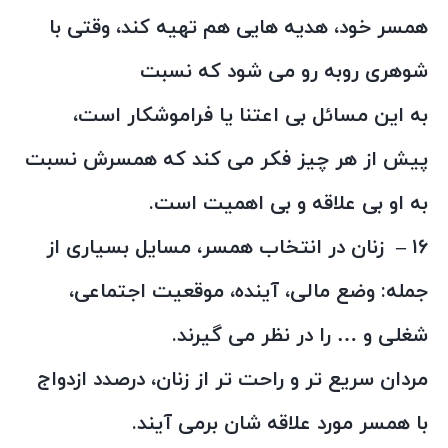
همسر خود، هدیه هایی هم تهیه کند، وقتی با
شوهری روبه رو می شود که نسبت
به این مسائل بی اعتنا یا فراموشکار است،
پیش از هر چیز فکر می کند که همسرش نسبت
به او بی علاقه و بی اهمیت است.
۱۶ – زنان در انتخاب همسر، مسایل بسیاری از
جمله: وضع مالی، آینده، موقعیت اجتماعی،
شغلی و … را در نظر می گیرند.
مردان سریع تر و راحت تر از زنان، درصدد ازدواج
با همسر مورد علاقه شان برمی آیند.