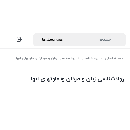
صفحه اصلی
/
روانشناسی
/
روانشناسی زنان و مردان وتفاوتهای انها
روانشناسی زنان و مردان وتفاوتهای انها