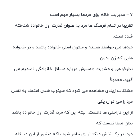
۷ – مدیریت خانه برای مردها بسیار مهم است
تقریبا در تمام فرهنگ ها مرد به عنوان قدرت اول خانواده شناخته
شده است.
مردها می خواهند هسته و ستون اصلی خانواده باشند و در خانواده
هایی که زن بدون
نظرخواهی و مشورت همسرش درباره مسائل خانوادگی تصمیم می
گیرد، معمولاً
مشکلات زیادی مشاهده می شود که سرکوب شدن اعتماد به نفس
مرد را می توان یکی
از این ناراحتی ها دانست. البته این که مرد، قدرت اول خانواده باشد
بدان معنا نیست که
مرد، در یک نقش دیکتاتوری ظاهر شود بلکه منظور از این مسئله