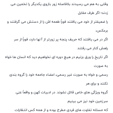
وقتی به هم می رسیدند بلافاصله زور بازوی یکدیگر را تخمین می
زدند؛ اگر طرف مقابل
را ضعیفتر از خود می یافتند فوراً طعمه اش را از دستش می گرفتند و
برعکس،
اگر در می یافتند که حریف پنجه پر زورتر از آنها دارد، فوراً از سر
راهش کنار می رفتند.
اگر تاریخ را ورق بزنیم در هیچ دوره ای نخواهیم دید که انسان ها خواه
به صورت
رسمی و خواه به صورت غیر رسمی، اعضاء جامعه خود را گروه بندی
نکنند و برای هر
گروه ویژگی های خاص قائل نشوند. در ادبیات کهن و واقعاً غنی
سرزمین خود نیز می بینیم
که مسئله تفاوت های فردی مطرح بوده و از همه کس انتظارات