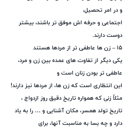
و در امر تحصیل،
اجتماعی و حرفه اش موفق تر باشند، بیشتر
دوست دارند.
۱۵ – زن ها عاطفی تر از مردها هستند
یکی دیگر از تفاوت های عمده بین زن و مرد،
عاطفی تر بودن زنان است و
این انتظاری است که زن ها، از مردها نیز دارند!
مثلاً زنی که همواره تاریخ دقیق روز ازدواج ،
تاریخ تولد همسر، مکان آشنایی و … را به یاد
دارد و چه بسا به مناسبت آنها، برای