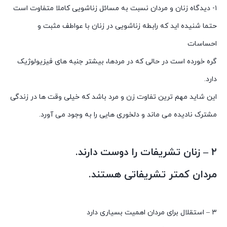
۱- دیدگاه زنان و مردان نسبت به مسائل زناشویی کاملا متفاوت است
حتما شنیده اید که رابطه زناشویی در زنان با عواطف مثبت و
احساسات
گره خورده است در حالی که در مردها، بیشتر جنبه های فیزیولوژیک
دارد.
این شاید مهم ترین تفاوت زن و مرد باشد که خیلی وقت ها در زندگی
مشترک نادیده می ماند و دلخوری هایی را به وجود می آورد.
۲ – زنان تشریفات را دوست دارند.
مردان کمتر تشریفاتی هستند.
۳ – استقلال برای مردان اهمیت بسیاری دارد