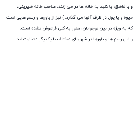
و با قاشق، یا کلید به خانه ها در می زنند، صاحب خانه شیرینی،
میوه و یا پول در ظرف آنها می گذارد. ) نیز از باورها و رسم هایی است
که به ویژه در بین نوجوانان، هنوز به کلی فراموش نشده است.
و این رسم ها و باورها در شهرهای مختلف با یکدیگر متفاوت اند.