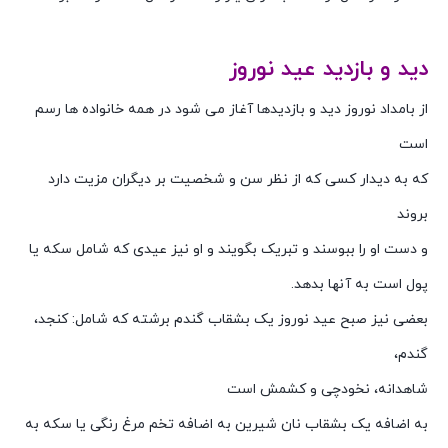
دید و بازدید عید نوروز
از بامداد نوروز دید و بازدیدها آغاز می شود در همه خانواده ها رسم
است
که به دیدار کسی که از نظر سن و شخصیت بر دیگران مزیت دارد
بروند
و دست او را ببوسند و تبریک بگویند و او نیز عیدی که شامل سکه یا
پول است به آنها بدهد.
بعضی نیز صبح عید نوروز یک بشقاب گندم برشته که شامل: کنجد،
گندم،
شاهدانه، نخودچی و کشمش است
به اضافه یک بشقاب نان شیرین به اضافه تخم مرغ رنگی یا سکه به