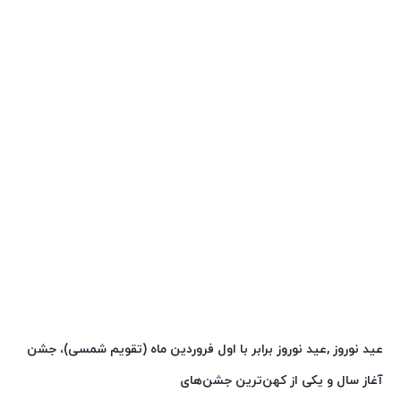
عید نوروز ,عید نوروز برابر با اول فروردین ماه (تقویم شمسی)، جشن
آغاز سال و یکی از کهن‌ترین جشن‌های