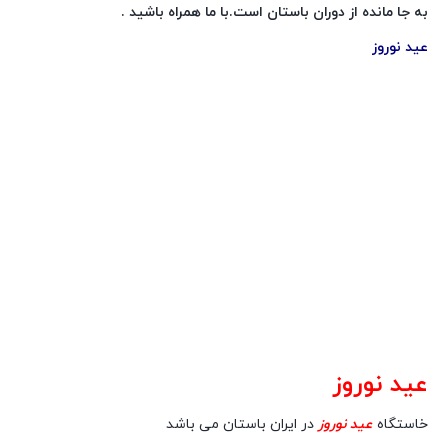
به جا مانده از دوران باستان است.با ما همراه باشید .
عید نوروز
عید نوروز
خاستگاه
عید
نوروز
در ایران باستان می باشد