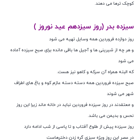
کوچک ترها می دهند.
سیزده بدر (روز سیزدهم عید نوروز )
روز دوازده فروردین همه وسایل تهیه می شود
و هر چه از شیرینی ها و آجیل ها باقی مانده برای صبح سیزده آماده
می شود
که البته همراه آن سرکه و کاهو نیز هست.
صبح سیزده فروردین همه دسته دسته عازم کوه و باغ های اطراف
شهر می شوند
و معتقدند در روز سیزده فروردین نباید در خانه ماند زیرا این روز
نحس و بدیمن می باشد.
روز سیزده پیش از طلوع آفتاب و تا پاسی از شب ادامه دارد
در عصر این روز ویژه سبزی گره زدن دخترهاست