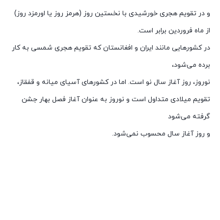
و در تقویم هجری خورشیدی با نخستین روز (هرمز روز یا اورمزد روز)
از ماه فروردین برابر است.
در کشورهایی مانند ایران و افغانستان که تقویم هجری شمسی به کار
برده می‌شود،
نوروز، روز آغاز سال نو است. اما در کشورهای آسیای میانه و قفقاز،
تقویم میلادی متداول است و نوروز به عنوان آغاز فصل بهار جشن
گرفته می‌شود
و روز آغاز سال محسوب نمی‌شود.