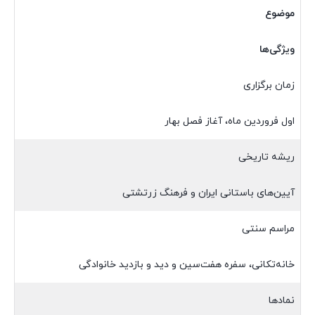
موضوع
ویژگی‌ها
زمان برگزاری
اول فروردین ماه، آغاز فصل بهار
ریشه تاریخی
آیین‌های باستانی ایران و فرهنگ زرتشتی
مراسم سنتی
خانه‌تکانی، سفره هفت‌سین و دید و بازدید خانوادگی
نمادها