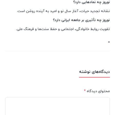
نوروز چه نمادهایی دارد؟
نشانه تجدید حیات، آغاز سال نو و امید به آینده روشن است.
نوروز چه تأثیری بر جامعه ایرانی دارد؟
تقویت روابط خانوادگی، اجتماعی و حفظ سنت‌ها و فرهنگ ملی.
0
دیدگاه‌های نوشته
محتوای دیدگاه
*