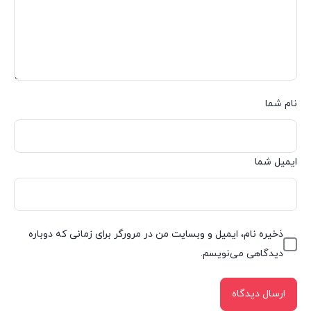
نام شما
ایمیل شما
ذخیره نام، ایمیل و وبسایت من در مرورگر برای زمانی که دوباره
دیدگاهی می‌نویسم.