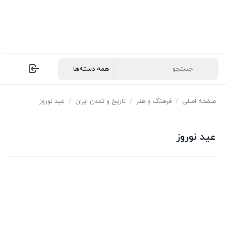
صفحه اصلی
/
فرهنگ و هنر
/
تاریخ و تمدن ایران
/
عید نوروز
عید نوروز