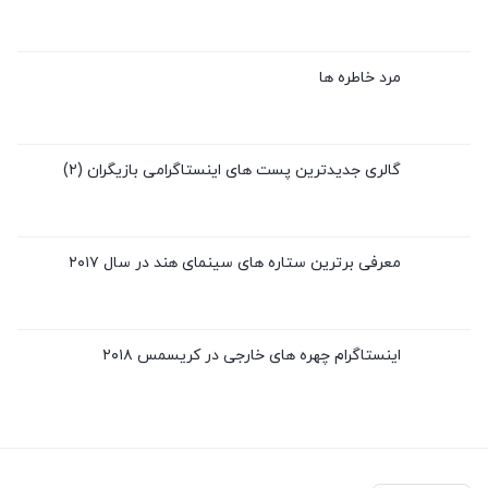
مرد خاطره ها
گالری جدیدترین پست های اینستاگرامی بازیگران (۲)
معرفی برترین ستاره های سینمای هند در سال ۲۰۱۷
اینستاگرام چهره های خارجی در کریسمس ۲۰۱۸