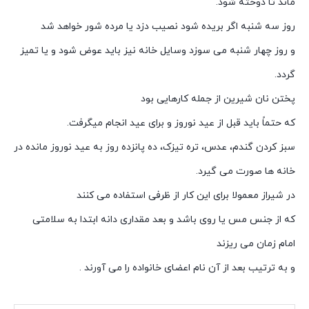
ماند تا دوخته شود.
روز سه شنبه اگر بریده شود نصیب دزد یا مرده شور خواهد شد
و روز چهار شنبه می سوزد وسایل خانه نیز باید عوض شود و یا تمیز
گردد.
پختن نان شیرین از جمله کارهایی بود
که حتماً باید قبل از عید نوروز و برای عید انجام میگرفت.
سبز کردن گندم، عدس، تره تیزک، ده پانزده روز به عید نوروز مانده در
خانه ها صورت می گیرد.
در شیراز معمولا برای این کار از ظرفی استفاده می کنند
که از جنس مس یا روی باشد و بعد مقداری دانه ابتدا به سلامتی
امام زمان می ریزند
و به ترتیب بعد از آن نام اعضای خانواده را می آورند .