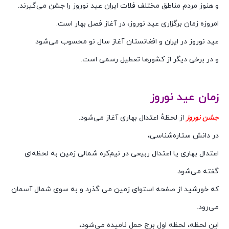
و هنوز مردم مناطق مختلف فلات ایران عید نوروز را جشن می‌گیرند.
امروزه زمان برگزاری عید نوروز، در آغاز فصل بهار است.
عید نوروز در ایران و افغانستان آغاز سال نو محسوب می‌شود
و در برخی دیگر از کشورها تعطیل رسمی است.
زمان
عید نوروز
جشن نوروز
از لحظهٔ اعتدال بهاری آغاز می‌شود.
در دانش ستاره‌شناسی،
اعتدال بهاری یا اعتدال ربیعی در نیم‌کره شمالی زمین به لحظه‌ای
گفته می‌شود
که خورشید از صفحه استوای زمین می گذرد و به سوی شمال آسمان
می‌رود.
این لحظه، لحظه اول برج حمل نامیده می‌شود،