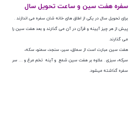
سفره هفت سین و ساعت تحویل سال
برای تحویل سال در یکی از اطاق های خانه شان سفره می اندازند .
پیش از هر چیز آیینه و قرآن در آن می گذارند و بعد هفت سین را
می گذارند.
هفت سین عبارت است از سماق، سیر، سنجد، سمنو، سکه،
سرکه، سبزی . علاوه بر هفت سین شمع و آینه تخم مرغ و … سر
سفره گذاشته میشود.