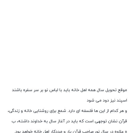
موقع تحویل سال همه اهل خانه باید با لباس نو بر سر سفره باشند
اسپند نیز دود می شود
و هر کدام از این ها فلسفه ای دارد. شمع برای روشنایی خانه و زندگی،
قرآن نشان توجهی است که باید در آغاز سال به خداوند داشته، ب
ه علاوه در سال نو، صاحب قرآن یار و مددکار اهل خانه خواهد بود.