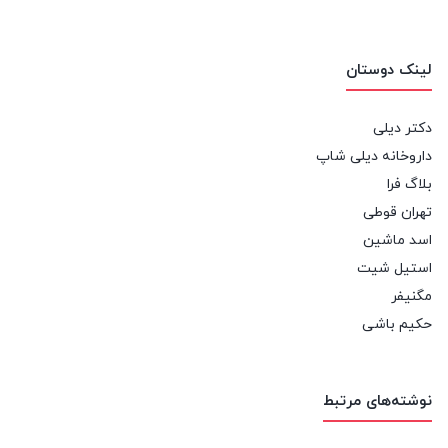
لینک دوستان
دکتر دیلی
داروخانه دیلی شاپ
بلاگ فرا
تهران قوطی
اسد ماشین
استیل شیت
مگنیفر
حکیم باشی
نوشته‌های مرتبط