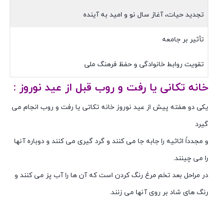
تجدید حیات، آغاز سال نو و امید به آینده
تأثیر بر جامعه
تقویت روابط خانوادگی و حفظ فرهنگ ملی
خانه تکانی یا رفت و روب قبل از عید نوروز :
یکی دو هفته پیش از عید نوروز خانه تکاتی یا رفت و روب انجام می
گیرد
و مجدداً اثاثیه را جابه جا می کنند و گرد گیری می کنند و دوباره آنها
را می چینند.
در مراحل بعد تخم مرغ رنگ کردن است که آن ها را آب پز می کنند و
رنگ های شاد بر روی آنها می زنند.