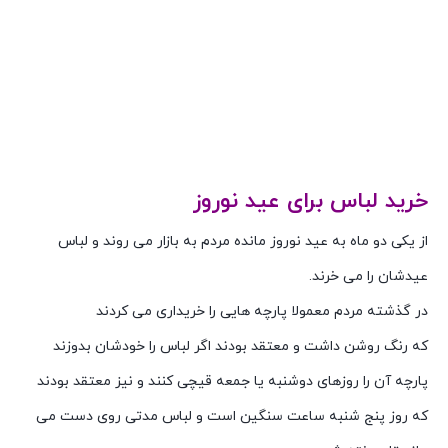
خرید لباس برای عید نوروز
از یکی دو ماه به عید نوروز مانده مردم به بازار می روند و لباس
عیدشان را می خرند.
در گذشته مردم معمولا پارچه هایی را خریداری می کردند
که رنگ روشن داشت و معتقد بودند اگر لباس را خودشان بدوزند
پارچه آن را روزهای دوشنبه یا جمعه قیچی کنند و نیز معتقد بودند
که روز پنج شنبه ساعت سنگین است و لباس مدتی روی دست می