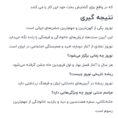
که در واقع برای گشایش بخت خود این کار را می کنند.
نتیجه گیری
نوروز یکی از کهن‌ترین و مهم‌ترین جشن‌های ایرانی است.
این آیین سنت‌ها، ارزش‌های خانوادگی و فرهنگی را زنده نگه می‌دارد.
نوروز نمادی از آغاز دوباره، امید و همبستگی اجتماعی در ایران است.
نوروز چه زمانی برگزار می‌شود؟
هر سال با آغاز فصل بهار و اول فروردین ماه جشن گرفته می‌شود.
ریشه تاریخی نوروز چیست؟
نوروز ریشه در آیین‌های باستانی ایران و فرهنگ زرتشتی دارد.
مراسم سنتی نوروز چه ویژگی‌هایی دارد؟
خانه‌تکانی، سفره هفت‌سین و دید و بازدید خانوادگی از مهم‌ترین
رسوم است.