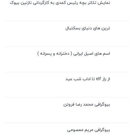
نمایش تئاتر بچه رئیس کمدی به کارگردانی نازنین بیوک
ترین های دنیای بسکتبال
اسم های اصیل ایرانی ( دخترانه و پسرانه )
از راز elf تا اداب شب عید
بیوگرافی محمد رضا فروتن
بیوگرافی مریم معصومی