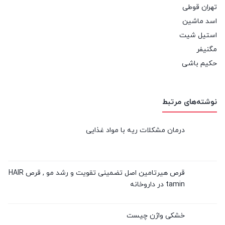
تهران قوطی
اسد ماشین
استیل شیت
مگنیفر
حکیم باشی
نوشته‌های مرتبط
درمان مشکلات ریه با مواد غذایی
قرص هیرتامین اصل تضمینی تقویت و رشد مو , قرص HAIR
tamin در داروخانه
خشکی واژن چیست