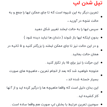
تپل شدن لپ
تمرین دیگر به این شیوه است که تا جای ممکن لبها را جمع و به
حالت غنچه در آورید ،
سپس لبها را به حالت لبخند تغییر شکل دهید
بدون اینکه لبها باز شوند ( دندان ها نباید دیده شود )
و در این حالت نیز تا جای ممکن لبخند را بزرگتر کنید و ۵ ثانیه در
همان حالت بمانید .
این حرکت را نیز برای ۱۵ بار تکرار کنید .
متوجه خواهید شد که بعد از انجام تمرین ، ماهیچه های صورت
بسیار خسته شده اند ،
این بدان دلیل است که واقعا ماهیچه ها را درگیر کرده اید و از آنها
کار کشیده اید .
سومین تمرین مرتبط با بخش لپ صورت هم واقعا ساده است .