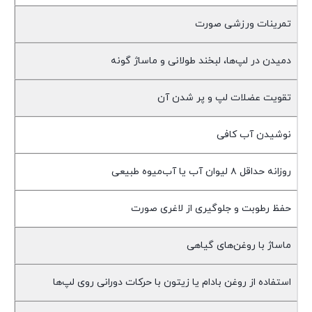
تمرینات ورزشی صورت
دمیدن در لپ‌ها، لبخند طولانی و ماساژ گونه
تقویت عضلات لپ و پر شدن آن
نوشیدن آب کافی
روزانه حداقل ۸ لیوان آب یا آب‌میوه طبیعی
حفظ رطوبت و جلوگیری از لاغری صورت
ماساژ با روغن‌های گیاهی
استفاده از روغن بادام یا زیتون با حرکات دورانی روی لپ‌ها