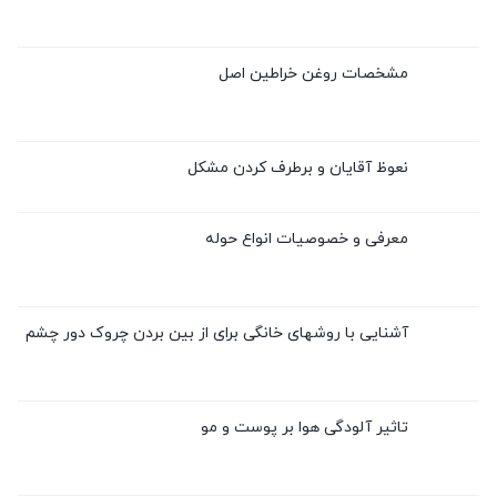
مشخصات روغن خراطین اصل
نعوظ آقایان و برطرف کردن مشکل
معرفی و خصوصیات انواع حوله
آشنایی با روشهای خانگی برای از بین بردن چروک دور چشم
تاثیر آلودگی هوا بر پوست و مو