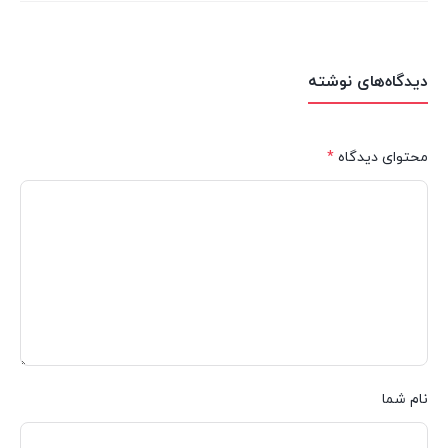
دیدگاه‌های نوشته
محتوای دیدگاه
*
نام شما