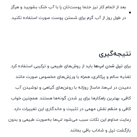
بعد از اتمام کار نیز حتما پوست‌تان را با آب خنک بشویید و هرگز
در طول روز از آب گرم برای شستن پوست صورت استفاده نکنید.
نتیجه‌گیری
برای
تپل شدن لپ‌ها
باید از روش‌های طبیعی و ترکیبی استفاده کرد.
تغذیه سالم و پرکالری، همراه با ورزش‌های مخصوص صورت مانند
دمیدن در لپ‌ها، ماساژ روزانه با روغن‌های گیاهی و نوشیدن آب
کافی، بهترین راهکارها برای پر شدن گونه‌ها هستند. همچنین خواب
کافی و منظم نقش مهمی در تثبیت و ماندگاری این تغییرات دارد.
رعایت مداوم این نکات سبب می‌شود لپ‌ها به‌صورت طبیعی و بدون
بازگشت تپل و شاداب باقی بمانند.