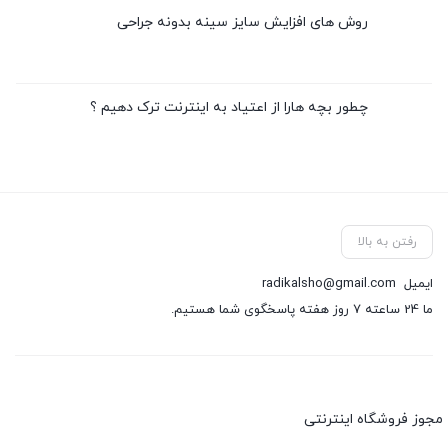
روش های افزایش سایز سینه بدونه جراحی
چطور بچه هارا از اعتیاد به اینترنت ترک دهیم ؟
رفتن به بالا
ایمیل
radikalsho@gmail.com
ما 24 ساعته 7 روز هفته پاسخگوی شما هستیم.
مجوز فروشگاه اینترنتی