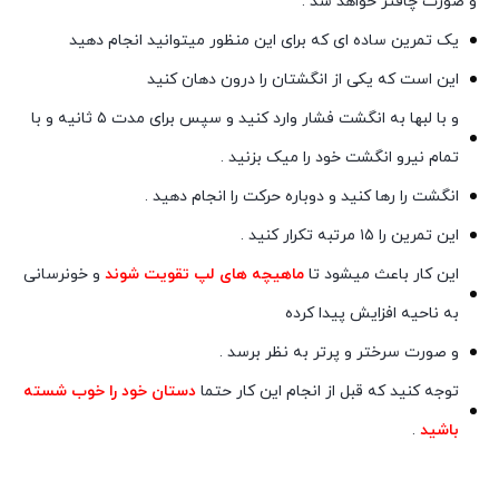
و صورت چاقتر خواهد شد .
یک تمرین ساده ای که برای این منظور میتوانید انجام دهید
این است که یکی از انگشتان را درون دهان کنید
و با لبها به انگشت فشار وارد کنید و سپس برای مدت ۵ ثانیه و با
تمام نیرو انگشت خود را میک بزنید .
انگشت را رها کنید و دوباره حرکت را انجام دهید .
این تمرین را ۱۵ مرتبه تکرار کنید .
این کار باعث میشود تا
ماهیچه های لپ تقویت شوند
و خونرسانی
به ناحیه افزایش پیدا کرده
و صورت سرختر و پرتر به نظر برسد .
توجه کنید که قبل از انجام این کار حتما
دستان خود را خوب شسته
باشید
.