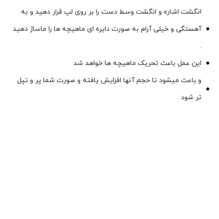
انگشت اشاره و انگشت وسط دست را بر روی لپ قرار دهید و به
آهستگی و خیلی آرام به صورت دایره ای ماهیچه ها را ماساژ دهید
.
این عمل باعث تحریک ماهیچه ها خواهد شد
و باعث میشود تا حجم آنها افزایش یافته و صورت شما پر و تپل
تر شود .