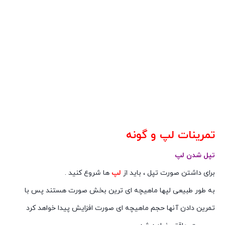
تمرینات لپ و گونه
تپل شدن لپ
برای داشتن صورت تپل ، باید از
لپ
ها شروع کنید .
به طور طبیعی لپها ماهیچه ای ترین بخش صورت هستند پس با
تمرین دادن آنها حجم ماهیچه ای صورت افزایش پیدا خواهد کرد