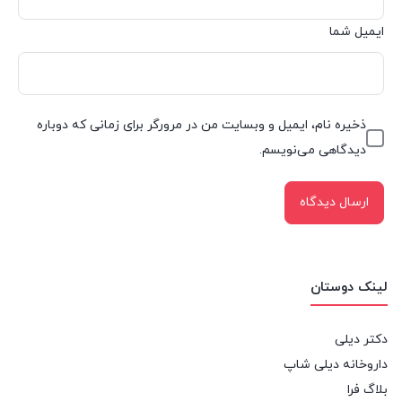
ایمیل شما
ذخیره نام، ایمیل و وبسایت من در مرورگر برای زمانی که دوباره
دیدگاهی می‌نویسم.
لینک دوستان
دکتر دیلی
داروخانه دیلی شاپ
بلاگ فرا