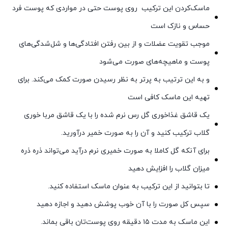
ماسک‌کردن این ترکیب روی پوست حتی در مواردی که پوست فرد
حساس و نازک است
موجب تقویت عضلات و از بین رفتن افتادگی‌ها و شل‌شدگی‌های
پوست و ماهیچه‌های صورت می‌شود
و به این ترتیب به پرتر به نظر رسیدن صورت کمک می‌کند. برای
تهیه این ماسک کافی است
یک قاشق غذاخوری گل رس نرم شده را با یک قاشق مربا خوری
گلاب ترکیب کنید و آن را به صورت خمیر درآورید.
برای آنکه گل کاملا به صورت خمیری نرم درآید می‌تواند ذره ذره
میزان گلاب را افزایش دهید
تا بتوانید از این ترکیب به عنوان ماسک استفاده کنید.
سپس کل صورت را با آن خوب پوشش دهید و اجازه دهید
این ماسک به مدت ۱۵ دقیقه روی پوست‌تان باقی بماند.