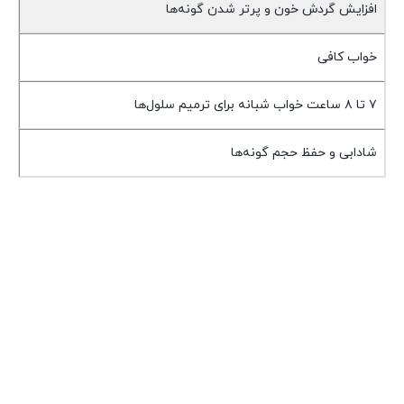
افزایش گردش خون و پرتر شدن گونه‌ها
خواب کافی
۷ تا ۸ ساعت خواب شبانه برای ترمیم سلول‌ها
شادابی و حفظ حجم گونه‌ها