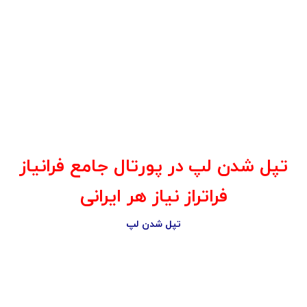
تپل شدن لپ در پورتال جامع فرانیاز
فراتراز نیاز هر ایرانی
تپل شدن لپ