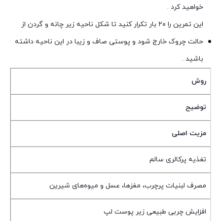
خواهید کرد .
این تمرین را ۲۰ بار تکرار کنید تا شکل ناحیه زیر چانه و گردن از
حالت چروک خارج شود و پوستی صاف و زیبا در این ناحیه داشته
باشید .
روش
توضیح
مزیت اصلی
تغذیه پرکالری سالم
مصرف لبنیات پرچرب، مغزها، عسل و میوه‌های شیرین
افزایش چربی طبیعی زیر پوست لپ