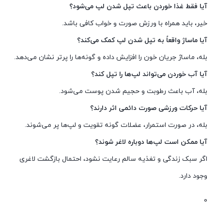
آیا فقط غذا خوردن باعث تپل شدن لپ می‌شود؟
خیر، باید همراه با ورزش صورت و خواب کافی باشد.
آیا ماساژ واقعاً به تپل شدن لپ کمک می‌کند؟
بله، ماساژ جریان خون را افزایش داده و گونه‌ها را پرتر نشان می‌دهد.
آیا آب خوردن می‌تواند لپ‌ها را تپل کند؟
بله، آب باعث رطوبت و حجیم شدن پوست می‌شود.
آیا حرکات ورزشی صورت دائمی اثر دارند؟
بله، در صورت استمرار، عضلات گونه تقویت و لپ‌ها پر می‌شوند.
آیا ممکن است لپ‌ها دوباره لاغر شوند؟
اگر سبک زندگی و تغذیه سالم رعایت نشود، احتمال بازگشت لاغری
وجود دارد.
0