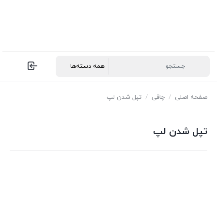
صفحه اصلی
/
چاقی
/
تپل شدن لپ
تپل شدن لپ