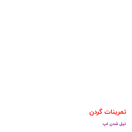
تمرینات گردن
تپل شدن لپ