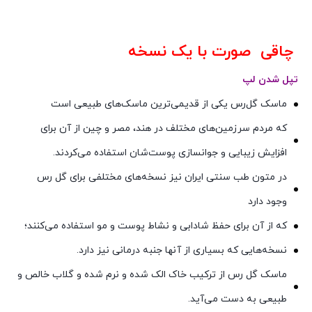
چاقی صورت با یک نسخه
تپل شدن لپ
ماسک گل‌رس یکی از قدیمی‌ترین ماسک‌های طبیعی است
که مردم سرزمین‌های مختلف در هند، مصر و چین از آن برای
افزایش زیبایی و جوانسازی پوست‌شان استفاده می‌کردند.
در متون طب سنتی ایران نیز نسخه‌های مختلفی برای گل رس
وجود دارد
که از آن برای حفظ شادابی و نشاط پوست و مو استفاده می‌کنند؛
نسخه‌هایی که بسیاری از آنها جنبه درمانی نیز دارد.
ماسک گل رس از ترکیب خاک الک شده و نرم شده و گلاب خالص و
طبیعی به دست می‌آید.