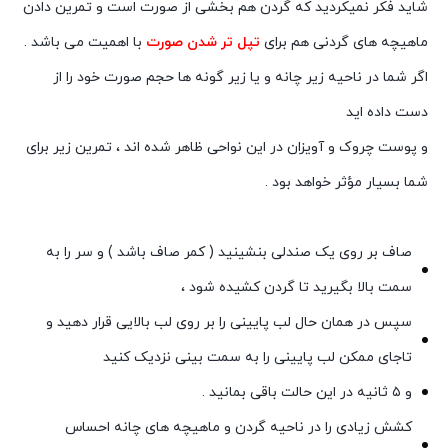
شاید فکر نمیکردید که گردن هم بخشی از صورت است و تمرین دادن
ماهیچه های گردنی هم برای
تپل تر شدن صورت
با اهمیت می باشد .
اگر شما در ناحیه زیر چانه و یا زیر گونه ها حجم صورت خود را از
دست داده اید
و پوست چروک و آویزان در این نواحی ظاهر شده اند ، تمرین زیر برای
شما بسیار مؤثر خواهد بود .
صاف بر روی یک صندلی بنشینید ( کمر صاف باشد ) و سر را به
سمت بالا بگیرید تا گردن کشیده شود ،
سپس در همان حال لب پایینی را بر روی لب بالایی قرار دهید و
تاجای ممکن لب پایینی را به سمت بینی نزدیک کنید
و ۵ ثانیه در این حالت باقی بمانید .
کشش زیادی را در ناحیه گردن و ماهیچه های چانه احساس