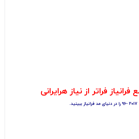
رانیاز فراتر از نیاز هرایرانی
.