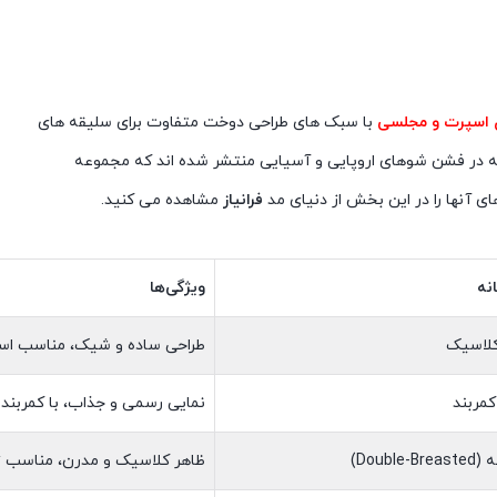
ی اسپرت و مجلسی
با سبک های طراحی دوخت متفاوت برای سلیقه های
انه در فشن شوهای اروپایی و آسیایی منتشر شده اند که مجموعه
ی آنها را در این بخش از دنیای مد
فرانیاز
مشاهده می کنید.
انه
ویژگی‌ها
 کلاسیک
طراحی ساده و شیک، مناسب است
 کمربند
نمایی رسمی و جذاب، با کمربند بر
Doubl)
ظاهر کلاسیک و مدرن، مناسب تر