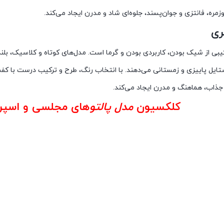
وزمره، فانتزی و جوان‌پسند، جلوه‌ای شاد و مدرن ایجاد می‌کند.
ری
رکیبی از شیک بودن، کاربردی بودن و گرما است. مدل‌های کوتاه و کلاسیک، بلند
ایل پاییزی و زمستانی می‌دهند. با انتخاب رنگ، طرح و ترکیب درست با کفش 
 جذاب، هماهنگ و مدرن ایجاد می‌کند.
کلکسیون
مدل پالتو
های مجلسی
و اسپرت 