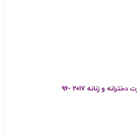
انه و زنانه ۲۰۱۷ -۹۶