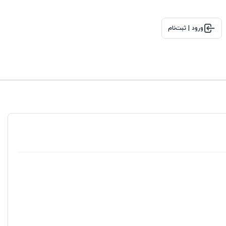
ورود | ثبت‌نام