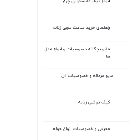
انواع کیف دانشجویی چرم
راهنمای خرید ساعت مچی زنانه
مایو بچگانه خصوصیات و انواع مدل
ها
مایو مردانه و خصوصیات آن
کیف دوشی زنانه
معرفی و خصوصیات انواع حوله