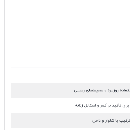
فاده روزمره و محیط‌های رسمی
ای تاکید بر کمر و استایل زنانه
کیب با شلوار و دامن