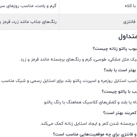
ا کلاه
گرم و راحت، مناسب روزهای سرد
 فانتزی
رنگ‌های جذاب مانند زرد، قرمز ی
تداول
یک مثل مشکی، طوسی، کرم و رنگ‌های برجسته مانند قرمز و زرد.
مناسب استایل روزمره و اسپرت، پالتو بلند برای استایل رسمی و شیک مناسب 
ه یا بلند و کفش‌های کلاسیک هماهنگ با رنگ پالتو.
ه برجسته شدن کمر و ایجاد استایل زنانه کمک می‌کند.