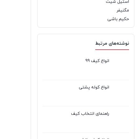
استیل شیت
مگنیفر
حکیم باشی
نوشته‌های مرتبط
انواع کیف 99
انواع کوله پشتی
راهنمای انتخاب کیف