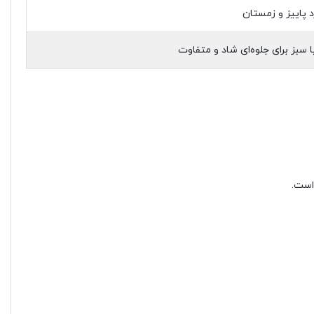
 پاییز و زمستان
ا سبز برای جلوه‌ای شاد و متفاوت
است.