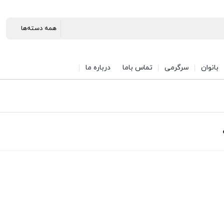
بانوان
سرگرمی
تماس باما
درباره ما