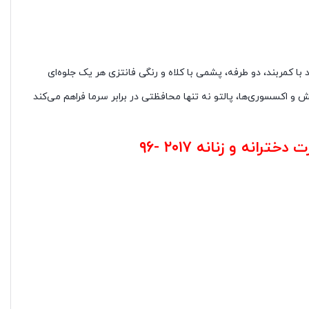
 با کمربند، دو طرفه، پشمی با کلاه و رنگی فانتزی هر یک جلوه‌ای
و اکسسوری‌ها، پالتو نه تنها محافظتی در برابر سرما فراهم می‌کند
دخترانه و زنانه ۲۰۱۷ -۹۶