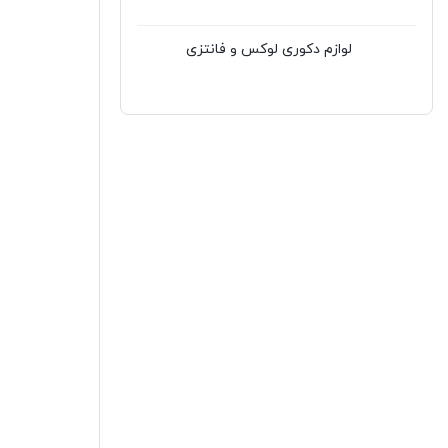
لوازم دکوری لوکس و فانتزی