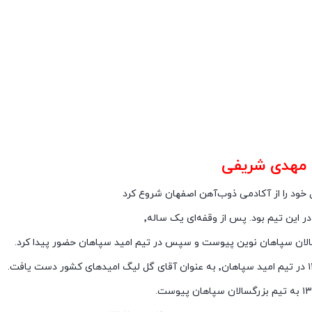
مهدی شریفی
 خود را از آکادمی ذوب‌آهن اصفهان شروع کرد
 در این تیم بود. پس از وقفه‌ای یک ساله٬
الان سپاهان نوین پیوست و سپس در تیم امید سپاهان حضور پیدا کرد.