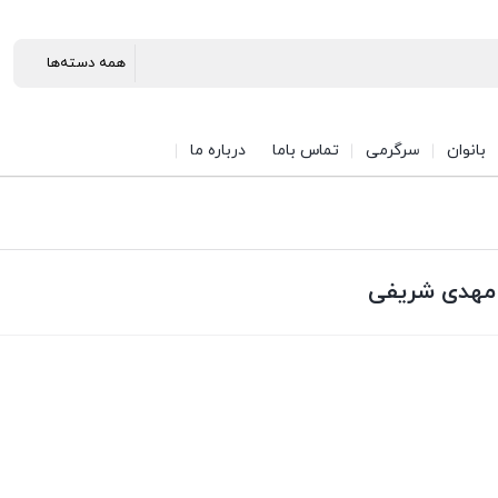
بانوان
سرگرمی
تماس باما
درباره ما
 مهدی شریفی