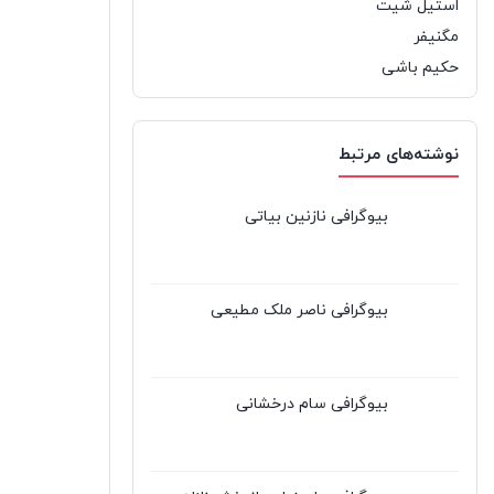
استیل شیت
مگنیفر
حکیم باشی
نوشته‌های مرتبط
بیوگرافی نازنین بیاتی
بیوگرافی ناصر ملک مطیعی
بیوگرافی سام درخشانی