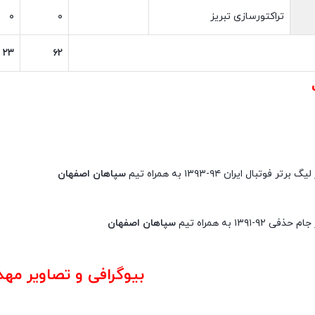
تراکتورسازی تبریز
۰
۰
۲۳
۶۲
تر فوتبال ایران ۹۴-۱۳۹۳ به همراه تیم
سپاهان اصفهان
 ۹۲-۱۳۹۱ به همراه تیم
سپاهان اصفهان
بیوگرافی و تصاویر مه