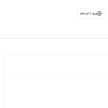
ورود | ثبت‌نام