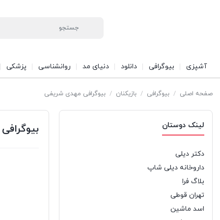
آشپزی
بیوگرافی
دانلود
دنیای مد
روانشناسی
پزشکی
صفحه اصلی
/
بیوگرافی
/
بازیکنان
/
بیوگرافی مهدی شریفی
لینک دوستان
بیوگرافی
دکتر دیلی
داروخانه دیلی شاپ
بلاگ فرا
تهران قوطی
اسد ماشین