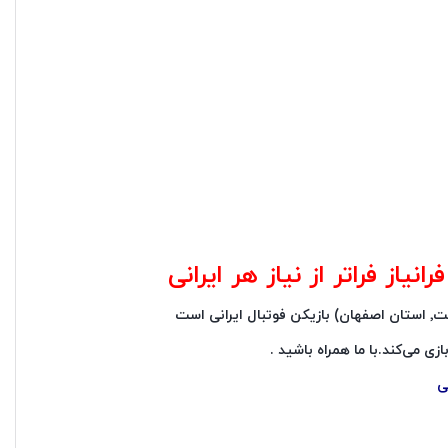
یاز فراتر از نیاز هر ایرانی
ازی می‌کند.با ما همراه باشید .
ی