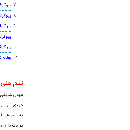
بیوگراف
بیوگرا
بیوگرا
بیوگرا
بیوگرا
بهنام 
تیم ملی ا
مهدی شریفی
مهدی شریفی اولین بار در سال ۱۳۹۳ 
به تیم ملی فوتبا
در یک بازی دو