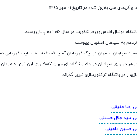
و گل‌های ملی به‌روز شده در تاریخ ۲۱ مهر ۱۳۹۵
اه فوتبال اف‌اس‌وی فرانکفورت در سال ۲۰۱۶ به پایان رسید.
نزدهم به سپاهان اصفهان پیوست
هان اصفهان در لیگ قهرمانان آسیا ۲۰۰۷ به مقام نایب قهرمانی دست یافت.
بازی سپاهان در جام باشگاه‌های جهان ۲۰۰۷ برای این تیم به میدان رفت.
ی را در باشگاه تراکتورسازی تبریز گذراند.
فی رضا حقیقی
فی سید جلال حسینی
فی حسین ماهینی