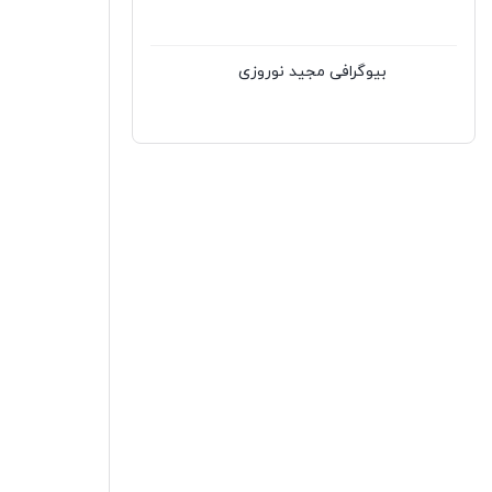
بیوگرافی مجید نوروزی