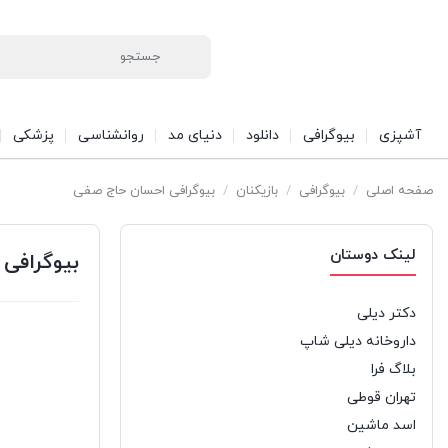
آشپزی
بیوگرافی
دانلود
دنیای مد
روانشناسی
پزشکی
صفحه اصلی
/
بیوگرافی
/
بازیکنان
/
بیوگرافی احسان حاج صفی
لینک دوستان
بیوگرافی
دکتر دیلی
داروخانه دیلی شاپ
بلاگ فرا
تهران قوطی
اسد ماشین