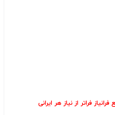
نیاز فراتر از نیاز هر ایرانی