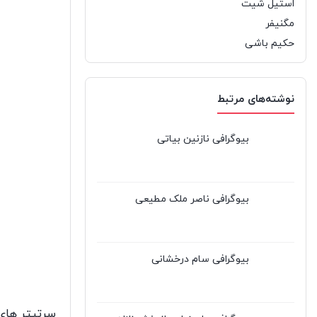
استیل شیت
مگنیفر
حکیم باشی
نوشته‌های مرتبط
بیوگرافی نازنین بیاتی
بیوگرافی ناصر ملک مطیعی
بیوگرافی سام درخشانی
سرتیتر های