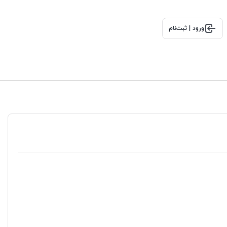
ورود | ثبت‌نام