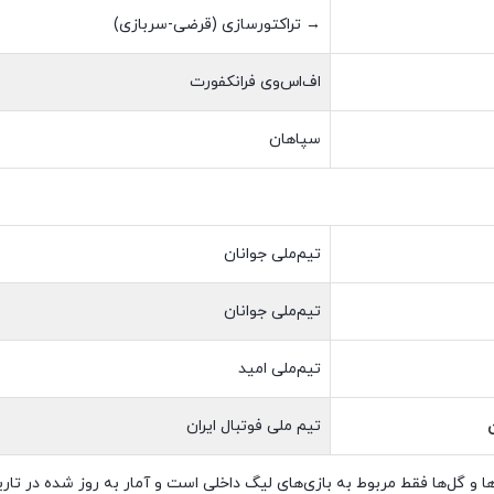
→ تراکتورسازی (قرضی-سربازی)
اف‌اس‌وی فرانکفورت
سپاهان
تیم‌ملی جوانان
تیم‌ملی جوانان
تیم‌ملی امید
تیم ملی فوتبال ایران
ا و گل‌ها فقط مربوط به بازی‌های لیگ داخلی است و آمار به روز شده در تاریخ ۲۸ آذر ۹۴