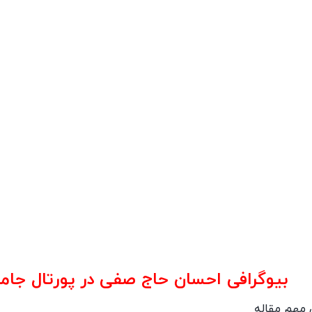
بیوگرافی احسان حاج صفی در پورتال جامع فرا
 مهم مقاله