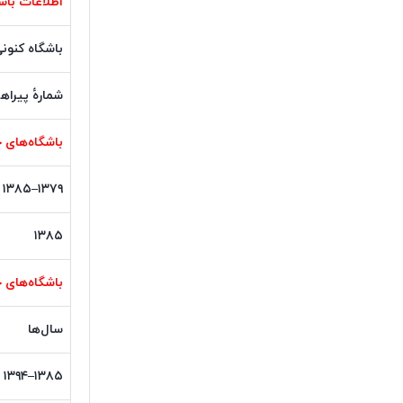
اطلاعات با
باشگاه کنون
شمارهٔ پیراه
باشگاه‌های 
۱۳۷۹–۱۳۸۵
۱۳۸۵
باشگاه‌های ح
سال‌ها
۱۳۸۵–۱۳۹۴