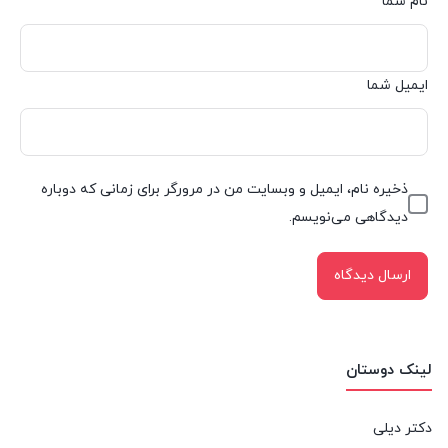
نام شما
ایمیل شما
ذخیره نام، ایمیل و وبسایت من در مرورگر برای زمانی که دوباره
دیدگاهی می‌نویسم.
لینک دوستان
دکتر دیلی