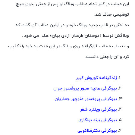
این مطلب در کنار تمام مطالب وبلاگ او پس از مدتی بدون هیچ
توضیحی حذف شد.
ده نمکی در قالب جدید وبلاگ خود و در اولین مطلب آن گفت که
وبلاگش توسط «دوستان طرفدار آزادی بیان» هک می شود .
و انتساب مطالب قرارگرفته روی وبلاگ در این مدت به خود را تکذیب
کرد و آن را جعلی دانست.
زندگینامه کوروش کبیر
بیوگرافی عالیه صبور پروفسور جوان
بیوگرافی پروفسور منوچهر جعفریان
بیوگرافی وینفرد شفر
بیوگرافی برند بولگاری
بیوگرافی دکترهلاکویی