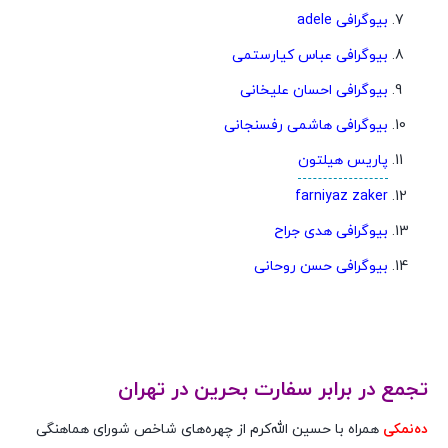
بیوگرافی adele
بیوگرافی عباس کیارستمی
بیوگرافی احسان علیخانی
بیوگرافی هاشمی رفسنجانی
پاریس هیلتون
farniyaz zaker
بیوگرافی هدی جراح
بیوگرافی حسن روحانی
تجمع در برابر سفارت بحرین در تهران
ده‌نمکی
همراه با حسین الله‌کرم از چهره‌های شاخص شورای هماهنگی