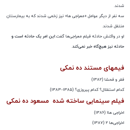
شدند.
سه نفر از دیگر عوامل «معراجی ها» نیز زخمی شدند که به بیمارستان
منتقل شدند.
او در واکنش حادثه فیلم معراجی‌ها گفت:
این امر یک حادثه است و
حادثه نیز هیچ‌گاه خبر نمی‌کند
.
فیمهای مستند ده نمکی
فقر و فحشا (۱۳۸۲)
کدام استقلال؟ کدام پیروزی؟ (۱۳۸۵–۱۳۸۳)
فیلم سینمایی ساخته شده مسعود ده نمکی
اخراجی ها۱ (۱۳۸۶)
اخراجی‌ها ۲ (۱۳۸۷)