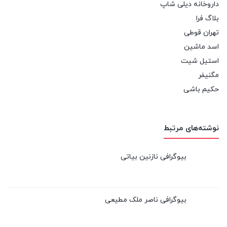
داروخانه دیلی شاپ
بلاگ فرا
تهران قوطی
اسد ماشین
استیل شیت
مگنیفر
حکیم باشی
نوشته‌های مرتبط
بیوگرافی نازنین بیاتی
بیوگرافی ناصر ملک مطیعی