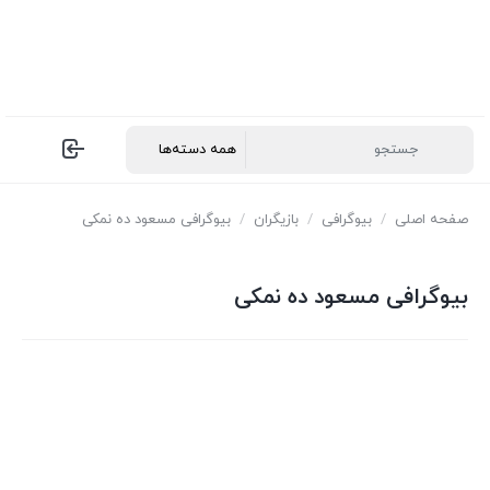
صفحه اصلی
/
بیوگرافی
/
بازیگران
/
بیوگرافی مسعود ده نمکی
بیوگرافی مسعود ده نمکی