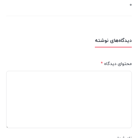
0
دیدگاه‌های نوشته
محتوای دیدگاه
*