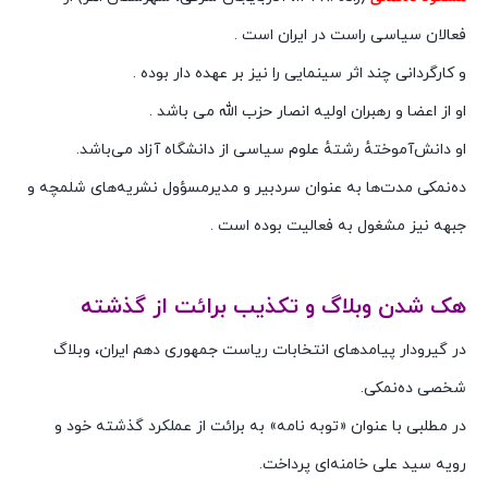
فعالان سیاسی راست در ایران است .
و کارگردانی چند اثر سینمایی را نیز بر عهده دار بوده .
او از اعضا و رهبران اولیه انصار حزب الله می باشد .
او دانش‌آموختهٔ رشتهٔ علوم سیاسی از دانشگاه آزاد می‌باشد.
ده‌نمکی مدت‌ها به عنوان سردبیر و مدیرمسؤول نشریه‌های شلمچه و
جبهه نیز مشغول به فعالیت بوده است .
هک شدن وبلاگ و تکذیب برائت از گذشته
در گیرودار پیامدهای انتخابات ریاست جمهوری دهم ایران، وبلاگ
شخصی ده‌نمکی.
در مطلبی با عنوان «توبه نامه» به برائت از عملکرد گذشته خود و
رویه سید علی خامنه‌ای پرداخت.