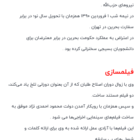
نیروهای حزب‌الله .
در نیمه شب ۱ فروردین ۱۳۹۰ همزمان با تحویل سال نو؛ در برابر
سفارت بحرین در تهران .
در اعتراض به عملکرد حکومت بحرین در برابر معترضان برای
دانشجویان بسیجی سخنرانی کرده بود .
فیلمسازی
وی با زوال دوران اصلاح طلبان که از آن بعنوان دورانی تلخ یاد می‌کند،
دو فیلم مستند ساخت.
و سپس همزمان با رویکار آمدن دولت محمود احمدی نژاد موفق به
ساخت فیلم‌های سینمایی اخراجی‌ها می شود .
این فیلم‌ها با آزادی عمل ارائه شده به وی برای ارائه کلمات و
شوخی‌های بی سابقه.