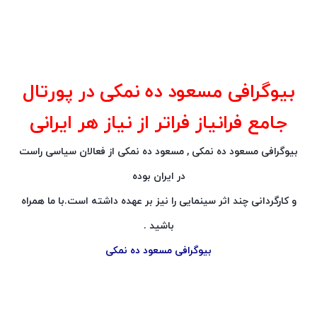
بیوگرافی مسعود ده نمکی در پورتال
جامع فرانیاز فراتر از نیاز هر ایرانی
بیوگرافی مسعود ده نمکی , مسعود ده نمکی از فعالان سیاسی راست
در ایران بوده
و کارگردانی چند اثر سینمایی را نیز بر عهده داشته است.با ما همراه
باشید .
بیوگرافی مسعود ده نمکی