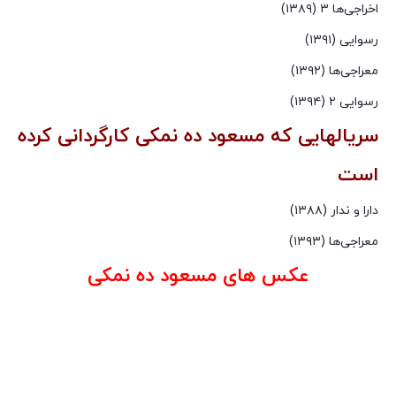
اخراجی‌ها ۳ (۱۳۸۹)
رسوایی (۱۳۹۱)
معراجی‌ها (۱۳۹۲)
رسوایی ۲ (۱۳۹۴)
سریالهایی که مسعود ده نمکی کارگردانی کرده
است
دارا و ندار (۱۳۸۸)
معراجی‌ها (۱۳۹۳)
عکس های مسعود ده نمکی