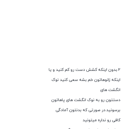
۲.بدون اینکه کشش دست رو کم کنید و یا
اینکه زانوهاتون خم بشه سعی کنید نوک
انگشت های
دستتون رو به نوک انگشت های پاهاتون
برسونید.در صورتی که بدنتون آمادگی
کافی رو نداره میتونید