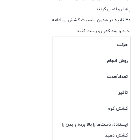
پاها رو لمس کردند
۳۰ ثانیه در همون وضعیت کشش رو ادامه
بدید و بعد کمر رو راست کنید.
حرکت
روش انجام
تعداد/مدت
تأثیر
کشش کوه
ایستاده، دست‌ها را بالا برده و بدن را
کشش دهید