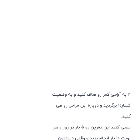
۳.به آرامی کمر رو صاف کنید و به وضعیت
شماره۱ برگردید و دوباره این مراحل رو طی
کنید.
سعی کنید این تمرین رو ۵ بار در روز و هر
نوبت ۱۰ بار انجام بدید و وقتی دستتون