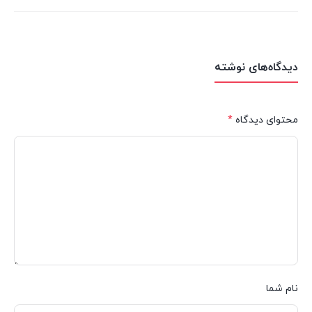
دیدگاه‌های نوشته
محتوای دیدگاه
*
نام شما