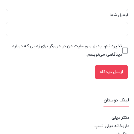
ایمیل شما
ذخیره نام، ایمیل و وبسایت من در مرورگر برای زمانی که دوباره
دیدگاهی می‌نویسم.
لینک دوستان
دکتر دیلی
داروخانه دیلی شاپ