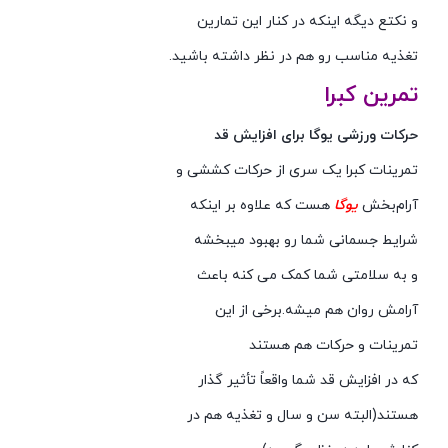
و نکتع دیگه اینکه در کنار این تمارین
تغذیه مناسب رو هم در نظر داشته باشید.
تمرین کبرا
حرکات ورزشی یوگا برای افزایش قد
تمرینات کبرا یک سری از حرکات کششی و
آرام‌بخش
یوگا
هست که علاوه بر اینکه
شرایط جسمانی شما رو بهبود میبخشه
و به سلامتی شما کمک می کنه باعث
آرامش روان هم میشه.برخی از این
تمرینات و حرکات هم هستند
که در افزایش قد شما واقعاً تأثیر گذار
هستند(البته سن و سال و تغذیه هم در