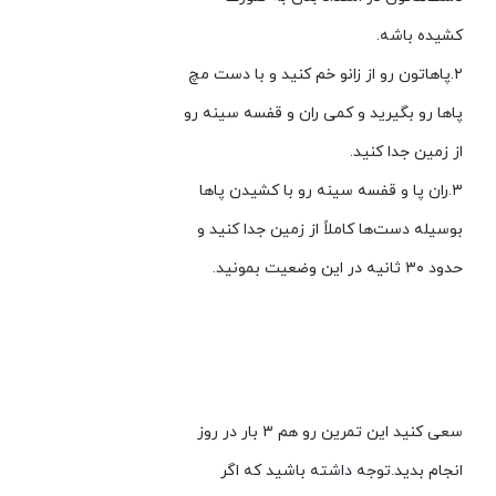
کشیده باشه.
۲.پاهاتون رو از زانو خم کنید و با دست مچ
پاها رو بگیرید و کمی ران و قفسه سینه رو
از زمین جدا کنید.
۳.ران پا و قفسه سینه رو با کشیدن پاها
بوسیله دست‌ها کاملاً از زمین جدا کنید و
حدود ۳۰ ثانیه در این وضعیت بمونید.
سعی کنید این تمرین رو هم ۳ بار در روز
انجام بدید.توجه داشته باشید که اگر