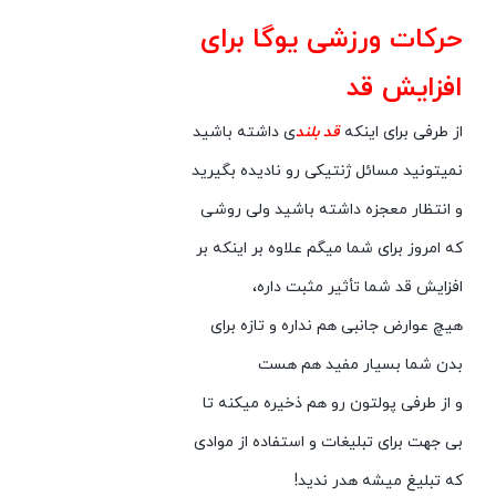
حرکات ورزشی یوگا
برای
افزایش قد
از طرفی برای اینکه
قد بلند
ی داشته باشید
نمیتونید مسائل ژنتیکی رو نادیده بگیرید
و انتظار معجزه داشته باشید ولی روشی
که امروز برای شما میگم علاوه بر اینکه بر
افزایش قد شما تأثیر مثبت داره،
هیچ عوارض جانبی هم نداره و تازه برای
بدن شما بسیار مفید هم هست
و از طرفی پولتون رو هم ذخیره میکنه تا
بی جهت برای تبلیغات و استفاده از موادی
که تبلیغ میشه هدر ندید!