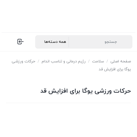
صفحه اصلی
/
سلامت
/
رژیم درمانی و تناسب اندام
/
حرکات ورزشی
یوگا برای افزایش قد
حرکات ورزشی یوگا برای افزایش قد