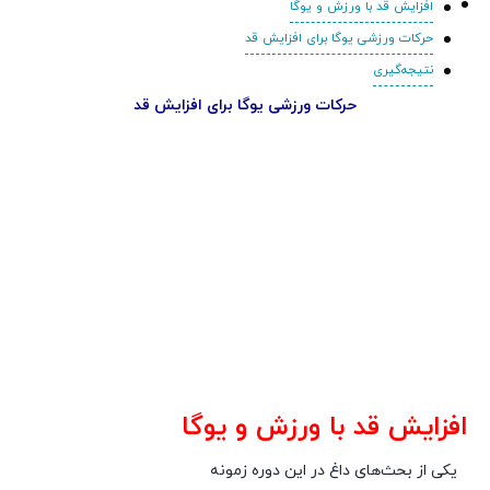
افزایش قد با ورزش و یوگا
حرکات ورزشی یوگا برای افزایش قد
نتیجه‌گیری
حرکات ورزشی یوگا برای افزایش قد
افزایش قد با ورزش و یوگا
یکی از بحث‌های داغ در این دوره زمونه