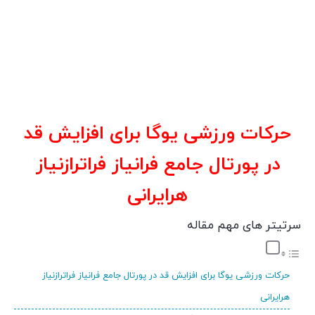
حرکات ورزشی یوگا برای افزایش قد
در پورتال جامع فرانیاز فراترازنیاز
هرایرانی
سرتیتر های مهم مقاله
حرکات ورزشی یوگا برای افزایش قد در پورتال جامع فرانیاز فراترازنیاز
هرایرانی