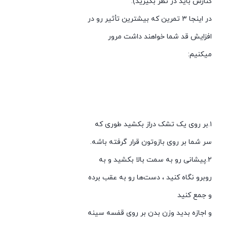
کنارش باید در نظر بگیرید).
در اینجا ۳ تمرین که بیشترین تأثیر رو در
افزایش قد شما خواهند داشت مرور
میکنیم:
۱.بر روی یک تشک دراز بکشید طوری که
سر شما بر روی بازوتون قرار گرفته باشه.
۲.پیشانی رو به سمت بالا بکشید و به
روبرو نگاه کنید ، دست‌ها رو به عقب برده
و جمع کنید
و اجازه بدید وزن بدن بر روی قفسه سینه