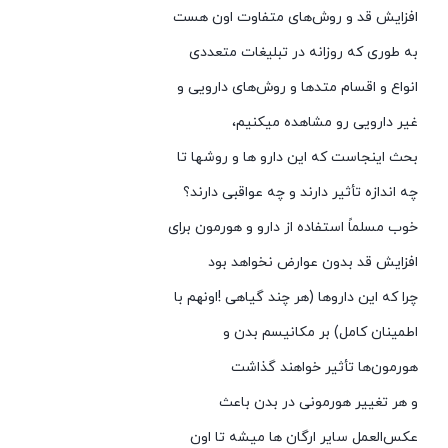
افزایش قد و روش‌های متفاوت اون هست
به طوری که روزانه در تبلیغات متعددی
انواع و اقسام متدها و روش‌های دارویی و
غیر دارویی رو مشاهده میکنیم،
بحث اینجاست که این دارو ها و روشها تا
چه اندازه تأثیر دارند و چه عواقبی دارند؟
خوب مسلماً استفاده از دارو و هورمون برای
افزایش قد بدون عوارض نخواهد بود
چرا که این داروها (هر چند گیاهی !اونهم با
اطمینان کامل) بر مکانیسم بدن و
هورمون‌ها تأثیر خواهند گذاشت
و هر تغییر هورمونی در بدن باعث
عکس‌العمل سایر ارگان ها میشه تا اون