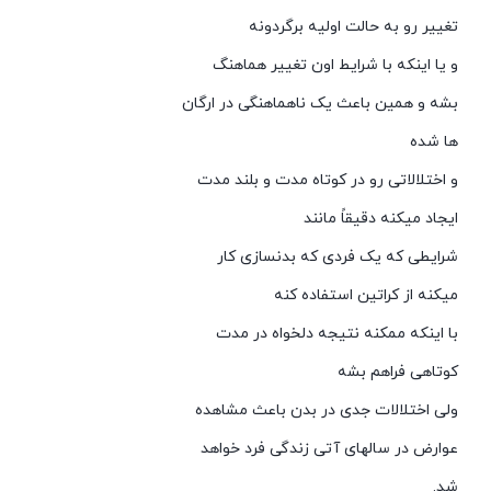
تغییر رو به حالت اولیه برگردونه
و یا اینکه با شرایط اون تغییر هماهنگ
بشه و همین باعث یک ناهماهنگی در ارگان
ها شده
و اختلالاتی رو در کوتاه مدت و بلند مدت
ایجاد میکنه دقیقاً مانند
شرایطی که یک فردی که بدنسازی کار
میکنه از کراتین استفاده کنه
با اینکه ممکنه نتیجه دلخواه در مدت
کوتاهی فراهم بشه
ولی اختلالات جدی در بدن باعث مشاهده
عوارض در سالهای آتی زندگی فرد خواهد
شد.