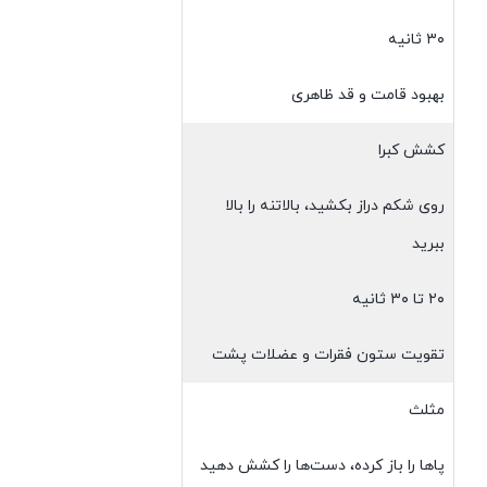
۳۰ ثانیه
بهبود قامت و قد ظاهری
کشش کبرا
روی شکم دراز بکشید، بالاتنه را بالا
ببرید
۲۰ تا ۳۰ ثانیه
تقویت ستون فقرات و عضلات پشت
مثلث
پاها را باز کرده، دست‌ها را کشش دهید