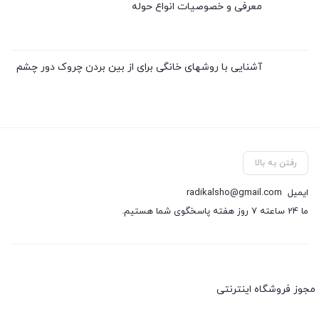
معرفی و خصوصیات انواع حوله
آشنایی با روشهای خانگی برای از بین بردن چروک دور چشم
رفتن به بالا
ایمیل
radikalsho@gmail.com
ما 24 ساعته 7 روز هفته پاسخگوی شما هستیم.
مجوز فروشگاه اینترنتی