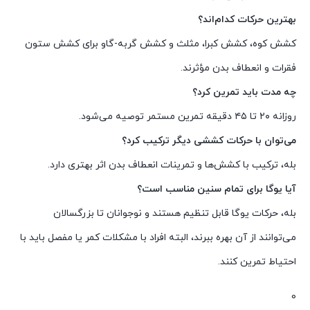
بهترین حرکات کدام‌اند؟
کشش کوه، کشش کبرا، مثلث و کشش گربه-گاو برای کشش ستون
فقرات و انعطاف بدن مؤثرند.
چه مدت باید تمرین کرد؟
روزانه ۲۰ تا ۴۵ دقیقه تمرین مستمر توصیه می‌شود.
می‌توان با حرکات کششی دیگر ترکیب کرد؟
بله، ترکیب با کشش‌ها و تمرینات انعطاف بدن اثر بهتری دارد.
آیا یوگا برای تمام سنین مناسب است؟
بله، حرکات یوگا قابل تنظیم هستند و نوجوانان تا بزرگسالان
می‌توانند از آن بهره ببرند، البته افراد با مشکلات کمر یا مفصل باید با
احتیاط تمرین کنند.
0