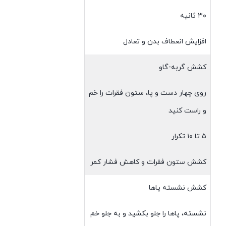
۳۰ ثانیه
افزایش انعطاف بدن و تعادل
کشش گربه-گاو
روی چهار دست و پا، ستون فقرات را خم
و راست کنید
۵ تا ۱۰ تکرار
کشش ستون فقرات و کاهش فشار کمر
کشش نشسته پاها
نشسته، پاها را جلو بکشید و به جلو خم