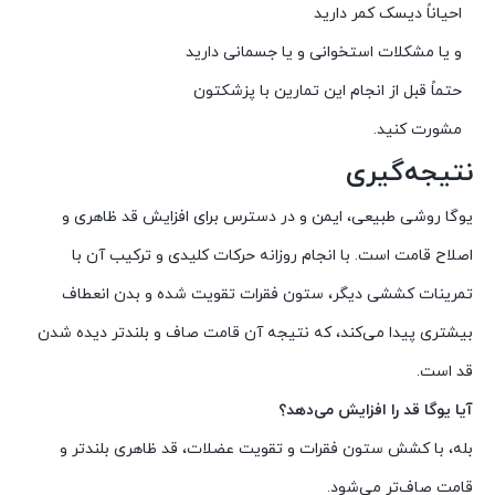
احیاناً دیسک کمر دارید
و یا مشکلات استخوانی و یا جسمانی دارید
حتماً قبل از انجام این تمارین با پزشکتون
مشورت کنید.
نتیجه‌گیری
یوگا روشی طبیعی، ایمن و در دسترس برای افزایش قد ظاهری و
اصلاح قامت است. با انجام روزانه حرکات کلیدی و ترکیب آن با
تمرینات کششی دیگر، ستون فقرات تقویت شده و بدن انعطاف
بیشتری پیدا می‌کند، که نتیجه آن قامت صاف و بلندتر دیده شدن
قد است.
آیا یوگا قد را افزایش می‌دهد؟
بله، با کشش ستون فقرات و تقویت عضلات، قد ظاهری بلندتر و
قامت صاف‌تر می‌شود.