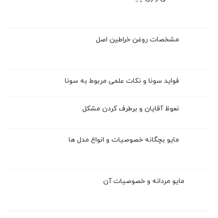
مشخصات روغن خراطین اصل
فواید سونا و نکات علمی مربوط به سونا
نعوظ آقایان و برطرف کردن مشکل
مایو بچگانه خصوصیات و انواع مدل ها
مایو مردانه و خصوصیات آن