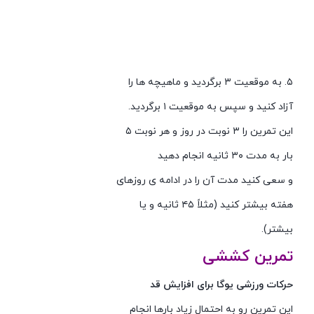
۵. به موقعیت ۳ برگردید و ماهیچه ها را
آزاد کنید و سپس به موقعیت ۱ برگردید.
این تمرین را ۳ نوبت در روز و هر نوبت ۵
بار به مدت ۳۰ ثانیه انجام دهید
و سعی کنید مدت آن را در ادامه ی روزهای
هفته بیشتر کنید (مثلاً ۴۵ ثانیه و یا
بیشتر).
تمرین کششی
حرکات ورزشی یوگا برای افزایش قد
این تمرین رو به احتمال زیاد بارها انجام