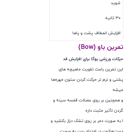
شوید
۳۰ ثانیه
افزایش انعطاف پشت و پاها
تمرین باو (Bow)
حرکات ورزشی یوگا برای افزایش قد
این تمرین باعث تقویت ماهیچه های
پشتی و نرم تر حرکت کردن ستون مهره‌ها
میشه
و همچنین بر روی عضلات قفسه سینه و
گردن تأثیر مثبت داره.
۱.به صورت دمر بر روی تشک دراز بکشید و
دست‌هاتون در امتداد بدن به صورت