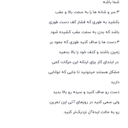
شما باشه.
۳.سر و شانه ها را به سمت بالا و عقب
بکشید به طوری که فشار کف دست طوری
باشد که بدن به سمت عقب کشیده شود.
۴.دست ها را صاف کنید طوری که عمود بر
زمین باشند و کتف خود را بالا بدهید
.در ابتدای کار برای اینکه این حرکات کمی
مشکل هستند میتونید تا جایی که توانایی
دارید
دست رو صاف کنید و سینه رو بالا بدید
ولی سعی کنید در روزهای آتی این تمرین
رو به حالت ایده‌آل نزدیک‌تر کنید.