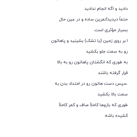
دادید و اگه انجام ندادید
حتماً دیدید!تمرین ساده و در عین حال
بسیار مؤثری است.
۱.بر روی زمین (یا تشک) بشینید و پاهاتون
رو به سمت جلو بکشید
به طوری که انگشتان پاهاتون رو به بالا
قرار گرفته باشند
.سپس دست هاتون رو در امتداد بدن به
سمت بالا بکشید
طوری که بازوها کاملاً صاف و کمر کاملاً
کشیده باشه.