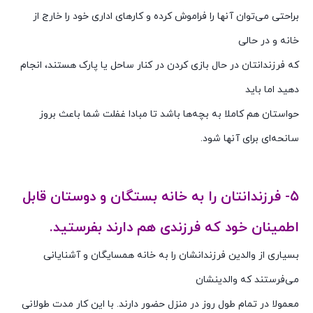
براحتی می‌توان آنها را فراموش کرده و کارهای اداری خود را خارج از
خانه و در حالی
که فرزندانتان در حال بازی کردن در کنار ساحل یا پارک هستند، انجام
دهید اما باید
حواستان هم کاملا به بچه‌ها باشد تا مبادا غفلت شما باعث بروز
سانحه‌ای برای آنها شود.
مادران شاغل و تعطیلی مدارس
۵- فرزندانتان را به خانه بستگان و دوستان قابل
اطمینان خود که فرزندی هم دارند بفرستید.
بسیاری از والدین فرزندانشان را به خانه همسایگان و آشنایانی
می‌فرستند که والدینشان
معمولا در تمام طول روز در منزل حضور دارند. با این کار مدت طولانی