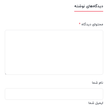
دیدگاه‌های نوشته
محتوای دیدگاه
*
نام شما
ایمیل شما