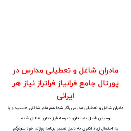
مادران شاغل و تعطیلی مدارس در
پورتال جامع فرانیاز فراتراز نیاز هر
ایرانی
مادران شاغل و تعطیلی مدارس ,اگر شما هم مادر شاغلی هستید و با
رسیدن فصل تابستان، مدرسه فرزندتان تعطیل شده
به احتمال زیاد اکنون به دلیل تغییر برنامه روزانه خود سردرگم