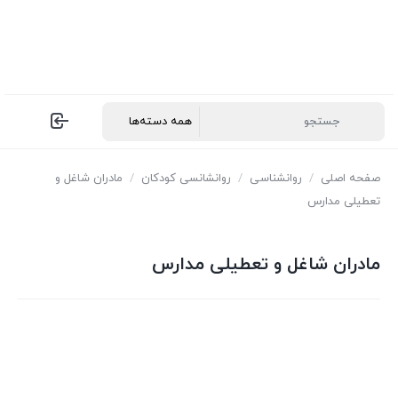
صفحه اصلی
/
روانشناسی
/
روانشانسی کودکان
/
مادران شاغل و
تعطیلی مدارس
مادران شاغل و تعطیلی مدارس