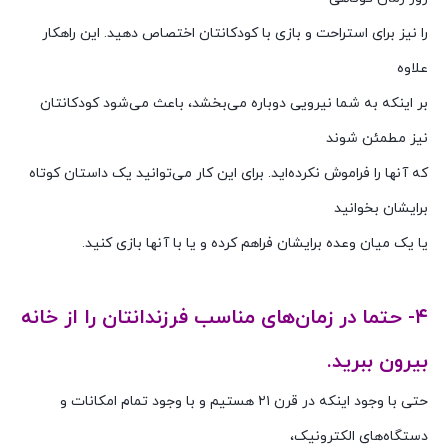
را نیز برای استراحت و بازی با کودکانتان اختصاص دهید. این راهکار
علاوه
بر اینکه به شما نیرویی دوباره می‌بخشد، باعث می‌شود کودکانتان
نیز مطمئن شوند
که آنها را فراموش نکرده‌اید. برای این کار می‌توانید یک داستان کوتاه
برایشان بخوانید
یا یک میان وعده برایشان فراهم کرده و یا با آنها بازی کنید.
۴- حتما در زمان‌های مناسب فرزندانتان را از خانه
بیرون ببرید.
حتی با وجود اینکه در قرن ۲۱ هستیم و با وجود تمام امکانات و
دستگاه‌های الکترونیک،