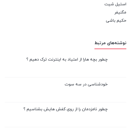
استیل شیت
مگنیفر
حکیم باشی
نوشته‌های مرتبط
چطور بچه هارا از اعتیاد به اینترنت ترک دهیم ؟
خودشناسی در سه سوت
چطور نامزدمان را از روی کفش هایش بشناسیم ؟