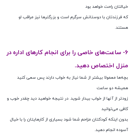
خیالتان راحت خواهد بود
که فرزندتان با دوستانش سرگرم است و بزرگتر‌ها نیز مراقب او
هستند.
مادران شاغل و تعطیلی مدارس
۶- ساعت‌های خاصی را برای انجام کارهای اداره در
منزل اختصاص دهید.
بچه‌ها معمولا بیشتر از شما نیاز به خواب دارند پس سعی کنید
همیشه دو ساعت
زودتر از آنها از خواب بیدار شوید. در نتیجه خواهید دید چقدر خوب و
کافی می‌توانید
بدون اینکه کودکتان مزاحم شما شود بسیاری از کارهایتان را با خیال
آسوده انجام دهید.