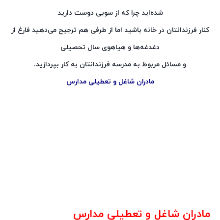
شده‌اید چرا که از سویی دوست دارید
کنار فرزندانتان در خانه باشید اما از طرفی هم ترجیح می‌دهید فارغ از
دغدغه‌ها و هیاهوی سال تحصیلی
و مسائل مربوط به مدرسه فرزندانتان به کار بپردازید.
مادران شاغل و تعطیلی مدارس
مادران شاغل
و تعطیلی مدارس