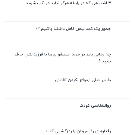
۴ اشتباهی که در رابطه هرگز نباید مرتکب شوید
چطور یک کمد لباس کامل داشته باشیم ؟؟
چه زمانی باید در مورد اسمشو نبرها با فرزندانتان حرف
بزنید ؟
دلایل اصلی ازدواج نکردن آقایان
روانشناسی کودک
رفتارهای رئیس‌تان را رمزگشایی کنید