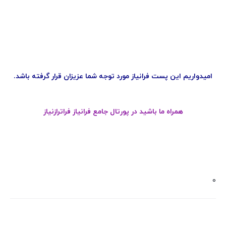
امیدواریم این پست فرانیاز مورد توجه شما عزیزان قرار گرفته باشد.
همراه ما باشید در پورتال جامع فرانیاز فراترازنیاز
0