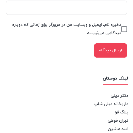
ذخیره نام، ایمیل و وبسایت من در مرورگر برای زمانی که دوباره
دیدگاهی می‌نویسم.
لینک دوستان
دکتر دیلی
داروخانه دیلی شاپ
بلاگ فرا
تهران قوطی
اسد ماشین