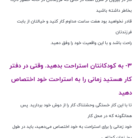
بخاطر داشته باشید
قادر نخواهید بود هفت ساعت مداوم کار کنید و خیالتان از بابت
فرزندتان
راحت باشد و با این واقعیت خود را وفق دهید.
۳- به کودکانتان استراحت بدهید. وقتی در دفتر
کار هستید زمانی را به استراحت خود اختصاص
دهید
تا با این کار خستگی وحشتناک کار را از دوش خود بردارید. پس
همانگونه که در محل کار
خود زمانی را برای استراحت به خود اختصاص می‌دهید، باید در طول
روز زمان کوتاهی