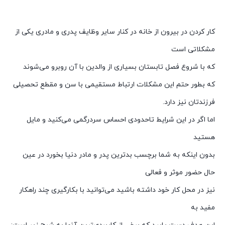
مادران شاغل و تعطیلی مدارس
کار کردن در بیرون از خانه در کنار سایر وظایف پدری و مادری یکی از
مشکلاتی است
که با شروع فصل تابستان بسیاری از والدین با آن روبرو می‌شوند
که بطور حتم این مشکلات ارتباط مستقیمی با سن و مقطع تحصیلی
فرزندتان نیز دارد.
اما اگر در این شرایط تاحدودی احساس سردرگمی می‌کنید و مایل
هستید
بدون اینکه به شما برچسب بدترین پدر و مادر دنیا بخورد در عین
حال حضور موثر و فعالی
نیز در محل کار خود داشته باشید می‌توانید با بکارگیری چند راهکار
مفید به