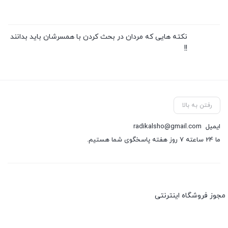
نکته هایی که مردان در بحث کردن با همسرشان باید بدانند
!!
رفتن به بالا
ایمیل
radikalsho@gmail.com
ما 24 ساعته 7 روز هفته پاسخگوی شما هستیم.
مجوز فروشگاه اینترنتی