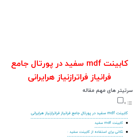
کابینت mdf سفید در پورتال جامع
فرانیاز فراترازنیاز هرایرانی
سرتیتر های مهم مقاله
کابینت mdf سفید در پورتال جامع فرانیاز فراترازنیاز هرایرانی
کابینت mdf سفید
نکاتی برای استفاده از کابینت سفید :