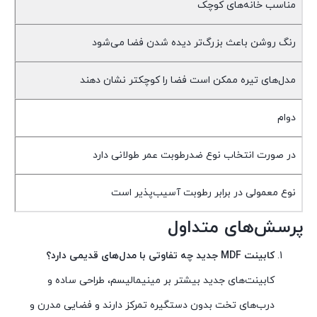
مناسب خانه‌های کوچک
رنگ روشن باعث بزرگ‌تر دیده شدن فضا می‌شود
مدل‌های تیره ممکن است فضا را کوچکتر نشان دهند
دوام
در صورت انتخاب نوع ضد‌رطوبت عمر طولانی دارد
نوع معمولی در برابر رطوبت آسیب‌پذیر است
پرسش‌های متداول
کابینت MDF جدید چه تفاوتی با مدل‌های قدیمی دارد؟
کابینت‌های جدید بیشتر بر مینیمالیسم، طراحی ساده و
درب‌های تخت بدون دستگیره تمرکز دارند و فضایی مدرن و