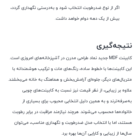
اگر از نوع ضد‌رطوبت انتخاب شود و به‌درستی نگهداری گردد،
بیش از یک دهه دوام خواهد داشت.
نتیجه‌گیری
کابینت MDF جدید نماد طراحی مدرن در آشپزخانه‌های امروزی است.
این کابینت‌ها با خطوط ساده، رنگ‌های مات و ترکیب هوشمندانه با
متریال‌های دیگر، جلوه‌ای آرامش‌بخش و هماهنگ به خانه می‌بخشند.
علاوه بر زیبایی، از نظر قیمت نیز نسبت به کابینت‌های چوبی
به‌صرفه‌ترند و به همین دلیل انتخابی محبوب برای بسیاری از
خانواده‌ها محسوب می‌شوند. هرچند نیازمند مراقبت در برابر رطوبت
هستند، اما با انتخاب مدل ضد‌رطوبت و نگهداری مناسب، می‌توان
سال‌ها از زیبایی و کارایی آن‌ها بهره برد.