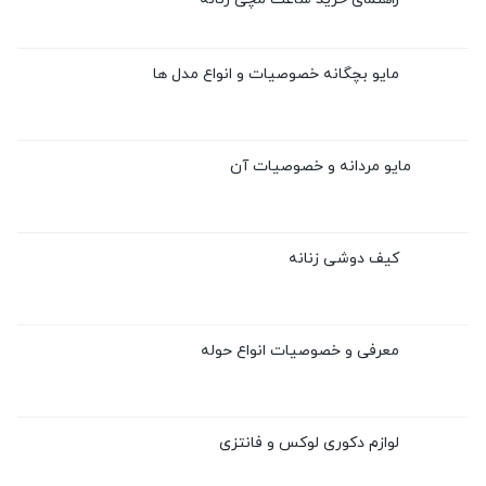
مایو بچگانه خصوصیات و انواع مدل ها
مایو مردانه و خصوصیات آن
کیف دوشی زنانه
معرفی و خصوصیات انواع حوله
لوازم دکوری لوکس و فانتزی