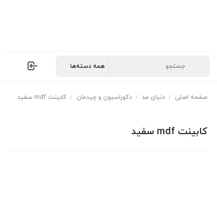
صفحه اصلی
/
دنیای مد
/
دکوراسیون و چیدمان
/
کابینت mdf سفید
کابینت mdf سفید