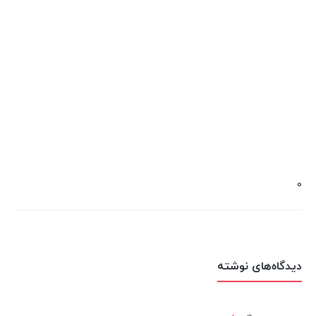
0
دیدگاه‌های نوشته