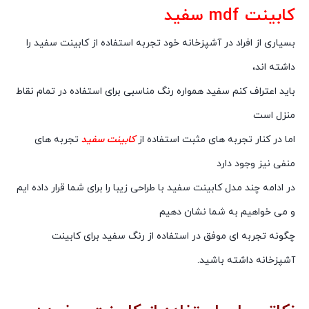
کابینت
mdf سفید
بسیاری از افراد در آشپزخانه خود تجربه استفاده از کابینت سفید را
داشته اند،
باید اعتراف کنم سفید همواره رنگ مناسبی برای استفاده در تمام نقاط
منزل است
اما در کنار تجربه های مثبت استفاده از
کابینت سفید
تجربه های
منفی نیز وجود دارد
در ادامه چند مدل کابینت سفید با طراحی زیبا را برای شما قرار داده ایم
و می خواهیم به شما نشان دهیم
چگونه تجربه ای موفق در استفاده از رنگ سفید برای کابینت
آشپزخانه داشته باشید.