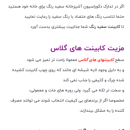
اگر در تدارک دکوراسیون آشپزخانه سفید رنگ برای خانه خود هستید
حتما تناسب رنگ های متضاد با رنگ سفید را رعایت نمایید
تا
کابینت سفید رنگ
شما جذابیت بیشتری بدست آورد.
مزیت کابینت های گلاس
سطح
کابینتهای های گلاس
معمولا راحت تر تمیز می شود
و به دلیل وجود لایه شیشه ای مانند که روی چوب کابینت کشیده
شده چرک و کثیفی را جذب نمی کند
و سخت تر لکه می گیرد. ولی رویه های مات و معمولی،
مخصوصا اگر از برندهای بی کیفیت انتخاب شوند می توانند مصرف
کننده را به مشکل بیندازند.