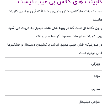
کابینت های گلاس بی عیب نیست
عیب کابینت هایگلاس، خش پذیری و خط افتادگی رویه این کابینت
هاست
و این نکته ای است که در
رویه های مات
، تبدیل به مزیت می شود.
روی کابینت های مات معمولا اگر خط هم بیافتد
در صورتیکه خش خیلی عمیق نباشد با کشیدن دستمال و خشگیرها
قابل ترمیم است.
ویژگی
مزایا
معایب
طراحی مینیمال