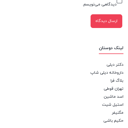
دیدگاهی می‌نویسم.
لینک دوستان
دکتر دیلی
داروخانه دیلی شاپ
بلاگ فرا
تهران قوطی
اسد ماشین
استیل شیت
مگنیفر
حکیم باشی