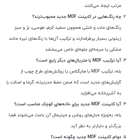
مرتب ایجاد می‌کنند.
چه رنگ‌هایی در کابینت MDF جدید محبوب‌ترند؟
رنگ‌های مات و خنثی همچون سفید کرم، طوسی، بژ و سبز
زیتونی بسیار پرطرفدارند و ترکیب آن‌ها با رنگ‌های تیره مانند
مشکی یا سرمه‌ای جلوه‌ای خاص می‌بخشد.
آیا ترکیب MDF با متریال‌های دیگر رایج است؟
بله، ترکیب MDF با هایگلاس یا روکش‌های طرح چوب از
گرایش‌های جدید است که ضمن حفظ مدرنیته، گرما و اصالت را
به آشپزخانه می‌افزاید.
آیا کابینت MDF جدید برای خانه‌های کوچک مناسب است؟
بله، به‌ویژه مدل‌های روشن و مینیمال آن باعث می‌شوند فضا
بزرگ‌تر و دلبازتر به نظر آید.
دوام کابینت MDF جدید چگونه است؟