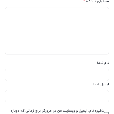
محتوای دیدگاه
*
نام شما
ایمیل شما
ذخیره نام، ایمیل و وبسایت من در مرورگر برای زمانی که دوباره