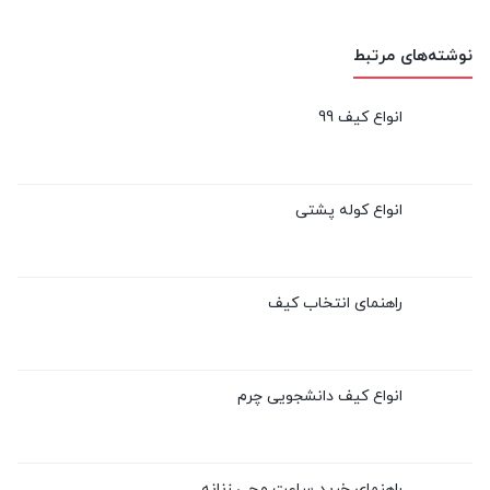
نوشته‌های مرتبط
انواع کیف 99
انواع کوله پشتی
راهنمای انتخاب کیف
انواع کیف دانشجویی چرم
راهنمای خرید ساعت مچی زنانه