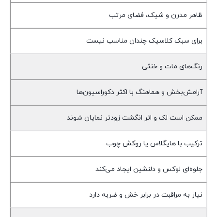
ظاهر مدرن و شیک، فضای مرتب
برای سبک کلاسیک چندان مناسب نیست
رنگ‌های مات و خنثی
آرامش‌بخش و هماهنگ با اکثر دکوراسیون‌ها
ممکن است لک و اثر انگشت زودتر نمایان شوند
ترکیب با هایگلاس یا روکش چوب
جلوه‌ای لوکس و دلنشین ایجاد می‌کند
نیاز به مراقبت در برابر خش و ضربه دارد