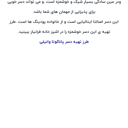
ودر عین سادگی بسیار شیک و خوشمزه است .و می تواند دسر خوبی
برای پذیرایی از مهمان های شما باشد.
این دسر اصالتا ایتالیایی است و از خانواده پودینگ ها است .طرز
تهیه ی این دسر خوشمزه را در اشپز خانه فرانیاز ببینید.
طرز تهیه دسر پاناکوتا وانیلی