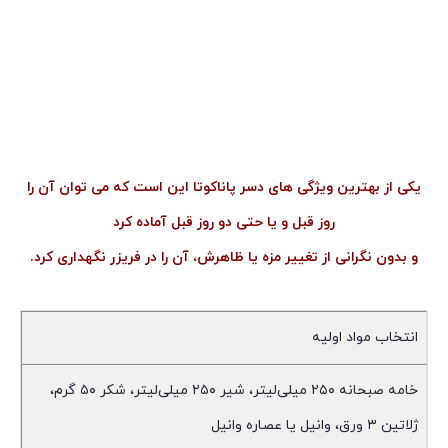
یکی از بهترین ویژگی های دسر پاناکوتا این است که می توان آن را
روز قبل و یا حتی دو روز قبل آماده کرد
و بدون نگرانی از تغییر مزه یا ظاهرش، آن را در فریزر نگهداری کرد.
انتخاب مواد اولیه
خامه صبحانه ۲۵۰ میلی‌لیتر، شیر ۲۵۰ میلی‌لیتر، شکر ۵۰ گرم،
ژلاتین ۳ ورق، وانیل یا عصاره وانیل