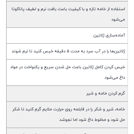
استفاده از خامه تازه و با کیفیت باعث بافت نرم و لطیف پاناکوتا
می‌شود
آماده‌سازی ژلاتین
ژلاتین‌ها را در آب سرد به مدت ۵ دقیقه خیس کنید تا نرم شوند
خیس کردن کامل ژلاتین باعث حل شدن سریع و یکنواخت در مواد
داغ می‌شود
گرم کردن خامه و شیر
خامه، شیر و شکر را در قابلمه روی حرارت ملایم گرم کنید تا شکر
حل شود و مخلوط داغ شود اما نجوشد