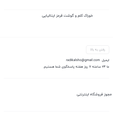
خوراک کلم و گوشت قرمز ایتالیایی
رفتن به بالا
ایمیل
radikalsho@gmail.com
ما 24 ساعته 7 روز هفته پاسخگوی شما هستیم.
مجوز فروشگاه اینترنتی