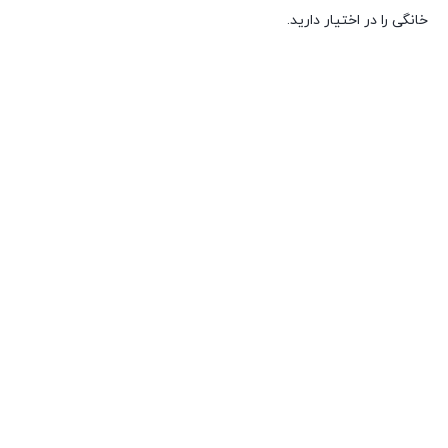
خانگی را در اختیار دارید.