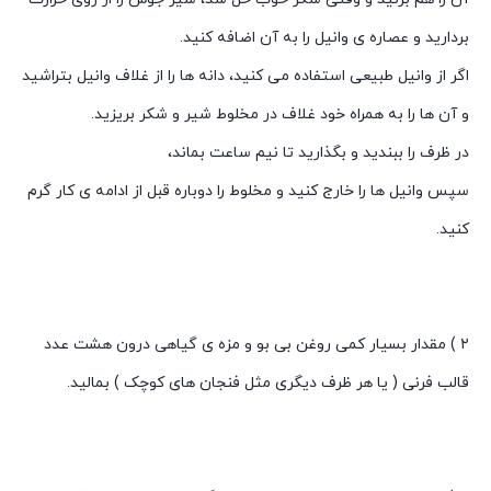
بردارید و عصاره ی وانیل را به آن اضافه کنید.
اگر از وانیل طبیعی استفاده می کنید، دانه ها را از غلاف وانیل بتراشید
و آن ها را به همراه خود غلاف در مخلوط شیر و شکر بریزید.
در ظرف را ببندید و بگذارید تا نیم ساعت بماند،
سپس وانیل ها را خارج کنید و مخلوط را دوباره قبل از ادامه ی کار گرم
کنید.
۲ ) مقدار بسیار کمی روغن بی بو و مزه ی گیاهی درون هشت عدد
قالب فرنی ( یا هر ظرف دیگری مثل فنجان های کوچک ) بمالید.