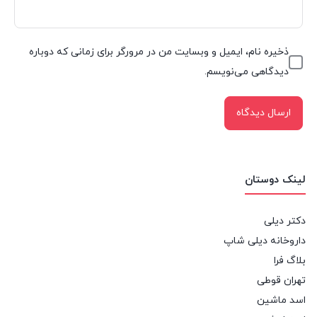
ذخیره نام، ایمیل و وبسایت من در مرورگر برای زمانی که دوباره
دیدگاهی می‌نویسم.
لینک دوستان
دکتر دیلی
داروخانه دیلی شاپ
بلاگ فرا
تهران قوطی
اسد ماشین