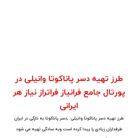
طرز تهیه دسر پاناکوتا وانیلی در
پورتال جامع فرانیاز فراتراز نیاز هر
ایرانی
طرز تهیه دسر پاناکوتا وانیلی ,دسر پاناکوتا به تازگی در ایران
طرفداران زیادی را پیدا کرده است وبه سادگی تهیه می شود