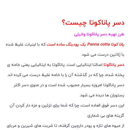
دسر پاناکوتا چیست؟
طرز تهیه دسر پاناکوتا وانیلی
پانا کوتا Panna cotta یک پودینگ ساده است
که با لبنیات غلیظ شده
با ژلاتین درست می شود.
دسر پاناکوتا
اصالتا ایتالیایی است. پاناکوتا به ایتالیایی یعنی خامه ی
پخته شده، چرا که در گذشته آن را با خامه غلیظ درست می کرده اند.
دسر پاناکوتا امروزه بسیار محبوب شده است و در منوی دسر اکثر
رستوران ها دیده می شود.
این دسر فوق العاده است، چرا که شما برای تزئین و مزه دار کردن آن
گزینه های بی شماری
از میوه های تازه و پودر دارچین گرفته، تا شربت های شیرین و مربای