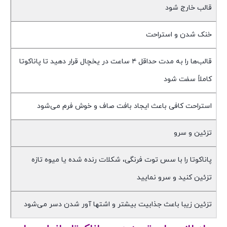
قالب خارج شود
خنک شدن و استراحت
قالب‌ها را به مدت حداقل ۴ ساعت در یخچال قرار دهید تا پاناکوتا
کاملاً سفت شود
استراحت کافی باعث ایجاد بافت صاف و خوش فرم می‌شود
تزئین و سرو
پاناکوتا را با سس توت فرنگی، شکلات رنده شده یا میوه تازه
تزئین کنید و سرو نمایید
تزئین زیبا باعث جذابیت بیشتر و اشتها آور شدن دسر می‌شود