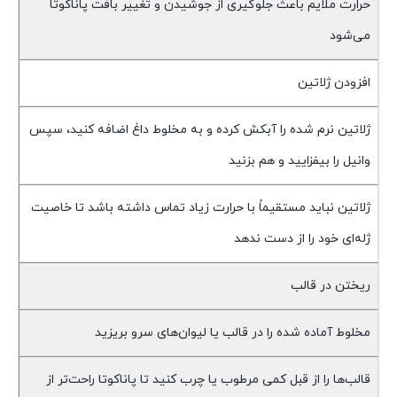
حرارت ملایم باعث جلوگیری از جوشیدن و تغییر بافت پاناکوتا
می‌شود
افزودن ژلاتین
ژلاتین نرم شده را آبکش کرده و به مخلوط داغ اضافه کنید، سپس
وانیل را بیفزایید و هم بزنید
ژلاتین نباید مستقیماً با حرارت زیاد تماس داشته باشد تا خاصیت
ژله‌ای خود را از دست ندهد
ریختن در قالب
مخلوط آماده شده را در قالب یا لیوان‌های سرو بریزید
قالب‌ها را از قبل کمی مرطوب یا چرب کنید تا پاناکوتا راحت‌تر از