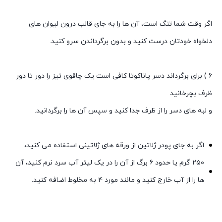
اگر وقت شما تنگ است، آن ها را به جای قالب درون لیوان های
دلخواه خودتان درست کنید و بدون برگرداندن سرو کنید.
۶ ) برای برگرداند دسر پاناکوتا کافی است یک چاقوی تیز را دور تا دور
ظرف بچرخانید
و لبه های دسر را از ظرف جدا کنید و سپس آن ها را برگردانید.
اگر به جای پودر ژلاتین از ورقه های ژلاتینی استفاده می کنید،
۲۵۰ گرم یا حدود ۶ برگ از آن را در یک لیتر آب سرد نرم کنید، آن
ها را از آب خارج کنید و مانند مورد ۴ به مخلوط اضافه کنید.