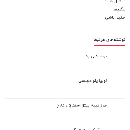
استیل شیت
مگنیفر
حکیم باشی
نوشته‌های مرتبط
نوشیدنی پدیا
لوبیا پلو مجلسی
طرز تهیه پیتزا اسفناج و قارچ