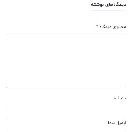
دیدگاه‌های نوشته
محتوای دیدگاه
*
نام شما
ایمیل شما