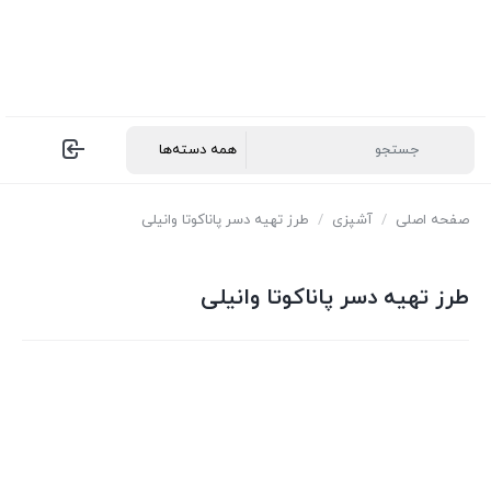
صفحه اصلی
/
آشپزی
/
طرز تهیه دسر پاناکوتا وانیلی
طرز تهیه دسر پاناکوتا وانیلی