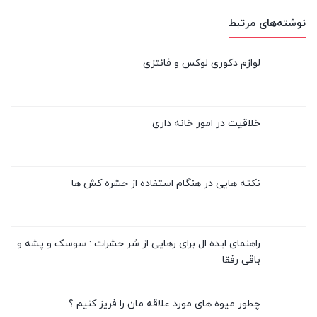
نوشته‌های مرتبط
لوازم دکوری لوکس و فانتزی
خلاقیت در امور خانه داری
نکته هایی در هنگام استفاده از حشره کش ها
راهنمای ایده ال برای رهایی از شر حشرات : سوسک و پشه و
باقی رفقا
چطور میوه های مورد علاقه مان را فریز کنیم ؟