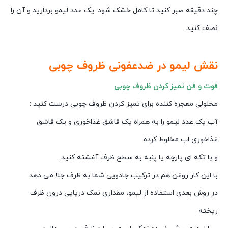
چند دقیقه صبر کنید تا کامل خشک شود. یک عدد لیمو بردارید و آن را
نصف کنید.
نقش لیمو در ضدعفونی ظروف چوبی
فوت و فن تمیز کردن ظروف چوبی
محلولی معجره کننده برای تمیز کردن ظروف چوبی درست کنید :
آب یک عدد لیمو را به همراه یک قاشق غذاخوری و یک قاشق
غذاخوری اب مخلوط کرده
و با تکه ای پارچه یا پنبه به سطح ظرف آغشته کنید.
با این کار روغن هم در ترکیب جادویی شما به ظرف جلا می دهد
در روش بعدی استفاده از لیمو، مقداری نمک دریایی درون ظرف
ریخته