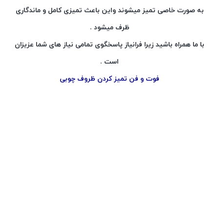
به صورت خاصی تمیز میشوند واین باعث تمیزی کامل و ماندگاری
ظرف میشود .
با ما همراه باشید زیرا فرانیاز پاسخگوی تمامی نیاز های شما عزیزان
است .
فوت و فن تمیز کردن ظروف چوبی