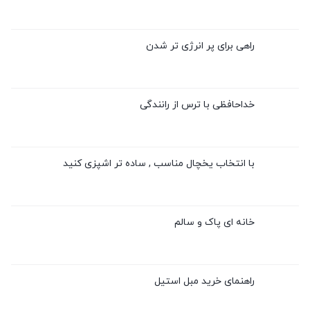
راهی برای پر انرژی تر شدن
خداحافظی با ترس از رانندگی
با انتخاب یخچال مناسب , ساده تر اشپزی کنید
خانه ای پاک و سالم
راهنمای خرید مبل استیل