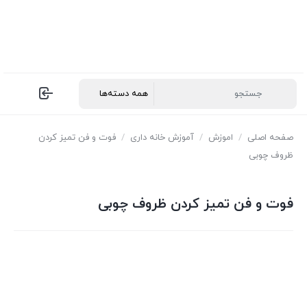
صفحه اصلی
/
اموزش
/
آموزش خانه داری
/
فوت و فن تمیز کردن
ظروف چوبی
فوت و فن تمیز کردن ظروف چوبی