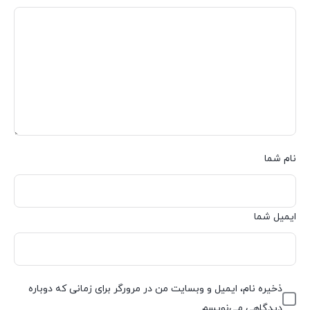
نام شما
ایمیل شما
ذخیره نام، ایمیل و وبسایت من در مرورگر برای زمانی که دوباره
دیدگاهی می‌نویسم.