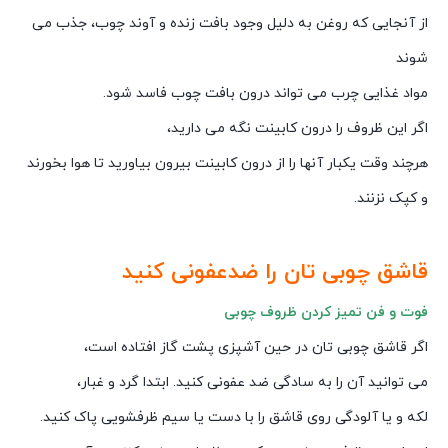
از آنجایی که روغن به دلیل وجود بافت زنده و آوند چوب، جذب می
شوند
مواد غذایی چرب می تواند درون بافت چوب فاسد شود.
اگر این ظروف را درون کابینت نگه می دارید،
هرچند وقت یکبار آنها را از درون کابینت بیرون بیاورید تا هوا بخورند
و کپک نزنند.
قاشق چوبی تان را ضدعفونی کنید
فوت و فن تمیز کردن ظروف چوبی
اگر قاشق چوبی تان در حین آشپزی پشت گاز افتاده است،
می توانید آن را به سادگی ضد عفونی کنید. ابتدا گرد و غبار،
لکه و یا آلودگی روی قاشق را با دست یا سیم ظرفشویی پاک کنید.