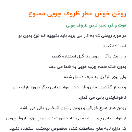
روغن خوش عطر ظروف چوبی ممنوع
فوت و فن تمیز کردن ظروف چوبی
در مورد روغنی که به کار می برید باید بگوییم که نوع بدون بو
استفاده کنید.
برای مثال اگر از روغن نارگیل استفاده کنید،
بدون شک سطح چرب خوبی به شما می دهد
ولی بوی نارگیل به ظرف منتقل شده
و بعد از گذشت زمان و قرار دادن مواد غذایی دیگر درون ظرف بوی
ناخوشایندی باقی می گذارد.
روغن های مایع خوراکی و روغن زیتون انتخابی عالی می باشد.
از مواد غذایی چرب و مایعاتی مانند خورشت و سوپ برای ظروف چوبی
که دارای لایه های محافظت کننده مخصوص نیستند، استفاده نکنید.