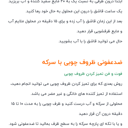
ابتدا درون ظرفی به نسبت یک به ۲۰ مایع سفید کننده و آب بریزید.
یک ساعت قاشق را درون این محلول به حال خود رها کنید.
بعد از این زمان قاشق را آب زده و برای ۱۵ دقیقه در محلول ملایم آب
و مایع ظرفشویی قرار دهید.
حال می توانید قاشق را با آب بشویید.
ضدعفونی ظروف چوبی با سرکه
فوت و فن تمیز کردن ظروف چوبی
روش بعدی که برای تمیز کردن ظروف چوبی می توانید انجام دهید،
استفاده از تمیز کننده های خانگی و غیر مضر می باشد.
محلولی از سرکه و آب درست کنید و ظرف چوبی را به مدت ۱۰ تا ۱۵
دقیقه درون آن قرار دهید
و یا با تکه ای پارچه سرکه را به سطح ظرف بمالید تا ضدعفونی شود.