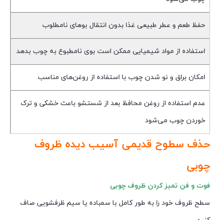
حفظ طعم و عطر طبیعی غذا بدون انتقال بوهای نامطلوب
استفاده از مواد شیمیایی ممکن است بوی نامطبوع به چوب بدهد
امکان براق و نو شدن چوب با استفاده از روغن‌های مناسب
عدم استفاده از روغن محافظ بعد از شستشو باعث خشکی و ترک
خوردن چوب می‌شود
حذف سطوح قدیمی آسیب دیده ظروف
چوبی
فوت و فن تمیز کردن ظروف چوبی
سطح ظروف خود را به طور کامل با سمباده یا سیم ظرفشویی صاف