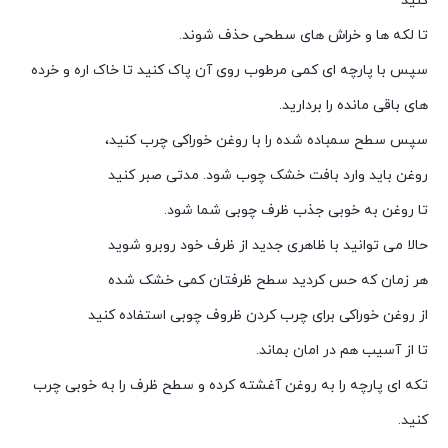
کنید
تا لکه ها و خراش های سطحی حذف شوند.
سپس با پارچه ای کمی مرطوب روی آن پاک کنید تا خاک اره و خرده
های باقی مانده را بردارید.
سپس سطح سمباده شده را با روغن خوراکی چرب کنید،
روغن باید وارد بافت خشک چوب شود. مدتی صبر کنید
تا روغن به خوبی جذب ظرف چوبی شما شود.
حالا می توانید با ظاهری جدید از ظرف خود روبرو شوید
هر زمان که حس کردید سطح ظرفتان کمی خشک شده
از روغن خوراکی برای چرب کردن ظروف چوبی استفاده کنید
تا از آسیب هم در امان بماند.
تکه ای پارچه را به روغن آغشته کرده و سطح ظرف را به خوبی چرب
کنید.