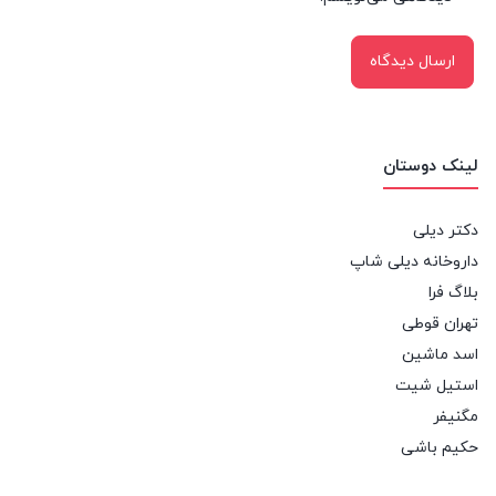
لینک دوستان
دکتر دیلی
داروخانه دیلی شاپ
بلاگ فرا
تهران قوطی
اسد ماشین
استیل شیت
مگنیفر
حکیم باشی