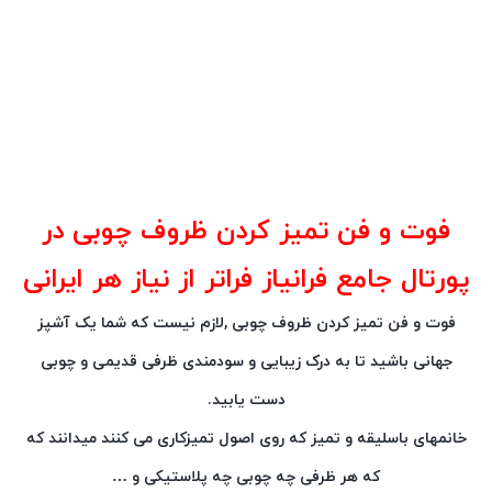
فوت و فن تمیز کردن ظروف چوبی در
پورتال جامع فرانیاز فراتر از نیاز هر ایرانی
فوت و فن تمیز کردن ظروف چوبی ,لازم نیست که شما یک آشپز
جهانی باشید تا به درک زیبایی و سودمندی ظرفی قدیمی و چوبی
دست یابید.
خانمهای باسلیقه و تمیز که روی اصول تمیزکاری می کنند میدانند که
که هر ظرفی چه چوبی چه پلاستیکی و …