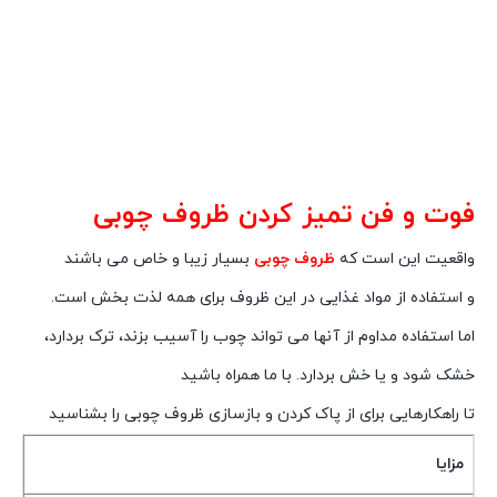
فوت و فن تمیز کردن
ظروف چوبی
واقعیت این است که
ظروف چوبی
بسیار زیبا و خاص می باشند
و استفاده از مواد غذایی در این ظروف برای همه لذت بخش است.
اما استفاده مداوم از آنها می تواند چوب را آسیب بزند، ترک بردارد،
خشک شود و یا خش بردارد. با ما همراه باشید
تا راهکارهایی برای از پاک کردن و بازسازی ظروف چوبی را بشناسید
مزایا