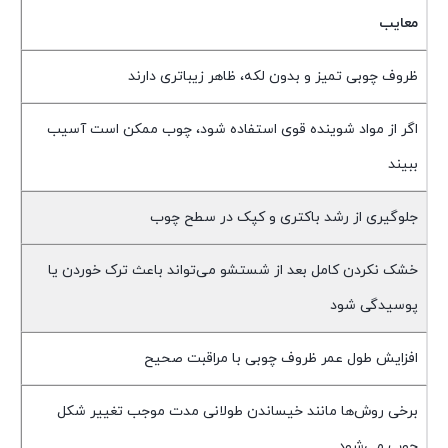
معایب
ظروف چوبی تمیز و بدون لکه، ظاهر زیباتری دارند
اگر از مواد شوینده قوی استفاده شود، چوب ممکن است آسیب
ببیند
جلوگیری از رشد باکتری و کپک در سطح چوب
خشک نکردن کامل بعد از شستشو می‌تواند باعث ترک خوردن یا
پوسیدگی شود
افزایش طول عمر ظروف چوبی با مراقبت صحیح
برخی روش‌ها مانند خیساندن طولانی مدت موجب تغییر شکل
چوب می‌شود