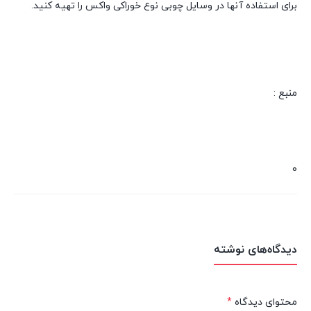
برای استفاده آنها در وسایل چوبی نوع خوراکی واکس را تهیه کنید.
منبع :
0
دیدگاه‌های نوشته
محتوای دیدگاه
*