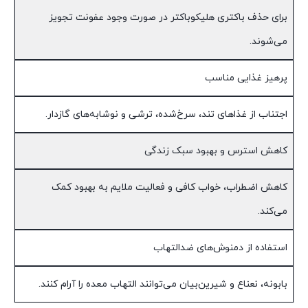
برای حذف باکتری هلیکوباکتر در صورت وجود عفونت تجویز
می‌شوند.
پرهیز غذایی مناسب
اجتناب از غذاهای تند، سرخ‌شده، ترشی و نوشابه‌های گازدار.
کاهش استرس و بهبود سبک زندگی
کاهش اضطراب، خواب کافی و فعالیت ملایم به بهبود کمک
می‌کند.
استفاده از دمنوش‌های ضدالتهاب
بابونه، نعناع و شیرین‌بیان می‌توانند التهاب معده را آرام کنند.