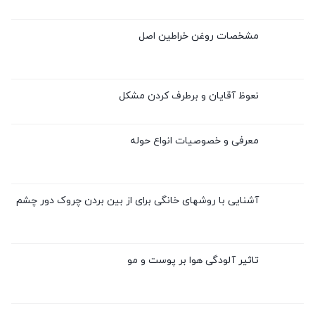
مشخصات روغن خراطین اصل
نعوظ آقایان و برطرف کردن مشکل
معرفی و خصوصیات انواع حوله
آشنایی با روشهای خانگی برای از بین بردن چروک دور چشم
تاثیر آلودگی هوا بر پوست و مو