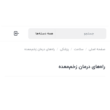
صفحه اصلی
/
سلامت
/
پزشکی
/
راه‌های درمان زخم‌معده
راه‌های درمان زخم‌معده