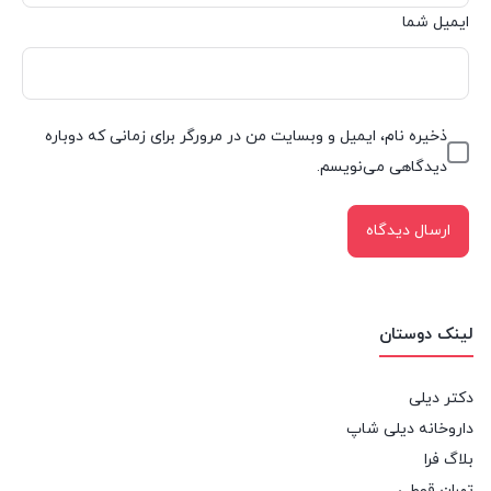
ایمیل شما
ذخیره نام، ایمیل و وبسایت من در مرورگر برای زمانی که دوباره
دیدگاهی می‌نویسم.
لینک دوستان
دکتر دیلی
داروخانه دیلی شاپ
بلاگ فرا
تهران قوطی