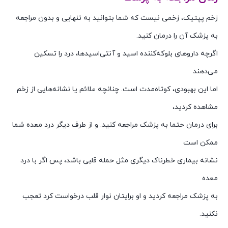
زخم پپتیک، زخمی نیست که شما بتوانید به تنهایی و بدون مراجعه
به پزشک آن را درمان کنید.
اگرچه داروهای بلوکه‌کننده اسید و آنتی‌اسیدها، درد را تسکین
می‌دهند
اما این بهبودی، کوتاه‌مدت است. چنانچه علائم یا نشانه‌هایی از زخم
مشاهده کردید،
برای درمان حتما به پزشک مراجعه کنید. و از طرف دیگر درد معده شما
ممکن است
نشانه بیماری خطرناک دیگری مثل حمله قلبی باشد، پس اگر با درد
معده
به پزشک مراجعه کردید و او برایتان نوار قلب درخواست کرد تعجب
نکنید.