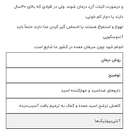
و درصورت اثبات آن، درمان شوند. ولی در افرادی که بالای ۴۰سال
دارند یا دچار کم‌ خونی،
تهوع و استفراغ هستند یا احساس گیر کردن غذا دارند حتماً باید
آندوسکوپی
انجام شود چون سرطان معده در کشور ما شایع است.
روش درمان
توضیح
داروهای ضداسید و مهارکننده اسید
کاهش ترشح اسید معده و کمک به ترمیم بافت آسیب‌دیده.
آنتی‌بیوتیک‌ها