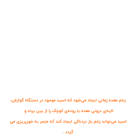
زخم معده زمانی ایجاد می‌شود که اسید موجود در دستگاه گوارش،
لایه‌ی درونی معده یا روده‌ی کوچک را از بین برده و
اسید می‌تواند زخم باز دردناکی ایجاد کند که منجر به خون‌ریزی می‌
گردد .