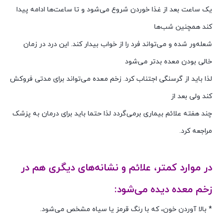
یک ساعت بعد از غذا خوردن شروع می‌شود و تا ساعت‌ها ادامه پیدا
کند همچنین شب‌ها
شعله‌ور شده و می‌تواند فرد را از خواب بیدار کند. این درد در زمان
خالی بودن معده بدتر می‌شود
لذا باید از گرسنگی اجتناب کرد. زخم معده می‌تواند برای مدتی فروکش
کند ولی بعد از
چند هفته علائم بیماری برمی‌گردد لذا حتما باید برای درمان به پزشک
مراجعه کرد.
در موارد کمتر، علائم و نشانه‌های دیگری هم در
زخم معده دیده می‌شود:
* بالا آوردن خون، که با رنگ قرمز یا سیاه مشخص می‌شود.