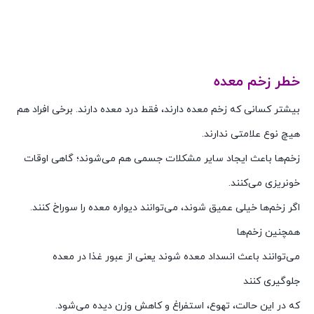
راه‌های درمان زخم‌معده راه‌های درمان زخم‌معده راه‌های درمان
زخم‌معده راه‌های درمان زخم‌معده راه‌های درمان زخم‌معده راه‌های
درمان زخم‌معده راه‌های درمان زخم‌معده
خطر زخم معده
بیشتر کسانی که زخم معده دارند، فقط درد معده دارند. برخی افراد هم
هیچ نوع علامتی ندارند.
زخم‌ها باعث ایجاد سایر مشکلات جسمی هم می‌شوند؛ گاهی اوقات
خونریزی می‌کنند.
اگر زخم‌ها خیلی عمیق شوند، می‌توانند دیواره معده را سوراخ کنند.
همچنین زخم‌ها
می‌توانند باعث انسداد معده شوند یعنی از عبور غذا در معده
جلوگیری کنند
که در این حالت، تهوع، استفراغ و کاهش وزن دیده می‌شود.