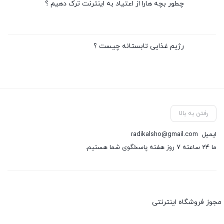
چطور بچه هارا از اعتیاد به اینترنت ترک دهیم ؟
رژیم غذایی تابستانه چیست ؟
رفتن به بالا
ایمیل
radikalsho@gmail.com
ما 24 ساعته 7 روز هفته پاسخگوی شما هستیم.
مجوز فروشگاه اینترنتی