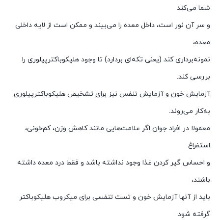
شما می‌کند
و سر آن نور است، داخل معده را می‌بیند و ممکن است از لایه داخلی
معده،
نمونه‌برداری کند (یعنی تکه‌ای بردارد) تا وجود هلیکوباکترپیلوری را
بررسی کند.
آزمایش خون و آزمایش تنفس نیز برای تشخیص هلیکوباکترپیلوری
به‌کار می‌روند.
معمولا در افراد جوان‌ اگر علامت‌هایی مانند کاهش وزن، کم‌خونی،
استفراغ
و احساس‌ گیر کردن غذا وجود نداشته باشد و فقط درد معده داشته
باشند،
باید از آنها آزمایش خون و تست تنفسی برای میکروب هلیکوباکتر
گرفته شود