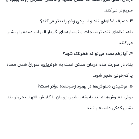
سریع‌تر می‌کند.
۳. مصرف غذاهای تند و اسیدی زخم را بدتر می‌کند؟
بله، غذاهای تند، ترشیجات و نوشابه‌های گازدار التهاب معده را بیشتر
می‌کنند.
۴. آیا زخم‌معده می‌تواند خطرناک شود؟
بله، در صورت عدم درمان ممکن است به خونریزی، سوراخ شدن معده
یا کم‌خونی منجر شود.
۵. نوشیدن دمنوش‌ها در بهبود زخم‌معده مؤثر است؟
برخی دمنوش‌ها مانند بابونه و شیرین‌بیان با کاهش التهاب می‌توانند
نقش کمکی داشته باشند.
0