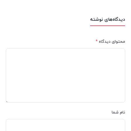
دیدگاه‌های نوشته
محتوای دیدگاه
*
نام شما