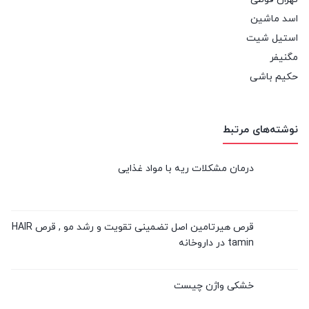
اسد ماشین
استیل شیت
مگنیفر
حکیم باشی
نوشته‌های مرتبط
درمان مشکلات ریه با مواد غذایی
قرص هیرتامین اصل تضمینی تقویت و رشد مو , قرص HAIR
tamin در داروخانه
خشکی واژن چیست