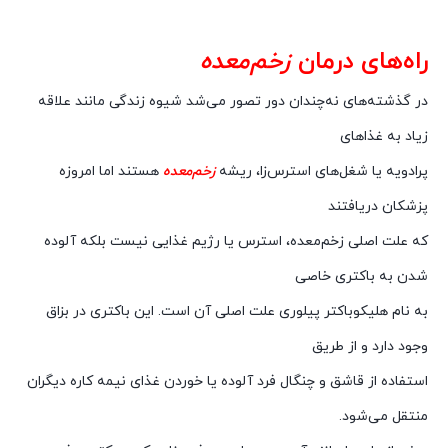
راه‌های درمان
زخم‌معده
در گذشته‌های نه‌چندان دور تصور می‌شد شیوه زندگی مانند علاقه
زیاد به غذاهای
پرادویه یا شغل‌های استرس‌زا، ریشه
ز
خم‌معده
هستند اما امروزه
پزشکان دریافتند
که علت اصلی زخم‌معده، استرس یا رژیم غذایی نیست بلکه آلوده
شدن به باکتری خاصی
به نام هلیکوباکتر پیلوری علت اصلی آن است. این باکتری در بزاق
وجود دارد و از طریق
استفاده از قاشق و چنگال فرد آلوده یا خوردن غذای نیمه کاره دیگران
منتقل می‌شود.