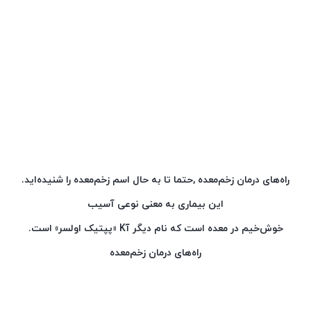
راه‌های درمان زخم‌معده ,حتما تا به حال اسم زخم‌معده را شنیده‌اید.
این بیماری به معنی نوعی آسیب
خوش‌خیم در معده است که نام دیگر آK «پپتیک اولسر» است.
راه‌های درمان زخم‌معده