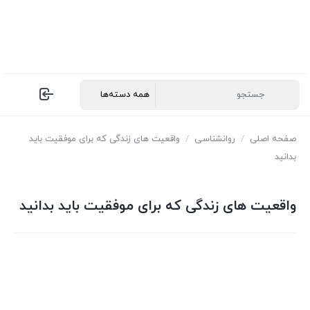
صفحه اصلی
/
روانشناسی
/
واقعیت های زندگی که برای موفقیت باید
بدانید
واقعیت های زندگی که برای موفقیت باید بدانید