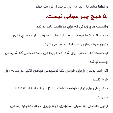
و قطعا مشتریان نیز به این فرایند ارزش می نهند.
۵٫ هیچ چیز مجانی نیست.
واقعیت های زندگی که برای موفقیت باید بدانید
باید بدانید شما فرصت و سرمایه های محدودی دارید؛ هیچ کاری
بدون صرف زمان و سرمایه انجام نمی شود.
اینجاست که انتخاب برای شما معنا پیدا می کند؛ انتخابی که شاید دل
چسب نباشد.
اگر شما پولتان را برای خوردن یک نوشیدنی هیجان انگیز در میانه روز
خرج کنید،
دیگر پولی برای نهار نخواهیدداشت. مایکل پورتر، استاد دانشگاه
هاروارد
از این داستان به عنوان استراتژی «چه چیزی انجام ندهیم» یاد می