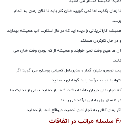
دهید؛ همیشه منتظر می مانید
تا زمان بگذرد، اما نمی گویید فلان کار باید تا فلان زمان به اتمام
برسد.
همیشه کارآفرینانی را دیده اید که در فاز استارت آپ همیشه بیدارند
و در حال کارکردن هستند.
آن ها هیچ وقت نمی خوابند و همیشه از کم بودن وقت شان می
نالند.
باب نورس، بنیان گذار و مدیرعامل کمپانی بومبای می گوید: اگر
نتوانید تولید درآمد را به گونه ای برسانید
که تجارتتان جریان داشته باشد، شما بازنده اید. نیمی از تجارت ها
در ۵ سال اول به این درآمد می رسند.
اگر زمان کافی به تجارتتان ندهید، درواقع شما بازنده اید.
۴٫ سلسله مراتب در اتفاقات