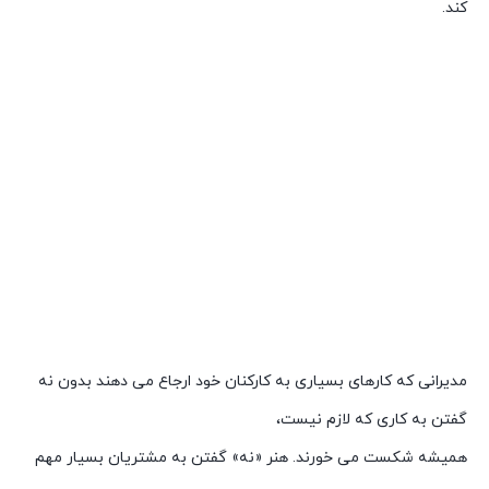
کند.
مدیرانی که کارهای بسیاری به کارکنان خود ارجاع می دهند بدون نه
گفتن به کاری که لازم نیست،
همیشه شکست می خورند. هنر «نه» گفتن به مشتریان بسیار مهم