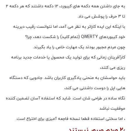
به جای داشتن همه دکمه های کیبورد، ۱۲ دکمه داشتند که هر دکمه ۲
تا ۳ حرف را پوشش می داد.
با اینکه این ایده کاراتر به نظر می آمد، اما نتوانست رقیب دیرینه
خود کیبوردهای QWERTY (تمام کلید) را شکست دهد، چرا؟
چون مردم مجبور بودند یک مهارت خاص را یاد بگیرند.
کارآفرینان زمانی که برای تولید یک محصول یا خدمات جدید برنامه
ریزی می کنند،
باید حواسشان به منحنی یادگیری کاربران باشد. جادویی که دستگاه
هایی اپل را دوست داشتنی می کند،
نگاه ساده در طراحی شان است. شاید که استفاده آسان تضمین کننده
موفقیت نباشد
، اما سختی استفاده قطعا نسخه فاجعه آمیزی برای اختراع است.
۲٫ مردم صبور نیستند.