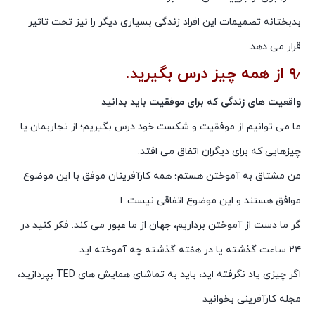
بدبختانه تصمیمات این افراد زندگی بسیاری دیگر را نیز تحت تاثیر
قرار می دهد.
۹٫ از همه چیز درس بگیرید.
واقعیت های زندگی که برای موفقیت باید بدانید
ما می توانیم از موفقیت و شکست خود درس بگیریم؛ از تجاربمان یا
چیزهایی که برای دیگران اتفاق می افتد.
من مشتاق به آموختن هستم؛ همه کارآفرینان موفق با این موضوع
موافق هستند و این موضوع اتفاقی نیست. ا
گر ما دست از آموختن برداریم، جهان از ما عبور می کند. فکر کنید در
۲۴ ساعت گذشته یا در هفته گذشته چه آموخته اید.
اگر چیزی یاد نگرفته اید، باید به تماشای همایش های TED بپردازید،
مجله کارآفرینی بخوانید