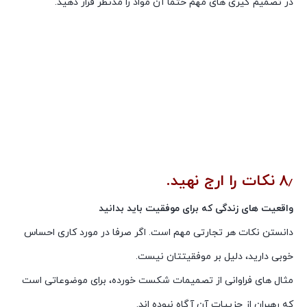
در تصمیم گیری های مهم حتما آن مواد را مدنظر قرار دهید.
۸٫ نکات را ارج نهید.
واقعیت های زندگی که برای موفقیت باید بدانید
دانستن نکات هر تجارتی مهم است. اگر صرفا در مورد کاری احساس
خوبی دارید، دلیل بر موفقیتتان نیست.
مثال های فراوانی از تصمیمات شکست خورده، برای موضوعاتی است
که رهبران از جزییات آن آگاه نبوده اند.