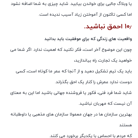
یا وبلاگ جالبی برای خواندن بیابید. شاید چیزی به شما اضافه نشود
اما کسی تاکنون از آموختن زیاد آسیب ندیده است.
۱۰٫ احمق نباشید.
واقعیت های زندگی که برای موفقیت باید بدانید
چون این موضوع آخر است، فکر نکنید که اهمیت ندارد. اگر شما می
خواهید یک تجارت راه بیاندازید،
باید یک تیم تشکیل دهید و از آنجا که عمر ما کوتاه است، کسی
دوست ندارد عمرش را کنار یک احق بگذراند.
شاید شما فرد فنی، فکور یا فروشنده جهانی باشید اما این به معنای
آن نیست که مهربان نباشید.
بهترین سازمان ها در جهان معمولا سازمان های مذهبی یا داوطلبانه
هستند
که مردم با احساس با یکدیگر برخورد می کنند.