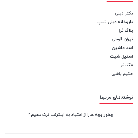
دکتر دیلی
داروخانه دیلی شاپ
بلاگ فرا
تهران قوطی
اسد ماشین
استیل شیت
مگنیفر
حکیم باشی
نوشته‌های مرتبط
چطور بچه هارا از اعتیاد به اینترنت ترک دهیم ؟