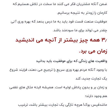
ضمن آنکه مشتریان فکر می کنند ما سخت در تلاش هستیم که
کارمان را زودتر به نتیجه برسانیم.
موفقیت صنعت فست فود باید به ما درس بدهد که بهره وری آنی
چقدر می تواند برای ما سودمند باشد.
۳٫ همه چیز بیشتر از آنچه می اندیشید
زمان می برد.
واقعیت های زندگی که برای موفقیت باید بدانید
با وجود آنکه مردم بهره وری سریع را ترجیح می دهند، فرایند شروع
یک تجارت جدید، کند
و زمان بر و بدون پاداش اولیه است. همیشه البته مثال های نقضی
هم وجود دارند؛
مانندفیس بوک! هرچه تازگی یک تجارت بیشتر باشد، ترغیب