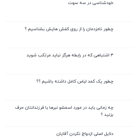
خودشناسی در سه سوت
چطور نامزدمان را از روی کفش هایش بشناسیم ؟
۴ اشتباهی که در رابطه هرگز نباید مرتکب شوید
چطور یک کمد لباس کامل داشته باشیم ؟؟
چه زمانی باید در مورد اسمشو نبرها با فرزندانتان حرف
بزنید ؟
دلایل اصلی ازدواج نکردن آقایان