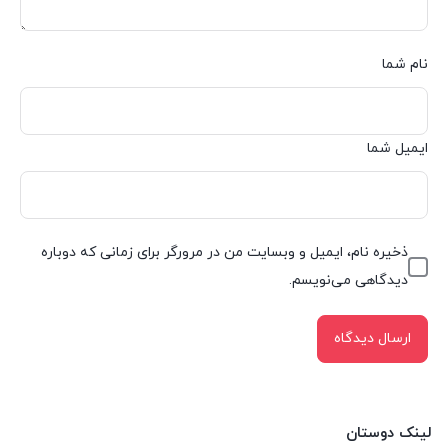
نام شما
ایمیل شما
ذخیره نام، ایمیل و وبسایت من در مرورگر برای زمانی که دوباره
دیدگاهی می‌نویسم.
لینک دوستان