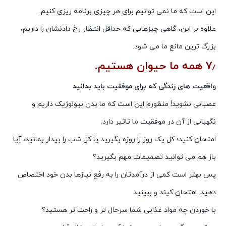
این است که ما نمی توانیم برای هر چیزی برنامه ریزی کنیم.
علاوه بر این، گاهی چیزهایی که حداقل انتظار رخ دادنشان را داریم،
بزرگ ترین مانع ما می شود.
۷٫ همه ما حیوان هستیم.
واقعیت های زندگی که برای موفقیت باید بدانید
عصبانی نشوید! منظورم این است که ما بدن بیولوژیک داریم و
نگهبانی از آن در موفقیت ما تاثیر دارد.
امتحان کنید؛ کل یک روز را روزه بگیرید یا کل شب را بیدار بمانید، آِیا
باز هم می توانید تصمیمات مهم بگیرید؟
پس بهتر است کمی از درآمدتان را به رفع نیازها بدن خود اختصاص
دهید. امتحان کیند و ببینید
با خوردن چه مواد غذایی شما سرحال تر و راحت تر هستید؟