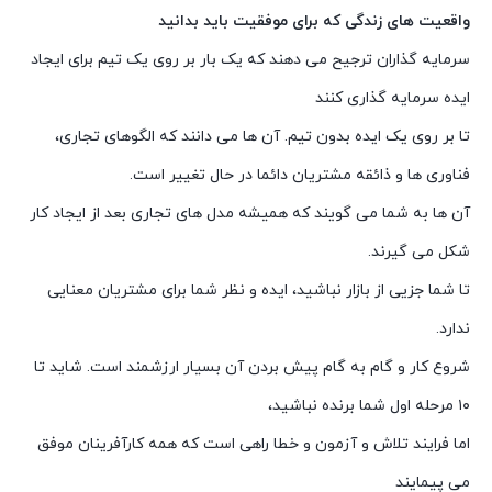
واقعیت های زندگی که برای موفقیت باید بدانید
سرمایه گذاران ترجیح می دهند که یک بار بر روی یک تیم برای ایجاد
ایده سرمایه گذاری کنند
تا بر روی یک ایده بدون تیم. آن ها می دانند که الگوهای تجاری،
فناوری ها و ذائقه مشتریان دائما در حال تغییر است.
آن ها به شما می گویند که همیشه مدل های تجاری بعد از ایجاد کار
شکل می گیرند.
تا شما جزیی از بازار نباشید، ایده و نظر شما برای مشتریان معنایی
ندارد.
شروع کار و گام به گام پیش بردن آن بسیار ارزشمند است. شاید تا
۱۰ مرحله اول شما برنده نباشید،
اما فرایند تلاش و آزمون و خطا راهی است که همه کارآفرینان موفق
می پیمایند