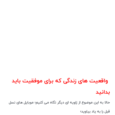
واقعیت های زندگی که برای موفقیت باید
بدانید
حالا به این موضوع از زاویه ای دیگر نگاه می کنیم؛ موبایل های نسل
قبل را به یاد بیاوید؛