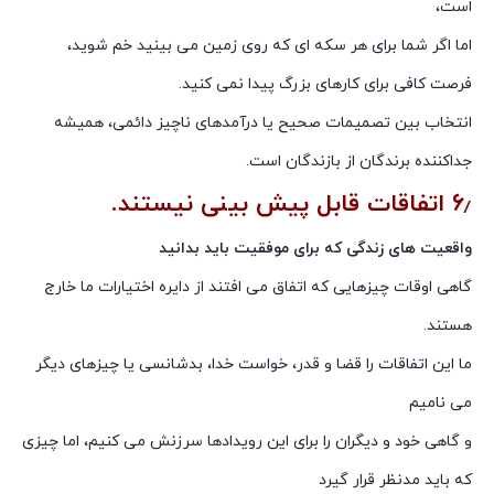
است،
اما اگر شما برای هر سکه ای که روی زمین می بینید خم شوید،
فرصت کافی برای کارهای بزرگ پیدا نمی کنید.
انتخاب بین تصمیمات صحیح یا درآمدهای ناچیز دائمی، همیشه
جداکننده برندگان از بازندگان است.
۶٫ اتفاقات قابل پیش بینی نیستند.
واقعیت های زندگی که برای موفقیت باید بدانید
گاهی اوقات چیزهایی که اتفاق می افتند از دایره اختیارات ما خارج
هستند.
ما این اتفاقات را قضا و قدر، خواست خدا، بدشانسی یا چیزهای دیگر
می نامیم
و گاهی خود و دیگران را برای این رویدادها سرزنش می کنیم، اما چیزی
که باید مدنظر قرار گیرد