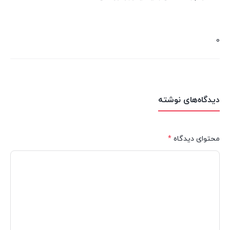
0
دیدگاه‌های نوشته
محتوای دیدگاه
*