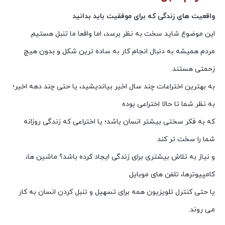
واقعیت های زندگی که برای موفقیت باید بدانید
این موضوع شاید سخت به نظر برسد، اما واقعا ما تنبل هستیم.
مردم همیشه به دنبال انجام کار به ساده ترین شکل و بدون هیچ
زحمتی هستند.
به بهترین اختراعات چند سال اخیر بیاندیشید، یا حتی چند دهه اخیر؛
به نظر شما تا حالا اختراعی بوده
که به فکر سختی بیشتر انسان باشد؛ یا اختراعی که زندگی روزانه
شما را سخت تر کند
و نیاز به تلاش بیشتری برای زندگی ایجاد کرده باشد؟ ماشین ها،
کامپیوترها، تلفن های موبایل
یا حتی کنترل تلویزیون همه برای تسهیل و تنبل کردن انسان به کار
می روند.