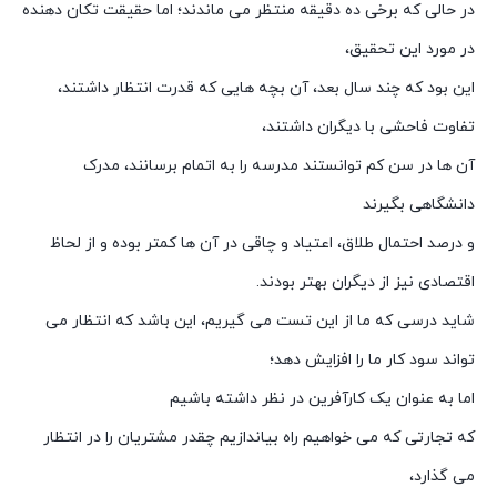
در حالی که برخی ده دقیقه منتظر می ماندند؛ اما حقیقت تکان دهنده
در مورد این تحقیق،
این بود که چند سال بعد، آن بچه هایی که قدرت انتظار داشتند،
تفاوت فاحشی با دیگران داشتند،
آن ها در سن کم توانستند مدرسه را به اتمام برسانند، مدرک
دانشگاهی بگیرند
و درصد احتمال طلاق، اعتیاد و چاقی در آن ها کمتر بوده و از لحاظ
اقتصادی نیز از دیگران بهتر بودند.
شاید درسی که ما از این تست می گیریم، این باشد که انتظار می
تواند سود کار ما را افزایش دهد؛
اما به عنوان یک کارآفرین در نظر داشته باشیم
که تجارتی که می خواهیم راه بیاندازیم چقدر مشتریان را در انتظار
می گذارد،