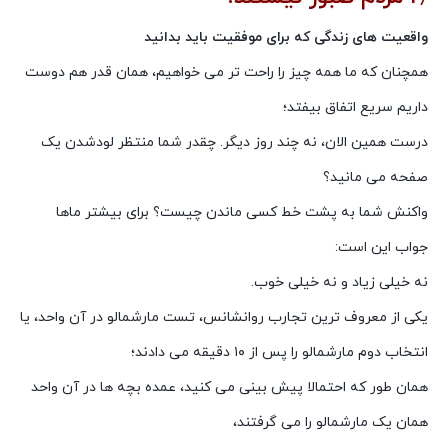
واقعیت های زندگی که برای موفقیت باید بدانید
همچنان که ما همه چیز را راحت تر می خواهیم، همان قدر هم دوست
داریم سریع اتفاق بیفتد؛
درست همین الان، نه چند روز دیگر. چقدر شما منتظر لودشدن یک
صفحه می مانید؟
واکنش شما به پشت خط کسی ماندن چیست؟ برای بیشتر ماها
جواب این است:
نه خیلی زیاد و نه خیلی خوب.
یکی از معروف ترین تجارب روانشانس، تست مارشمالو در آن واحد، یا
انتخاب دوم مارشمالو را پس از ۱۰ دقیقه می دادند؛
همان طور که احتمالا پیش بینی می کنید، عمده بچه ها در آن واحد
همان یک مارشمالو را می گرفتند،