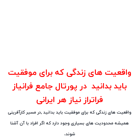
واقعیت های زندگی که برای موفقیت
باید بدانید در پورتال جامع فرانیاز
فراتراز نیاز هر ایرانی
واقعیت های زندگی که برای موفقیت باید بدانید ,در مسیر کارآفرینی
همیشه محدودیت های بسیاری وجود دارد که اگر افراد با آن آشنا
شوند،