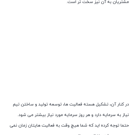
مشتریان به آن نیز سخت تر است.
در کنار آن، تشکیل هسته فعالیت ها، توسعه تولید و ساختن تیم
نیاز به سرمایه دارد و هر روز سرمایه مورد نیاز بیشتر می شود.
حتما توجه کرده اید که شما هیچ وقت به فعالیت هایتان زمان نمی