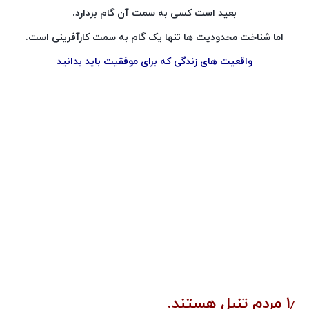
بعید است کسی به سمت آن گام بردارد.
اما شناخت محدودیت ها تنها یک گام به سمت کارآفرینی است.
واقعیت های زندگی که برای موفقیت باید بدانید
۱٫ مردم تنبل هستند.