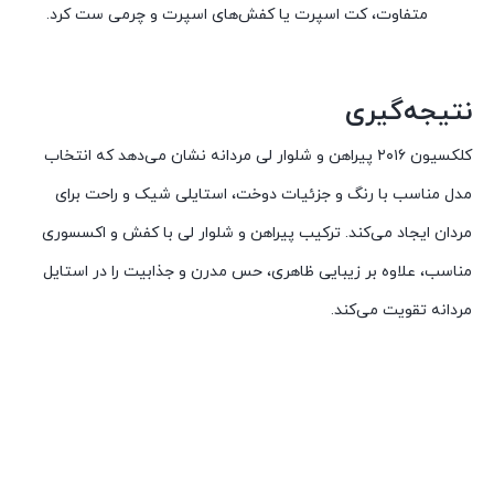
متفاوت، کت اسپرت یا کفش‌های اسپرت و چرمی ست کرد.
نتیجه‌گیری
کلکسیون ۲۰۱۶ پیراهن و شلوار لی مردانه نشان می‌دهد که انتخاب
مدل مناسب با رنگ و جزئیات دوخت، استایلی شیک و راحت برای
مردان ایجاد می‌کند. ترکیب پیراهن و شلوار لی با کفش و اکسسوری
مناسب، علاوه بر زیبایی ظاهری، حس مدرن و جذابیت را در استایل
مردانه تقویت می‌کند.