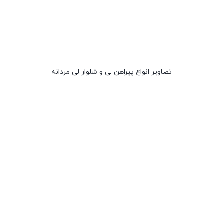
تصاویر انواع پیراهن لی و شلوار لی مردانه