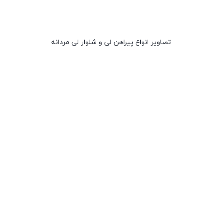
تصاویر انواع پیراهن لی و شلوار لی مردانه