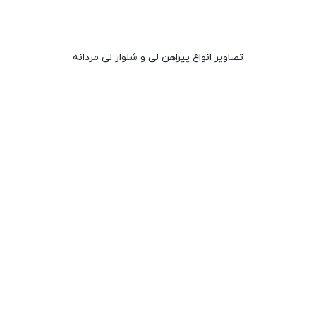
تصاویر انواع پیراهن لی و شلوار لی مردانه