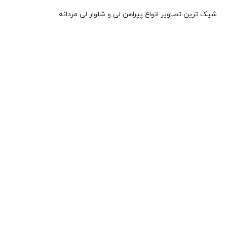
شیک ترین تصاویر انواع پیراهن لی و شلوار لی مردانه