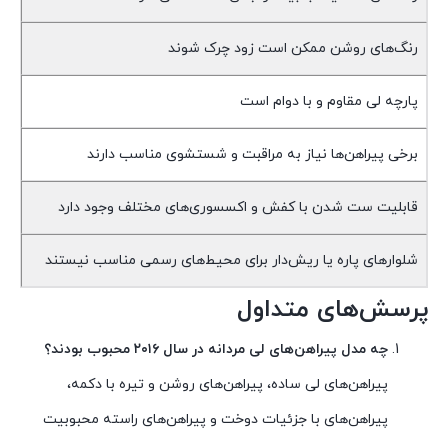
رنگ‌های روشن ممکن است زود چرک شوند
پارچه لی مقاوم و با دوام است
برخی پیراهن‌ها نیاز به مراقبت و شستشوی مناسب دارند
قابلیت ست شدن با کفش و اکسسوری‌های مختلف وجود دارد
شلوارهای پاره یا ریش‌دار برای محیط‌های رسمی مناسب نیستند
پرسش‌های متداول
چه مدل پیراهن‌های لی مردانه در سال ۲۰۱۶ محبوب بودند؟
پیراهن‌های لی ساده، پیراهن‌های روشن و تیره با دکمه،
پیراهن‌های با جزئیات دوخت و پیراهن‌های راسته محبوبیت