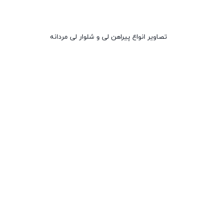
تصاویر انواع پیراهن لی و شلوار لی مردانه