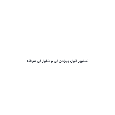
تصاویر انواع پیراهن لی و شلوار لی مردانه