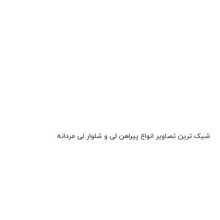
شیک ترین تصاویر انواع پیراهن لی و شلوار لی مردانه