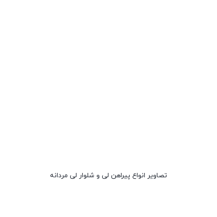
تصاویر انواع پیراهن لی و شلوار لی مردانه