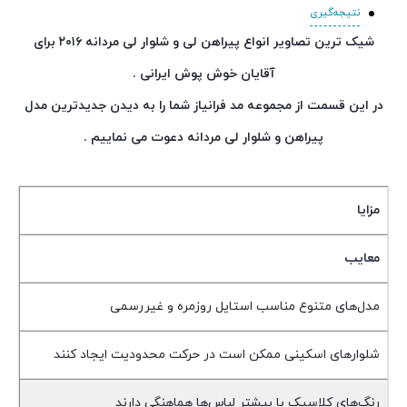
نتیجه‌گیری
شیک ترین تصاویر انواع پیراهن لی و شلوار لی مردانه ۲۰۱۶ برای
آقایان خوش پوش ایرانی .
در این قسمت از مجموعه مد فرانیاز شما را به دیدن جدیدترین مدل
پیراهن و شلوار لی مردانه دعوت می نماییم .
مزایا
معایب
مدل‌های متنوع مناسب استایل روزمره و غیررسمی
شلوارهای اسکینی ممکن است در حرکت محدودیت ایجاد کنند
رنگ‌های کلاسیک با بیشتر لباس‌ها هماهنگی دارند