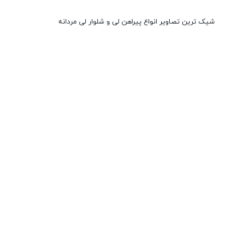
شیک ترین تصاویر انواع پیراهن لی و شلوار لی مردانه