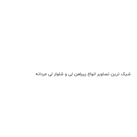
شیک ترین تصاویر انواع پیراهن لی و شلوار لی مردانه