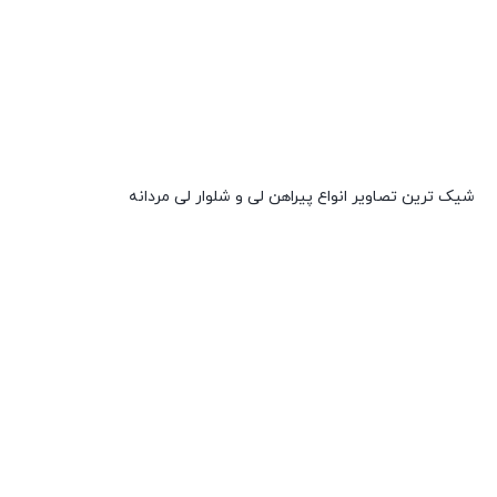
شیک ترین تصاویر انواع پیراهن لی و شلوار لی مردانه