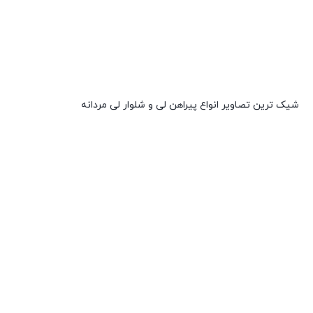
شیک ترین تصاویر انواع پیراهن لی و شلوار لی مردانه