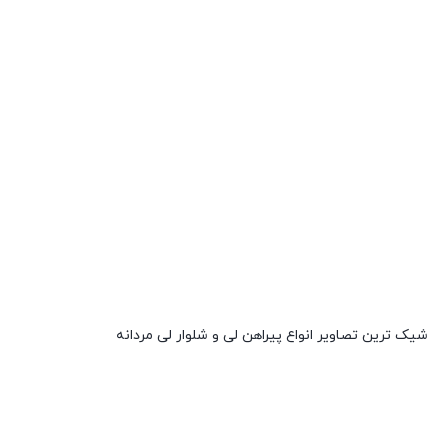
شیک ترین تصاویر انواع پیراهن لی و شلوار لی مردانه