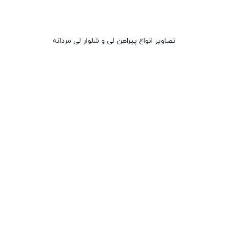
تصاویر انواع پیراهن لی و شلوار لی مردانه