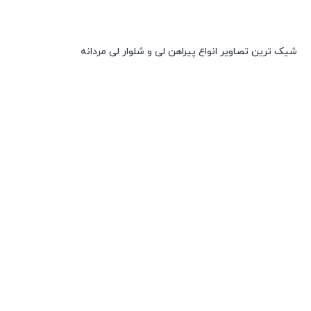
شیک ترین تصاویر انواع پیراهن لی و شلوار لی مردانه