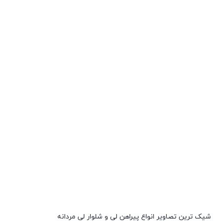
شیک ترین تصاویر انواع پیراهن لی و شلوار لی مردانه