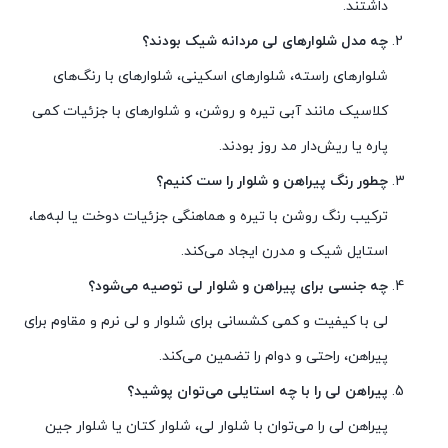
داشتند.
چه مدل شلوارهای لی مردانه شیک بودند؟
شلوارهای راسته، شلوارهای اسکینی، شلوارهای با رنگ‌های
کلاسیک مانند آبی تیره و روشن، و شلوارهای با جزئیات کمی
پاره یا ریش‌دار مد روز بودند.
چطور رنگ پیراهن و شلوار را ست کنیم؟
ترکیب رنگ روشن با تیره و هماهنگی جزئیات دوخت یا لبه‌ها،
استایل شیک و مدرن ایجاد می‌کند.
چه جنسی برای پیراهن و شلوار لی توصیه می‌شود؟
لی با کیفیت و کمی کشسانی برای شلوار و لی نرم و مقاوم برای
پیراهن، راحتی و دوام را تضمین می‌کند.
پیراهن لی را با چه استایلی می‌توان پوشید؟
پیراهن لی را می‌توان با شلوار لی، شلوار کتان یا شلوار جین