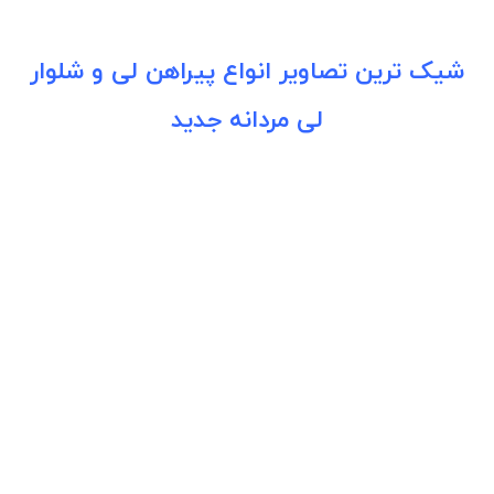
شیک ترین تصاویر انواع پیراهن لی و شلوار
لی مردانه جدید