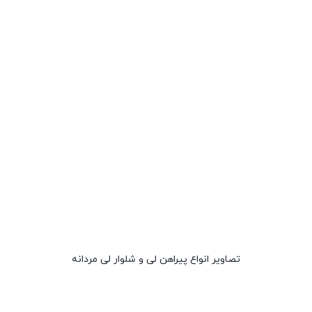
تصاویر انواع پیراهن لی و شلوار لی مردانه