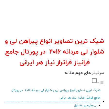
شیک ترین تصاویر انواع پیراهن لی و
شلوار لی مردانه ۲۰۱۶ در پورتال جامع
فرانیاز فراتراز نیاز هر ایرانی
سرتیتر های مهم مقاله
شیک ترین تصاویر انواع پیراهن لی و شلوار لی مردانه ۲۰۱۶ در پورتال
جامع فرانیاز فراتراز نیاز هر ایرانی
پرسش‌های متداول