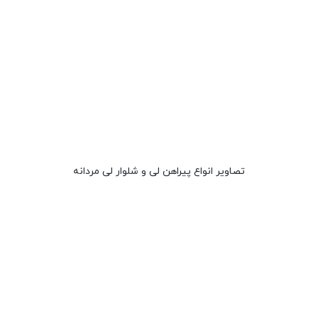
تصاویر انواع پیراهن لی و شلوار لی مردانه