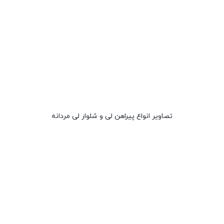
تصاویر انواع پیراهن لی و شلوار لی مردانه