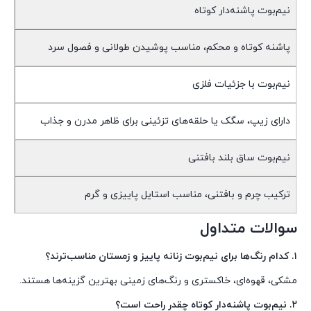
نیم‌بوت پاشنه‌دار کوتاه
پاشنه کوتاه و محکم، مناسب پوشیدن طولانی و فصول سرد
نیم‌بوت با جزئیات فلزی
دارای زیپ، سگک یا حلقه‌های تزئینی برای ظاهر مدرن و جذاب
نیم‌بوت ساق بلند بافتنی
ترکیب چرم و بافتنی، مناسب استایل پاییزی و گرم
سوالات متداول
۱. کدام رنگ‌ها برای نیم‌بوت زنانه پاییز و زمستان مناسب‌ترند؟
مشکی، قهوه‌ای، خاکستری و رنگ‌های زمینی بهترین گزینه‌ها هستند.
۲. نیم‌بوت پاشنه‌دار کوتاه چقدر راحت است؟