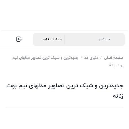
صفحه اصلی
/
دنیای مد
/
جدیدترین و شیک ترین تصاویر مدلهای نیم
بوت زنانه
جدیدترین و شیک ترین تصاویر مدلهای نیم بوت
زنانه