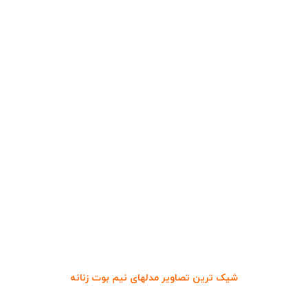
شیک ترین تصاویر مدلهای نیم بوت زنانه