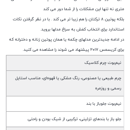
متری نه تنها این مشکلات را از شما دور می کند
بلکه پوتین ۸ ترکتان را هم زیبا تر می کند . با در نظر گرفتن نکات
استاندارد برای انتخاب کفش به سراغ مدلها بروید.
در ادامه جدیدترین مدلهای چکمه یا همان پوتین زنانه و دخترانه که
برای کریسمس ۲۰۱۷ پیشنهاد می شوند را مشاهده می کنید.
نیم‌بوت چرم کلاسیک
چرم طبیعی یا مصنوعی، رنگ مشکی یا قهوه‌ای، مناسب استایل
رسمی و روزمره
نیم‌بوت جلوباز با بند
جلو باز با بندهای تزئینی، ترکیبی از شیک بودن و راحتی