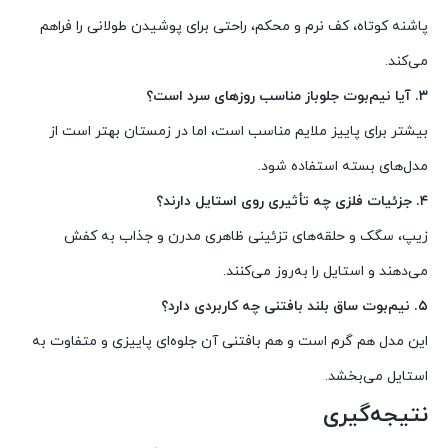
پاشنه کوتاه، کف نرم و محکم، راحتی برای پوشیدن طولانی را فراهم
می‌کند.
۳. آیا نیم‌بوت جلوباز مناسب روزهای سرد است؟
بیشتر برای پاییز ملایم مناسب است، اما در زمستان بهتر است از
مدل‌های بسته استفاده شود.
۴. جزئیات فلزی چه تأثیری روی استایل دارند؟
زیپ، سگک و حلقه‌های تزئینی ظاهری مدرن و جذاب به کفش
می‌دهند و استایل را به‌روز می‌کنند.
۵. نیم‌بوت ساق بلند بافتنی چه کاربردی دارد؟
این مدل هم گرم است و هم بافتنی آن جلوه‌ای پاییزی و متفاوت به
استایل می‌بخشد.
نتیجه‌گیری