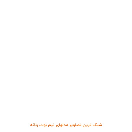
شیک ترین تصاویر مدلهای نیم بوت زنانه