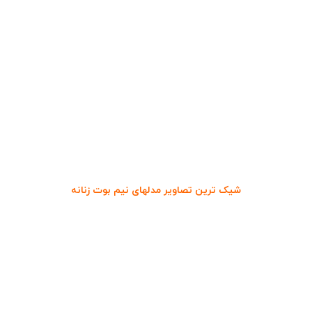
شیک ترین تصاویر مدلهای نیم بوت زنانه