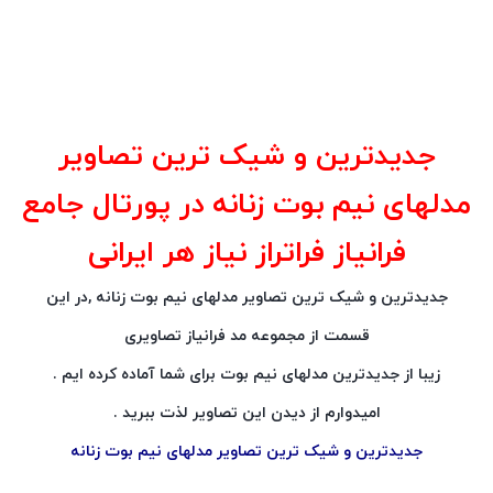
جدیدترین و شیک ترین تصاویر
مدلهای نیم بوت زنانه در پورتال جامع
فرانیاز فراتراز نیاز هر ایرانی
جدیدترین و شیک ترین تصاویر مدلهای نیم بوت زنانه ,در این
قسمت از مجموعه مد فرانیاز تصاویری
زیبا از جدیدترین مدلهای نیم بوت برای شما آماده کرده ایم .
امیدوارم از دیدن این تصاویر لذت ببرید .
جدیدترین و شیک ترین تصاویر مدلهای نیم بوت زنانه