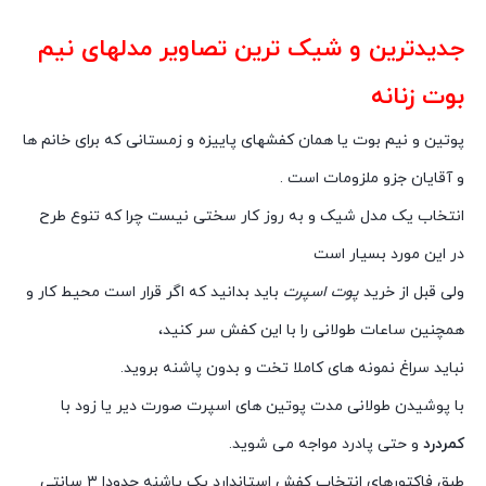
جدیدترین و شیک ترین تصاویر مدلهای نیم
بوت
زنانه
پوتین و نیم بوت یا همان کفشهای پاییزه و زمستانی که برای خانم ها
و آقایان جزو ملزومات است .
انتخاب یک مدل شیک و به روز کار سختی نیست چرا که تنوع طرح
در این مورد بسیار است
ولی قبل از خرید
پوت اسپرت
باید بدانید که اگر قرار است محیط کار و
همچنین ساعات طولانی را با این کفش سر کنید،
نباید سراغ نمونه های کاملا تخت و بدون پاشنه بروید.
با پوشیدن طولانی مدت پوتین های اسپرت صورت دیر یا زود با
کمردرد
و حتی پادرد مواجه می شوید.
طبق فاکتورهای انتخاب کفش استاندارد یک پاشنه حدودا ۳ سانتی