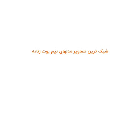
شیک ترین تصاویر مدلهای نیم بوت زنانه