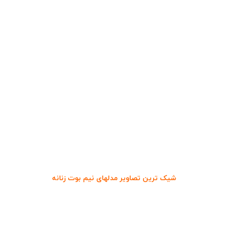
شیک ترین تصاویر مدلهای نیم بوت زنانه