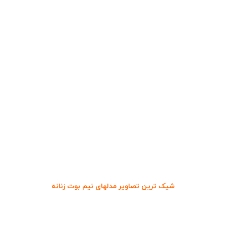
شیک ترین تصاویر مدلهای نیم بوت زنانه