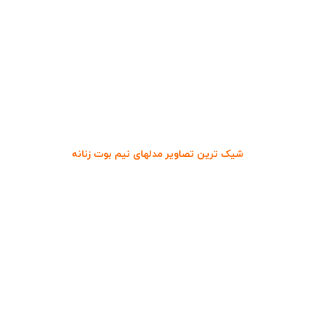
شیک ترین تصاویر مدلهای نیم بوت زنانه