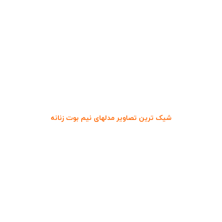
شیک ترین تصاویر مدلهای نیم بوت زنانه