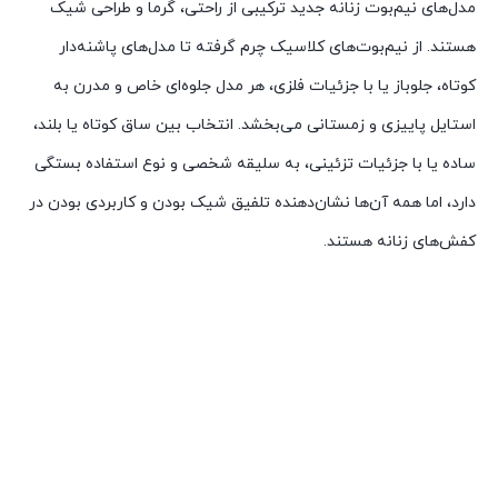
مدل‌های نیم‌بوت زنانه جدید ترکیبی از راحتی، گرما و طراحی شیک
هستند. از نیم‌بوت‌های کلاسیک چرم گرفته تا مدل‌های پاشنه‌دار
کوتاه، جلوباز یا با جزئیات فلزی، هر مدل جلوه‌ای خاص و مدرن به
استایل پاییزی و زمستانی می‌بخشد. انتخاب بین ساق کوتاه یا بلند،
ساده یا با جزئیات تزئینی، به سلیقه شخصی و نوع استفاده بستگی
دارد، اما همه آن‌ها نشان‌دهنده تلفیق شیک بودن و کاربردی بودن در
کفش‌های زنانه هستند.