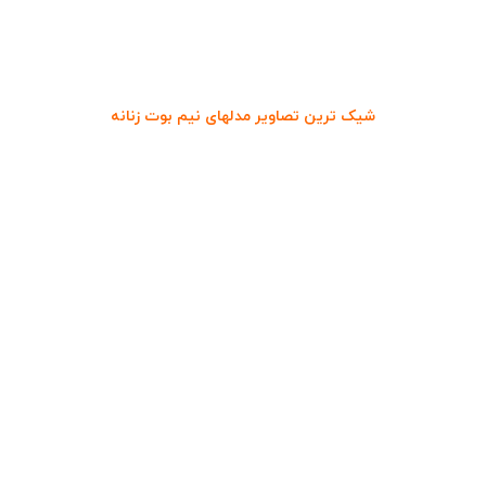
شیک ترین تصاویر مدلهای نیم بوت زنانه