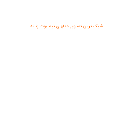
شیک ترین تصاویر مدلهای نیم بوت زنانه