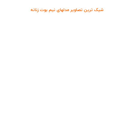
شیک ترین تصاویر مدلهای نیم بوت زنانه