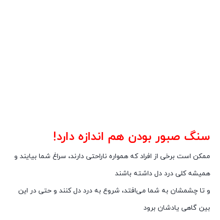
سنگ صبور بودن
هم اندازه دارد!
ممکن است برخی از افراد که همواره ناراحتی دارند، سراغ شما بیایند و
همیشه کلی درد دل داشته باشند
و تا چشمشان به شما می‌افتد، شروع به درد دل کنند و حتی در این
بین گاهی یادشان برود