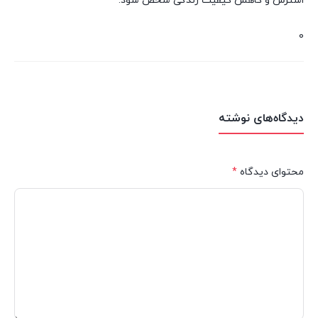
استرس و کاهش کیفیت زندگی شخص شود.
0
دیدگاه‌های نوشته
محتوای دیدگاه
*