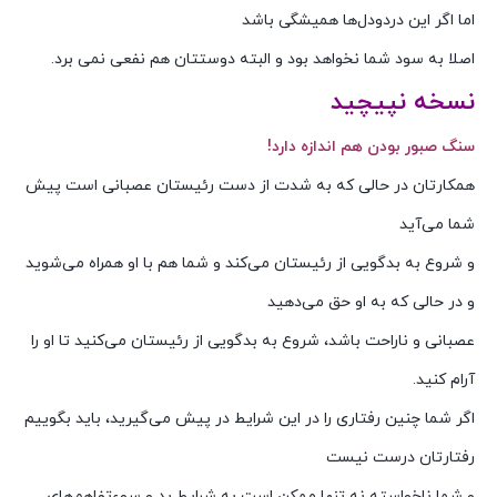
اما اگر این دردودل‌ها همیشگی باشد
اصلا به سود شما نخواهد بود و البته دوستتان هم نفعی نمی برد.
نسخه نپیچید
سنگ صبور بودن هم اندازه دارد!
همکارتان در حالی که به شدت از دست رئیستان عصبانی است پیش
شما می‌آید
و شروع به بدگویی از رئیستان می‌کند و شما هم با او همراه می‌شوید
و در حالی که به او حق می‌دهید
عصبانی و ناراحت باشد، شروع به بدگویی از رئیستان می‌کنید تا او را
آرام کنید.
اگر شما چنین رفتاری را در این شرایط در پیش می‌گیرید، باید بگوییم
رفتارتان درست نیست
و شما ناخواسته نه تنها ممکن است به شرایط بد و سوءتفاهم‌های