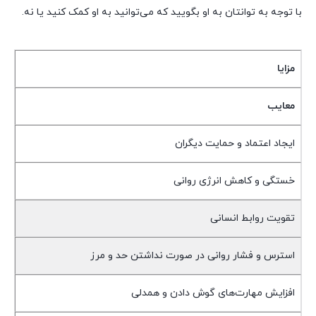
با توجه به توانتان به او بگویید که می‌توانید به او کمک کنید یا نه.
مزایا
معایب
ایجاد اعتماد و حمایت دیگران
خستگی و کاهش انرژی روانی
تقویت روابط انسانی
استرس و فشار روانی در صورت نداشتن حد و مرز
افزایش مهارت‌های گوش دادن و همدلی