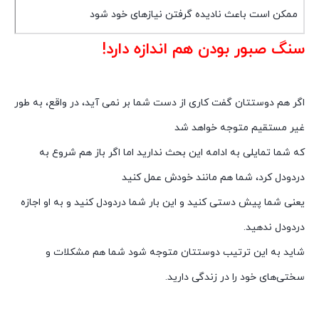
ممکن است باعث نادیده گرفتن نیازهای خود شود
سنگ صبور بودن هم اندازه دارد!
اگر هم دوستتان گفت کاری از دست شما بر نمی آید، در واقع، به طور
غیر مستقیم متوجه خواهد شد
که شما تمایلی به ادامه این بحث ندارید اما اگر باز هم شروع به
دردودل کرد، شما هم مانند خودش عمل کنید
یعنی شما پیش دستی کنید و این بار شما دردودل کنید و به او اجازه
دردودل ندهید.
شاید به این ترتیب دوستتان متوجه شود شما هم مشکلات و
سختی‌های خود را در زندگی دارید.