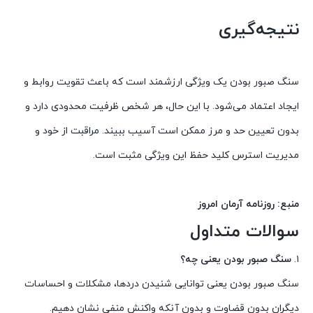
نتیجه‌گیری
سنگ صبور بودن یک ویژگی ارزشمند است که باعث تقویت روابط و
ایجاد اعتماد می‌شود. با این حال، هر شخص ظرفیت محدودی دارد و
بدون تعیین حد و مرز ممکن است آسیب ببیند. مراقبت از خود و
مدیریت استرس کلید حفظ این ویژگی مثبت است.
منبع: روزنامه آرمان امروز
سوالات متداول
۱.
سنگ صبور بودن یعنی چه؟
سنگ صبور بودن یعنی توانایی شنیدن دردها، مشکلات و احساسات
دیگران بدون قضاوت و بدون آنکه واکنش منفی نشان دهیم.