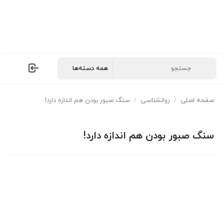
صفحه اصلی
/
روانشناسی
/
سنگ صبور بودن هم اندازه دارد!
سنگ صبور بودن هم اندازه دارد!