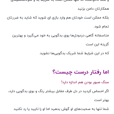
همکارتان دامن بزنید
بلکه ممکن است خودتان هم وارد بازی ای شوید که شاید به ضررتان
تمام شود.
متاسفانه گاهی دردودل‌ها بوی بدگویی به خود می‌گیرد و بهترین
گزینه این است
که در این شرایط شما شریک بدگویی‌ها نشوید.
اما رفتار درست چیست؟
سنگ صبور بودن هم اندازه دارد!
اگر احساس کردید در دل طرف مقابل بیشتر رنگ و بوی بدگویی دارد،
بهتر است
شما تنها به صحبت‌های او گوش بدهید اما او را تایید یا رد نکنید.