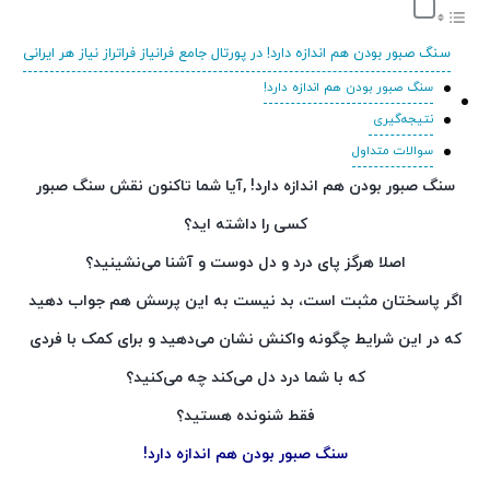
سنگ صبور بودن هم اندازه دارد! در پورتال جامع فرانیاز فراتراز نیاز هر ایرانی
سنگ صبور بودن هم اندازه دارد!
نتیجه‌گیری
سوالات متداول
سنگ صبور بودن هم اندازه دارد! ,آیا شما تاکنون نقش سنگ صبور
کسی را داشته اید؟
اصلا هرگز پای درد و دل دوست و آشنا می‌نشینید؟
اگر پاسختان مثبت است، بد نیست به این پرسش هم جواب دهید
که در این شرایط چگونه واکنش نشان می‌دهید و برای کمک با فردی
که با شما درد دل می‌کند چه می‌کنید؟
فقط شنونده هستید؟
سنگ صبور بودن هم اندازه دارد!