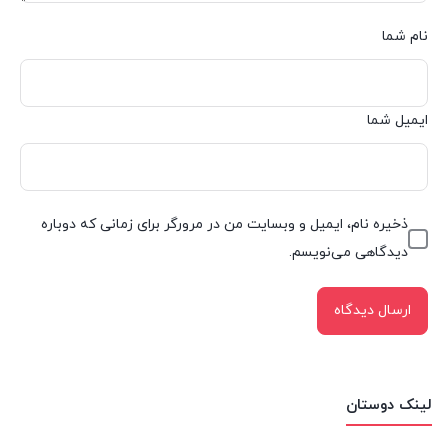
نام شما
ایمیل شما
ذخیره نام، ایمیل و وبسایت من در مرورگر برای زمانی که دوباره
دیدگاهی می‌نویسم.
لینک دوستان