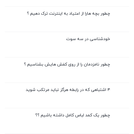
چطور بچه هارا از اعتیاد به اینترنت ترک دهیم ؟
خودشناسی در سه سوت
چطور نامزدمان را از روی کفش هایش بشناسیم ؟
۴ اشتباهی که در رابطه هرگز نباید مرتکب شوید
چطور یک کمد لباس کامل داشته باشیم ؟؟