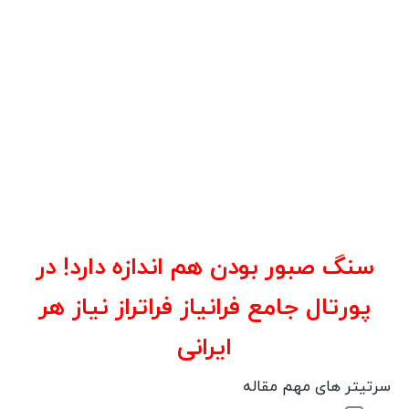
سنگ صبور بودن هم اندازه دارد! در
پورتال جامع فرانیاز فراتراز نیاز هر
ایرانی
سرتیتر های مهم مقاله