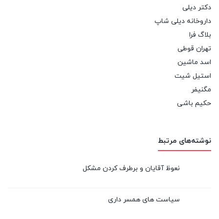
دکتر دیلی
داروخانه دیلی شاپ
بلاگ فرا
تهران قوطی
اسد ماشین
استیل شیت
مگنیفر
حکیم باشی
نوشته‌های مرتبط
نعوظ آقایان و برطرف کردن مشکل
سیاست های همسر داری