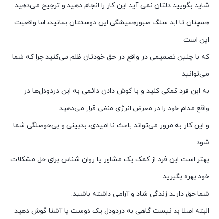
شاید بگویید دلتان نمی آید این کار را انجام دهید و ترجیح می‌دهید
همچنان تا ابد سنگ صبورهمیشگی این دوستتان بمانید، اما واقعیت
این است
که با چنین تصمیمی در واقع در حق خودتان ظلم می‌کنید چرا که شما
می‌توانید
به این فرد کمکی کنید و با گوش دادن دائمی به این دردودل‌ها در
واقع مدام خود را در معرض انرژی منفی قرار می‌دهید
و این کار به مرور می‌تواند باعث نا امیدی، بدبینی و بی حوصلگی شما
شود.
بهتر است این فرد از کمک یک مشاور یا روان شناس برای حل مشکلات
خود بهره بگیرید.
شما حق دارید زندگی شاد و آرامی داشته باشید.
البته اصلا بد نیست گاهی به دردودل یک دوست یا آشنا گوش دهید