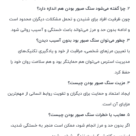
۲.
چرا گفته می‌شود سنگ صبور بودن هم اندازه دارد؟
چون ظرفیت افراد برای شنیدن و تحمل مشکلات دیگران محدود است
و ادامه بدون حد و مرز می‌تواند باعث خستگی و آسیب روانی شود.
۳.
چطور می‌توان سنگ صبور بود بدون آسیب دیدن؟
با تعیین مرزهای شخصی، مراقبت از خود و یادگیری تکنیک‌های
مدیریت استرس می‌توان هم حمایتگر بود و هم سلامت روان خود را
حفظ کرد.
۴.
مزیت سنگ صبور بودن چیست؟
ایجاد اعتماد و حمایت برای دیگران و تقویت روابط انسانی از مهم‌ترین
مزایای آن است.
۵.
معایب یا خطرات سنگ صبور بودن چیست؟
اگر بدون حد و مرز انجام شود، ممکن است منجر به خستگی شدید،