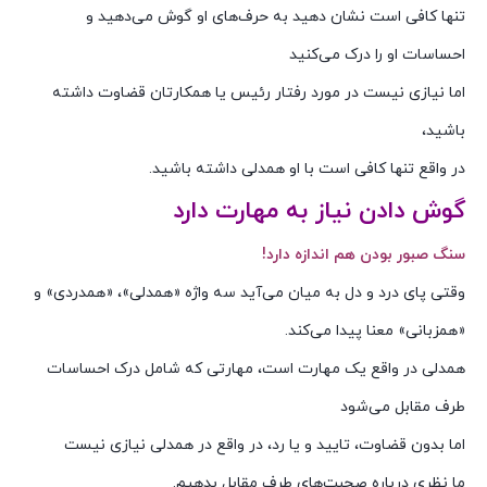
تنها کافی است نشان دهید به حرف‌های او گوش می‌دهید و
احساسات او را درک می‌کنید
اما نیازی نیست در مورد رفتار رئیس یا همکارتان قضاوت داشته
باشید،
در واقع تنها کافی است با او همدلی داشته باشید.
گوش دادن نیاز به مهارت دارد
سنگ صبور بودن هم اندازه دارد!
وقتی پای درد و دل به میان می‌آید سه واژه «همدلی»، «همدردی» و
«همزبانی» معنا پیدا می‌کند.
همدلی در واقع یک مهارت است، مهارتی که شامل درک احساسات
طرف مقابل می‌شود
اما بدون قضاوت، تایید و یا رد، در واقع در همدلی نیازی نیست
ما نظری درباره صحبت‌های طرف مقابل بدهیم.