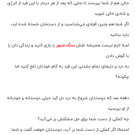
حالی هم از شما بپرسند تا جایی که بعد از هر دیدار با این فرد از انرژی
و شادی خالی شوید.
اگر شما هم چنین افرادی می‌شناسید و از دستشان خسته شده اید،
باید بدانید
اصلا لازم نیست همیشه نقش
سنگ صبور
را بازی کنید و زندگی تان را
با گوش دادن
به درد و دل‌های تمام نشدنی این فرد به کام خودتان تلخ کنید اما
چگونه؟
دفعه بعد که دوستتان شروع به درد دل کرد خیلی دوستانه و مودبانه
از او بپرسید
چه کمکی از دست شما برای حل مشکلش بر می‌آید؟
احتمالا اگر کمکی از دست شما بر آید، دوستتان خواهد گفت و شما