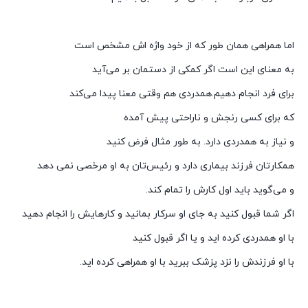
اما همراهی همان طور که از خود واژه اش مشخص است
به معنای این است اگر کمکی از دستمان بر می‌آید
برای فرد انجام دهیم.همدردی هم وقتی معنا پیدا می‌کند
که برای کسی رنجش و ناراحتی پیش آمده
و نیاز به همدردی دارد. به طور مثال فرض کنید
همکارتان فرزند بیماری دارد و رئیس تان به او مرخصی نمی دهد
و می‌گوید باید اول کارش را تمام کند.
اگر شما قبول کنید به جای او سرکار بمانید و کارهایش را انجام دهید
با او همدردی کرده اید و یا اگر قبول کنید
با او فرزندش را نزد پزشک ببرید با او همراهی کرده اید.