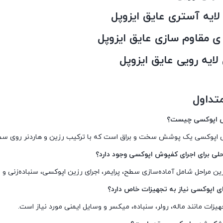
تداول
 اپوکسی چیست؟
اپوکسی یک پوشش سخت و براق است که با ترکیب رزین و هاردنر روی سطو
حلی برای اجرای کفپوش اپوکسی وجود دارد؟
رین مراحل شامل آماده‌سازی سطح، پرایمر، اجرای رزین اپوکسی، سنباده‌زنی 
رای اپوکسی نیاز به تجهیزات خاص دارد؟
هیزات مانند ماله، رولر، سنباده، میکسر و وسایل ایمنی مورد نیاز است.