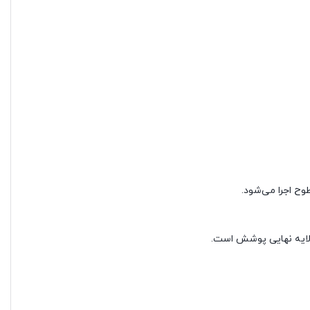
ح اجرا می‌شود.
و لایه نهایی پوشش است.