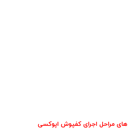
های مراحل اجرای کفپوش اپوکسی