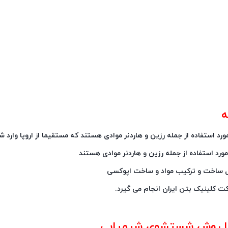
ه
ل ساخت و ترکیب مواد و ساخت اپوکسی
کت کلینیک بتن ایران انجام می گیرد.
با روش شستشوی شیمیایی