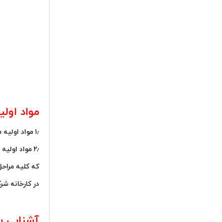
مواد اولی
۱٫ مواد اولیه مورد استفاده از جمله رزین و هاردنر موادی هستند که مستقیما از اروپا وارد شده اند.
۲٫ مواد اولیه مورد استفاده از جمله رزین و هاردنر موادی هستند
که کلیه مراح
در کارخانه شر
آشنایی 