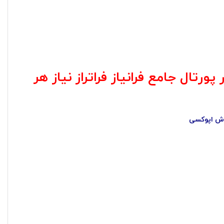
تال جامع فرانیاز فراتراز نیاز هر
وش اپوکسی