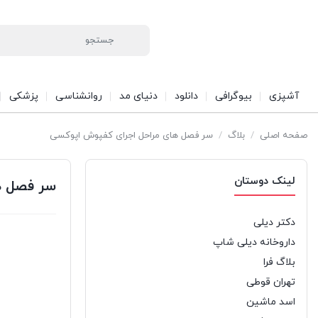
آشپزی
بیوگرافی
دانلود
دنیای مد
روانشناسی
پزشکی
صفحه اصلی
/
بلاگ
/
سر فصل های مراحل اجرای کفپوش اپوکسی
لینک دوستان
سر فصل ه
دکتر دیلی
داروخانه دیلی شاپ
بلاگ فرا
تهران قوطی
اسد ماشین