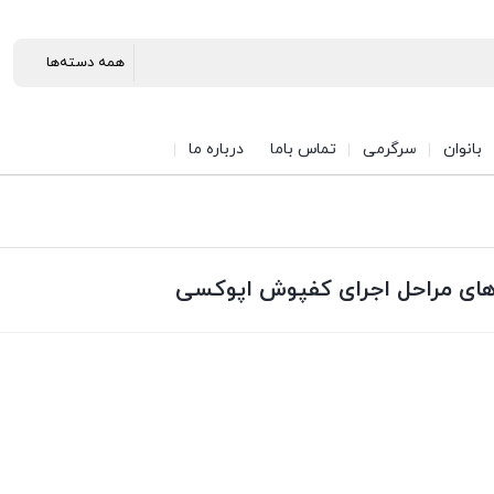
بانوان
سرگرمی
تماس باما
درباره ما
ای مراحل اجرای کفپوش اپوکسی