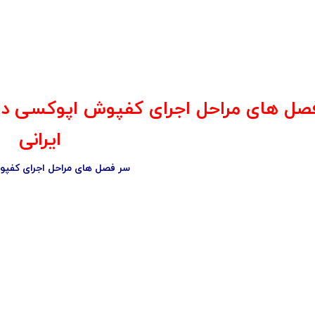
ل های مراحل اجرای کفپوش اپوکسی در پور
ایرانی
سر فصل های مراحل اجرای کفپ