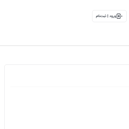
ورود | ثبت‌نام