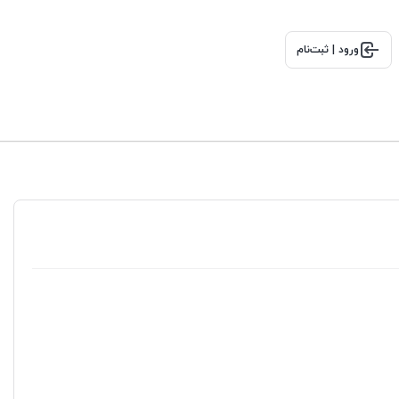
ورود | ثبت‌نام