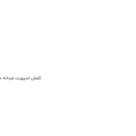
کفش اسپورت مردانه دی