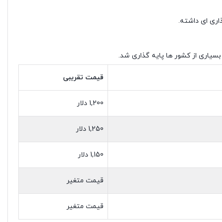
اری ای داشته.
قیمت تقریبی
1,200 دلار
1,250 دلار
1,150 دلار
قیمت متغیر
قیمت متغیر