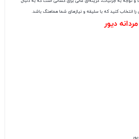
ا و توجه به جزئیات، گزینه‌ای عالی برای کسانی است که به دنبال
را انتخاب کنید که با سلیقه و نیازهای شما هماهنگ باشد.
دانه دیور
ور