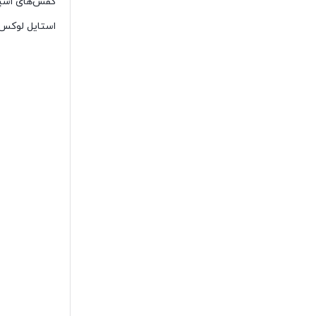
کفش‌های اسپرت
استایل لوکس و