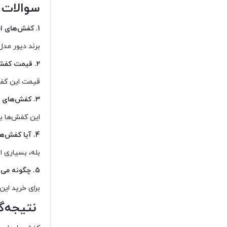
سوالات 
1. کفش‌های اسپرت مردانه دیور در چه مدل‌هایی عرضه می‌شوند؟
برند دیور مدل‌های متنوعی
2. قیمت کفش‌های اسپرت مردانه دیور چقدر است؟
قیمت این کفش‌ها 
3. کفش‌های اسپرت دیور چه ویژگی‌هایی دارند؟
این کفش‌ها با استفاده ا
4. آیا کفش‌های اسپرت دیور مناسب استفاده روزمره هستند؟
بله، بسیاری ا
5. چگونه می‌توانم کفش‌های اسپرت مردانه دیور را تهیه کنم؟
برای خرید این
نتیجه‌گ