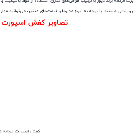
 مردانه برند دیور با ترکیب طراحی‌های مدرن، استفاده از مواد با کیفیت بال
 راحتی هستند. با توجه به تنوع مدل‌ها و قیمت‌های متغیر، می‌توانید مدلی 
تصاویر کفش اسپورت مر
کفش اسپورت مردانه دی