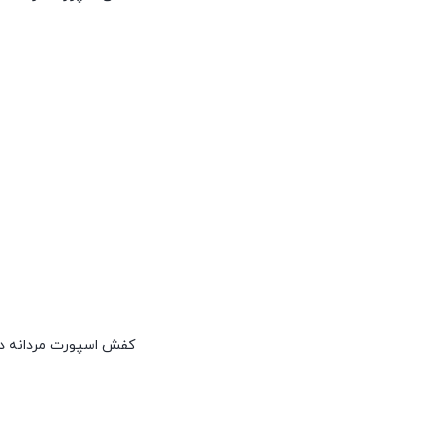
کفش اسپورت مردانه دی