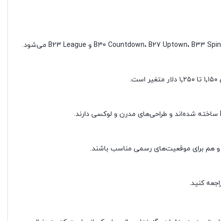
.
ره و هم برای موقعیت‌های رسمی مناسب باشند.
اجعه کنید.