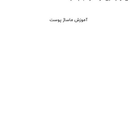
آموزش ماساژ پوست