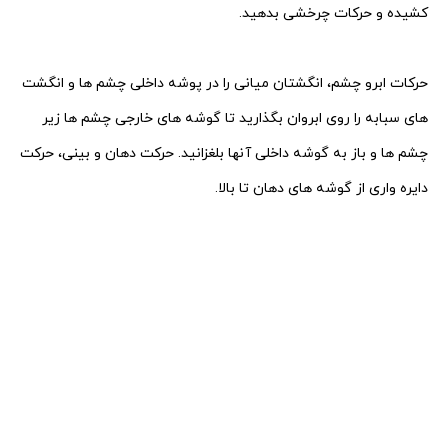
کشیده و حرکات چرخشی بدهید.
حرکات ابرو چشم، انگشتان میانی را در پوشه داخلی چشم ها و انگشت
های سبابه را روی ابروان بگذارید تا گوشه های خارجی چشم ها زیر
چشم ها
و باز به گوشه داخلی آنها بلغزانید. حرکت دهان و بینی، حرکت
دایره واری از گوشه های دهان تا بالا.