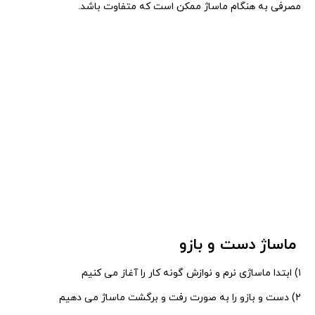
مصرفی به هنگام ماساژ ممکن است که متفاوت باشد.
ماساژ دست و بازو
۱) ابتدا ماساژی نرم و نوازش گونه کار را آغاز می کنیم
۲) دست و بازو را به صورت رفت و برگشت ماساژ می دهیم