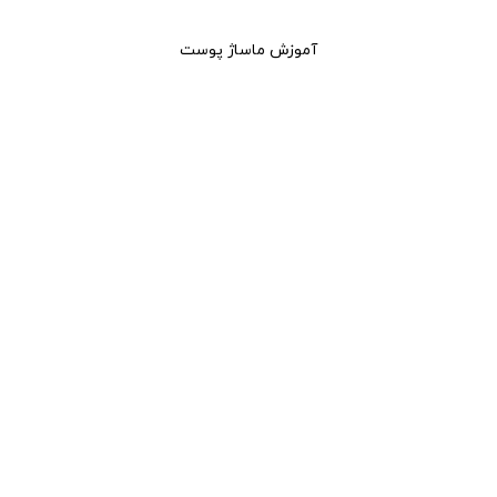
آموزش ماساژ پوست