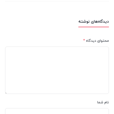
دیدگاه‌های نوشته
محتوای دیدگاه
*
نام شما