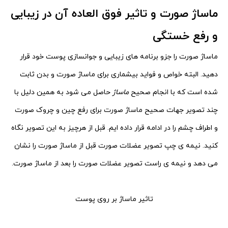
ماساژ صورت و تاثیر فوق العاده آن در زیبایی
و رفع خستگی
ماساژ صورت را جزو برنامه های زیبایی و جوانسازی پوست خود قرار
دهید. البته خواص و فواید بیشماری برای ماساژ صورت
و بدن ثابت
شده است که با انجام صحیح
ماساژ
حاصل می شود به همین دلیل با
چند تصویر جهات صحیح ماساژ صورت
برای رفع چین و چروک صورت
و اطراف چشم را در ادامه قرار داده ایم. قبل از هرچیز به این تصویر نگاه
کنید. نیمه ی چپ
تصویر عضلات صورت قبل از ماساژ صورت را نشان
می دهد و نیمه ی راست تصویر عضلات صورت را بعد از ماساژ صورت.
تاثیر ماساژ بر روی پوست