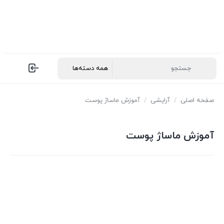
صفحه اصلی
/
آرایشی
/
آموزش ماساژ پوست
آموزش ماساژ پوست