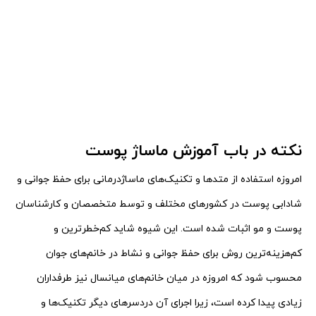
نکته
در باب آموزش ماساژ پوست
امروزه استفاده از متدها و تکنیک‌های ماساژدرمانی برای حفظ جوانی و
شادابی پوست در کشورهای مختلف و توسط
متخصصان و کارشناسان
پوست و مو اثبات شده است. این شیوه شاید کم‌خطرترین و
کم‌هزینه‌ترین روش برای حفظ
جوانی و نشاط در خانم‌های جوان
محسوب ‌شود که امروزه در میان خانم‌های میانسال نیز طرفداران
زیادی پیدا کرده
است، زیرا اجرای آن دردسرهای دیگر تکنیک‌ها و