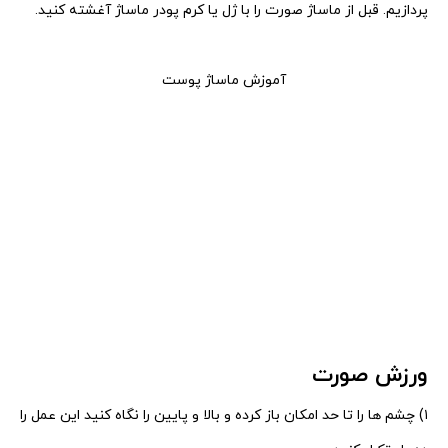
پردازیم. قبل از ماساژ صورت را با ژل یا کرم پودر ماساژ آغشته کنید.
آموزش ماساژ پوست
ورزش صورت
۱) چشم ها را تا حد امکان باز کرده و بالا و پایین را نگاه کنید این عمل را