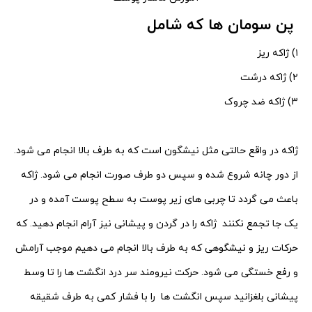
پن سومان ها که شامل
۱) ژاکه ریز
۲) ژاکه درشت
۳) ژاکه ضد چروک
ژاکه در واقع حالتی مثل نیشگون است که به طرف بالا انجام می شود.
از دور چانه شروع شده و سپس دو طرف صورت انجام می شود. ژاکه
باعث می گردد تا چربی های زیر پوست به سطح پوست آمده و در
یک جا تجمع نکنند
ژاکه را در گردن و پیشانی نیز آرام انجام دهید. که
حرکات ریز و نیشگوهی که به طرف بالا انجام می دهیم موجب آرامش
و رفع خستگی می شود. حرکت نیرومند سر درد انگشت ها را تا وسط
پیشانی بلغزانید سپس انگشت ها
را با فشار کمی به طرف شقیقه