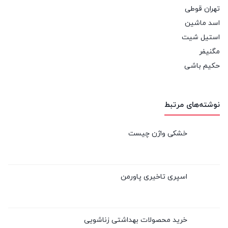
تهران قوطی
اسد ماشین
استیل شیت
مگنیفر
حکیم باشی
نوشته‌های مرتبط
خشکی واژن چیست
اسپری تاخیری پاورمن
خرید محصولات بهداشتی زناشویی