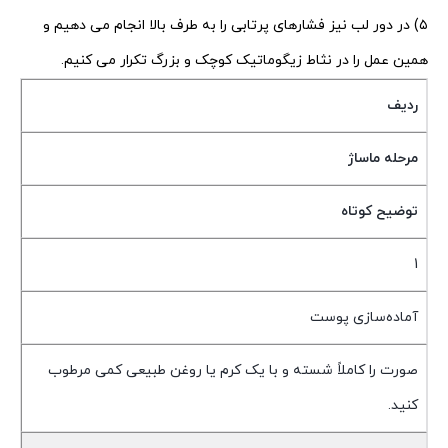
۵) در دور لب نیز فشارهای پرتابی را به طرف بالا انجام می دهیم و
همین عمل را در نثاط زیگوماتیک کوچک و بزرگ تکرار می کنیم.
ردیف
مرحله ماساژ
توضیح کوتاه
1
آماده‌سازی پوست
صورت را کاملاً شسته و با یک کرم یا روغن طبیعی کمی مرطوب
کنید.