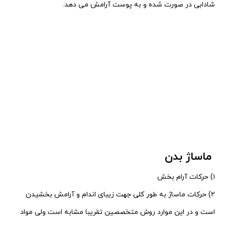
شادابی در صورت شده و به پوست آرامش می دهد.
ماساژ بدن
۱) حرکات آرام بخش
۲) حرکات ماساژ به طور کلی جهت زیبای اندام و آرامش بخشیدن
است و در این موارد روش متخصصین تقریبا مشابه است
ولی مواد