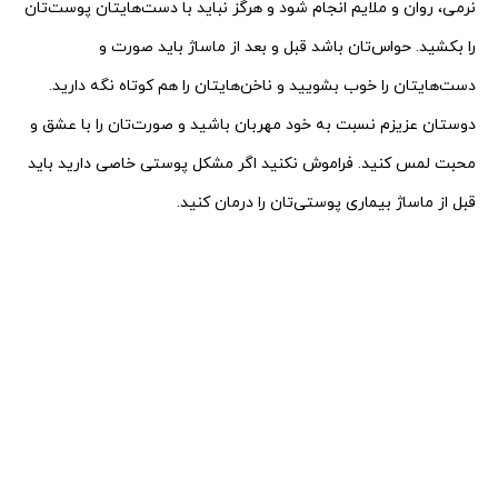
نرمی، روان و ملایم انجام شود و هرگز نباید با دست‌هایتان پوست‌تان
را بکشید. حواس‌تان باشد قبل و بعد از ماساژ باید صورت و
دست‌هایتان را خوب بشویید و ناخن‌هایتان را هم کوتاه نگه دارید.
دوستان عزیزم نسبت به خود مهربان باشید و صورت‌تان را با عشق
و
محبت لمس کنید. فراموش نکنید اگر مشکل پوستی خاصی دارید باید
قبل از ماساژ بیماری‌ پوستی‌تان را درمان کنید.
.