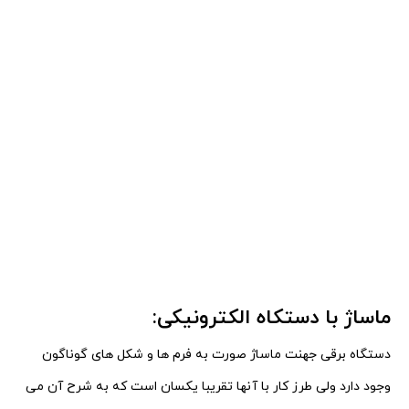
ماساژ با دستکاه الکترونیکی:
دستگاه برقی جهنت ماساژ صورت به فرم ها و شکل های گوناگون
وجود دارد ولی طرز کار با آنها تقریبا یکسان است
که به شرح آن می