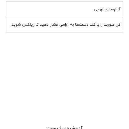
آرام‌سازی نهایی
کل صورت را با کف دست‌ها به آرامی فشار دهید تا ریلکس شوید.
آموزش ماساژ پوست