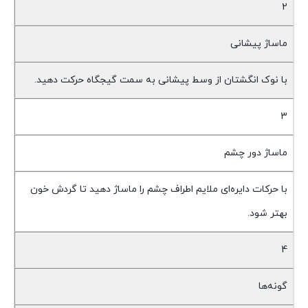
2
ماساژ پیشانی
با نوک انگشتان از وسط پیشانی به سمت گیجگاه حرکت دهید.
3
ماساژ دور چشم
با حرکات دایره‌ای ملایم اطراف چشم را ماساژ دهید تا گردش خون
بهتر شود.
4
گونه‌ها