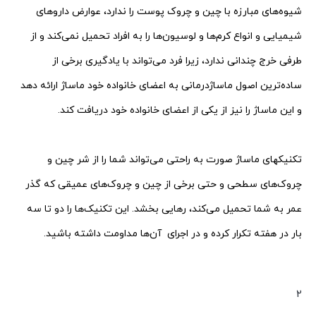
شیوه‌های مبارزه با چین و چروک پوست را ندارد، عوارض داروهای
شیمیایی و انواع کرم‌ها و لوسیون‌ها را به افراد تحمیل نمی‌کند و از
طرفی خرج چندانی ندارد، زیرا فرد می‌تواند با یادگیری برخی از
ساده‌ترین اصول ماساژدرمانی به اعضای خانواده خود ماساژ ارائه دهد
و این ماساژ را نیز از یکی از اعضای خانواده خود دریافت کند.
تکنیکهای ماساژ صورت به راحتی می‌تواند شما را از شر چین و
چروک‌های سطحی و حتی برخی از چین و چروک‌های
عمیقی که گذر
عمر به شما تحمیل می‌کند، رهایی بخشد. این تکنیک‌ها را دو تا سه
بار در هفته تکرار کرده و در اجرای
آن‌ها مداومت داشته باشید.
2