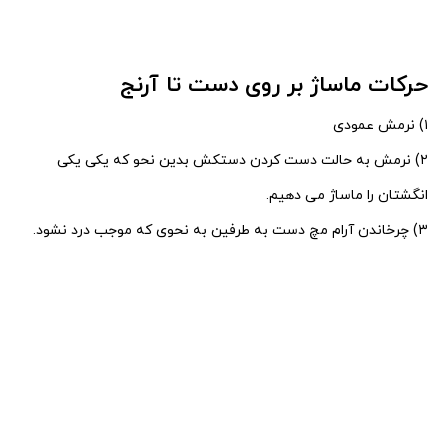
حرکات ماساژ بر روی دست تا آرنج
۱) نرمش عمودی
۲) نرمش به حالت دست کردن دستکش بدین نحو که یکی یکی
انگشتان را ماساژ می دهیم.
۳) چرخاندن آرام مچ دست به طرفین به نحوی که موجب درد نشود.