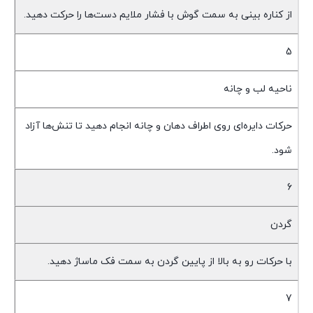
از کناره بینی به سمت گوش با فشار ملایم دست‌ها را حرکت دهید.
5
ناحیه لب و چانه
حرکات دایره‌ای روی اطراف دهان و چانه انجام دهید تا تنش‌ها آزاد
شود.
6
گردن
با حرکات رو به بالا از پایین گردن به سمت فک ماساژ دهید.
7