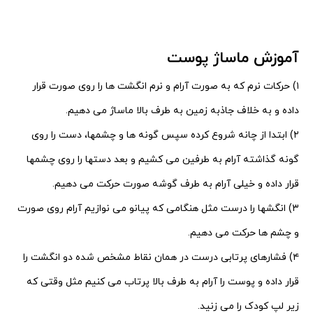
آموزش ماساژ پوست
۱) حرکات نرم که به صورت آرام و نرم انگشت ها را روی صورت قرار
داده و به خلاف جاذبه زمین به طرف بالا ماساژ می دهیم.
۲) ابتدا از چانه شروع کرده سپس گونه ها و چشمها، دست را روی
گونه گذاشته آرام به طرفین می کشیم و بعد دستها
را روی چشمها
قرار داده و خیلی آرام به طرف گوشه صورت حرکت می دهیم.
۳) انگشها را درست مثل هنگامی که پیانو می نوازیم آرام روی صورت
و چشم ها حرکت می دهیم.
۴) فشارهای پرتابی درست در همان نقاط مشخص شده دو انگشت را
قرار داده و پوست را آرام به طرف بالا پرتاب می کنیم
مثل وقتی که
زیر لپ کودک را می زنید.