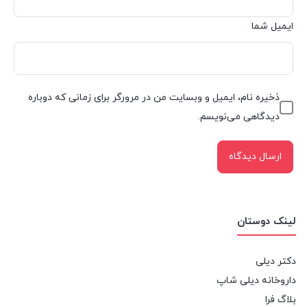
ایمیل شما
ذخیره نام، ایمیل و وبسایت من در مرورگر برای زمانی که دوباره
دیدگاهی می‌نویسم.
لینک دوستان
دکتر دیلی
داروخانه دیلی شاپ
بلاگ فرا