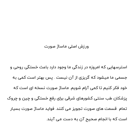
ورزش اصلی ماساژ صورت
استرسهایی که امروزه در زندگی ما وجود دارد باعث خستگی روحی و
جسمی ما میشود که گریزی از آن نیست . پس بهتر است کمی به
خود فکر کنیم تا کمی آرام شویم.
ماساژ صورت نسخه ای است که
پزشکان طب سنتی کشورهای شرقی برای رفع خستگی و چین و چروک
تمام
قسمت های صورت تجویز می کنند. فواید ماساژ صورت بسیار
است که با انجام صحیح آن به دست می آیند.
.