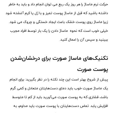
حرکت نرم ماساژ را هر روز یک ربع می توان انجام داد و باید به خاطر
داشته باشید که قبل از ماساژ پوست تمیز و با ژل یا کرم آغشته شود
زیرا ماساژ روی پوست خشک باعث ایجاد خستگی و چروک می شود.
خیلی خوب است که نحوه
ماساژ دادن را یک بار توسط افراد مجرب
ببینید و سپس آن را اعمال کنید.
تکنیک‌های ماساژ صورت برای درخشان‌شدن
پوست صورت
پیش از شروع بهتر است این چند نکته را در نظر بگیرید:
برای انجام
یک ماساژ صورت خوب باید دمای دست‌هایتان متعادل و کمی گرم
باشد، فشاری که به پوست صورت
می‌آورید باید از کم تا متوسط
افزایش یابد. تماس‌ دست‌هایتان با پوست صورت باید مداوم، به