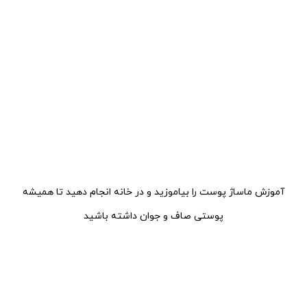
آموزش ماساژ پوست را بیاموزید و در خانه انجام دهید تا همیشه
پوستی صاف و جوان داشته باشید