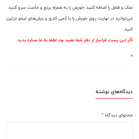
نمک و فلفل را اضافه کنید. خورش را به همراه برنج و ماست سرو کنید.
می‌توانید در نهایت روی خورش را با کمی کاری و برش‌های لیمو تزئین
کنید.
اگر این پست فرانیاز از نظر شما مفید بود لطفا به ما ستاره بدید.
0
دیدگاه‌های نوشته
محتوای دیدگاه
*