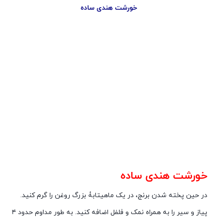
خورشت هندی ساده
خورشت هندی ساده
در حین پخته شدن برنج، در یک ماهیتابۀ بزرگ روغن را گرم کنید.
پیاز و سیر را به همراه نمک و فلفل اضافه کنید. به طور مداوم حدود ۴