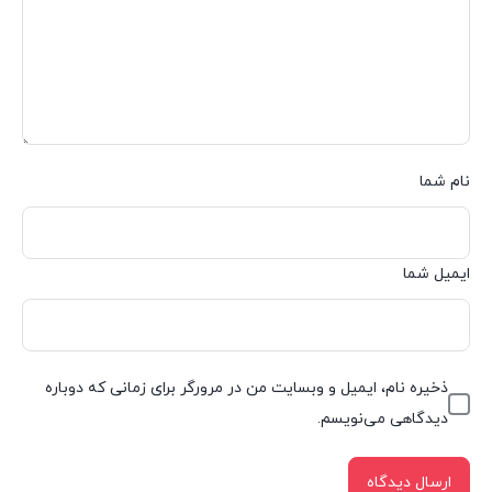
نام شما
ایمیل شما
ذخیره نام، ایمیل و وبسایت من در مرورگر برای زمانی که دوباره
دیدگاهی می‌نویسم.