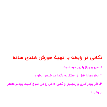
نکاتی در رابطه با تهیۀ خورش هندی ساده
۱. سیر و پیاز را ریز خرد کنید.
۲. نخودها را قبل از استفاده بگذارید خیس بخورد.
۳. اگر پودر کاری و زنجبیل را کمی داخل روغن سرخ کنید، زودتر معطر
می‌شوند.