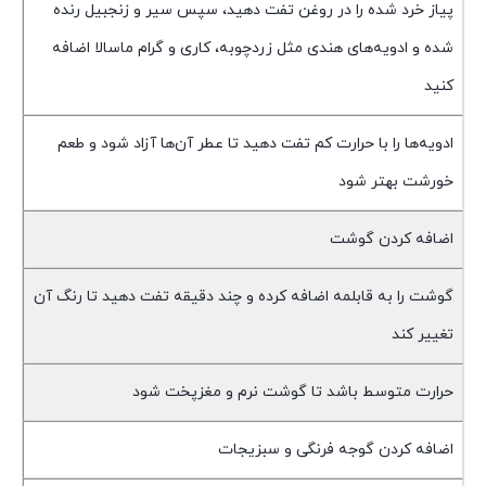
پیاز خرد شده را در روغن تفت دهید، سپس سیر و زنجبیل رنده
شده و ادویه‌های هندی مثل زردچوبه، کاری و گرام ماسالا اضافه
کنید
ادویه‌ها را با حرارت کم تفت دهید تا عطر آن‌ها آزاد شود و طعم
خورشت بهتر شود
اضافه کردن گوشت
گوشت را به قابلمه اضافه کرده و چند دقیقه تفت دهید تا رنگ آن
تغییر کند
حرارت متوسط باشد تا گوشت نرم و مغزپخت شود
اضافه کردن گوجه فرنگی و سبزیجات