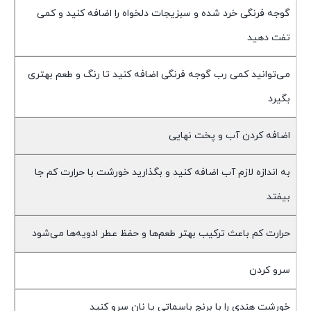
گوجه فرنگی خرد شده و سبزیجات دلخواه را اضافه کنید و کمی
تفت دهید
می‌توانید کمی رب گوجه فرنگی اضافه کنید تا رنگ و طعم بهتری
بگیرد
اضافه کردن آب و پخت نهایی
به اندازه لازم آب اضافه کنید و بگذارید خورشت با حرارت کم جا
بیفتد
حرارت کم باعث ترکیب بهتر طعم‌ها و حفظ عطر ادویه‌ها می‌شود
سرو کردن
خورشت هندی را با برنج باسماتی یا نان سرو کنید