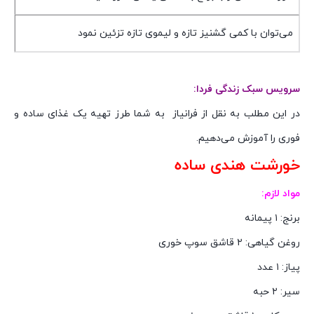
می‌توان با کمی گشنیز تازه و لیموی تازه تزئین نمود
سرویس سبک زندگی فردا:
در این مطلب به نقل از فرانیاز به شما طرز تهیه یک غذای ساده و
فوری را آموزش می‌دهیم.
خورشت هندی ساده
مواد لازم:
برنج: ۱ پیمانه
روغن گیاهی: ۲ قاشق سوپ خوری
پیاز: ۱ عدد
سیر: ۲ حبه