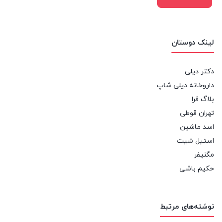
لینک دوستان
دکتر دیلی
داروخانه دیلی شاپ
بلاگ فرا
تهران قوطی
اسد ماشین
استیل شیت
مگنیفر
حکیم باشی
نوشته‌های مرتبط