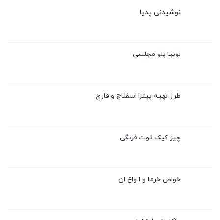
نوشیدنی پدیا
لوبیا پلو مجلسی
طرز تهیه پیتزا اسفناج و قارچ
چیز کیک توت فرنگی
خواص خرما و انواع ان