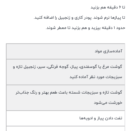
تا ۶ دقیقه هم بزنید
تا پیازها نرم شوند. پودر کاری و زنجبیل را اضافه کنید.
حدود ۱ دقیقه بپزید و هم بزنید تا معطر شوند.
آماده‌سازی مواد
گوشت مرغ یا گوسفندی، پیاز، گوجه فرنگی، سیر، زنجبیل تازه و
سبزیجات مورد نظر آماده کنید
گوشت تازه و سبزیجات شسته باعث طعم بهتر و رنگ جذاب‌تر
خورشت می‌شود
تفت دادن پیاز و ادویه‌ها