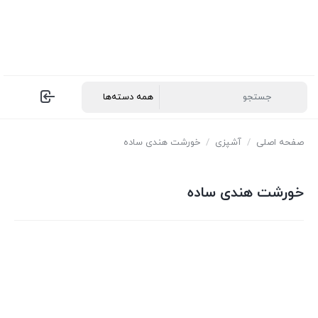
صفحه اصلی
/
آشپزی
/
خورشت هندی ساده
خورشت هندی ساده