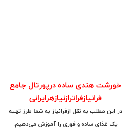
خورشت هندی ساده درپورتال جامع
فرانیازفراترازنیازهرایرانی
در این مطلب به نقل ازفرانیاز به شما طرز تهیه
یک غذای ساده و فوری را آموزش می‌دهیم.