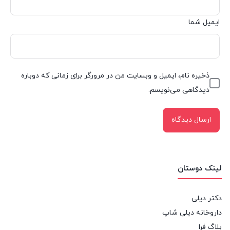
ایمیل شما
ذخیره نام، ایمیل و وبسایت من در مرورگر برای زمانی که دوباره
دیدگاهی می‌نویسم.
لینک دوستان
دکتر دیلی
داروخانه دیلی شاپ
بلاگ فرا