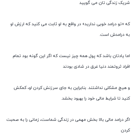
شریک زندگی تان می گویید
که «تو درامد خوبی ندارید» در واقع به او ثابت می کنید که ارزش او
به درامدش است.
اما یادتان باشد که پول همه چیز نیست که اگر این گونه بود تمام
افراد ثروتمند دنیا غرق در شادی بودند
و هیچ مشکلی نداشتند. بنابراین به جای سرزنش کردن او، کمکش
کنید تا شرایط مالی خود را بهبود بخشد.
اگر درامد مالی بالا بخش مهمی در زندگی شماست، زمانی را به صحبت
کردن