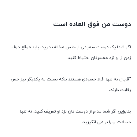
دوست من فوق العاده است
اگر شما یک دوست صمیمی از جنس مخالف دارید، باید موقع حرف
زدن از او نزد همسرتان احتیاط کنید.
آقایان نه تنها افراد حسودی هستند بلکه نسبت به یکدیگر نیز حس
رقابت دارند،
بنابراین اگر شما مدام از دوست تان نزد او تعریف کنید، نه تنها
حسادت او را بر می انگیزید،