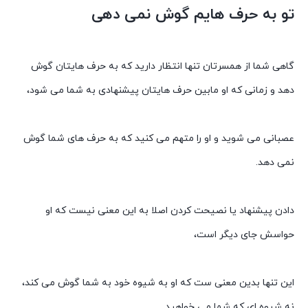
تو به حرف هایم گوش نمی دهی
گاهی شما از همسرتان تنها انتظار دارید که به حرف هایتان گوش
دهد و زمانی که او مابین حرف هایتان پیشنهادی به شما می شود،
عصبانی می شوید و او را متهم می کنید که به حرف های شما گوش
نمی دهد.
دادن پیشنهاد یا نصیحت کردن اصلا به این معنی نیست که او
حواسش جای دیگر است،
این تنها بدین معنی ست که او به شیوه خود به شما گوش می کند،
نه شیوه ای که شما می خواهید.