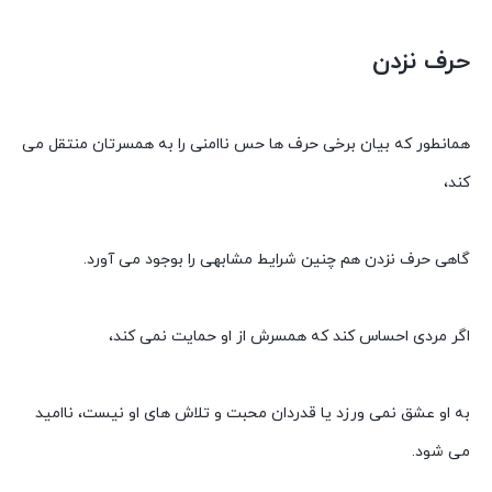
حرف نزدن
همانطور که بیان برخی حرف ها حس ناامنی را به همسرتان منتقل می
کند،
گاهی حرف نزدن هم چنین شرایط مشابهی را بوجود می آورد.
اگر مردی احساس کند که همسرش از او حمایت نمی کند،
به او عشق نمی ورزد یا قدردان محبت و تلاش های او نیست، ناامید
می شود.