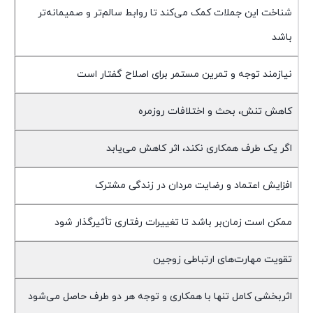
شناخت این جملات کمک می‌کند تا روابط سالم‌تر و صمیمانه‌تر
باشد
نیازمند توجه و تمرین مستمر برای اصلاح گفتار است
کاهش تنش، بحث و اختلافات روزمره
اگر یک طرف همکاری نکند، اثر کاهش می‌یابد
افزایش اعتماد و رضایت مردان در زندگی مشترک
ممکن است زمان‌بر باشد تا تغییرات رفتاری تأثیرگذار شود
تقویت مهارت‌های ارتباطی زوجین
اثربخشی کامل تنها با همکاری و توجه هر دو طرف حاصل می‌شود