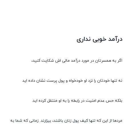
درآمد خوبی نداری
اگر به همسرتان در مورد درآمد مالی اش شکایت کنید،
نه تنها خودتان را نزد او خودخواه و پول پرست نشان داده اید
بلکه حس عدم امنیت در رابطه را به او منتقل کرده اید.
مردها از این که تنها کیف پول زنان باشند، بیزارند. زمانی که شما به