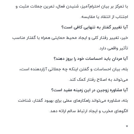
با تمرکز بر بیان احترام‌آمیز، شنیدن فعال، تمرین جملات مثبت و
اجتناب از انتقاد یا مقایسه.
آیا تغییر گفتار به تنهایی کافی است؟
خیر، تغییر رفتار کلی و ایجاد محیط حمایتی همراه با گفتار مناسب
تأثیر واقعی دارد.
آیا مردان باید احساسات خود را بروز دهند؟
بله، بیان احساسات و گفتن اینکه چه جملاتی آزاردهنده است،
می‌تواند به اصلاح رفتار کمک کند.
آیا مشاوره زوجین در این زمینه مفید است؟
بله، مشاوره می‌تواند راهکارهای عملی برای بهبود گفتار، شناخت
الگوهای مخرب و ایجاد ارتباط سالم ارائه دهد.
0