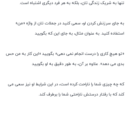
تنها به شریک زندگی تان، بلکه به هر فرد دیگری اشتباه است.
به جای سرزنش کردن او، سعی کنید در جملات تان از واژه «من»
استفاده کنید. به عنوان مثال، به جای این که بگویید
«تو هیچ کاری را درست انجام نمی دهی» بگویید «این کار به من حس
بدی می دهد». علاوه بر آن، به طور دقیق به او بگویید
که چه چیزی شما را ناراحت کرده است، در این شرایط او نیز سعی می
کند که با رفتار درستش ناراحتی شما را برطرف کند.