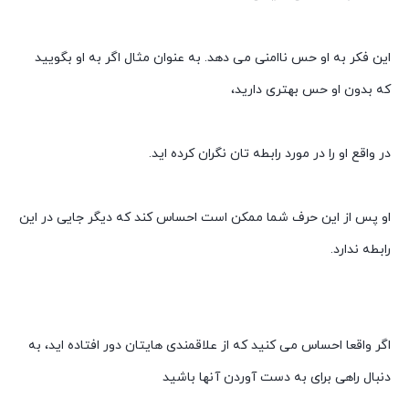
این فکر به او حس ناامنی می دهد. به عنوان مثال اگر به او بگویید
که بدون او حس بهتری دارید،
در واقع او را در مورد رابطه تان نگران کرده اید.
او پس از این حرف شما ممکن است احساس کند که دیگر جایی در این
رابطه ندارد.
اگر واقعا احساس می کنید که از علاقمندی هایتان دور افتاده اید، به
دنبال راهی برای به دست آوردن آنها باشید