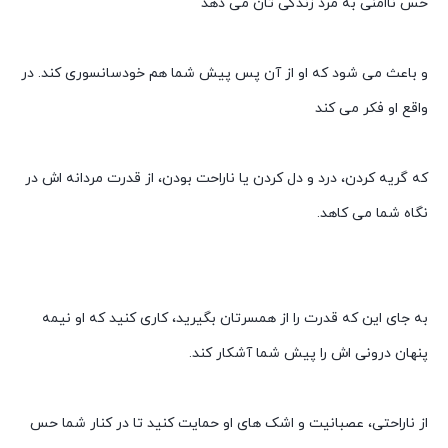
حس ناامنی به مرد زندگی تان می دهد
و باعث می شود که او از آن پس پیش شما هم خودسانسوری کند. در
واقع او فکر می کند
که گریه کردن، درد و دل کردن یا ناراحت بودن، از قدرت مردانه اش در
نگاه شما می کاهد.
به جای این که قدرت را از همسرتان بگیرید، کاری کنید که او نیمه
پنهان درونی اش را پیش شما آشکار کند.
از ناراحتی، عصبانیت و اشک های او حمایت کنید تا در کنار شما حس