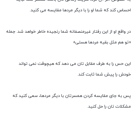
احساس کند که شما او را با دیگر مردها مقایسه می کنید.
در واقع او از این رفتار غیرمنصفانه شما رنجیده خاطر خواهد شد. جمله
«تو هم مثل بقیه مردها هستی»
این حس را به طرف مقابل تان می دهد که هیچوقت نمی تواند
خودش را پیش شما ثابت کند.
پس به جای مقایسه کردن همسرتان با دیگر مردها، سعی کنید که
مشکلات تان را حل کنید.