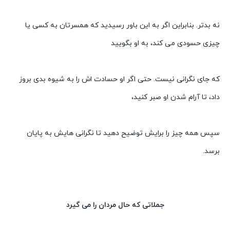
نه بدتر. بنابراین اگر به این باور رسیدید که همسرتان به کسی یا
چیزی حسودی می کند، به او بگویید
که جای نگرانی نیست. حتی اگر او حسادت اش را به شیوه بدی بروز
داد، تا آرام شدن او صبر کنید،
سپس همه چیز را برایش توضیح دهید تا نگرانی هایش به پایان
برسد.
جملاتی که حال مردان را می گیرد