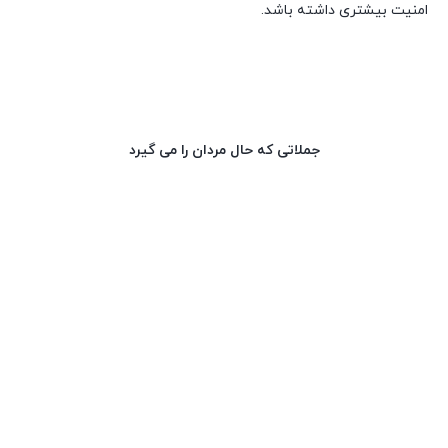
امنیت بیشتری داشته باشد.
جملاتی که حال مردان را می گیرد