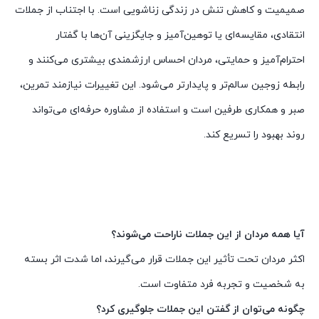
صمیمیت و کاهش تنش در زندگی زناشویی است. با اجتناب از جملات
انتقادی، مقایسه‌ای یا توهین‌آمیز و جایگزینی آن‌ها با گفتار
احترام‌آمیز و حمایتی، مردان احساس ارزشمندی بیشتری می‌کنند و
رابطه زوجین سالم‌تر و پایدارتر می‌شود. این تغییرات نیازمند تمرین،
صبر و همکاری طرفین است و استفاده از مشاوره حرفه‌ای می‌تواند
روند بهبود را تسریع کند.
آیا همه مردان از این جملات ناراحت می‌شوند؟
اکثر مردان تحت تأثیر این جملات قرار می‌گیرند، اما شدت اثر بسته
به شخصیت و تجربه فرد متفاوت است.
چگونه می‌توان از گفتن این جملات جلوگیری کرد؟