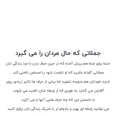
جملاتی که حال مردان را می گیرد
حتما برای شما هم پیش آمده که در حین حرف زدن با مرد زندگی تان
جملاتی گفته باشید که او ناراحت شود یا احساس ناامنی کند.
شاید خودتان هم متوجه نشوید اما برخی از حرف ها تاثیر زیادی روی
آقایان
می گذارد به طوری که از رابطه شان ناامید می شوند.
با دانستن این که چه حرف هایی آنها را می آزارد،
می توانید رابطه ای بهتر و بادوام تر با شریک زندگی تان برقرار کنید.