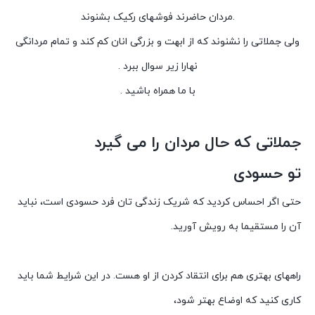
.مردان حاضرند فوشهای رکیک بشنوند
ولی جملاتی را نشنوند که از ابهت و بزرگی انان کم کند و تمام مردانگی
نهارا زیر سوال ببرد .
با ما همراه باشید .
جملاتی که حال مردان را می گیرد
تو حسودی
حتی اگر احساس کردید که شریک زندگی تان فرد حسودی است، نباید
آن را مستقیما به رویش آورید.
راههای بهتری هم برای انتقاد کردن از او هست. در این شرایط شما باید
کاری کنید که اوضاع بهتر شود،