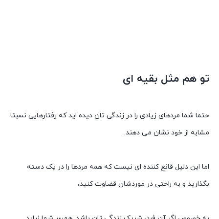
تو هم مثل بقیه ای
حتما شما مردهای زیادی را در زندگی تان دیده اید که رفتارهایی نسبتا
مشابه از خود نشان می دهند.
اما این دلیل قانع کننده ای نیست که همه مردها را در یک دسته
بگذارید و به راحتی در موردشان قضاوت کنید،
به خصوص اگر آن فرد، شریک زندگی تان باشد. همسر شما نباید