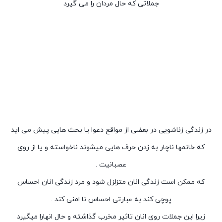
جملاتی که حال مردان را می گیرد
در زندگی زناشویی در بعضی از مواقع دعوا یا بحث هایی پیش می اید
که خانمها ناچار به زدن حرف هایی میشوند ناخواسته و یا از روی
عصبانیت .
که ممکن است زندگی انان متزلزل شود و مرد زندگی انان احساس
پوچی کند به عبارتی احساس نا امنی کند .
زیرا این جملات روی انان تاثیر مخرب گذاشته و حال انهارا میگیرد