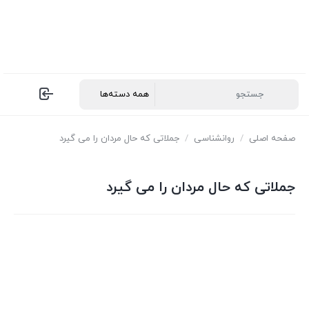
صفحه اصلی
/
روانشناسی
/
جملاتی که حال مردان را می گیرد
جملاتی که حال مردان را می گیرد