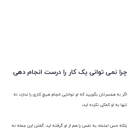
چرا نمی توانی یک کار را درست انجام دهی
اگر به همسرتان بگویید که او توانایی انجام هیچ کاری را ندارد، نه
تنها به او کمکی نکرده اید،
بلکه حس اعتماد به نفس را هم از او گرفته اید. گفتن این جمله نه