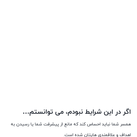
اگر در این شرایط نبودم، می توانستم…
همسر شما نباید احساس کند که مانع از پیشرفت شما یا رسیدن به
اهداف و علاقمندی هایتان شده است.