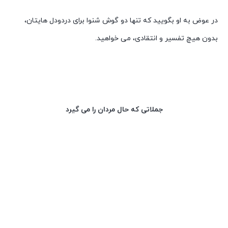
در عوض به او بگویید که تنها دو گوش شنوا برای دردودل هایتان،
بدون هیچ تفسیر و انتقادی، می خواهید.
جملاتی که حال مردان را می گیرد