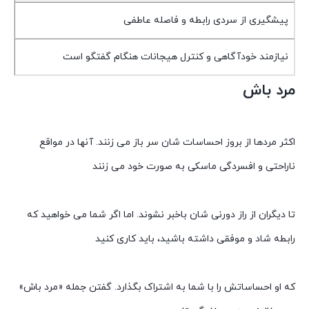
پیشگیری از سردی رابطه و فاصله عاطفی
نیازمند خودآگاهی و کنترل هیجانات هنگام گفتگو است
مرد باش
اکثر مردها از بروز احساسات شان سر باز می زنند. آنها در مواقع
ناراحتی و افسردگی ماسکی به صورت خود می زنند
تا دیگران از راز دورنی شان باخبر نشوند. اما اگر شما می خواهید که
رابطه شاد و موفقی داشته باشید، باید کاری کنید
که او احساساتش را با شما به اشتراک بگذارد. گفتن جمله «مرد باش»