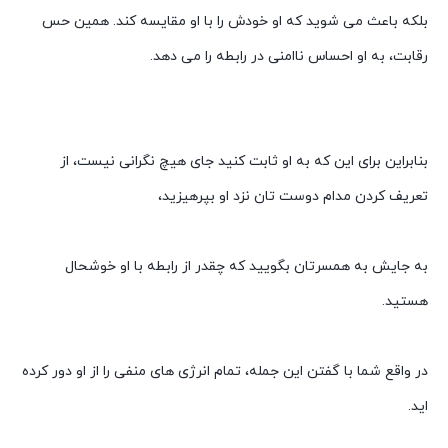
بلکه باعث می شوید که او خودش را با او مقایسه کند. همین حس
رقابت، به او احساس ناامنی در رابطه را می دهد.
بنابراین برای این که به او ثابت کنید جای هیچ نگرانی نیست، از
تعریف کردن مدام دوست تان نزد او بپرهیزید،
به جایش به همسرتان بگویید که چقدر از رابطه با او خوشحال
هستید.
در واقع شما با گفتن این جمله، تمام انرژی های منفی را از او دور کرده
اید.