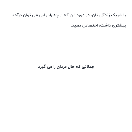
با شریک زندگی تان، در مورد این که از چه راههایی می توان درآمد
بیشتری داشت، اختصاص دهید.
جملاتی که حال مردان را می گیرد