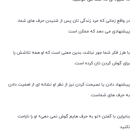
در واقع زمانی که مرد زندگی تان پس از شنیدن حرف های شما،
پیشنهادی می دهد که ممکن است
با طرز فکر شما جور نباشد، بدین معنی است که او همه تلاشش را
برای گوش کردن تان کرده است.
پیشنهاد دادن یا نصیحت کردن نیز از نظر او نشانه ای از اهمیت دادن
به حرف های شماست.
بنابراین با گفتن «تو به حرف هایم گوش نمی دهی» او را ناراحت
نکنید.