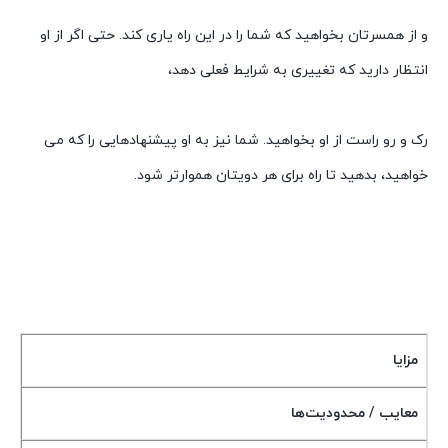
و از همسرتان بخواهید که شما را در این راه یاری کند. حتی اگر از او
انتظار دارید که تغییری به شرایط فعلی دهد،
رک و رو راست از او بخواهید. شما نیز به او پیشنهادهایی را که می
خواهید، بدهید تا راه برای هر دویتان هموارتر شود.
مزایا
معایب / محدودیت‌ها