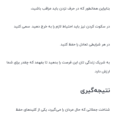
بنابراین همانطور که در حرف نزدن باید مراقب باشید،
در سکوت کردن نیز باید احتیاط لازم را به خرج دهید. سعی کنید
در هر شرایطی تعادل را حفظ کنید.
به شریک زندگی تان این فرصت را بدهید تا بفهمد که چقدر برای شما
ارزش دارد.
نتیجه‌گیری
شناخت جملاتی که حال مردان را می‌گیرد، یکی از کلیدهای حفظ