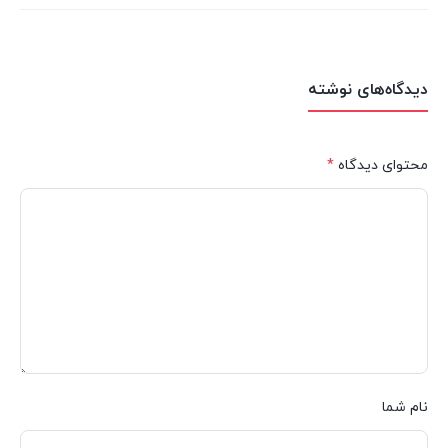
دیدگاه‌های نوشته
محتوای دیدگاه
*
نام شما