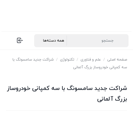
صفحه اصلی
/
علم و فناوری
/
تکنولوژی
/
شراکت جدید سامسونگ با
سه کمپانی خودروساز بزرگ آلمانی
شراکت جدید سامسونگ با سه کمپانی خودروساز
بزرگ آلمانی