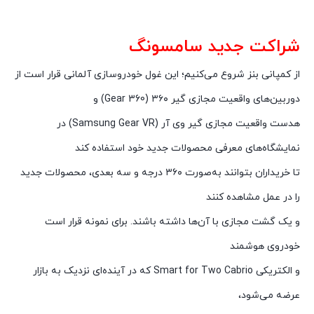
شراکت جدید سامسونگ
از کمپانی بنز شروع می‌کنیم؛ این غول خودروسازی آلمانی قرار است از
دوربین‌های واقعیت مجازی گیر ۳۶۰ (Gear 360) و
هدست واقعیت مجازی گیر وی آر (Samsung Gear VR) در
نمایشگاه‌های معرفی محصولات جدید خود استفاده کند
تا خریداران بتوانند به‌صورت ۳۶۰ درجه و سه بعدی، محصولات جدید
را در عمل مشاهده کنند
و یک گشت مجازی با آن‌ها داشته باشند. برای نمونه قرار است
خودروی هوشمند
و الکتریکی Smart for Two Cabrio که در آینده‌ای نزدیک به بازار
عرضه می‌شود،