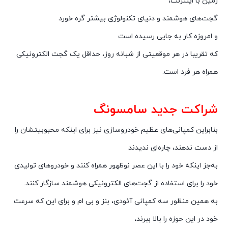
زمین با اینترنت،
گجت‌های هوشمند و دنیای تکنولوژی بیشتر گره خورد
و امروزه کار به جایی رسیده است
که تقریبا در هر موقعیتی از شبانه روز، حداقل یک گجت الکترونیکی
همراه هر فرد است.
شراکت جدید سامسونگ
بنابراین کمپانی‌های عظیم خودروسازی نیز برای اینکه محبوبیتشان را
از دست ندهند، چاره‌ای ندیدند
به‌جز اینکه خود را با این عصر نوظهور همراه کنند و خودروهای تولیدی
خود را برای استفاده از گجت‌های الکترونیکی هوشمند سازگار کنند.
به همین منظور سه کمپانی آئودی، بنز و بی ام و برای این که سرعت
خود در این حوزه را بالا ببرند،