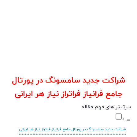
شراکت جدید سامسونگ در پورتال
جامع فرانیاز فراتراز نیاز هر ایرانی
سرتیتر های مهم مقاله
شراکت جدید سامسونگ در پورتال جامع فرانیاز فراتراز نیاز هر ایرانی