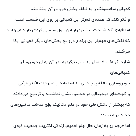
کمپانی سامسونگ را به لطف بخش موبایل آن بشناسند
و فکر کنند که عمده‌ی تمرکز این کمپانی بر روی این قسمت است،
اما افرادی که شناخت بیشتری از این غول صنعتی کره‌ای دارند می‌دانند
که نقش‌های مهم‌تر این برند را درواقع بخش‌های دیگر کمپانی ایفا
می‌کنند.
شاید اگر ۱۰ یا ۱۵ سال به عقب برگردیم، در آن زمان خودروها و
کمپانی‌های
خودروسازی علاقه‌ی چندانی به استفاده از تجهیزات الکترونیکی
و گجت‌های دیجیتالی در محصولاتشان نداشتند و ترجیح می‌دادند
که بیشتر از دانش فنی خود در علم مکانیک برای ساخت ماشین‌های
جدید بهره ببرند؛
اما هرچه رو به زمان حال جلو آمدیم، زندگی اکثریت جمعیت کره‌ی