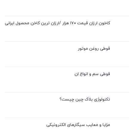
کاخون ارزان قیمت ۱۷۰ هزار /ارزان ترین کاخن محصول ایرانی
قوطی روغن موتور
قوطی سم و انواع ان
تکنولوژی بلاک چین چیست؟
مزایا و معایب سیگارهای الکترونیکی