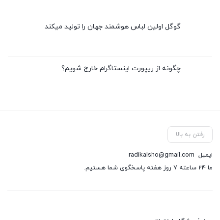
گوگل اولین لباس هوشمند جهان را تولید میکند
چگونه از ریپورت اینستاگرام خارج شویم؟
رفتن به بالا
ایمیل
radikalsho@gmail.com
ما 24 ساعته 7 روز هفته پاسخگوی شما هستیم.