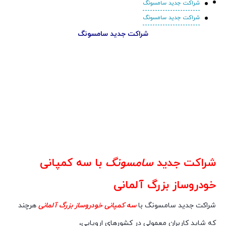
شراکت جدید سامسونگ
شراکت جدید سامسونگ
شراکت جدید سامسونگ
شراکت جدید
سامسونگ
با سه کمپانی
خودروساز بزرگ آلمانی
شراکت جدید سامسونگ با
سه کمپانی خودروساز بزرگ آلمانی
هرچند
که شاید کاربران معمولی در کشورهای اروپایی،