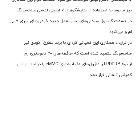
نیز مربوط به استفاده از نمایشگرهای ۷ اینچی لمسی سامسونگ
در قسمت کنسول صندلی‌های عقب مدل جدید خودروهای سری ۷ بی
ام و می‌شود.
در قرارداد همکاری این کمپانی کره‌ای با برند مطرح آئودی نیز
سامسونگ متعهد شده است که حافظه‌های ۲۰ نانومتری رم
از نوع LPDDR4 و ماژول‌های ۱۰ نانومتری eMMC را در اختیار این
کمپانی آلمانی قرار دهد.