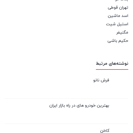
تهران قوطی
اسد ماشین
استیل شیت
مگنیفر
حکیم باشی
نوشته‌های مرتبط
فرش نانو
بهترین خودرو های در راه بازار ایران
کاخن