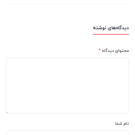
دیدگاه‌های نوشته
محتوای دیدگاه
*
نام شما