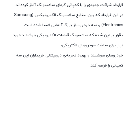
قرارداد شراکت جدیدی را با کمپانی کره‌ای سامسونگ آغاز کرده‌اند.
در این قرارداد که بین صنایع سامسونگ الکترونیکس (Samsung
Electronics) و سه خودروساز بزرگ آلمانی امضا شده است
، قرار بر این شده که سامسونگ قطعات الکترونیکی هوشمند مورد
نیاز برای ساخت خودروهای الکتریکی،
خودروهای هوشمند و بهبود تجربه‌ی دیجیتالی خریداران این سه
کمپانی را فراهم کند.