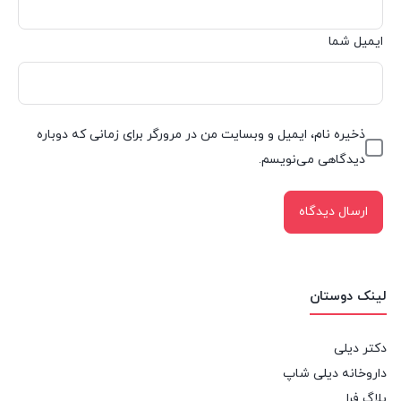
ایمیل شما
ذخیره نام، ایمیل و وبسایت من در مرورگر برای زمانی که دوباره
دیدگاهی می‌نویسم.
لینک دوستان
دکتر دیلی
داروخانه دیلی شاپ
بلاگ فرا