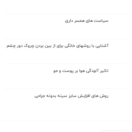
سیاست های همسر داری
آشنایی با روشهای خانگی برای از بین بردن چروک دور چشم
تاثیر آلودگی هوا بر پوست و مو
روش های افزایش سایز سینه بدونه جراحی