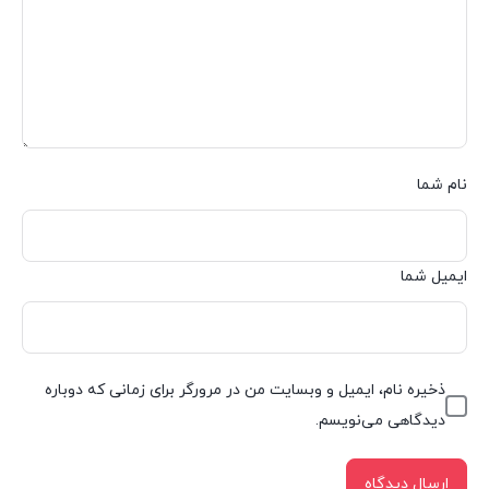
نام شما
ایمیل شما
ذخیره نام، ایمیل و وبسایت من در مرورگر برای زمانی که دوباره
دیدگاهی می‌نویسم.