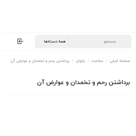
صفحه اصلی
/
سلامت
/
بانوان
/
برداشتن رحم و تخمدان و عوارض آن
برداشتن رحم و تخمدان و عوارض آن