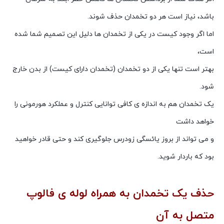
باشد، نیاز است هر دو تخمدان حذف شوند.
اما اگر وجود کیست در یکی از تخمدان ها دلیل این تصمیم شما شده
است،
بهتر است تنها یکی از دو تخمدان (تخمدان دارای کیست) از بدن خارج
شود.
یک تخمدان هم به اندازه ی کافی توانایی کنترل و عملکرد هورمونی را
خواهد داشت
و می تواند از بروز یائسگی زودرس جلوگیری کند و حتی قادر خواهید
بود که باردار شوید.
حذف یک تخمدان به همراه لوله ی فالوپ
متصل به آن