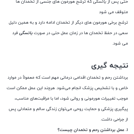
حتی پس از
یائسگی
که ترشح هورمون های جنسی از تخمدان ها
متوقف می شود
ترشح برخی هورمون های دیگر از تخمدان ادامه دارد و به همین دلیل
سعی در حفظ تخمدان ها در زمان عمل حتی در صورت
یائسگی
فرد
می شود.
نتیجه گیری
برداشتن رحم و تخمدان اقدامی درمانی مهم است که معمولاً در موارد
خاص و با تشخیص پزشک انجام می‌شود. هرچند این عمل ممکن است
موجب تغییرات هورمونی و روانی شود، اما با مراقبت‌های مناسب،
پیگیری پزشکی و حمایت روحی می‌توان زندگی سالم و متعادلی پس
از جراحی داشت.
۱. عمل برداشتن رحم و تخمدان چیست؟