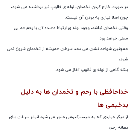
در صورت خارج کردن تخمدان، لوله ی فالوپ نیز برداشته می شود،
چون اصلا نیازی به بودن آن نیست.
وقتی تخمدان نباشد، وجود لوله ی ارتباط دهنده آن با رحم هم بی
معنی خواهد بود.
همچنین شواهد نشان می دهد سرطان همیشه از تخمدان شروع نمی
شود،
بلکه گاهی از لوله ی فالوپ آغاز می شود.
خداحافظی با رحم و تخمدان ها به دلیل
بدخیمی ها
از دیگر مواردی که به هیسترکتومی منجر می شود انواع سرطان های
دهانه رحم،