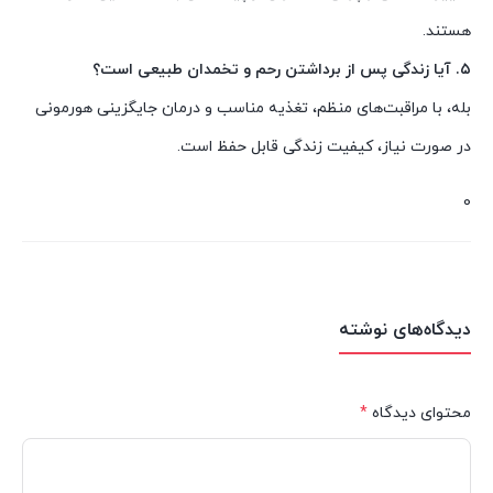
هستند.
۵. آیا زندگی پس از برداشتن رحم و تخمدان طبیعی است؟
بله، با مراقبت‌های منظم، تغذیه مناسب و درمان جایگزینی هورمونی
در صورت نیاز، کیفیت زندگی قابل حفظ است.
0
دیدگاه‌های نوشته
محتوای دیدگاه
*