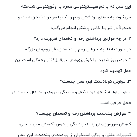
این عمل که با نام هیسترکتومی همراه با اوفورکتومی شناخته
می‌شود، به معنای برداشتن رحم و یک یا هر دو تخمدان است و
معمولاً در شرایط خاص پزشکی انجام می‌گیرد.
۲. در چه مواردی برداشتن رحم و تخمدان ضرورت دارد؟
در صورت ابتلا به سرطان رحم یا تخمدان، فیبروم‌های بزرگ،
آندومتریوز شدید، یا خونریزی‌های غیرقابل‌کنترل ممکن است این
عمل توصیه شود.
۳. عوارض کوتاه‌مدت این عمل چیست؟
عوارض اولیه شامل درد شکمی، خستگی، تهوع، و احتمال عفونت در
محل جراحی است.
۴. عوارض بلندمدت برداشتن رحم و تخمدان چیست؟
کاهش هورمون‌های زنانه، یائسگی زودرس، کاهش میل جنسی،
تغییرات خلقی و پوکی استخوان از پیامدهای بلندمدت این عمل