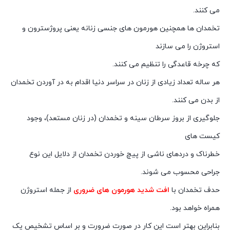
می کنند.
تخمدان ها همچنین هورمون های جنسی زنانه یعنی پروژسترون و
استروژن را می سازند
که چرخه قاعدگی را تنظیم می کنند.
هر ساله تعداد زیادی از زنان در سراسر دنیا اقدام به در آوردن تخمدان
از بدن می کنند.
جلوگیری از بروز سرطان سینه و تخمدان (در زنان مستعد)، وجود
کیست های
خطرناک و دردهای ناشی از پیچ خوردن تخمدان از دلایل این نوع
جراحی محسوب می شوند.
حدف تخمدان با
افت شدید هورمون های ضروری
از جمله استروژن
همراه خواهد بود.
بنابراین بهتر است این کار در صورت ضرورت و بر اساس تشخیص یک