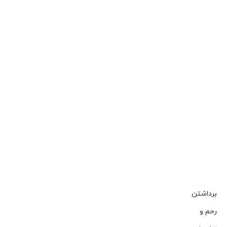
برداشتن
رحم و