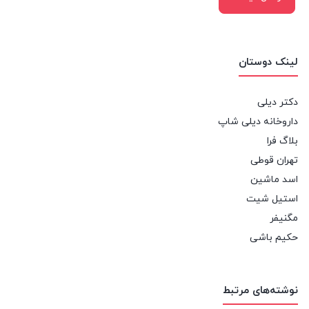
لینک دوستان
دکتر دیلی
داروخانه دیلی شاپ
بلاگ فرا
تهران قوطی
اسد ماشین
استیل شیت
مگنیفر
حکیم باشی
نوشته‌های مرتبط