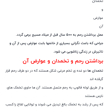
تخمدان
و
عوارض
آن
عمل برداشتن رحم به ۵۰۰ سال قبل از میلاد مسیح برمی گردد.
جراحی که باعث نگرانی بسیاری از خانمها بابت عوارض پس از آن و
تاثیرش در زندگی زناشویی می شود.
برداشتن رحم و تخمدان و عوارض آن
تخمدان ها
دو غده ی تخم مرغی شکل هستند که در دو طرف رحم قرار
گرفته اند
و از طریق لوله فالوپ به رحم متصل هستند. آن ها حاوی تخمک های
نارس هستند
که پس از رشد به تخمک بالغ تبدیل می شوند و توانایی لقاح را کسب