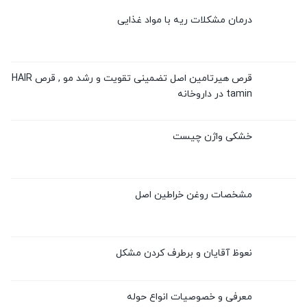
درمان مشکلات ریه با مواد غذایی
قرص هیرتامین اصل تضمینی تقویت و رشد مو , قرص HAIR
tamin در داروخانه
خشکی واژن چیست
مشخصات روغن خراطین اصل
نعوظ آقایان و برطرف کردن مشکل
معرفی و خصوصیات انواع حوله