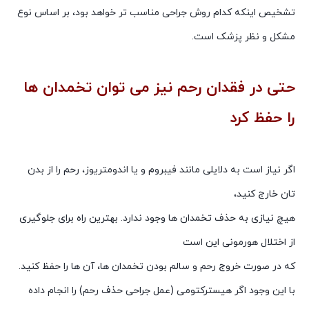
تشخیص اینکه کدام روش جراحی مناسب تر خواهد بود، بر اساس نوع
مشکل و نظر پزشک است.
حتی در فقدان رحم نیز می توان تخمدان ها
را حفظ کرد
برداشتن رحم و تخمدان و عوارض آن
اگر نیاز است به دلایلی مانند فیبروم و یا اندومتریوز، رحم را از بدن
تان خارج کنید،
هیچ نیازی به حذف تخمدان ها وجود ندارد. بهترین راه برای جلوگیری
از اختلال هورمونی این است
که در صورت خروج رحم و سالم بودن تخمدان ها، آن ها را حفظ کنید.
با این وجود اگر هیسترکتومی (عمل جراحی حذف رحم) را انجام داده