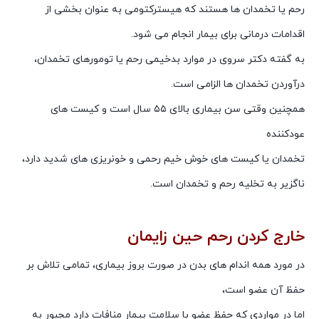
رحم یا تخمدان ها هستند که هیسترکتومی به عنوان بخشی از
اقدامات درمانی برای بیمار انجام می شود.
به گفته دکتر سروی در موارد بدخیمی رحم یا تومورهای تخمدان،
درآوردن تخمدان ها الزامی است.
همچنین وقتی سن بیماری بالای ۵۵ سال است و کیست های
عودکننده
تخمدان یا کیست های خوش خیم رحمی و خونریزی های شدید دارد،
ناگزیر به تخلیه رحم و تخمدان است.
خارج کردن رحم حین زایمان
در مورد همه اندام های بدن در صورت بروز بیماری، تمامی تلاش بر
حفظ آن عضو است،
اما در مواردی که حفظ عضو با سلامت بیمار منافات دارد مجبور به