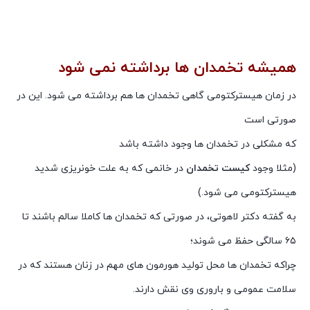
همیشه تخمدان ها برداشته نمی شود
در زمان هیسترکتومی گاهی تخمدان ها هم برداشته می شود. این در
صورتی است
که مشکلی در تخمدان ها وجود داشته باشد
(مثلا وجود
کیست تخمدان
در خانمی که به علت خونریزی شدید
هیسترکتومی می شود.)
به گفته دکتر لاهوتی، در صورتی که تخمدان ها کاملا سالم باشند تا
۶۵ سالگی حفظ می شوند؛
چراکه تخمدان ها محل تولید هورمون های مهم در زنان هستند که در
سلامت عمومی و باروری وی نقش دارند.