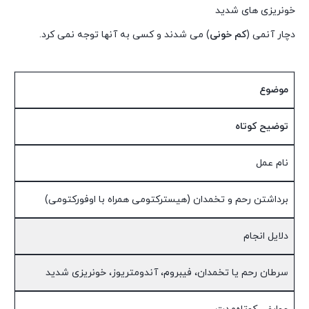
خونریزی های شدید
دچار آنمی (
کم خونی
) می شدند و کسی به آنها توجه نمی کرد.
موضوع
توضیح کوتاه
نام عمل
برداشتن رحم و تخمدان (هیسترکتومی همراه با اوفورکتومی)
دلایل انجام
سرطان رحم یا تخمدان، فیبروم، آندومتریوز، خونریزی شدید