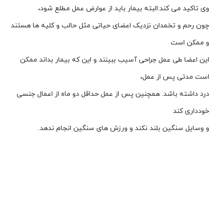
وی تاکید می کند:البته بیمار باید از عوارض عمل مطلع شود،
چون رحم و تخمدان نزدیک اعضای حیاتی مثل حالب و کلیه ها هستند
و ممکن است
این اعضا طی عمل جراحی آسیب ببینند و این که بیمار بداند ممکن
است مدتی پس از عمل،
درد داشته باشد. همچنین پس از عمل حداقل دو ماه از اعمال جنسی
خودداری کند
و وسایل سنگین بلند نکند و ورزش های سنگین انجام ندهد.