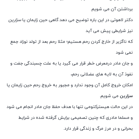
برداشتن آن می شویم.
دکتر لاهوتی در این باره توضیح می دهد:گاهی حین زایمان یا
سزارین
نیز شرایطی پیش می آید
که ناگزیر از خارج کردن رحم هستیم؛ مثلا رحم بعد از تولد نوزاد جمع
نمی شود
و جان مادر درمعرض خطر قرار می گیرد یا به علت چسبندگی جفت و
نفوذ آن به لایه های عضلانی رحم،
امکان خروج کامل آن وجود ندارد و مجبور به خروج رحم حین زایمان یا
سزارین
می شویم.
در این حالت هیسترکتومی تنها با هدف حفظ جان مادر انجام می شود
و مسلما مادری که چنین تصمیمی برایش گرفته شده در شرایط
بحرانی و در مرز مرگ و زندگی قرار دارد.