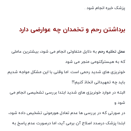
پزشک خبره انجام شود .
برداشتن رحم و تخمدان چه عوارضی دارد
برداشتن رحم و تخمدان و عوارض آن
عمل تخلیه رحم
به دلایل متفاوتی انجام می شود، بیشترین عاملی
که به هیسترکتومی منجر می شود
خونریزی های شدید رحمی است. اما وقتی با این مشکل مواجه شدیم
باید چه تمهیداتی اتخاذ کنیم؟!
البته در موارد خونریزی های شدید ابتدا بررسی تشخیصی انجام می
شود و
در صورتی که در بررسی ها عدم تعادل هورمونی تشخیص داده شود،
ابتدا پزشک درصدد اصلاح آن برمی آید، اما درصورت عدم پاسخ به