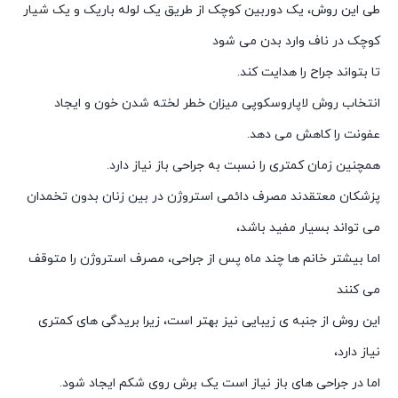
طی این روش، یک دوربین کوچک از طریق یک لوله باریک و یک شیار
کوچک در ناف وارد بدن می شود
تا بتواند جراح را هدایت کند.
انتخاب روش لاپاروسکوپی میزان خطر لخته شدن خون و ایجاد
عفونت را کاهش می دهد.
همچنین زمان کمتری را نسبت به جراحی باز نیاز دارد.
پزشکان معتقدند مصرف دائمی استروژن در بین زنان بدون تخمدان
می تواند بسیار مفید باشد،
اما بیشتر خانم ها چند ماه پس از جراحی، مصرف استروژن را متوقف
می کنند
این روش از جنبه ی زیبایی نیز بهتر است، زیرا بریدگی های کمتری
نیاز دارد،
اما در جراحی های باز نیاز است یک برش روی شکم ایجاد شود.