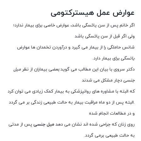
عوارض عمل هیسترکتومی
اگر خانم پس از سن یائسگی باشد، عوارض خاصی برای بیمار ندارد؛
ولی اگر قبل از سن یائسگی باشد
شانس حاملگی را از بیمار می گیرد و درآوردن تخمدان ها عوارض
یائسگی
برای بیمار دارد.
دکتر سروی با بیان این مطالب می گوید:بعضی بیماران از نظر
میل
جنسی
دچار مشکل می شدند
که البته با مشاوره های روانپزشکی به بیمار کمک زیادی می توان کرد
.البته پس از دو ماه مراقبت بیمار به حالت طبیعی زندگی بر می گردد
و در مطالعات انجام شده
روی زنان که جراحی شده اند نشان می دهد
میل جنسی
پس از مدتی
به حالت طبیعی برمی گردد.