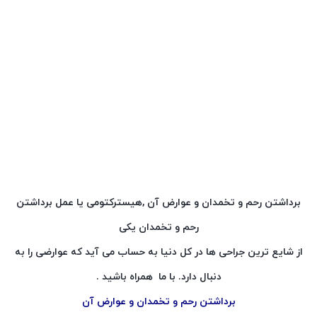
برداشتن رحم و تخمدان و عوارض آن ,هیسترکتومی یا عمل برداشتن
رحم و تخمدان یکی
از شایع ترین جراحی ها در کل دنیا به حساب می آید که عوارضی را به
دنبال دارد. با ما همراه باشید .
برداشتن رحم و تخمدان و عوارض آن