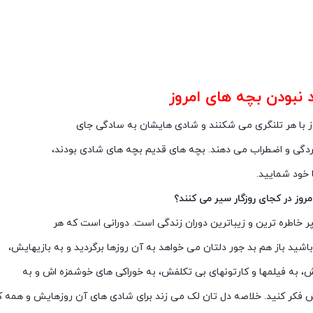
د نبودن بچه های امروز
ز با هر تلنگری می شکنند و شادی هایشان به سادگی جای
سردگی و اضطراب می دهند. بچه های قدیم بچه های شادی بودند،
 خود شمایید.
مروز در کجای روزگار سیر می کنند؟
ر خاطره ترین و زیباترین دوران زندگی است. دورانی است که هر
اشید باز هم بد جور دلتان می خواهد به آن روزها برگردید و به بازیهایش،
ش، به فیلمها و کارتونهای بی تکلفش، به خوراکی های خوشمزه اش و به
کر کنید. خلاصه دل تان لک می زند برای شادی های آن روزهایش و همه ک