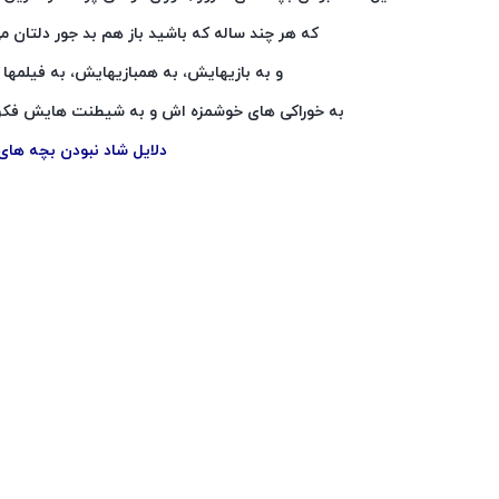
که هر چند ساله که باشید باز هم بد جور دلتان می
و به بازیهایش، به همبازیهایش، به فیلمها 
به خوراکی های خوشمزه اش و به شیطنت هایش فکر کنید
دلایل شاد نبودن بچه های 