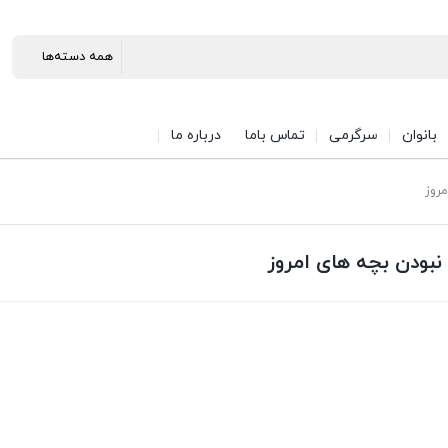
بانوان
سرگرمی
تماس باما
درباره ما
مروز
 نبودن بچه های امروز