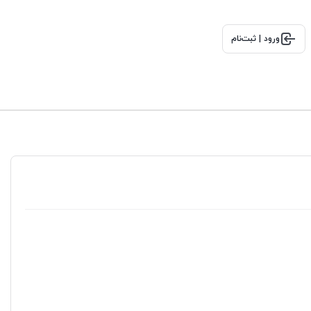
ورود | ثبت‌نام