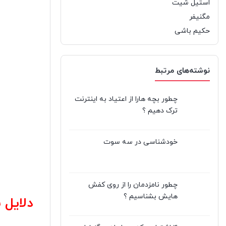
استیل شیت
مگنیفر
حکیم باشی
نوشته‌های مرتبط
چطور بچه هارا از اعتیاد به اینترنت
ترک دهیم ؟
خودشناسی در سه سوت
چطور نامزدمان را از روی کفش
هایش بشناسیم ؟
دلایل 