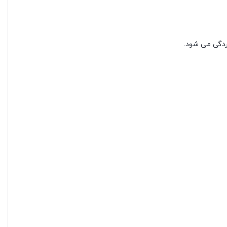
سردگی می شود.