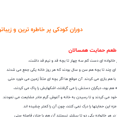
دوران کودکی پر خاطره ترین و زیبات
دن بچه های امروز
عم حمایت همسالان
 خانواده ای دست کم سه چهار تا بچه قد و نیم قد داشت،
 ای چند تا بچه هم سن و سال بودند که هر روز خانه یکی جمع می شدند
ا هم بازی می کردند. آن موقع ها اگر بچه ای مثلاً زمین می خورد حتی
ه هم بود، دیگران دستش را می گرفتند، اشکهایش را پاک می کردند،
 خود می کردند و تا رسیدن به خانه و آغوش گرم مادر مشایعت می نمودند.
مزه این حمایتها را درک نمی کنند، چون آن را کمتر چشیده اند.
در هر خانواده یکی دو تا بیشتر نیستند آن هم با چنان فاصله سنی