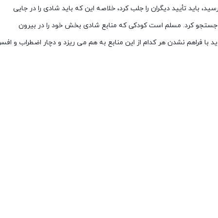
ید، باید تأیید دیگران را جلب کرد، خلاصه این که باید شادی را در جایی
 جستجو کرد. مسلم است کودکی که منابع شادی بخش خود را در بیرون
د با فراهم نشدن هر کدام از این منابع به هم می ریزد و دچار اضطراب و اف
دن بچه های امروز