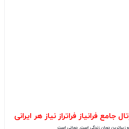
جامع فرانیاز فراتراز نیاز هر ایرانی
 و زیباترین دوران زندگی است. دورانی است