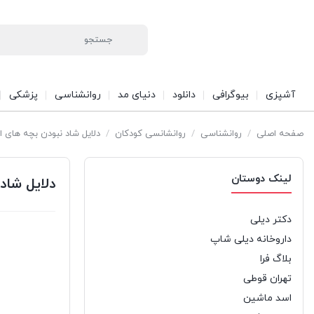
آشپزی
بیوگرافی
دانلود
دنیای مد
روانشناسی
پزشکی
صفحه اصلی
/
روانشناسی
/
روانشانسی کودکان
/
دلایل شاد نبودن بچه های ا
لینک دوستان
دلایل شاد
دکتر دیلی
داروخانه دیلی شاپ
بلاگ فرا
تهران قوطی
اسد ماشین