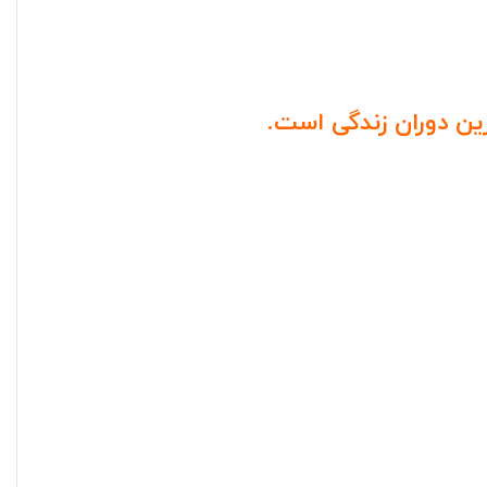
رین دوران زندگی است.