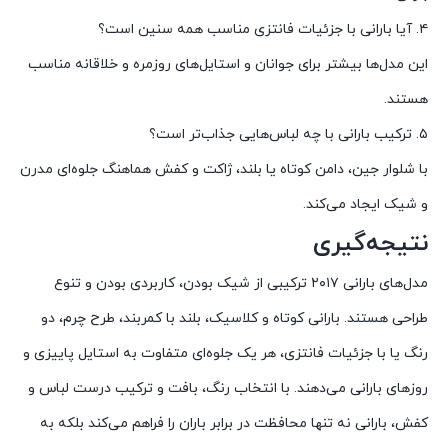
۴. آیا بارانی با جزئیات فانتزی مناسب همه سنین است؟
این مدل‌ها بیشتر برای جوانان و استایل‌های روزمره و خلاقانه مناسب
هستند.
۵. ترکیب بارانی با چه لباس‌هایی جذاب‌تر است؟
با شلوار جین، دامن کوتاه یا بلند، ژاکت و کفش هماهنگ جلوه‌ای مدرن
و شیک ایجاد می‌کند.
نتیجه‌گیری
مدل‌های بارانی ۲۰۱۷ ترکیبی از شیک بودن، کاربردی بودن و تنوع
طراحی هستند. بارانی کوتاه و کلاسیک، بلند با کمربند، طرح چرم، دو
رنگ یا با جزئیات فانتزی، هر یک جلوه‌ای متفاوت به استایل پاییزی و
روزهای بارانی می‌دهند. با انتخاب رنگ، بافت و ترکیب درست لباس و
کفش، بارانی نه تنها محافظت در برابر باران را فراهم می‌کند بلکه به