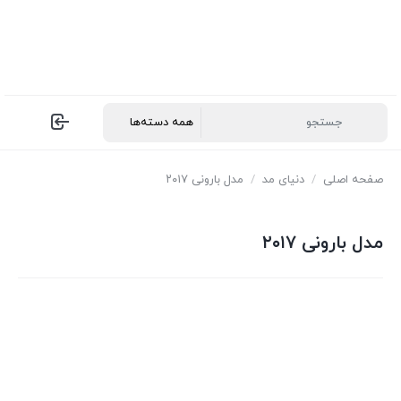
صفحه اصلی
/
دنیای مد
/
مدل بارونی ۲۰۱۷
مدل بارونی ۲۰۱۷