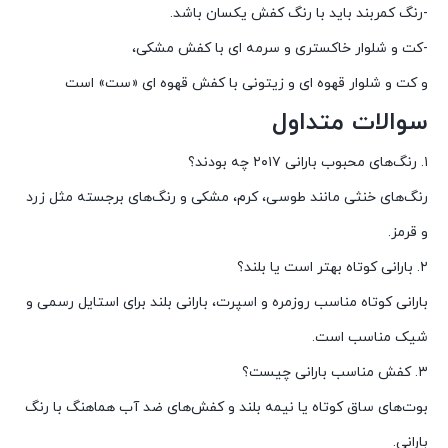
-رنگ کمربند باید با رنگ کفش یکسان باشد.
-کت و شلوار خاکستری و سرمه ای با کفش مشکی،
و کت و شلوار قهوه ای و زیتونی با کفش قهوه ای «ست» است
سوالات متداول
۱. رنگ‌های محبوب بارانی ۲۰۱۷ چه بودند؟
رنگ‌های خنثی مانند طوسی، کرم، مشکی و رنگ‌های برجسته مثل زرد
و قرمز.
۲. بارانی کوتاه بهتر است یا بلند؟
بارانی کوتاه مناسب روزمره و اسپرت، بارانی بلند برای استایل رسمی و
شیک مناسب است.
۳. کفش مناسب بارانی چیست؟
بوت‌های ساق کوتاه یا نیمه بلند و کفش‌های ضد آب هماهنگ با رنگ
بارانی.