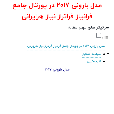
مدل بارونی ۲۰۱۷ در پورتال جامع
فرانیاز فراتراز نیاز هرایرانی
سرتیتر های مهم مقاله
مدل بارونی ۲۰۱۷ در پورتال جامع فرانیاز فراتراز نیاز هرایرانی
سوالات متداول
نتیجه‌گیری
مدل بارونی ۲۰۱۷