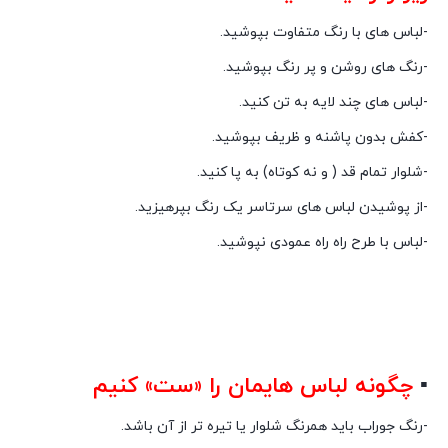
-لباس های با رنگ متفاوت بپوشید.
-رنگ های روشن و پر رنگ بپوشید.
-لباس های چند لایه به تن کنید.
-کفش بدون پاشنه و ظریف بپوشید.
-شلوار تمام قد ( و نه کوتاه) به پا کنید.
-از پوشیدن لباس های سرتاسر یک رنگ بپرهیزید.
-لباس با طرح راه راه عمودی نپوشید.
▪
چگونه لباس هایمان را «ست» کنیم
-رنگ جوراب باید همرنگ شلوار یا تیره تر از آن باشد.