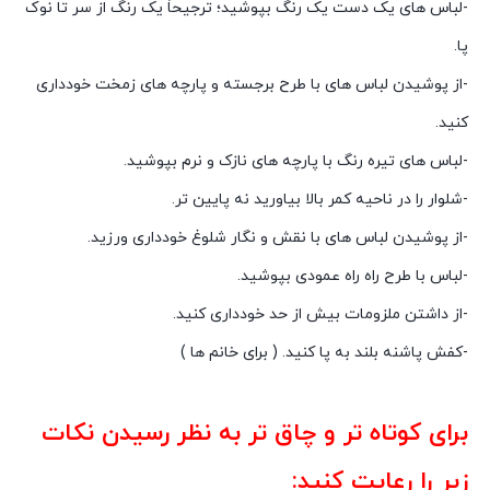
-لباس های یک دست یک رنگ بپوشید؛ ترجیحاً یک رنگ از سر تا نوک
پا.
-از پوشیدن لباس های با طرح برجسته و پارچه های زمخت خودداری
کنید.
-لباس های تیره رنگ با پارچه های نازک و نرم بپوشید.
-شلوار را در ناحیه کمر بالا بیاورید نه پایین تر.
-از پوشیدن لباس های با نقش و نگار شلوغ خودداری ورزید.
-لباس با طرح راه راه عمودی بپوشید.
-از داشتن ملزومات بیش از حد خودداری کنید.
-کفش پاشنه بلند به پا کنید. ( برای خانم ها )
برای کوتاه تر و چاق تر به نظر رسیدن نکات
زیر را رعایت کنید: