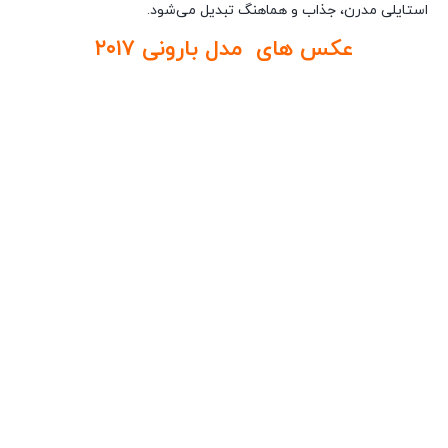
استایلی مدرن، جذاب و هماهنگ تبدیل می‌شود.
عکس های مدل بارونی ۲۰۱۷