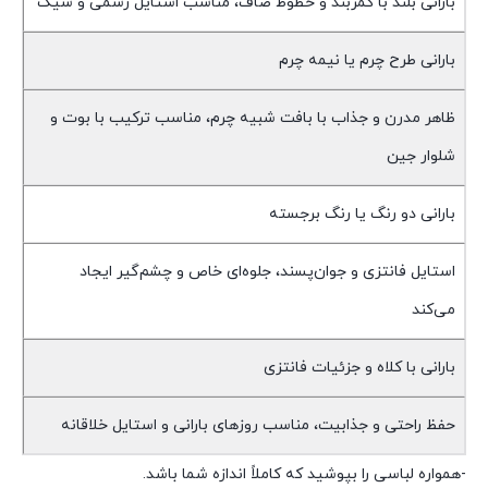
بارانی بلند با کمربند و خطوط صاف، مناسب استایل رسمی و شیک
بارانی طرح چرم یا نیمه چرم
ظاهر مدرن و جذاب با بافت شبیه چرم، مناسب ترکیب با بوت و
شلوار جین
بارانی دو رنگ یا رنگ برجسته
استایل فانتزی و جوان‌پسند، جلوه‌ای خاص و چشم‌گیر ایجاد
می‌کند
بارانی با کلاه و جزئیات فانتزی
حفظ راحتی و جذابیت، مناسب روزهای بارانی و استایل خلاقانه
-همواره لباسی را بپوشید که کاملاً اندازه شما باشد.