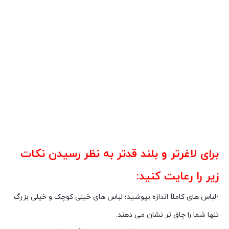
برای لاغرتر و بلند قدتر به نظر رسیدن نکات
زیر را رعایت کنید:
-لباس های کاملاً اندازه بپوشید؛ لباس های خیلی کوچک و خیلی بزرگ
تنها شما را چاق تر نشان می دهند.