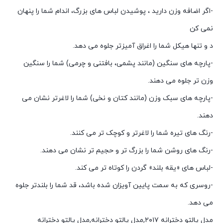
-اگر اضافه وزن دارید ، پوشیدن لباس های بزرگ، اندام شما را پنهان
نمی کن
د و تنها هیکل شما را اغراق آمیزتر جلوه می دهد.
-پارچه های سنگین (مانند پشمی، بافتنی و چرمی) شما را سنگین
وزن تر جلوه می دهند.
-پارچه های سبک وزن (مانند کتان و نخی) شما را لاغرتر نشان می
دهند.
-رنگ های تیره شما را لاغرتر و کوچک تر می کنند.
-رنگ های روشن شما را بزرگ تر و حجیم تر نشان می دهند.
-لباس های «یقه بلند» گردن را کوتاه تر می کند.
-روسری که به سمت پایین آویزان شده باشد، قد شما را بلندتر جلوه
می دهد.
مدل پالتو دخترانه ۲۰۱۷,مدل پالتو دخترانه,مدل پالتو دخترانه