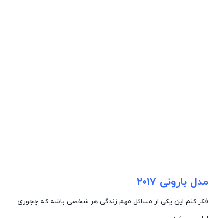
مدل بارونی ۲۰۱۷
فکر کنم این یکی ار مسائل مهم زندگی هر شخصی باشه که چجوری