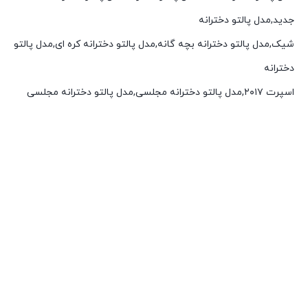
جدید,مدل پالتو دخترانه
شیک,مدل پالتو دخترانه بچه گانه,مدل پالتو دخترانه کره ای,مدل پالتو
دخترانه
اسپرت ۲۰۱۷,مدل پالتو دخترانه مجلسی,مدل پالتو دخترانه مجلسی