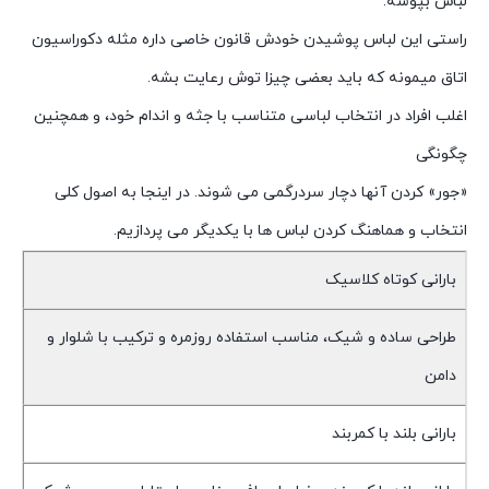
لباس بپوشه.
راستی این لباس پوشیدن خودش قانون خاصی داره مثله دکوراسیون
اتاق میمونه که باید بعضی چیزا توش رعایت بشه.
اغلب افراد در انتخاب لباسی متناسب با جثه و اندام خود، و همچنین
چگونگی
«جور» کردن آنها دچار سردرگمی می شوند. در اینجا به اصول کلی
انتخاب و هماهنگ کردن لباس ها با یکدیگر می پردازیم.
بارانی کوتاه کلاسیک
طراحی ساده و شیک، مناسب استفاده روزمره و ترکیب با شلوار و
دامن
بارانی بلند با کمربند