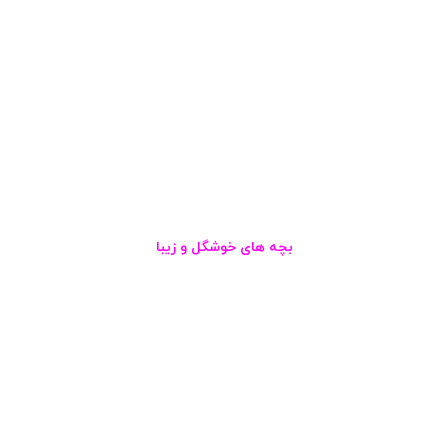
بچه های خوشگل و زیبا