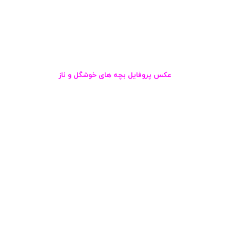
عکس پروفایل بچه های خوشگل و ناز