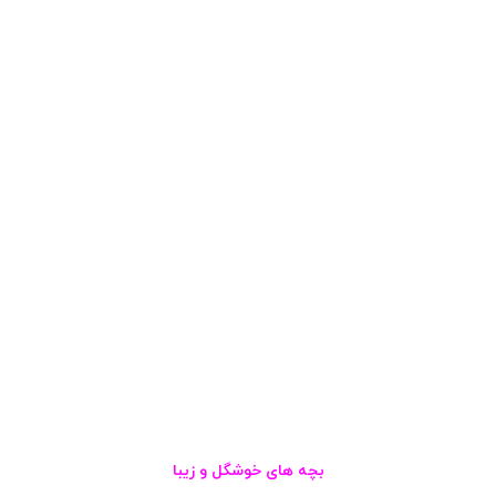
بچه های خوشگل و زیبا