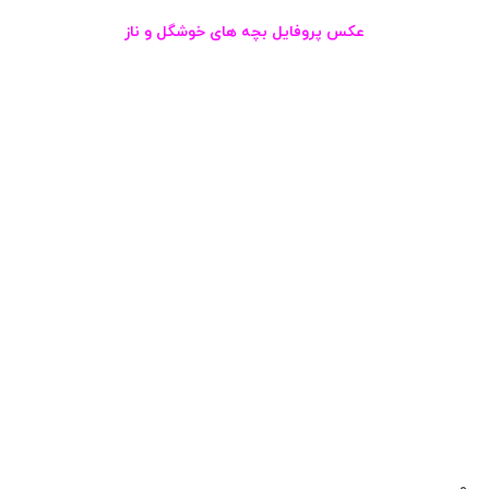
عکس پروفایل بچه های خوشگل و ناز