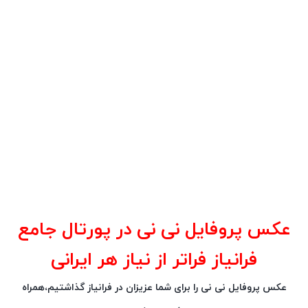
عکس پروفایل نی نی در پورتال جامع
فرانیاز فراتر از نیاز هر ایرانی
عکس پروفایل نی نی را برای شما عزیزان در فرانیاز گذاشتیم،همراه