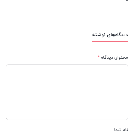
0
دیدگاه‌های نوشته
محتوای دیدگاه
*
نام شما