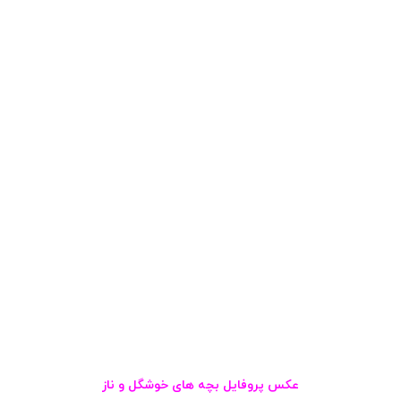
عکس پروفایل بچه های خوشگل و ناز