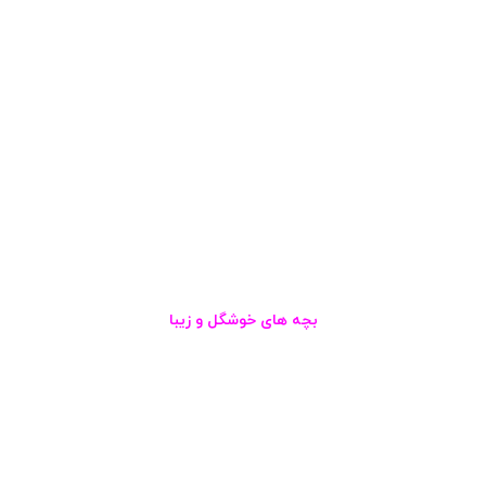
بچه های خوشگل و زیبا