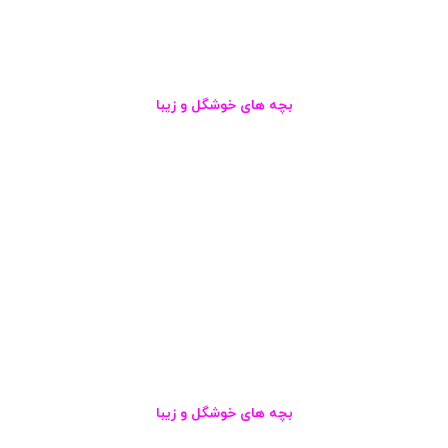
بچه های خوشگل و زیبا
بچه های خوشگل و زیبا