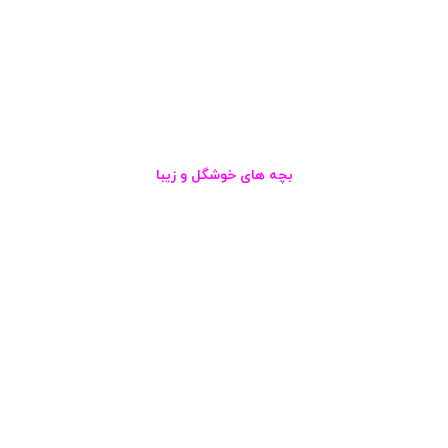
بچه های خوشگل و زیبا