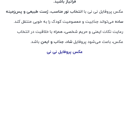
فرانیاز باشید.
عکس پروفایل نی نی با
انتخاب نور مناسب، ژست طبیعی و پس‌زمینه
ساده
می‌تواند جذابیت و معصومیت کودک را به خوبی منتقل کند.
رعایت نکات ایمنی و حریم شخصی، همراه با خلاقیت در انتخاب
عکس، باعث می‌شود پروفایل
شاد، جذاب و ایمن
باشد.
عکس پروفایل نی نی