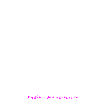
عکس پروفایل بچه های خوشگل و ناز