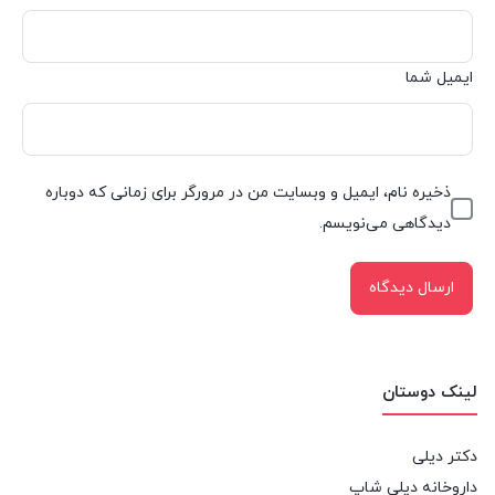
ایمیل شما
ذخیره نام، ایمیل و وبسایت من در مرورگر برای زمانی که دوباره
دیدگاهی می‌نویسم.
لینک دوستان
دکتر دیلی
داروخانه دیلی شاپ