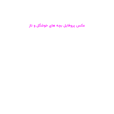
عکس پروفایل بچه های خوشگل و ناز