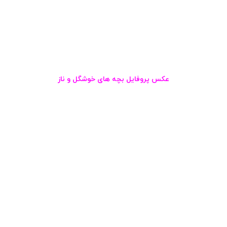
عکس پروفایل بچه های خوشگل و ناز