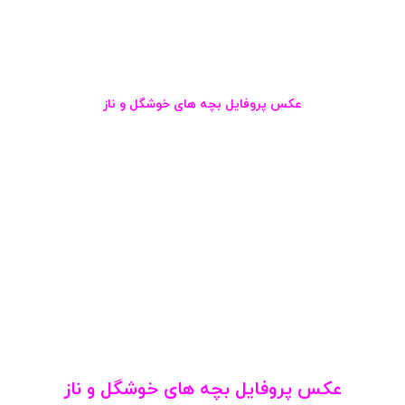
عکس پروفایل بچه های خوشگل و ناز
عکس پروفایل بچه های خوشگل و ناز