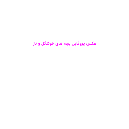
عکس پروفایل بچه های خوشگل و ناز