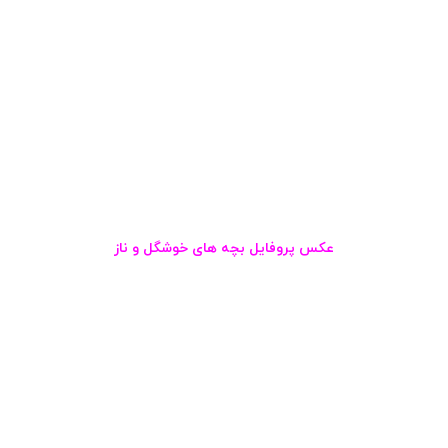
عکس پروفایل بچه های خوشگل و ناز