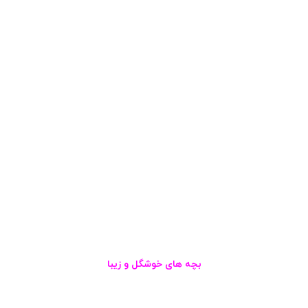
بچه های خوشگل و زیبا