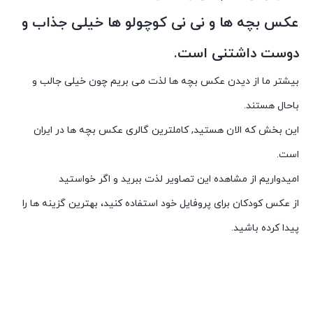
عکس بچه ها و نی نی کوچولو ها خیلی جذاب و
دوست داشتنی است.
بیشتر ما از دیدن عکس بچه ها لذت می بریم چون خیلی جالب و
باحال هستند.
این بخش که الان هستید, کاملترین گالری عکس بچه ها در ایران
است.
امیدواریم از مشاهده این تصاویر لذت ببرید و اگر خواستید
از عکس کودکان برای پروفایل خود استفاده کنید، بهترین گزینه ها را
پیدا کرده باشید.