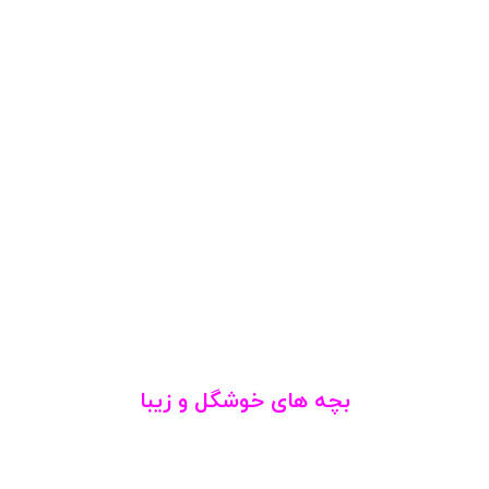
بچه های خوشگل و زیبا