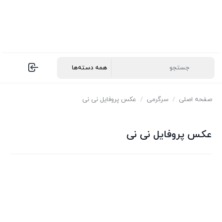
صفحه اصلی
/
سرگرمی
/
عکس پروفایل نی نی
عکس پروفایل نی نی