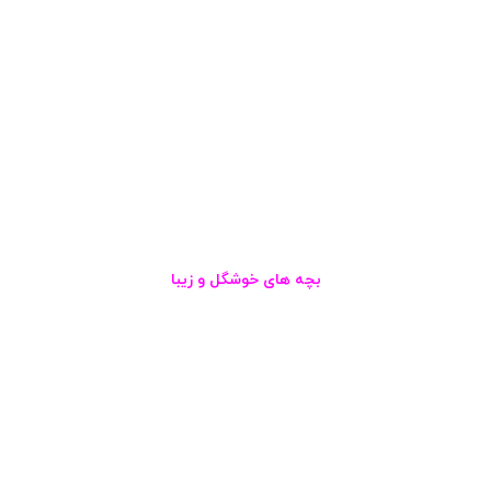
بچه های خوشگل و زیبا