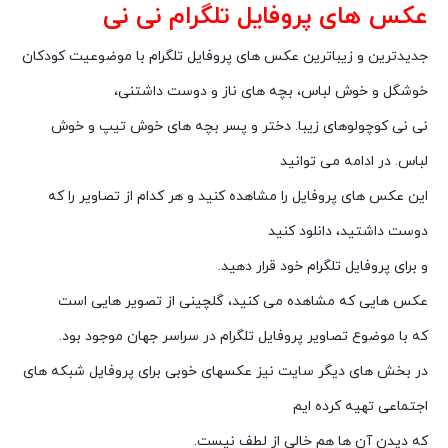
عکس های پروفایل تلگرام نی نی
جدیدترین و زیباترین عکس های پروفایل تلگرام با موضوعیت کودکان
خوشگل و خوش لباس، بچه های ناز و دوست داشتنی،
نی نی کوچولوهای زیبا. دختر و پسر بچه های خوش تیپ و خوش
لباس. در ادامه می توانید
این عکس های پروفایل را مشاهده کنید و هر کدام از تصاویر را که
دوست داشتید، دانلود کنید
و برای پروفایل تلگرام خود قرار دهید.
عکس هایی که مشاهده می کنید، گلچینی از تصویر هایی است
که با موضوع تصاویر پروفایل تلگرام در سراسر جهان موجود بود.
در بخش های دیگر سایت نیز عکسهای خوبی برای پروفایل شبکه های
اجتماعی تهیه کرده ایم
که دیدن آن ها هم خالی از لطف نیست.