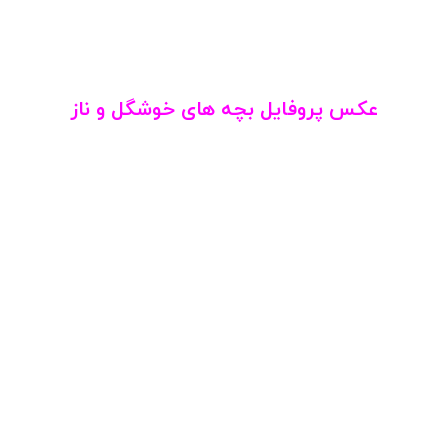
عکس پروفایل بچه های خوشگل و ناز