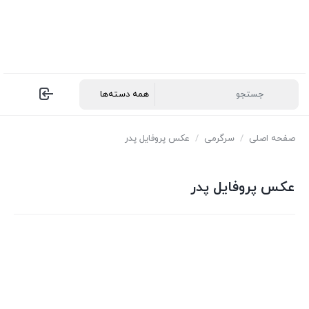
صفحه اصلی
/
سرگرمی
/
عکس پروفایل پدر
عکس پروفایل پدر