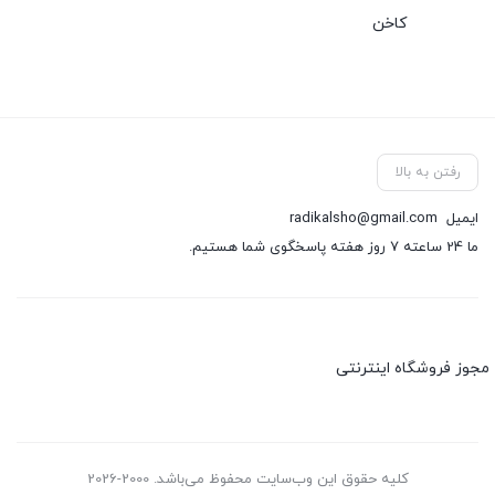
کاخن
رفتن به بالا
ایمیل
radikalsho@gmail.com
ما 24 ساعته 7 روز هفته پاسخگوی شما هستیم.
مجوز فروشگاه اینترنتی
کلیه حقوق این وب‌سایت محفوظ می‌باشد. 2000-2026