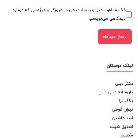
ذخیره نام، ایمیل و وبسایت من در مرورگر برای زمانی که دوباره
دیدگاهی می‌نویسم.
لینک دوستان
دکتر دیلی
داروخانه دیلی شاپ
بلاگ فرا
تهران قوطی
اسد ماشین
استیل شیت
مگنیفر