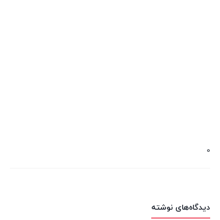
0
دیدگاه‌های نوشته