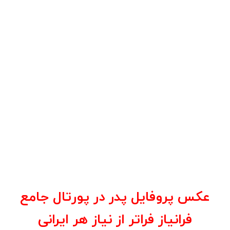
عکس پروفایل پدر در پورتال جامع
فرانیاز فراتر از نیاز هر ایرانی