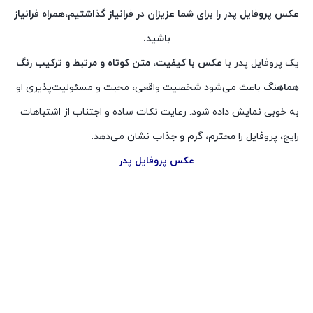
عکس پروفایل پدر را برای شما عزیزان در فرانیاز گذاشتیم،همراه فرانیاز
باشید.
یک پروفایل پدر با
عکس با کیفیت، متن کوتاه و مرتبط و ترکیب رنگ
هماهنگ
باعث می‌شود شخصیت واقعی، محبت و مسئولیت‌پذیری او
به خوبی نمایش داده شود. رعایت نکات ساده و اجتناب از اشتباهات
رایج، پروفایل را
محترم، گرم و جذاب
نشان می‌دهد.
عکس پروفایل پدر