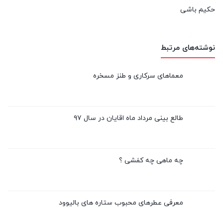
حکیم باشی
نوشته‌های مرتبط
معماهای سرکاری و طنز مسخره
طالع بینی مرداد ماه اقایان در سال ۹۷
چه ماهی چه کفشی ؟
معرفی عطرهای محبوب ستاره های بالیوود