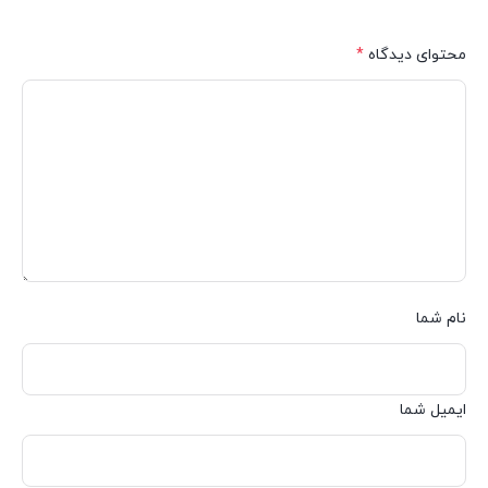
محتوای دیدگاه
*
نام شما
ایمیل شما