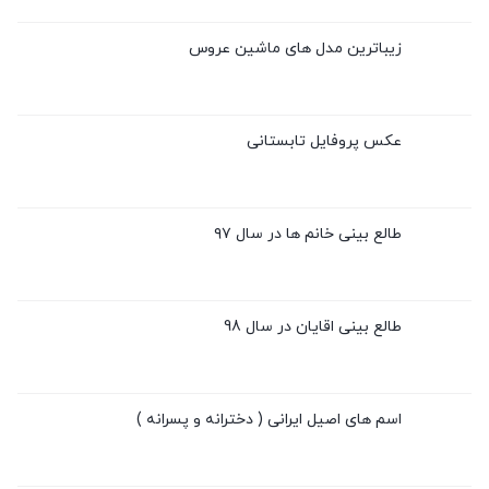
زیباترین مدل های ماشین عروس
عکس پروفایل تابستانی
طالع بینی خانم ها در سال ۹۷
طالع بینی اقایان در سال 98
اسم های اصیل ایرانی ( دخترانه و پسرانه )