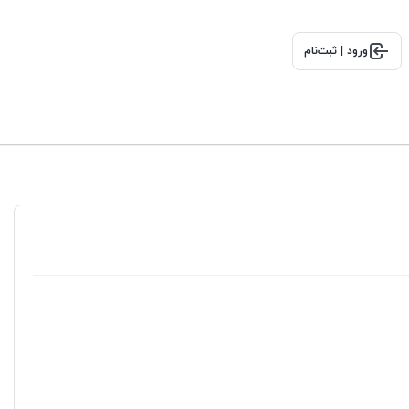
ورود | ثبت‌نام