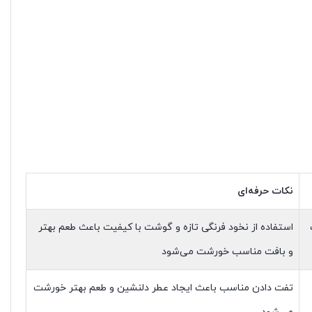
نکات حرفه‌ای
استفاده از نخود فرنگی تازه و گوشت با کیفیت باعث طعم بهتر
و بافت مناسب خورشت می‌شود
تفت دادن مناسب باعث ایجاد عطر دلنشین و طعم بهتر خورشت