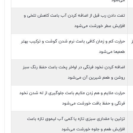
می‌شود
تفت دادن رب قبل از اضافه کردن آب باعث کاهش تلخی و
افزایش عطر خورشت می‌شود
حرارت کم و زمان کافی باعث نرم شدن گوشت و ترکیب بهتر
طعم‌ها می‌شود
اضافه کردن نخود فرنگی در اواخر پخت باعث حفظ رنگ سبز
روشن و طعم شیرین آن می‌شود
حرارت ملایم و هم زدن ملایم باعث جلوگیری از له شدن نخود
فرنگی و حفظ بافت خورشت می‌شود
تزئین با مقداری سبزی تازه یا کمی آب لیموی تازه باعث
افزایش طعم و جلوه خورشت می‌شود