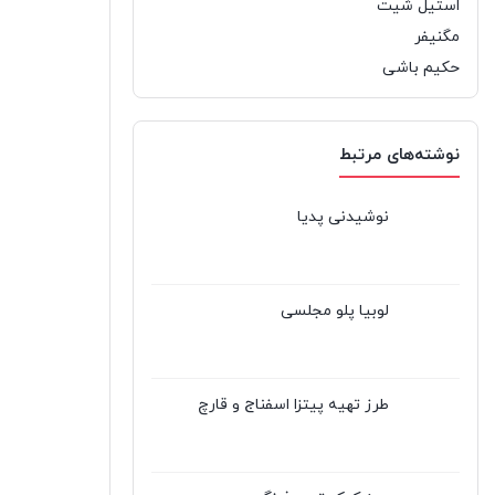
استیل شیت
مگنیفر
حکیم باشی
نوشته‌های مرتبط
نوشیدنی پدیا
لوبیا پلو مجلسی
طرز تهیه پیتزا اسفناج و قارچ