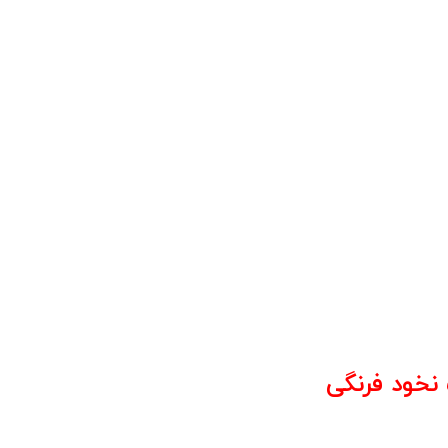
خود فرنگی