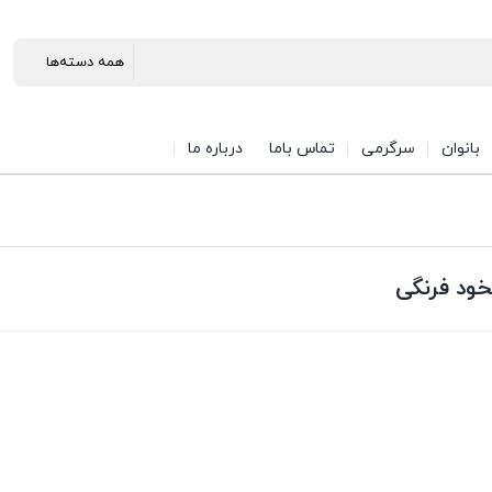
بانوان
سرگرمی
تماس باما
درباره ما
ود فرنگی