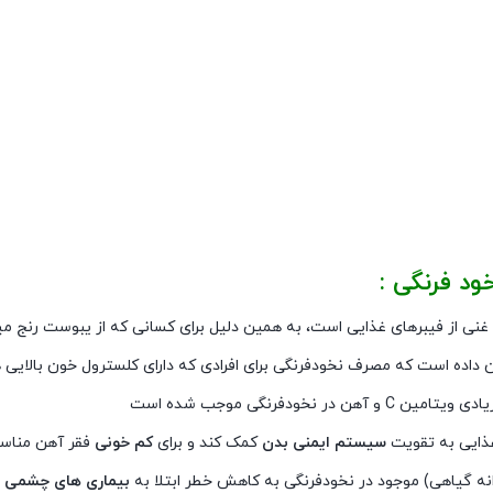
د فرنگی :
نی از فیبرهای غذایی است، به همین دلیل برای کسانی که از یبوست رنج می‏
داده است که مصرف نخود‏فرنگی برای افرادی که دارای کلسترول خون بالایی 
و آهن در نخودفرنگی موجب شده است
غذایی به تقویت
سیستم ایمنی بدن
کمک کند و برای
کم خونی
فقر آهن مناس
انه گیاهی) موجود در نخودفرنگی به کاهش خطر ابتلا به
بیماری های چشمی