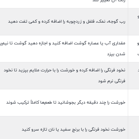
رنگ آن تغییر کند
رب گوجه، نمک، فلفل و زردچوبه را اضافه کرده و کمی تفت دهید
مقداری آب یا عصاره گوشت اضافه کنید و اجازه دهید گوشت تا نیم‌پز
شدن بپزد
نخود فرنگی را اضافه کرده و خورشت را با حرارت ملایم بپزید تا نخود
فرنگی نرم شود
خورشت را چند دقیقه دیگر بجوشانید تا طعم‌ها کاملاً ترکیب شوند
خورشت نخود فرنگی را با برنج سفید یا نان تازه سرو کنید