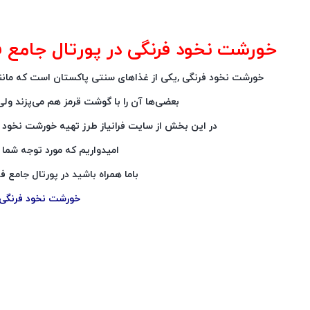
خورشت نخود فرنگی در پورتال جامع فرانی
خورشت نخود فرنگی ,یکی از غذاهای سنتی پاکستان است که مانن
بعضی‌ها آن را با گوشت قرمز هم می‌پزند ولی
در این بخش از سایت فرانیاز طرز تهیه خورشت نخود فرن
امیدواریم که مورد توجه شما ق
باما همراه باشید در پورتال جامع فران
خورشت نخود فرنگی