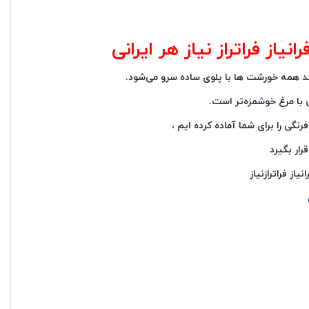
از فراتراز نیاز هر ایرانی
د همه خورشت ها با پلوی ساده سرو می‌شود.
 با مرغ خوشمزه‌تر است.
گی را برای شما آماده کرده ایم ،
رار بگیرد
یاز فراترازنیاز