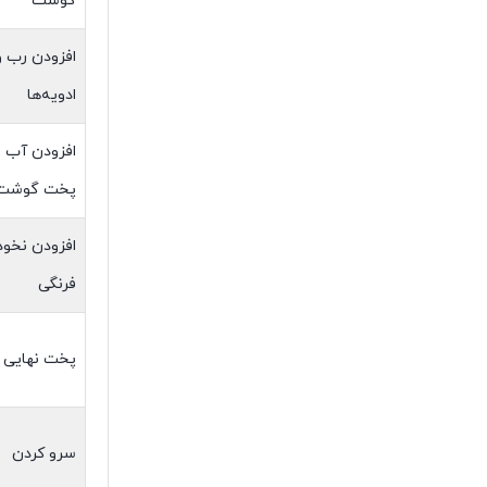
گوشت
افزودن رب و
ادویه‌ها
افزودن آب و
پخت گوشت
افزودن نخود
فرنگی
پخت نهایی
سرو کردن