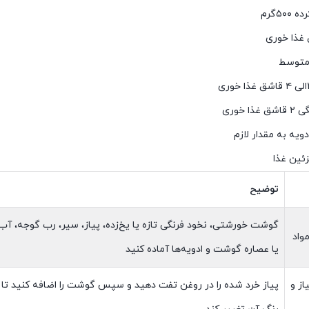
۵گرم
 متوسط
ا خوری
ویه به مقدار لازم
ئین غذا
توضیح
گوشت خورشتی، نخود فرنگی تازه یا یخ‌زده، پیاز، سیر، رب گوجه، آب
واد
یا عصاره گوشت و ادویه‌ها آماده کنید
از و
پیاز خرد شده را در روغن تفت دهید و سپس گوشت را اضافه کنید تا