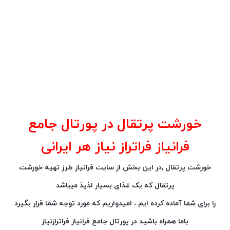
خورشت پرتقال در پورتال جامع
فرانیاز فراتراز نیاز هر ایرانی
خورشت پرتقال ,در این بخش از سایت فرانیاز طرز تهیه خورشت
پرتقال که یک غذای بسیار لذیذ میباشد
را برای شما آماده کرده ایم ، امیدواریم که مورد توجه شما قرار بگیرد
باما همراه باشید در پورتال جامع فرانیاز فراترازنیاز