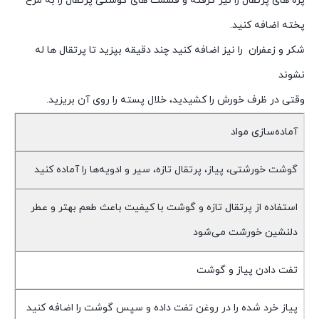
پره های پرتقال را نیز گرفته و قسمت های گوشتی پرتقال را به مرغ
پخته اضافه کنید.
شکر و زعفران را نیز اضافه کنید چند دقیقه بپزید تا پرتقال ها له
نشوند
وقتی در ظرف خورش را کشیدید، خلال پسته را روی آن بریزید.
آماده‌سازی مواد
گوشت خورشتی، پیاز، پرتقال تازه، سیر و ادویه‌ها را آماده کنید
استفاده از پرتقال تازه و گوشت با کیفیت باعث طعم بهتر و عطر
دلنشین خورشت می‌شود
تفت دادن پیاز و گوشت
پیاز خرد شده را در روغن تفت داده و سپس گوشت را اضافه کنید