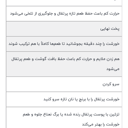
حرارت کم باعث حفظ طعم تازه پرتقال و جلوگیری از تلخی می‌شود
پخت نهایی
خورشت را چند دقیقه بجوشانید تا طعم‌ها کاملاً با هم ترکیب شوند
هم زدن ملایم و حرارت کم باعث حفظ بافت گوشت و طعم پرتقال
می‌شود
سرو کردن
خورشت پرتقال را با برنج یا نان تازه سرو کنید
تزئین با پوست پرتقال رنده شده یا برگ نعناع جلوه و طعم
خورشت را بهتر می‌کند