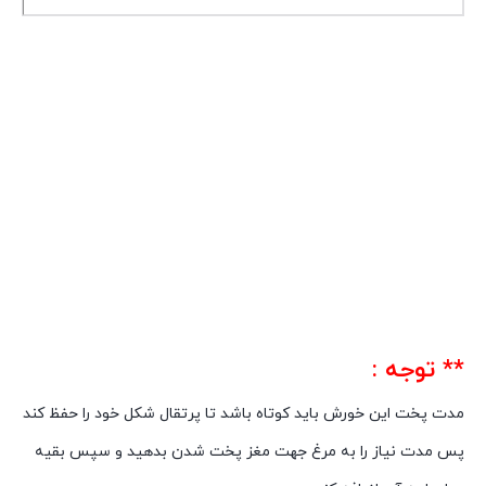
** توجه :
مدت پخت این خورش باید کوتاه باشد تا پرتقال شکل خود را حفظ کند
پس مدت نیاز را به مرغ جهت مغز پخت شدن بدهید و سپس بقیه