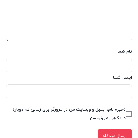
نام شما
ایمیل شما
ذخیره نام، ایمیل و وبسایت من در مرورگر برای زمانی که دوباره
دیدگاهی می‌نویسم.