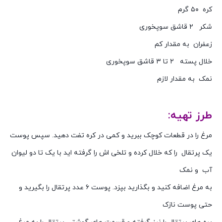
کره ۵۰ گرم
شکر ۲ قاشق سوپخوری
زعفران به مقدار کم
خلال پسته ۲ تا ۳ قاشق سوپخوری
نمک به مقدار لازم
طرز تهیه:
مرغ را در قطعات کوچک ببرید و کمی در کره تفت دهید. سپس پوست
یک پرتقال را که خلال کرده و تلخی اش را گرفته اید با یک تا دو لیوان
آب و نمک
به مرغ اضافه کنید و بگذارید بپزد. پوست ۶ عدد پرتقال را بگیرید و
حتی پوست نازک