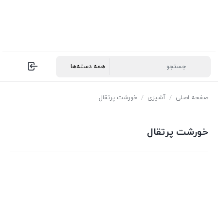
صفحه اصلی
/
آشپزی
/
خورشت پرتقال
خورشت پرتقال