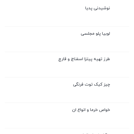
نوشیدنی پدیا
لوبیا پلو مجلسی
طرز تهیه پیتزا اسفناج و قارچ
چیز کیک توت فرنگی
خواص خرما و انواع ان