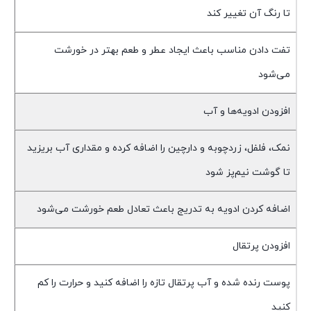
تا رنگ آن تغییر کند
تفت دادن مناسب باعث ایجاد عطر و طعم بهتر در خورشت
می‌شود
افزودن ادویه‌ها و آب
نمک، فلفل، زردچوبه و دارچین را اضافه کرده و مقداری آب بریزید
تا گوشت نیم‌پز شود
اضافه کردن ادویه به تدریج باعث تعادل طعم خورشت می‌شود
افزودن پرتقال
پوست رنده شده و آب پرتقال تازه را اضافه کنید و حرارت را کم
کنید