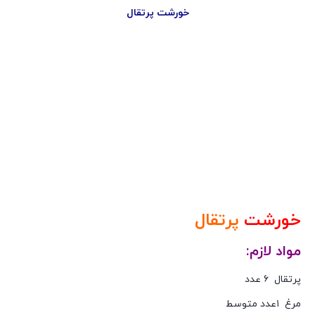
خورشت پرتقال
خورشت
پرتقال
مواد لازم:
پرتقال ۶ عدد
مرغ ۱عدد متوسط