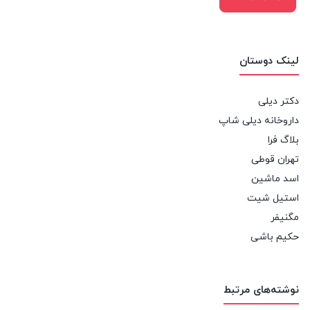
لینک دوستان
دکتر دیلی
داروخانه دیلی شاپ
بلاگ فرا
تهران قوطی
اسد ماشین
استیل شیت
مگنیفر
حکیم باشی
نوشته‌های مرتبط