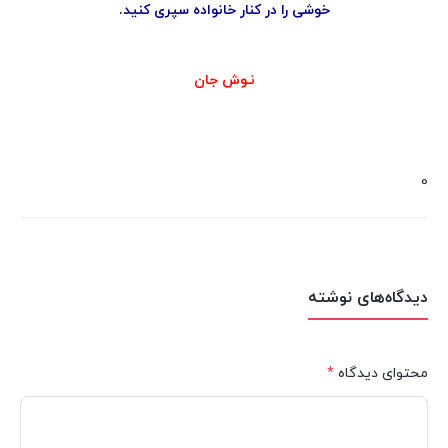
خوشی را در کنار خانواده سپری کنید.
نـوش جان
0
دیدگاه‌های نوشته
محتوای دیدگاه
*