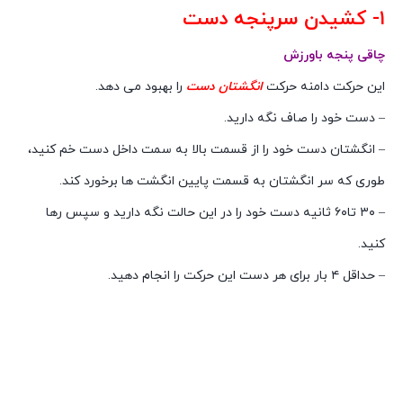
۱- کشیدن سرپنجه دست
چاقی پنجه باورزش
این حرکت دامنه حرکت
انگشتان دست
را بهبود می دهد.
– دست خود را صاف نگه دارید.
– انگشتان دست خود را از قسمت بالا به سمت داخل دست خم کنید،
طوری که سر انگشتان به قسمت پایین انگشت ها برخورد کند.
– ۳۰ تا۶۰ ثانیه دست خود را در این حالت نگه دارید و سپس رها
کنید.
– حداقل ۴ بار برای هر دست این حرکت را انجام دهید.