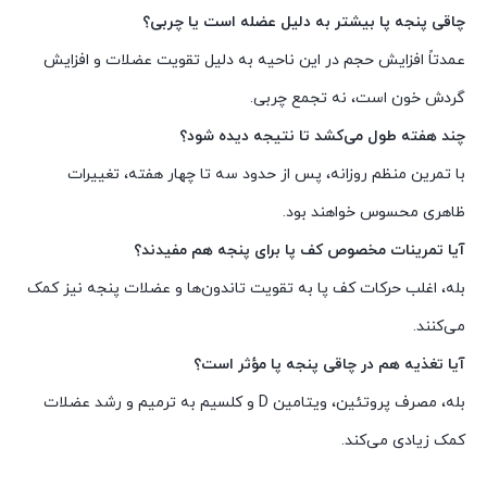
چاقی پنجه پا بیشتر به دلیل عضله است یا چربی؟
عمدتاً افزایش حجم در این ناحیه به دلیل تقویت عضلات و افزایش
گردش خون است، نه تجمع چربی.
چند هفته طول می‌کشد تا نتیجه دیده شود؟
با تمرین منظم روزانه، پس از حدود سه تا چهار هفته، تغییرات
ظاهری محسوس خواهند بود.
آیا تمرینات مخصوص کف پا برای پنجه هم مفیدند؟
بله، اغلب حرکات کف پا به تقویت تاندون‌ها و عضلات پنجه نیز کمک
می‌کنند.
آیا تغذیه هم در چاقی پنجه پا مؤثر است؟
بله، مصرف پروتئین، ویتامین D و کلسیم به ترمیم و رشد عضلات
کمک زیادی می‌کند.