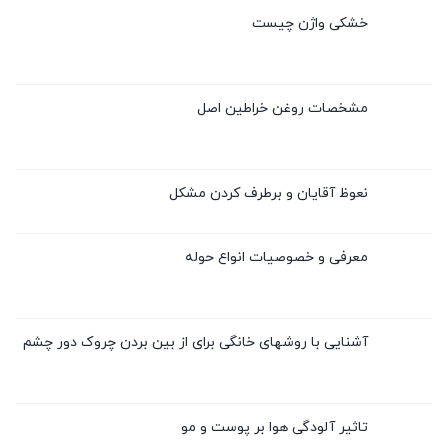
خشکی واژن چیست
مشخصات روغن خراطین اصل
نعوظ آقایان و برطرف کردن مشکل
معرفی و خصوصیات انواع حوله
آشنایی با روشهای خانگی برای از بین بردن چروک دور چشم
تاثیر آلودگی هوا بر پوست و مو