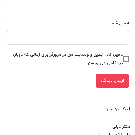
ایمیل شما
ذخیره نام، ایمیل و وبسایت من در مرورگر برای زمانی که دوباره
دیدگاهی می‌نویسم.
لینک دوستان
دکتر دیلی