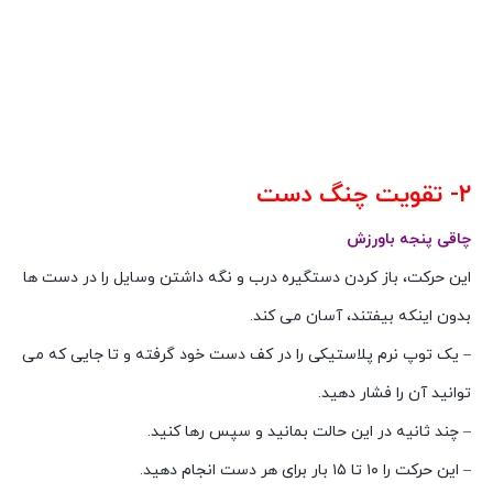
۲- تقویت چنگ دست
چاقی پنجه باورزش
این حرکت، باز کردن دستگیره درب و نگه داشتن وسایل را در دست ها
بدون اینکه بیفتند، آسان می کند.
– یک توپ نرم پلاستیکی را در کف دست خود گرفته و تا جایی که می
توانید آن را فشار دهید.
– چند ثانیه در این حالت بمانید و سپس رها کنید.
– این حرکت را ۱۰ تا ۱۵ بار برای هر دست انجام دهید.