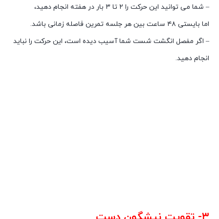
– شما می توانید این حرکت را ۲ تا ۳ بار در هفته انجام دهید،
اما بایستی ۴۸ ساعت بین هر جلسه تمرین فاصله زمانی باشد.
– اگر مفصل انگشت شست شما آسیب دیده است، این حرکت را نباید
انجام دهید.
۳- تقویت نیشگون دست