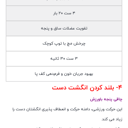
۴ ست ۲۰ بار
تقویت عضلات ساق و پنجه
چرخش مچ با توپ کوچک
۳ ست ۳۰ ثانیه
بهبود جریان خون و فرم‌دهی کف پا
۴- بلند کردن انگشت دست
چاقی پنجه باورزش
این حرکت ورزشی، دامنه حرکت و انعطاف پذیری انگشتان دست را
زیاد می کند.