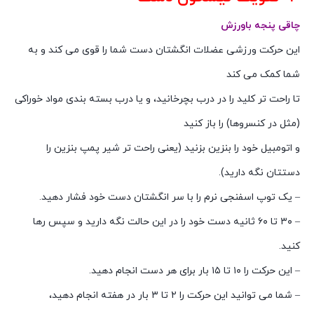
چاقی پنجه باورزش
این حرکت ورزشی عضلات انگشتان دست شما را قوی می کند و به
شما کمک می کند
تا راحت تر کلید را در درب بچرخانید، و یا درب بسته بندی مواد خوراکی
(مثل در کنسروها) را باز کنید
و اتومبیل خود را بنزین بزنید (یعنی راحت تر شیر پمپ بنزین را
دستتان نگه دارید).
– یک توپ اسفنجی نرم را با سر انگشتان دست خود فشار دهید.
– ۳۰ تا ۶۰ ثانیه دست خود را در این حالت نگه دارید و سپس رها
کنید.
– این حرکت را ۱۰ تا ۱۵ بار برای هر دست انجام دهید.
– شما می توانید این حرکت را ۲ تا ۳ بار در هفته انجام دهید،