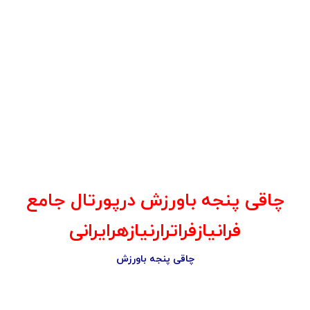
چاقی پنجه باورزش درپورتال جامع
فرانیازفراترارنیازهرایرانی
چاقی پنجه باورزش