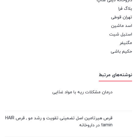
داروخانه دیلی شاپ
بلاگ فرا
تهران قوطی
اسد ماشین
استیل شیت
مگنیفر
حکیم باشی
نوشته‌های مرتبط
درمان مشکلات ریه با مواد غذایی
قرص هیرتامین اصل تضمینی تقویت و رشد مو , قرص HAIR
tamin در داروخانه