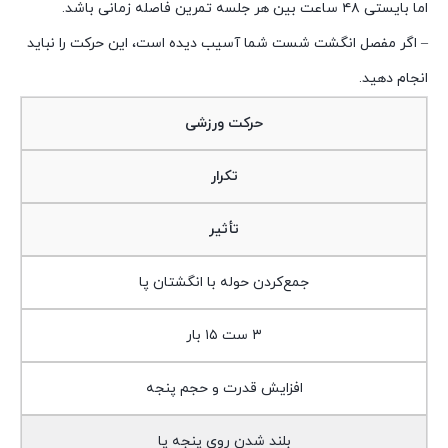
اما بایستی ۴۸ ساعت بین هر جلسه تمرین فاصله زمانی باشد.
– اگر مفصل انگشت شست شما آسیب دیده است، این حرکت را نباید
انجام دهید.
حرکت ورزشی
تکرار
تأثیر
جمع‌کردن حوله با انگشتان پا
۳ ست ۱۵ بار
افزایش قدرت و حجم پنجه
بلند شدن روی پنجه پا