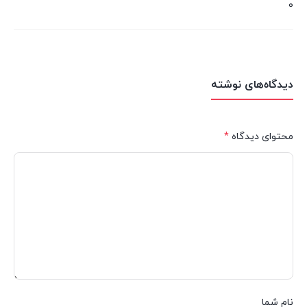
0
دیدگاه‌های نوشته
محتوای دیدگاه
*
نام شما