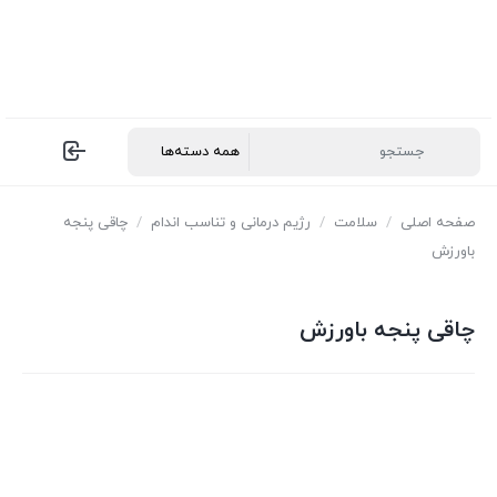
صفحه اصلی
/
سلامت
/
رژیم درمانی و تناسب اندام
/
چاقی پنجه
باورزش
چاقی پنجه باورزش