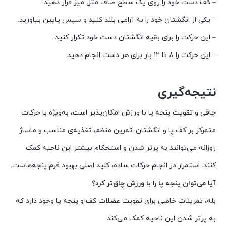
– کف دست خود را روی یک سطح صاف مثل میز قرار دهید.
– یکی از انگشتان خود را به آرامی بلند کنید و سپس پایین بیاورید.
– این حرکت را برای بقیه انگشتان دست خود تکرار کنید.
– این حرکت را ۸ تا ۱۲ بار برای هر دست انجام دهید.
نتیجه‌گیری
چاقی و تقویت پنجه پا با ورزش امکان‌پذیر است، به‌ویژه با حرکات
متمرکز بر کف پا و انگشتان. تمرین منظم، تغذیه‌ی مناسب و ماساژ
روزانه می‌توانند به پرتر شدن و استحکام بیشتر این ناحیه کمک
کنند. استمرار در انجام حرکات ساده، کلید اصلی بهبود فرم پنجه‌هاست.
آیا می‌توان پنجه پا را با ورزش چاق‌تر کرد؟
بله، تمرینات خاصی برای تقویت عضلات کف و پنجه پا وجود دارد که
به پرتر شدن این ناحیه کمک می‌کند.