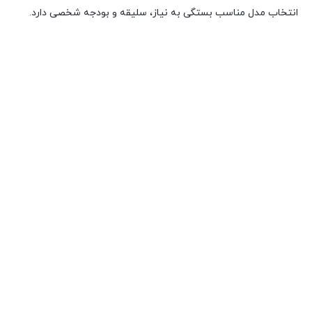
انتخاب مدل مناسب بستگی به نیاز، سلیقه و بودجه شخصی دارد.