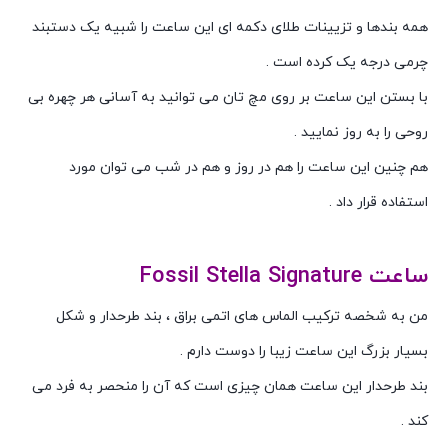
همه بندها و تزیینات طلای دکمه ای این ساعت را شبیه یک دستبند
چرمی درجه یک کرده است .
با بستن این ساعت بر روی مچ تان می توانید به آسانی هر چهره بی
روحی را به روز نمایید .
هم چنین این ساعت را هم در روز و هم در شب می توان مورد
استفاده قرار داد .
ساعت Fossil Stella Signature
من به شخصه ترکیب الماس های اتمی براق ، بند طرحدار و شکل
بسیار بزرگ این ساعت زیبا را دوست دارم .
بند طرحدار این ساعت همان چیزی است که آن را منحصر به فرد می
کند .