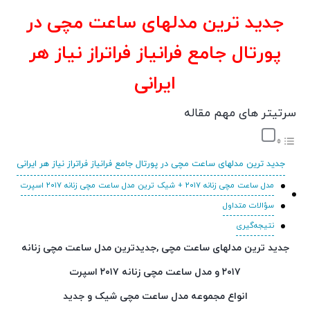
جدید ترین مدلهای ساعت مچی در
پورتال جامع فرانیاز فراتراز نیاز هر
ایرانی
سرتیتر های مهم مقاله
جدید ترین مدلهای ساعت مچی در پورتال جامع فرانیاز فراتراز نیاز هر ایرانی
مدل ساعت مچی زنانه ۲۰۱۷ + شیک ترین مدل ساعت مچی زنانه ۲۰۱۷ اسپرت
سؤالات متداول
نتیجه‌گیری
جدید ترین مدلهای ساعت مچی ,جدیدترین مدل ساعت مچی زنانه
۲۰۱۷ و مدل ساعت مچی زنانه ۲۰۱۷ اسپرت
انواع مجموعه مدل ساعت مچی شیک و جدید