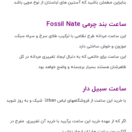
بنابراین مطمئن باشید که آستین های لباستان از نوع مچی باشد .
ساعت بند چرمی Fossil Nate
این ساعت مردانه طرح نظامی با ترکیب طلای سرخ و سیاه سبک،
موزون و خوش ساختی دارد .
این ساعت برای خانمی که به دنبال ایجاد تغییری مردانه در کل
ظاهرشان هستند بسیار برجسته و واضح خواهد بود .
ساعت سبیل دار
با خرید این ساعت از فروشگاههای لباس Urban شیک و به روز شوید
.
اگر که از عهده خرید این ساعت برآیید با خرید آن تغییری مفرح در
کلکسیون ساعت هایتان ایجاد نمایید .