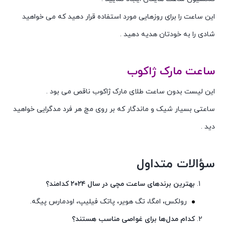
این ساعت را برای روزهایی مورد استفاده قرار دهید که می خواهید
شادی را به خودتان هدیه دهید .
ساعت مارک ژاکوب
این لیست بدون ساعت طلای مارک ژاکوب ناقص می بود .
ساعتی بسیار شیک و ماندگار که بر روی مچ هر فرد مدگرایی خواهید
دید .
سؤالات متداول
بهترین برندهای ساعت مچی در سال ۲۰۲۴ کدامند؟
رولکس، امگا، تگ هویر، پاتک فیلیپ، اودمارس پیگه.
کدام مدل‌ها برای غواصی مناسب هستند؟