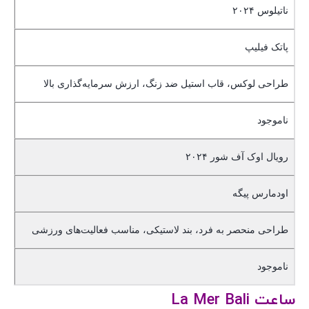
ناتیلوس ۲۰۲۴
پاتک فیلیپ
طراحی لوکس، قاب استیل ضد زنگ، ارزش سرمایه‌گذاری بالا
ناموجود
رویال اوک آف شور ۲۰۲۴
اودمارس پیگه
طراحی منحصر به فرد، بند لاستیکی، مناسب فعالیت‌های ورزشی
ناموجود
ساعت La Mer Bali