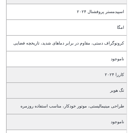
اسپیدمستر پروفشنال ۲۰۲۴
امگا
کرونوگراف دستی، مقاوم در برابر دماهای شدید، تاریخچه فضایی
ناموجود
کاررا ۲۰۲۴
تگ هویر
طراحی مینیمالیستی، موتور خودکار، مناسب استفاده روزمره
ناموجود