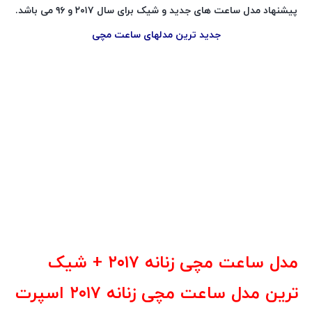
پیشنهاد مدل ساعت های جدید و شیک برای سال ۲۰۱۷ و ۹۶ می باشد.
جدید ترین مدلهای ساعت مچی
مدل ساعت مچی زنانه ۲۰۱۷
+ شیک
ترین
مدل ساعت مچی زنانه ۲۰۱۷
اسپرت