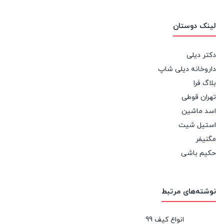
لینک دوستان
دکتر دیلی
داروخانه دیلی شاپ
بلاگ فرا
تهران قوطی
اسد ماشین
استیل شیت
مگنیفر
حکیم باشی
نوشته‌های مرتبط
انواع کیف 99