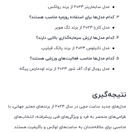
مدل سابمارینر ۲۰۲۴ از برند رولکس.
کدام مدل‌ها برای استفاده روزمره مناسب هستند؟
مدل کاررا ۲۰۲۴ از برند تگ هویر.
کدام مدل‌ها ارزش سرمایه‌گذاری بالایی دارند؟
مدل ناتیلوس ۲۰۲۴ از برند پاتک فیلیپ.
کدام مدل‌ها مناسب فعالیت‌های ورزشی هستند؟
مدل رویال اوک آف شور ۲۰۲۴ از برند اودمارس پیگه.
نتیجه‌گیری
مدل‌های جدید ساعت مچی در سال ۲۰۲۴ از برندهای معتبر جهانی، با
طراحی‌های منحصر به فرد و ویژگی‌های فنی پیشرفته، انتخاب‌های
مناسبی برای علاقه‌مندان به ساعت‌های لوکس و باکیفیت هستند.