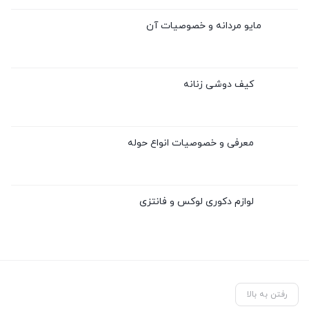
مایو مردانه و خصوصیات آن
کیف دوشی زنانه
معرفی و خصوصیات انواع حوله
لوازم دکوری لوکس و فانتزی
رفتن به بالا