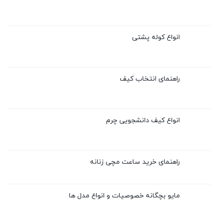
انواع کوله پشتی
راهنمای انتخاب کیف
انواع کیف دانشجویی چرم
راهنمای خرید ساعت مچی زنانه
مایو بچگانه خصوصیات و انواع مدل ها