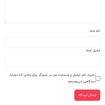
نام شما
ایمیل شما
ذخیره نام، ایمیل و وبسایت من در مرورگر برای زمانی که دوباره
دیدگاهی می‌نویسم.