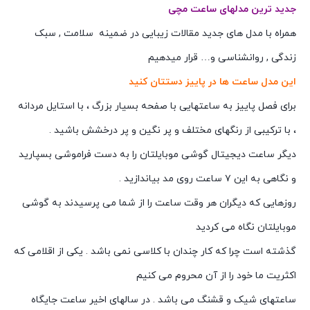
جدید ترین مدلهای ساعت مچی
همراه با مدل های جدید مقالات زیبایی در ضمینه سلامت , سبک
زندگی , روانشناسی و… قرار میدهیم
این مدل ساعت ها در پاییز دستتان کنید
برای فصل پاییز به ساعتهایی با صفحه بسیار بزرگ ، با استایل مردانه
، با ترکیبی از رنگهای مختلف و پر نگین و پر درخشش باشید .
دیگر ساعت دیجیتال گوشی موبایلتان را به دست فراموشی بسپارید
و نگاهی به این ۷ ساعت روی مد بیاندازید .
روزهایی که دیگران هر وقت ساعت را از شما می پرسیدند به گوشی
موبایلتان نگاه می کردید
گذشته است چرا که کار چندان با کلاسی نمی باشد . یکی از اقلامی که
اکثریت ما خود را از آن محروم می کنیم
ساعتهای شیک و قشنگ می باشد . در سالهای اخیر ساعت جایگاه