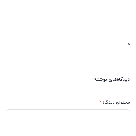
0
دیدگاه‌های نوشته
محتوای دیدگاه
*