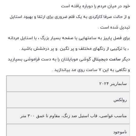
خود در میان مردم را دوباره یافته است
و از حالت صرفا کارکردی به یک قلم ضروری برای ارتقا و بهبود استایل
تبدیل شده است .
برای فصل پاییز به ساعتهایی با صفحه بسیار بزرگ ، با استایل مردانه
، با ترکیبی از رنگهای مختلف و پر نگین و پر درخشش باشید .
دیگر
ساعت دیجیتال
گوشی موبایلتان را به دست فراموشی بسپارید
و نگاهی به این ۷ ساعت روی مد بیاندازید .
سابمارینر ۲۰۲۴
رولکس
مناسب غواصی، قاب استیل ضد زنگ، مقاوم تا عمق ۳۰۰ متر
ناموجود