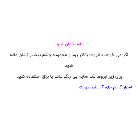
استخوان ابرو
اگر می خواهید ابروها بالاتر رود و محدوده چشم بیشتر نشان داده
شود
برای زیر ابروها یک سایه بی رنگ مات یا براق استفاده کنید.
اسرار گریم برای آرایش صورت