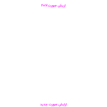
اریش صورت۲۰۱۷
ارایش صورت جدید