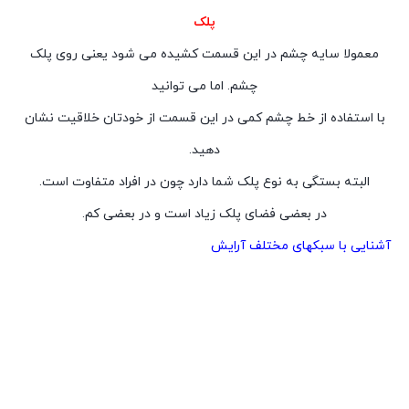
پلک
معمولا سایه چشم در این قسمت کشیده می شود یعنی روی پلک
چشم. اما می توانید
با استفاده از خط چشم کمی در این قسمت از خودتان خلاقیت نشان
دهید.
البته بستگی به نوع پلک شما دارد چون در افراد متفاوت است.
در بعضی فضای پلک زیاد است و در بعضی کم.
آشنایی با سبکهای مختلف آرایش