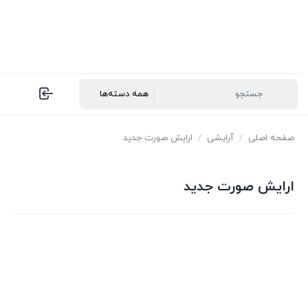
صفحه اصلی
/
آرایشی
/
ارایش صورت جدید
ارایش صورت جدید