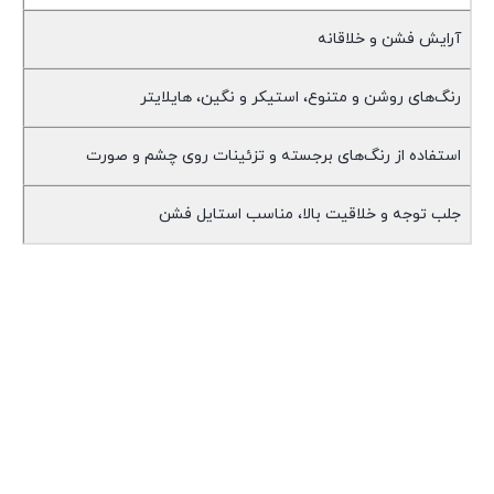
آرایش فشن و خلاقانه
رنگ‌های روشن و متنوع، استیکر و نگین، هایلایتر
استفاده از رنگ‌های برجسته و تزئینات روی چشم و صورت
جلب توجه و خلاقیت بالا، مناسب استایل فشن