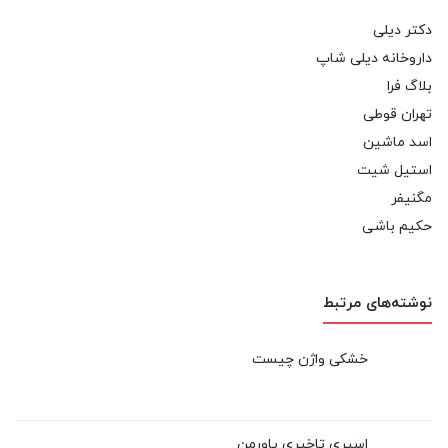
دکتر دیلی
داروخانه دیلی شاپ
بلاگ فرا
تهران قوطی
اسد ماشین
استیل شیت
مگنیفر
حکیم باشی
نوشته‌های مرتبط
خشکی واژن چیست
اسپری تاخیری پاورمن