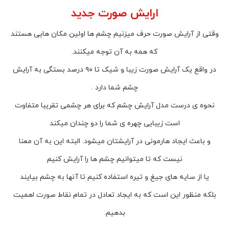
ارایش صورت
جدید
وقتی از آرایش صورت حرف میزنیم چشم ها اولین مکان هایی هستند
که همه به آن توجه میکنند.
در واقع یک آرایش صورت زیبا و شیک تا ۹۰ درصد بستگی به آرایش
چشم شما دارد .
نحوه ی درست مدل آرایش چشم که برای هر چشمی تقریبا متفاوت
است زیبایی چهره ی شما را دو چندان میکند
و باعث ایجاد هارمونی در آرایشتان میشود. البته این به آن معنا
نیست که تا میتوانیم چشم ها را آرایش کنیم
یا از سایه های جیغ و تیره استفاده کنیم تا آنها به چشم بیایند
بلکه منظور این است که به ایجاد تعادل در تمام نقاط صورت اهمیت
بدهیم.