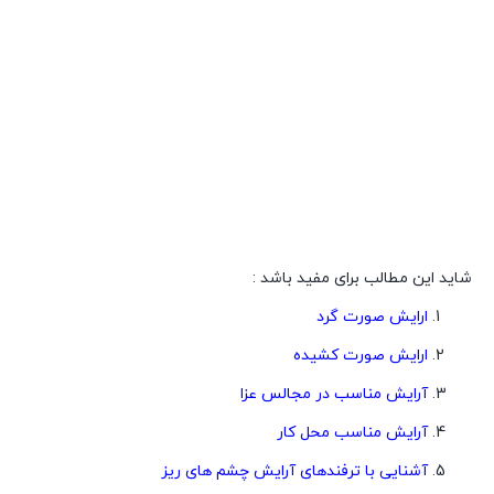
شاید این مطالب برای مفید باشد :
ارایش صورت گرد
ارایش صورت کشیده
آرایش مناسب در مجالس عزا
آرایش مناسب محل کار
آشنایی با ترفندهای آرایش چشم های ریز