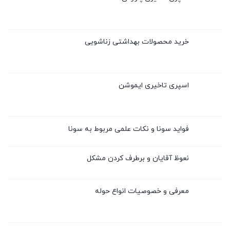
خرید محصولات بهداشتی زناشویی
اسپری تاخیری ایموشن
فواید سونا و نکات علمی مربوط به سونا
نعوظ آقایان و برطرف کردن مشکل
معرفی و خصوصیات انواع حوله