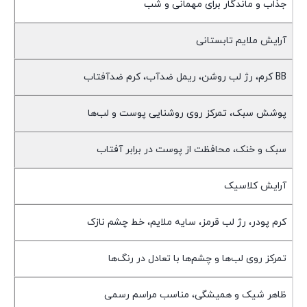
جذاب و ماندگار برای مهمانی و شب
آرایش ملایم تابستانی
BB کرم، رژ لب روشن، ریمل ضدآب، کرم ضدآفتاب
پوشش سبک، تمرکز روی روشنایی پوست و لب‌ها
سبک و خنک، محافظت از پوست در برابر آفتاب
آرایش کلاسیک
کرم پودر، رژ لب قرمز، سایه ملایم، خط چشم نازک
تمرکز روی لب‌ها و چشم‌ها با تعادل در رنگ‌ها
ظاهر شیک و همیشگی، مناسب مراسم رسمی