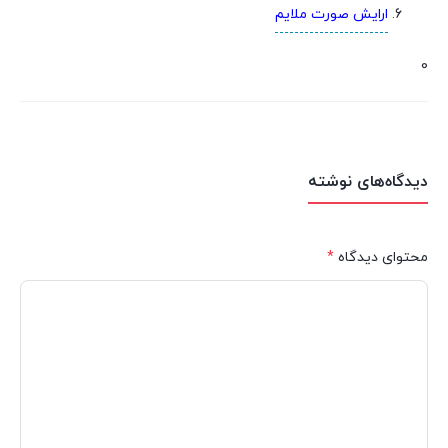
ارایش صورت ملایم
0
دیدگاه‌های نوشته
محتوای دیدگاه
*