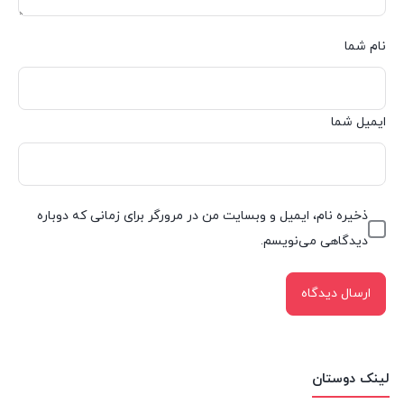
نام شما
ایمیل شما
ذخیره نام، ایمیل و وبسایت من در مرورگر برای زمانی که دوباره
دیدگاهی می‌نویسم.
لینک دوستان