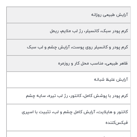
آرایش طبیعی روزانه
کرم پودر سبک، کانسیلر، رژ لب ملایم، ریمل
کرم پودر و کانسیلر روی پوست، آرایش چشم و لب سبک
ظاهر طبیعی، مناسب محل کار و روزمره
آرایش غلیظ شبانه
کرم پودر با پوشش کامل، کانتور، رژ لب تیره، سایه چشم
کانتور و هایلایت، آرایش کامل چشم و لب، تثبیت با اسپری
فیکس‌کننده