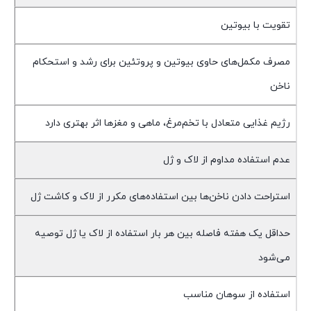
تقویت با بیوتین
مصرف مکمل‌های حاوی بیوتین و پروتئین برای رشد و استحکام
ناخن
رژیم غذایی متعادل با تخم‌مرغ، ماهی و مغزها اثر بهتری دارد
عدم استفاده مداوم از لاک و ژل
استراحت دادن ناخن‌ها بین استفاده‌های مکرر از لاک و کاشت ژل
حداقل یک هفته فاصله بین هر بار استفاده از لاک یا ژل توصیه
می‌شود
استفاده از سوهان مناسب