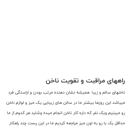
راههای مراقبت و تقویت ناخن
ناخنهای سالم و زیبا همیشه نشان دهنده مرتب بودن و اراستگی فرد
میباشد این روزها بیشتر ما در سالن های زیبایی یک میز و لوازم ناخن
رو میبنیم ویک نفر که داره کار ناخن انجام میده وشاید هر کدوم از ما
حداقل یک با رو به اون میز مراجعه کردیم ما در این پست چند راهکار