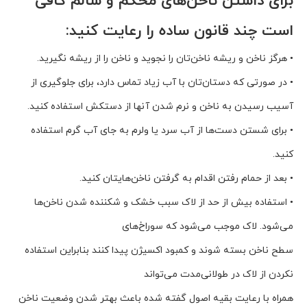
برای داشتن ناخن‌های محکم و سالم کافی
است چند قانون ساده را رعایت کنید:
• هرگز ناخن و ریشه ناخن‌تان را نجوید و ناخن را از ریشه نگیرید.
• در صورتی که دستان‌تان با آب زیاد تماس دارد، برای جلوگیری از
آسیب رسیدن به ناخن و نرم شدن آنها از دستکش استفاده کنید.
• برای شستن دست‌ها از آب سرد یا ولرم به جای آب گرم استفاده
کنید.
• بعد از حمام رفتن اقدام به گرفتن ناخن‌هایتان کنید.
• استفاده بیش از حد از لاک سبب خشک و شکننده شدن ناخن‌ها
می‌شود. لاک موجب می‌شود که سوراخ‌های
سطح ناخن بسته شوند و کمبود اکسیژن پیدا کنند بنابراین استفاده
نکردن از لاک در طولانی‌مدت می‌تواند
همراه با رعایت بقیه اصول گفته شده باعث بهتر شدن وضعیت ناخن