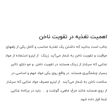
اهمیت تغذیه در تقویت ناخن
جالب است بدانید که داشتن یک تغذیه مناسب و کامل یکی از راههای
مراقبت و تقویت ناخن به شمار می‌آید. زینک: از اینرو استفاده از مواد
غذایی که سرشار از زینک هستند در تقویت ناخن و مو دارای تاثیر
بسیار چشمگیری هستند. در واقع روی یکی مواد مهم و اساسی در
سلامت ناخن به شمار می‌آیند. از اینرو مصرف مواد غذایی که سرشار
از روی هستند مانند مرغ، ماهی، گوشت و … باید در برنامه غذایی
شما قرار داده شود.