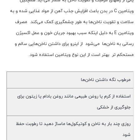
یکی از راههای مراقبت و تقویت ناخن به شمار می‌آید. همچنین
ویتامین C در بدن باعث افزایش جذب آهن از مواد غذایی شده و به
سلامت و تقویت ناخن‌ها به طور چشمگیری کمک می‌کند. مصرف
ویتامین E به دلیل اینکه سبب بهبود جریان خون و عمل اکسیژن
رسانی به ناخن‌ها می‌شود از اینرو برای داشتن ناخن‌هایی سالم و
مستحکم تر بهتر است از این نوع ویتامین استفاده شود.
مرطوب نگه داشتن ناخن‌ها
استفاده از کرم یا روغن طبیعی مانند روغن بادام یا زیتون برای
جلوگیری از خشکی
روزی چند بار به ناخن و کوتیکول‌ها ماساژ دهید تا رطوبت حفظ
شود