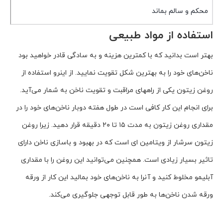
محکم و سالم بماند
استفاده از مواد طبیعی
بهتر است بدانید که با کمترین هزینه و به سادگی قادر خواهید بود
ناخن‌های خود را به بهترین شکل تقویت نمایید. از اینرو استفاده از
روغن زیتون یکی از راههای مراقبت و تقویت ناخن به شمار می‌آید.
برای انجام این کار کافی است در طول هفته دوبار ناخن‌های خود را در
مقداری روغن زیتون به مدت ۱۵ تا ۲۰ دقیقه قرار دهید. زیرا روغن
زیتون سرشار از ویتامین ای است که در بهبود و باسازی ناخن دارای
تاثیر بسیار زیادی است. همچنین می‌توانید این روغن را با مقداری
آبلیمو مخلوط کنید و آنرا به ناخن‌های خود بمالید این کار از ورقه
ورقه شدن ناخن‌ها به طور قابل توجهی جلوگیری می‌کند.