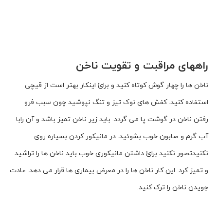
راههای مراقبت و تقویت ناخن
ناخن ها را چهار گوش کوتاه کنید و برائ اینکار بهتر است از قیچی
استفاده کنید. کفش های نوک تیز و تنگ نپوشید چون سبب فرو
رفتن ناخن در گوشت پا می گردد. باید زیر ناخن تمیز باشد و آن رابا
آب گرم و صابون خوب بشوئید. در مانیکور کردن بسیاره روی
نکنیدتصور نکنید برائ داشتن مانیکوری خوب باید ناخن ها را تراشید
و تمیز کرد. این کار ناخن ها را در معرض بیماری ها قرار می دهد. عادت
جویدن ناخن را ترک کنید.