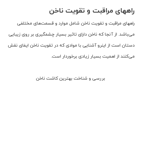
راههای مراقبت و تقویت ناخن
راههای مراقبت و تقویت ناخن شامل موارد و قسمت‌های مختلفی
می‌باشد. از آنجا که ناخن دارای تاثیر بسیار چشمگیری بر روی زیبایی
دستان است از اینرو آشنایی با موادی که در تقویت ناخن ایفای نقش
می‌کنند از اهمیت بسیار زیادی برخوردار است.
بررسی و شناخت بهترین کاشت ناخن