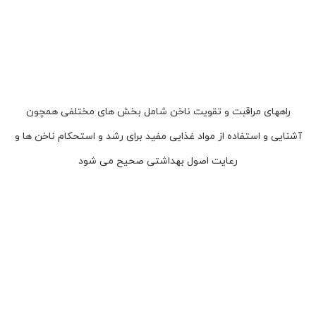
راههای مراقبت و تقویت ناخن شامل بخش های مختلفی همچون
آشنایی و استفاده از مواد غذایی مفید برای رشد و استحکام ناخن ها و
رعایت اصول بهداشتی صحیح می شود