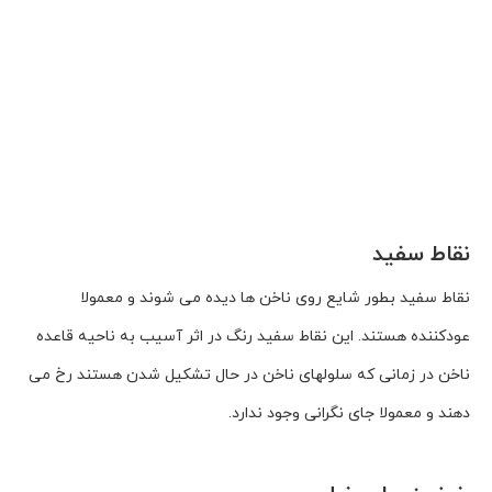
نقاط سفید
نقاط سفید بطور شایع روی ناخن ها دیده می شوند و معمولا
عودکننده هستند. این نقاط سفید رنگ در اثر آسیب به ناحیه قاعده
ناخن در زمانی که سلولهای ناخن در حال تشکیل شدن هستند رخ می
دهند و معمولا جای نگرانی وجود ندارد.