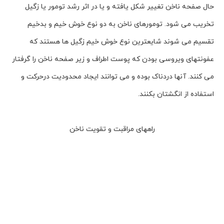
حال صفحه ناخن تغییر شکل یافته و یا در اثر رشد تومور یا زگیل
تخریب می شود. تومورهای ناخن به دو نوع خوش خیم و بدخیم
تقسیم می شوند شایعترین نوع خوش خیم زگیل ها هستند که
عفونتهای ویروسی بودن که پوست اطراف و زیر صفحه ناخن را گرفتار
می کنند. آنها دردناک بوده و می توانند ایجاد محدودیت درحرکت و
استفاده از انگشتان بکنند.
راههای مراقبت و تقویت ناخن