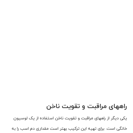
راههای مراقبت و تقویت ناخن
یکی دیگر از راههای مراقبت و تقویت ناخن استفاده از یک لوسیون
خانگی است. برای تهیه این ترکیب بهتر است مقداری دم اسب را به