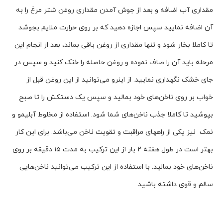
مقداری آب اضافه و بعد از جوش آمدن مقداری روغن شتر مرغ را به
آن اضافه نمایید سپس اجازه دهید که بر روی حرارت ملایم بجوشد
تا کاملا بخار شود و تنها مقداری از روغن باقی بماند، بعد از انجام این
مرحله باید آن را صاف نموده و روغن حاصله را خنک کنید و سپس در
جای خشک نگهداری نمایید. از اینرو می‌توانید از این روغن قبل از
خواب بر روی ناخن‌های خود بمالید و سپس یک دستکش را تا صبح
بپوشید تا کاملا جذب ناخن‌های شما شود. استفاده از مخلوط آبلیمو و
نمک نیز یکی از راههای مراقبت و تقویت ناخن می‌باشد. برای این کار
بهتر است در طول هفته ۲ بار از این ترکیب به مدت ۱۵ دقیقه بر روی
ناخن‌های خود بمالید. با استفاده از این ترکیب می‌توانید ناخن‌هایی
سالم و قوی داشته باشید.