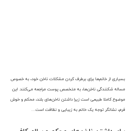
بسیاری از خانم‌ها برای برطرف کردن مشکلات ناخن خود، به خصوص
مساله شکنندگی ناخن‌ها، به متخصص پوست مراجعه می‌کنند. این
موضوع کاملا طبیعی است زیرا داشتن ناخن‌های بلند، محکم و خوش
فرم، نشانگر توجه یک خانم به زیبایی و نظافت است…