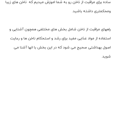
ساده برای مراقبت از ناخن رو به شما اموزش میدیم که ناخن های زیبا
ومحکمتری داشته باشید.
راههای مراقبت از ناخن شامل بخش های مختلفی همچون آشنایی و
استفاده از مواد غذایی مفید برای رشد و استحکام ناخن ها و رعایت
اصول بهداشتی صحیح می شود که در این بخش با انها آشنا می
شوید.