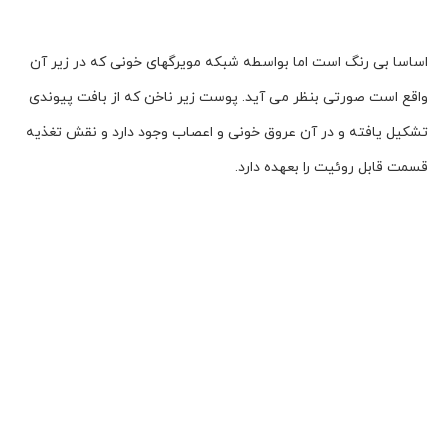
اساسا بی رنگ است اما بواسطه شبکه مویرگهای خونی که در زیر آن
واقع است صورتی بنظر می آید. پوست زیر ناخن که از بافت پیوندی
تشکیل یافته و در آن عروق خونی و اعصاب وجود دارد و نقش تغذیه
قسمت قابل روئیت را بعهده دارد.