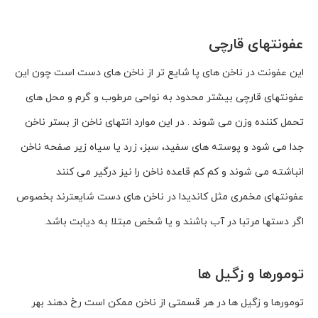
عفونتهای قارچی
این عفونت در ناخن های پا شایع تر از ناخن های دست است چون این
عفونتهای قارچی بیشتر محدود به نواحی مرطوب و گرم و محل های
تحمل کننده وزن می شوند . در این موارد انتهای ناخن از بستر ناخن
جدا می شود و پوسته های سفید، سبز، زرد یا سیاه زیر صفحه ناخن
انباشته می شوند و کم کم قاعده ناخن را نیز درگیر می کنند
عفونتهای مخمری مثل کاندیدا در ناخن های دست شایعترند بخصوص
اگر دستها مرتبا در آب باشند و یا شخص مبتلا به دیابت باشد.
تومورها و زگیل ها
تومورها و زگیل ها در هر قسمتی از ناخن ممکن است رخ دهند بهر