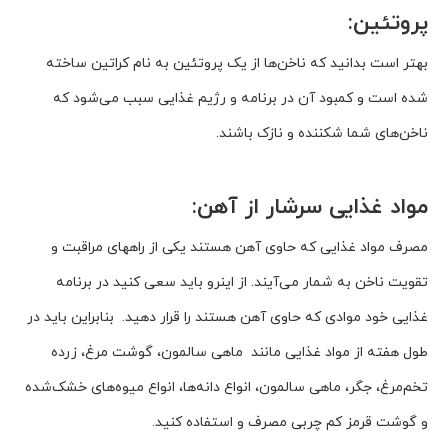
پروتئین:
بهتر است بدانید که ناخن‌ها از یک پروتئین به نام کراتین ساخته
شده است و کمبود آن در برنامه و رژیم غذایی سبب می‌شود که
ناخن‌های شما شکننده و نازک باشند.
مواد غذایی سرشار از آهن:
مصرف مواد غذایی که حاوی آهن هستند یکی از راههای مراقبت و
تقویت ناخن به شمار می‌آیند. از اینرو باید سعی کنید در برنامه
غذایی خود موادی که حاوی آهن هستند را قرار دهید. بنابراین باید در
طول هفته از مواد غذایی مانند ماهی سالمون، گوشت مرغ، زرده
تخم‌مرغ، جگر، ماهی سالمون، انواع دانه‌ها، انواع میوه‌های خشک‌شده
و گوشت قرمز کم چربی مصرف و استفاده کنید.