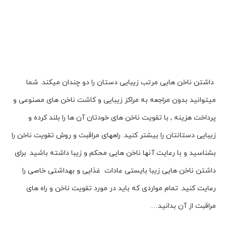
داشتن ناخن هایی مرتب زیبایی دستان را دو چندان میکند. شما
میتوانید بدون مراجعه به مراکز زیبایی و کاشت ناخن های مصنوعی و
پرداخت هزینه , با تقویت ناخن های خودتان آن ها را بلند کرده و
زیبایی دستانتان را بیشتر کنید. راههای مراقبت و روش تقویت ناخن را
بشناسید و با رعایت آنها ناخن هایی محکم و زیبا داشته باشید. برای
داشتن ناخن هایی زیبا بایستی عادات غذایی و بهداشتی خاصی را
رعایت کنید. تمام مواردی که باید در مورد تقویت ناخن و راه های
مراقبت از آن بدانید…