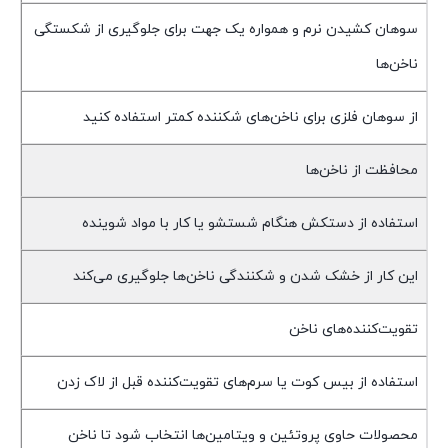
سوهان کشیدن نرم و همواره یک جهت برای جلوگیری از شکستگی
ناخن‌ها
از سوهان فلزی برای ناخن‌های شکننده کمتر استفاده کنید
محافظت از ناخن‌ها
استفاده از دستکش هنگام شستشو یا کار با مواد شوینده
این کار از خشک شدن و شکنندگی ناخن‌ها جلوگیری می‌کند
تقویت‌کننده‌های ناخن
استفاده از بیس کوت یا سرم‌های تقویت‌کننده قبل از لاک زدن
محصولات حاوی پروتئین و ویتامین‌ها انتخاب شود تا ناخن