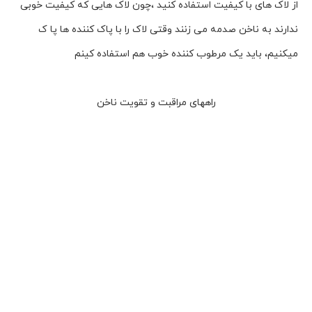
از لاک های با کیفیت استفاده کنید ،چون لاک هایی که کیفیت خوبی
ندارند به ناخن صدمه می زنند وقتی لاک را با پاک کننده ها پا ک
میکنیم، باید یک مرطوب کننده خوب هم استفاده کینم
راههای مراقبت و تقویت ناخن