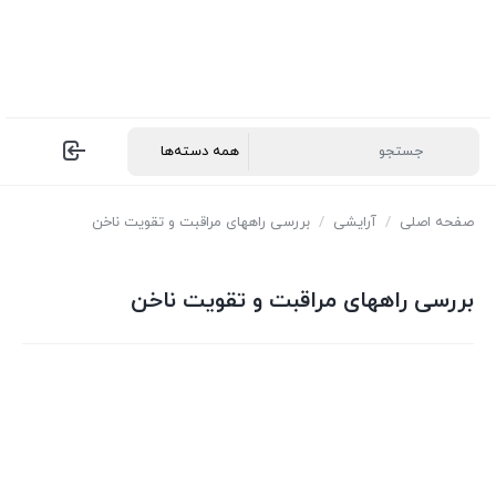
صفحه اصلی
/
آرایشی
/
بررسی راههای مراقبت و تقویت ناخن
بررسی راههای مراقبت و تقویت ناخن