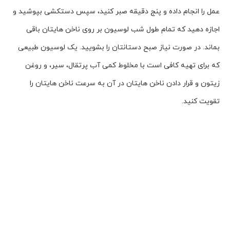
عمل را انجام داده و پنج دقیقه صبر کنید، سپس دستکشی بپوشید و
اجازه دهید که تمام طول شب لوسیون بر روی ناخن هایتان باقی
بماند. در صورت نیاز صبح دستانتان را بشویید. یک لوسیون طبیعی
که برای تهیه کافی است با مخلوط کمی آب پرتقال، سیر، و روغن
زیتون و قرار دادن ناخن هایتان در آن به سرعت ناخن هایتان را
تقویت کنید.