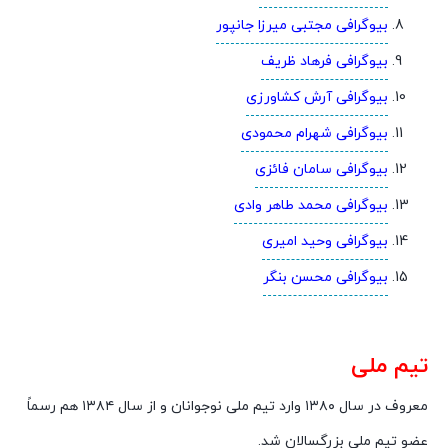
بیوگرافی مجتبی میرزا جانپور
بیوگرافی فرهاد ظریف
بیوگرافی آرش کشاورزی
بیوگرافی شهرام محمودی
بیوگرافی سامان فائزی
بیوگرافی محمد طاهر وادی
بیوگرافی وحید امیری
بیوگرافی محسن بنگر
تیم ملی
معروف در سال ۱۳۸۰ وارد تیم ملی نوجوانان و از سال ۱۳۸۴ هم رسماً
عضو تیم ملی بزرگسالان شد.