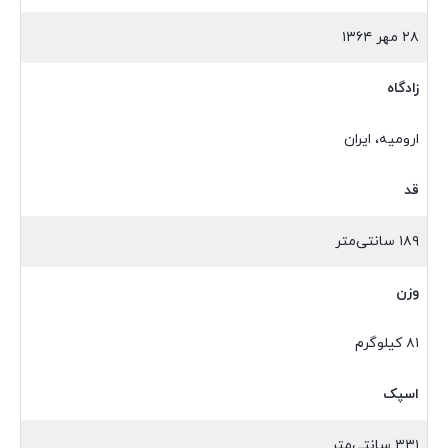
۲۸ مهر ۱۳۶۴
زادگاه
ارومیه، ایران
قد
۱۸۹ سانتی‌متر
وزن
۸۱ کیلوگرم
اسپک
۳۳۱ سانتی‌متر