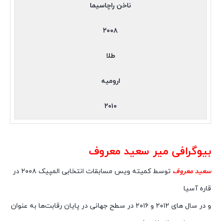
ناخن راچاسیما
۲۰۰۸
طلا
ارومیه
۲۰۱۰
بیوگرافی میر سعید معروف
سعید معروف
توسط کمیته ویس مسابقات انتخابی المپیک ۲۰۰۸ در
قاره آسیا
و در سال های ۲۰۱۲ و ۲۰۱۶ در سطح جهانی در پایان رقابت‌ها به عنوان