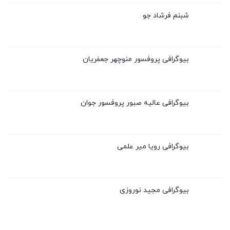
شبنم فرشاد جو
بیوگرافی پروفسور منوچهر جعفریان
بیوگرافی عالیه صبور پروفسور جوان
بیوگرافی رویا میر علمی
بیوگرافی مجید نوروزی