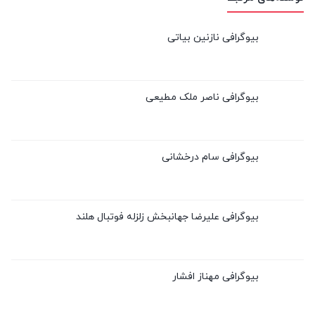
بیوگرافی نازنین بیاتی
بیوگرافی ناصر ملک مطیعی
بیوگرافی سام درخشانی
بیوگرافی علیرضا جهانبخش زلزله فوتبال هلند
بیوگرافی مهناز افشار