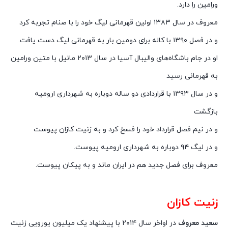
ورامین را دارد.
معروف در سال ۱۳۸۳ اولین قهرمانی لیگ خود را با صنام تجربه کرد
و در فصل ۱۳۹۰ با کاله برای دومین بار به قهرمانی لیگ دست یافت.
او در جام باشگاه‌های والیبال آسیا در سال ۲۰۱۳ مانیل با متین ورامین
به قهرمانی رسید
و در سال ۱۳۹۳ با قراردادی دو ساله دوباره به شهرداری ارومیه
بازگشت
و در نیم فصل قرارداد خود را فسخ کرد و به زنیت کازان پیوست
و در لیگ ۹۴ دوباره به شهرداری ارومیه پیوست.
معروف برای فصل جدید هم در ایران ماند و به پیکان پیوست.
زنیت کازان
سعید معروف
در اواخر سال ۲۰۱۴ با پیشنهاد یک میلیون یورویی زنیت