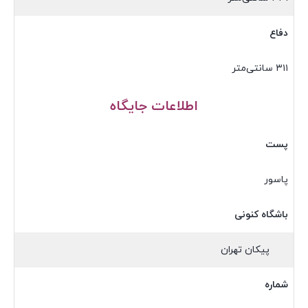
دفاع
۳۱۱ سانتی‌متر
اطلاعات جایگاه
پست
پاسور
باشگاه کنونی
پیکان تهران
شماره