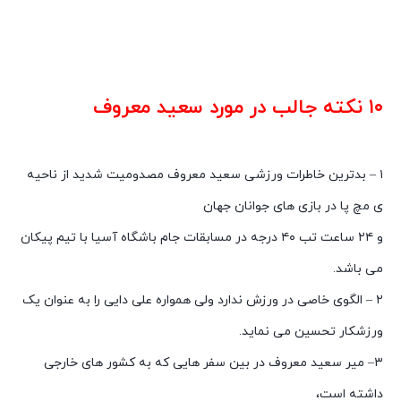
۱۰ نکته جالب در مورد سعید معروف
۱ – بدترین خاطرات ورزشی سعید معروف مصدومیت شدید از ناحیه
ی مچ پا در بازی های جوانان جهان
و ۲۴ ساعت تب ۴۰ درجه در مسابقات جام باشگاه آسیا با تیم پیکان
می باشد.
۲ – الگوی خاصی در ورزش ندارد ولی همواره علی دایی را به عنوان یک
ورزشکار تحسین می نماید.
۳– میر سعید معروف در بین سفر هایی که به کشور های خارجی
داشته است،