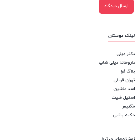
لینک دوستان
دکتر دیلی
داروخانه دیلی شاپ
بلاگ فرا
تهران قوطی
اسد ماشین
استیل شیت
مگنیفر
حکیم باشی
نوشته‌های مرتبط