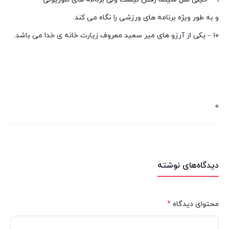
و به طور ویژه برنامه های ورزشی را نگاه می کند.
۱۰ – یکی از آرزو های میر سعید معروف زیارت خانه ی خدا می باشد.
بیوگرافی میر سعید معروف بیوگرافی میر سعید معروف
بیوگرافی میر سعید معروف بیوگرافی میر سعید معروف
0
دیدگاه‌های نوشته
محتوای دیدگاه
*