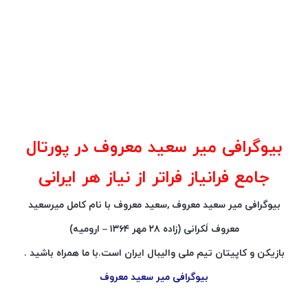
بیوگرافی میر سعید معروف در پورتال
جامع فرانیاز فراتر از نیاز هر ایرانی
بیوگرافی میر سعید معروف ,سعید معروف با نام کامل میرسعید
معروف لَکرانی (زاده ۲۸ مهر ۱۳۶۴ – ارومیه)
بازیکن و کاپیتان تیم ملی والیبال ایران است.با ما همراه باشید .
بیوگرافی میر سعید معروف