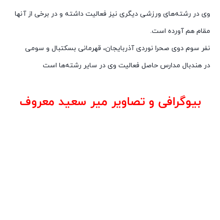
وی در رشته‌های ورزشی دیگری نیز فعالیت داشته و در برخی از آنها
مقام هم آورده است.
نفر سوم دوی صحرا نوردی آذربایجان، قهرمانی بسکتبال و سومی
در هندبال مدارس حاصل فعالیت وی در سایر رشته‌ها است
بیوگرافی و تصاویر میر سعید معروف