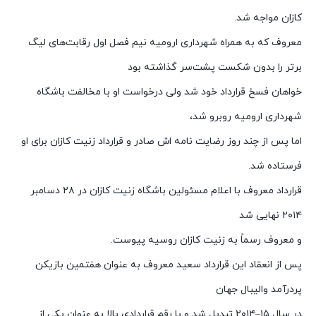
کازان مواجه شد.
معروف که به همراه شهرداری ارومیه نیم فصل اول رقابت‌های لیگ
برتر را بدون شکست پشت‌سر گذاشته بود
خواهان فسخ قرارداد خود شد ولی درخواست او با مخالفت باشگاه
شهرداری ارومیه روبرو شد،
اما پس از چند روز رضایت نامه اش صادر و قرارداد زنیت کازان برای او
فرستاده شد.
قرارداد معروف با اعلام مسئولین باشگاه زنیت کازان در ۲۸ دسامبر
۲۰۱۴ نهایی شد
و معروف رسماً به زنیت کازان روسیه پیوست.
پس از انعقاد این قرارداد سعید معروف به عنوان هفتمین بازیکن
پردرآمد والیبال جهان
در سال ۱۵–۲۰۱۴ تبدیل شد و با رقم قراردادی بالا به عنوان یکی از