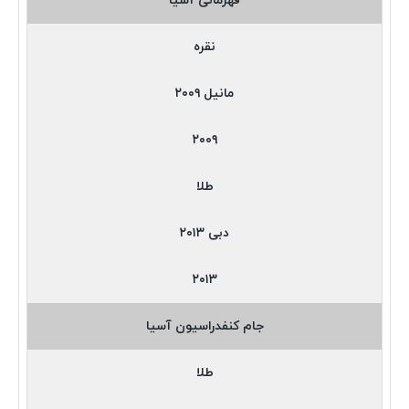
قهرمانی آسیا
نقره
مانیل ۲۰۰۹
۲۰۰۹
طلا
دبی ۲۰۱۳
۲۰۱۳
جام کنفدراسیون آسیا
طلا