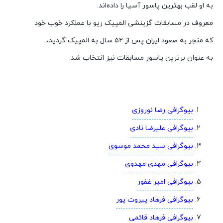
به او لقب بهترین پاسور آسیا را داده‌اند.
معروف در مسابقات گزینشی المپیک ریو با عملکرد خوب خود
که منجر به صعود ایران پس از ۵۲ سال به المپیک گردید،
به عنوان برترین پاسور مسابقات نیز انتخاب شد.
بیوگرافی رضا نوروزی
بیوگرافی علیرضا نادی
بیوگرافی سید محمد موسوی
بیوگرافی مهدی مهدوی
بیوگرافی امیر غفور
بیوگرافی فرهاد پیروت پور
بیوگرافی فرهاد قائمی