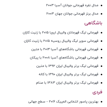
مدال نقره قهرمانی جوانان آسیا ۲۰۰۳
مدال برنز قهرمانی جوانان جهان ۲۰۰۳
باشگاهی
قهرمانی لیگ قهرمانان والیبال اروپا ۲۰۱۵ با زنیت کازان
قهرمانی سوپر لیگ والیبال روسیه ۲۰۱۵ با زنیت کازان
قهرمانی قهرمانی باشگاه‌های آسیا ۲۰۱۴ با متین
قهرمانی قهرمانی باشگاه‌های آسیا ۲۰۰۸ با پیکان
قهرمانی لیگ برتر والیبال ایران ۱۳۹۲ با متین
قهرمانی لیگ برتر والیبال ایران ۱۳۹۰ با کاله
قهرمانی لیگ برتر والیبال ایران ۱۳۸۳ با صنام
فردی
بهترین پاسور انتخابی المپیک ۲۰۱۶ – سطح جهانی