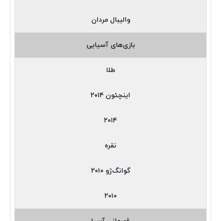
والیبال مردان
بازی‌های آسیایی
طلا
اینچئون ۲۰۱۴
۲۰۱۴
نقره
گوانگ‌ژو ۲۰۱۰
۲۰۱۰