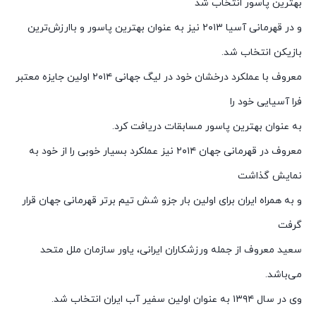
بهترین پاسور انتخاب شد
و در قهرمانی آسیا ۲۰۱۳ نیز به عنوان بهترین پاسور و باارزش‌ترین
بازیکن انتخاب شد.
معروف با عملکرد درخشان خود در لیگ جهانی ۲۰۱۴ اولین جایزه معتبر
فرا آسیایی خود را
به عنوان بهترین پاسور مسابقات دریافت کرد.
معروف در قهرمانی جهان ۲۰۱۴ نیز عملکرد بسیار خوبی را از خود به
نمایش گذاشت
و به همراه ایران برای اولین بار جزو شش تیم برتر قهرمانی جهان قرار
گرفت
سعید معروف از جمله ورزشکاران ایرانی، یاور سازمان ملل متحد
می‌باشد.
وی در سال ۱۳۹۴ به عنوان اولین سفیر آب ایران انتخاب شد.