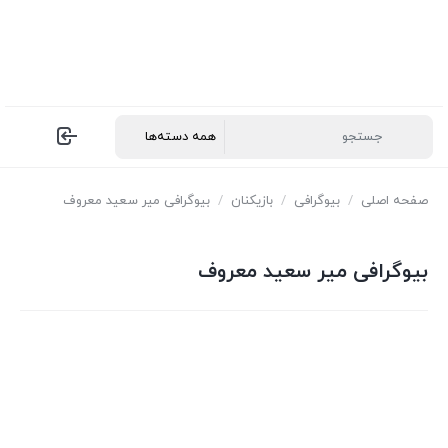
صفحه اصلی
/
بیوگرافی
/
بازیکنان
/
بیوگرافی میر سعید معروف
بیوگرافی میر سعید معروف