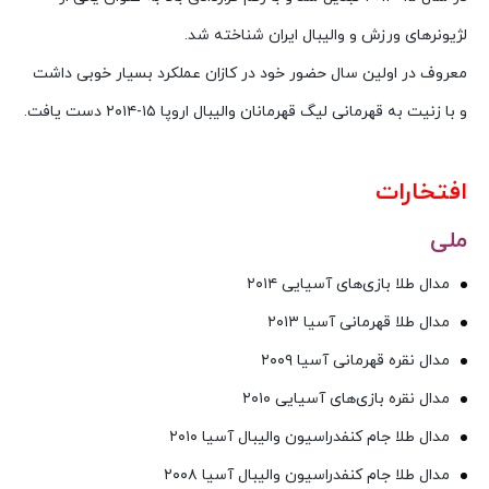
لژیونرهای ورزش و والیبال ایران شناخته شد.
معروف در اولین سال حضور خود در کازان عملکرد بسیار خوبی داشت
و با زنیت به قهرمانی لیگ قهرمانان والیبال اروپا ۱۵-۲۰۱۴ دست یافت.
افتخارات
ملی
مدال طلا بازی‌های آسیایی ۲۰۱۴
مدال طلا قهرمانی آسیا ۲۰۱۳
مدال نقره قهرمانی آسیا ۲۰۰۹
مدال نقره بازی‌های آسیایی ۲۰۱۰
مدال طلا جام کنفدراسیون والیبال آسیا ۲۰۱۰
مدال طلا جام کنفدراسیون والیبال آسیا ۲۰۰۸