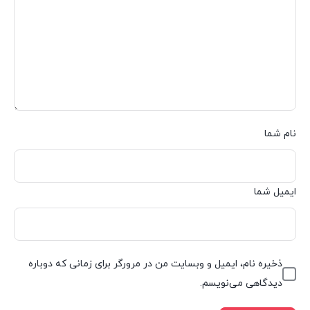
نام شما
ایمیل شما
ذخیره نام، ایمیل و وبسایت من در مرورگر برای زمانی که دوباره
دیدگاهی می‌نویسم.