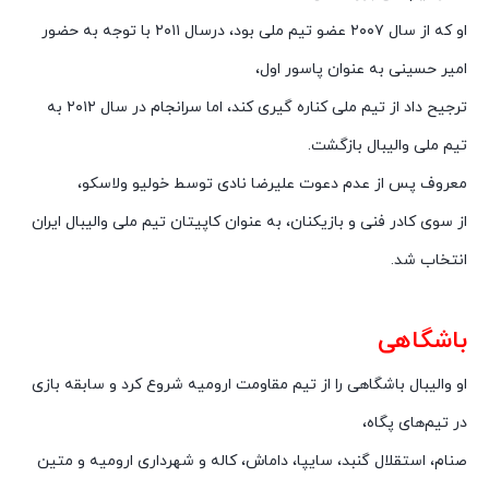
او که از سال ۲۰۰۷ عضو تیم ملی بود، درسال ۲۰۱۱ با توجه به حضور
امیر حسینی به عنوان پاسور اول،
ترجیح داد از تیم ملی کناره گیری کند، اما سرانجام در سال ۲۰۱۲ به
تیم ملی والیبال بازگشت.
معروف پس از عدم دعوت علیرضا نادی توسط خولیو ولاسکو،
از سوی کادر فنی و بازیکنان، به عنوان کاپیتان تیم ملی والیبال ایران
انتخاب شد.
باشگاهی
او والیبال باشگاهی را از تیم مقاومت ارومیه شروع کرد و سابقه بازی
در تیم‌های پگاه،
صنام، استقلال گنبد، سایپا، داماش، کاله و شهرداری ارومیه و متین