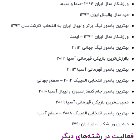
ورزشکار سال ایران ۱۳۹۴ -صدا و سیما
مرد سال والیبال ایران ۱۳۹۴
بهترین پاسور لیگ برتر والیبال ایران به انتخاب کارشناسان ۱۳۹۴
ورزشکار سال ایران ۱۳۹۳ – ایسنا
بهترین پاسور لیگ جهانی ۲۰۱۴
باارزش‌ترین بازیکن قهرمانی آسیا ۲۰۱۳
بهترین پاسور قهرمانی آسیا ۲۰۱۳
بهترین پاسور انتخابی المپیک ۲۰۱۲ – سطح جهانی
بهترین پاسور جام کنفدراسیون والیبال آسیا ۲۰۱۰
محبوب‌ترین بازیکن قهرمانی آسیا ۲۰۰۹
بهترین پاسور انتخابی المپیک ۲۰۰۸ – سطح آسیا
دومین ورزشکار سال ایران ۱۳۹۱
فعالیت در رشته‌های دیگر