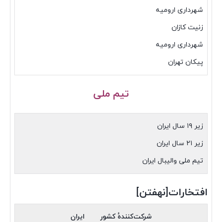
شهرداری ارومیه
زنیت کازان
شهرداری ارومیه
پیکان تهران
تیم ملی
زیر ۱۹ سال ایران
زیر ۲۱ سال ایران
تیم ملی والیبال ایران
افتخارات[نهفتن]
شرکت‌کنندهٔ کشور
ایران