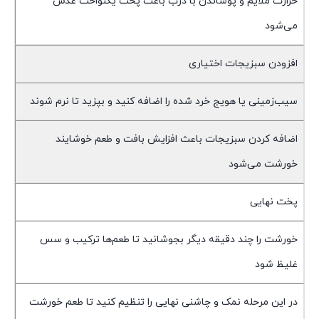
حرارت ملایم و پوشاندن با درب باعث پخت یکنواخت عدس
می‌شود
افزودن سبزیجات اختیاری
سیب‌زمینی یا هویج خرد شده را اضافه کنید و بپزید تا نرم شوند
اضافه کردن سبزیجات باعث افزایش بافت و طعم خوشایند
خورشت می‌شود
پخت نهایی
خورشت را چند دقیقه دیگر بجوشانید تا طعم‌ها ترکیب و سس
غلیظ شود
در این مرحله نمک و چاشنی نهایی را تنظیم کنید تا طعم خورشت