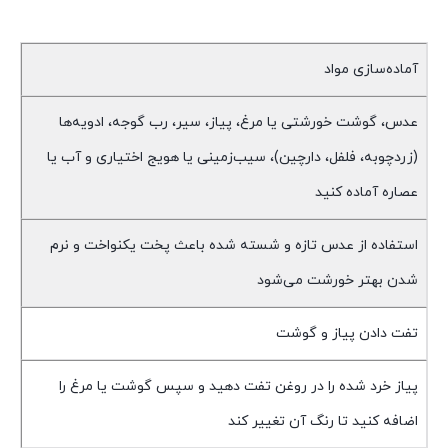
آماده‌سازی مواد
عدس، گوشت خورشتی یا مرغ، پیاز، سیر، رب گوجه، ادویه‌ها
(زردچوبه، فلفل، دارچین)، سیب‌زمینی یا هویج اختیاری و آب یا
عصاره آماده کنید
استفاده از عدس تازه و شسته شده باعث پخت یکنواخت و نرم
شدن بهتر خورشت می‌شود
تفت دادن پیاز و گوشت
پیاز خرد شده را در روغن تفت دهید و سپس گوشت یا مرغ را
اضافه کنید تا رنگ آن تغییر کند