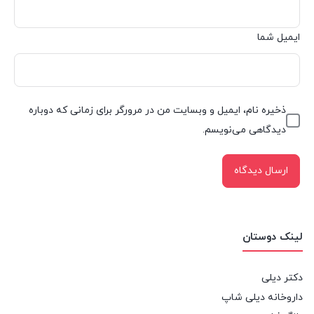
ایمیل شما
ذخیره نام، ایمیل و وبسایت من در مرورگر برای زمانی که دوباره
دیدگاهی می‌نویسم.
لینک دوستان
دکتر دیلی
داروخانه دیلی شاپ