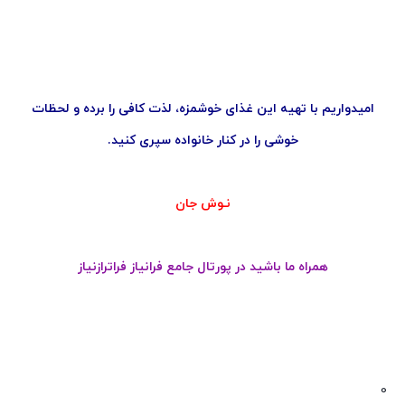
امیدواریم با تهیه این غذای خوشمزه، لذت کافی را برده و لحظات
خوشی را در کنار خانواده سپری کنید.
نـوش جان
همراه ما باشید در پورتال جامع فرانیاز فراترازنیاز
0