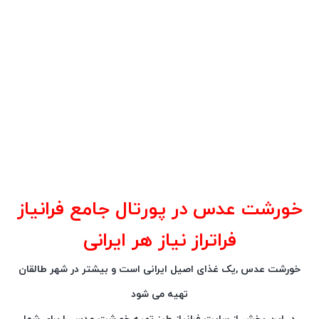
خورشت عدس در پورتال جامع فرانیاز
فراتراز نیاز هر ایرانی
خورشت عدس ,یک غذای اصیل ایرانی است و بیشتر در شهر طالقان
تهیه می شود