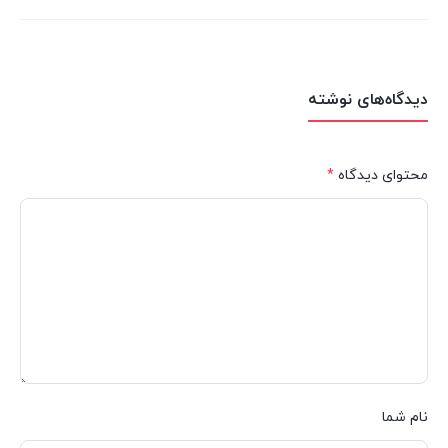
دیدگاه‌های نوشته
محتوای دیدگاه
*
نام شما