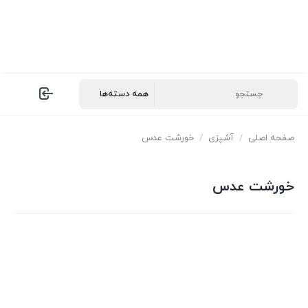
صفحه اصلی
/
آشپزی
/
خورشت عدس
خورشت عدس