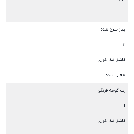
پیاز سرخ شده
۳
قاشق غذا خوری
طلایی شده
رب گوجه فرنگی
۱
قاشق غذا خوری