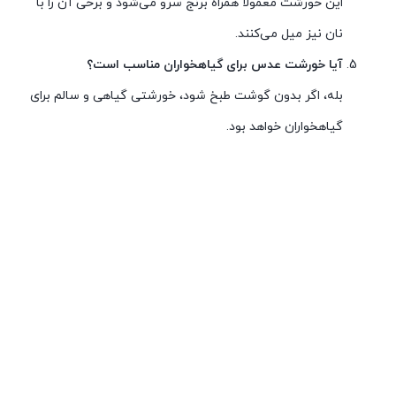
این خورشت معمولاً همراه برنج سرو می‌شود و برخی آن را با
نان نیز میل می‌کنند.
آیا خورشت عدس برای گیاهخواران مناسب است؟
بله، اگر بدون گوشت طبخ شود، خورشتی گیاهی و سالم برای
گیاهخواران خواهد بود.