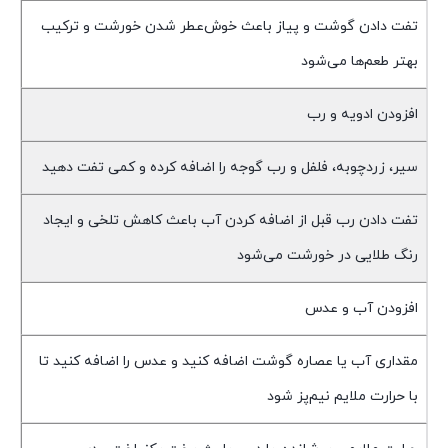
تفت دادن گوشت و پیاز باعث خوش‌عطر شدن خورشت و ترکیب
بهتر طعم‌ها می‌شود
افزودن ادویه و رب
سیر، زردچوبه، فلفل و رب گوجه را اضافه کرده و کمی تفت دهید
تفت دادن رب قبل از اضافه کردن آب باعث کاهش تلخی و ایجاد
رنگ طلایی در خورشت می‌شود
افزودن آب و عدس
مقداری آب یا عصاره گوشت اضافه کنید و عدس را اضافه کنید تا
با حرارت ملایم نیم‌پز شود