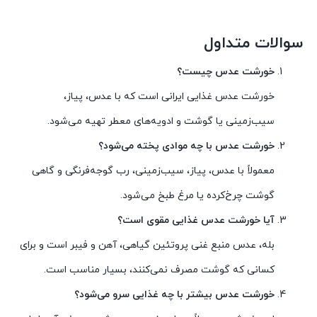
سوالات متداول
خورشت عدس چیست؟
خورشت عدس غذایی ایرانی است که با عدس، پیاز،
سیب‌زمینی یا گوشت و ادویه‌های معطر تهیه می‌شود.
خورشت عدس با چه موادی پخته می‌شود؟
معمولاً با عدس، پیاز، سیب‌زمینی، رب گوجه‌فرنگی و گاهی
گوشت چرخ‌کرده یا مرغ طبخ می‌شود.
آیا خورشت عدس غذایی مقوی است؟
بله، عدس منبع غنی پروتئین گیاهی، آهن و فیبر است و برای
کسانی که گوشت مصرف نمی‌کنند، بسیار مناسب است.
خورشت عدس بیشتر با چه غذایی سرو می‌شود؟