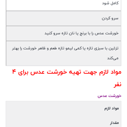
کامل شود
سرو کردن
خورشت عدس را با برنج یا نان تازه سرو کنید
تزئین با سبزی تازه یا کمی لیمو تازه طعم و ظاهر خورشت را بهتر
می‌کند
مواد لازم جهت تهیه خورشت عدس برای ۴
نفر
خورشت عدس
مواد لازم
مقدار