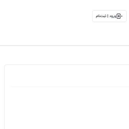
ورود | ثبت‌نام