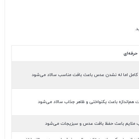
د.
حرفه‌ای
امل اما له نشدن عدس باعث بافت مناسب سالاد می‌شود
 هم‌اندازه باعث یکنواختی و ظاهر جذاب سالاد می‌شود
 ملایم باعث حفظ بافت عدس و سبزیجات می‌شود