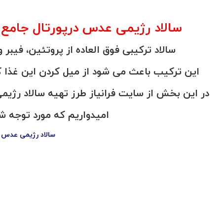
سالاد رژیمی عدس درپورتال جامع فران
سالاد ترکیبی فوق العاده از پروتئین، فیب
این ترکیب باعث می شود از میل کردن این غذا 
در این بخش از سایت فرانیاز طرز تهیه سالاد رژیمی 
امیدواریم که مورد توجه شم
سالاد رژیمی عدس