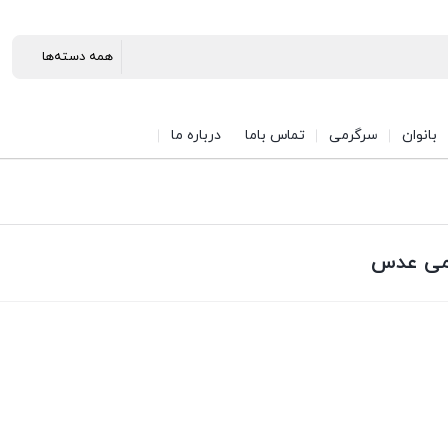
بانوان
سرگرمی
تماس باما
درباره ما
یمی عدس