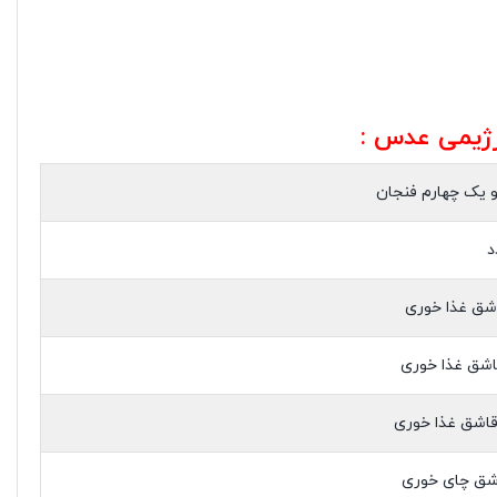
رژیمی
عدس :
 یک چهارم فنجان
اشق غذا خوری