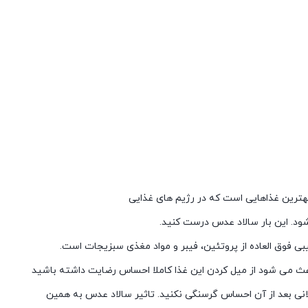
بهترین غذاهایی است که در رژیم های غذایی
ود. این بار سالاد عدس درست کنید.
یبی فوق العاده از پروتئین، فیبر و مواد مغذی سبزیجات است.
عث می شود از میل کردن این غذا کاملا احساس رضایت داشته باشید
انی بعد از آن احساس گرسنگی نکنید. تاثیر سالاد عدس به همین