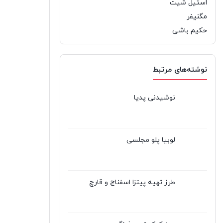
استیل شیت
مگنیفر
حکیم باشی
نوشته‌های مرتبط
نوشیدنی پدیا
لوبیا پلو مجلسی
طرز تهیه پیتزا اسفناج و قارچ