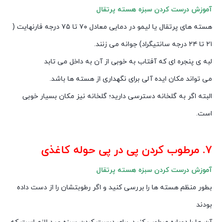
آموزش درست کردن سبزه هسته پرتقال
هسته های پرتقال یا لیمو در دمایی معادل ۷۰ تا ۷۵ درجه فارنهایت (
۲۱ تا ۲۴ درجه سانتیگراد) جوانه می زنند.
لبه ی پنجره ای که آفتاب به خوبی از آن به داخل می تابد
می تواند مکان ایده آلی برای نگهداری از هسته ها باشد.
البته اگر به گلخانه دسترسی دارید؛ گلخانه نیز مکان بسیار خوبی
است.
۷. مرطوب کردن پی در پی حوله کاغذی
آموزش درست کردن سبزه هسته پرتقال
بطور منظم هسته ها را بررسی کنید و اگر رطوبتشان را از دست داده
بودند