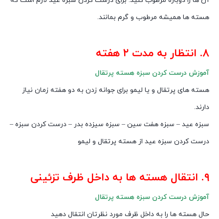
آن ها را دوباره مرطوب کنید. برای درست کردن سبزه عید لازم است که
هسته ها همیشه مرطوب و گرم بمانند.
۸. انتظار به مدت ۲ هفته
آموزش درست کردن سبزه هسته پرتقال
هسته های پرتقال و یا لیمو برای جوانه زدن به دو هفته زمان نیاز
دارند.
سبزه عید – سبزه هفت سین – سبزه سیزده بدر – درست کردن سبزه –
درست کردن سبزه عید از هسته پرتقال و لیمو
۹. انتقال هسته ها به داخل ظرف تزئینی
آموزش درست کردن سبزه هسته پرتقال
حال هسته ها را به داخل ظرف مورد نظرتان انتقال دهید