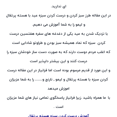
ای ندارید.
در این مقاله طرز سبز کردن و درست کردن سبزه عید با هسته پرتقال
و لیمو را به شما آموزش می دهیم.
با نزدیک شدن به عید یکی از دغدغه های سفره هفتسین درست
کردن سبزه که نماد همیشه سبز بودن و طراوتو شادابی است
که اغلب مردم دوست دارند که به صورت دست ساز خودشان سبزه را
درست کنند و این بیشتر دلپذیر است
و این مورد از قدیم مرسوم بوده است اما فرانیاز در این مقاله درست
کردن سبزه با هسته پرتقال و لیمو , نارنج و…… را به شما عزیزان
اموزش میدهد
با ما همراه باشید .زیرا فرانیاز پاسخگوی تمامی نیاز های شما عزیزان
است .
آموزش درست کردن سبزه هسته پرتقال