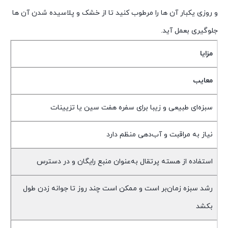
و روزی یکبار آن ها را مرطوب کنید تا از خشک و پلاسیده شدن آن ها
جلوگیری بعمل آید.
مزایا
معایب
سبزه‌ای طبیعی و زیبا برای سفره هفت سین یا تزیینات
نیاز به مراقبت و آب‌دهی منظم دارد
استفاده از هسته پرتقال به‌عنوان منبع رایگان و در دسترس
رشد سبزه زمان‌بر است و ممکن است چند روز تا جوانه زدن طول
بکشد