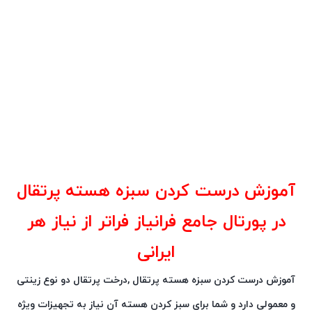
آموزش درست کردن سبزه هسته پرتقال
در پورتال جامع فرانیاز فراتر از نیاز هر
ایرانی
آموزش درست کردن سبزه هسته پرتقال ,درخت پرتقال دو نوع زینتی
و معمولی دارد و شما برای سبز کردن هسته آن نیاز به تجهیزات ویژه