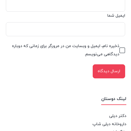
ایمیل شما
ذخیره نام، ایمیل و وبسایت من در مرورگر برای زمانی که دوباره
دیدگاهی می‌نویسم.
لینک دوستان
دکتر دیلی
داروخانه دیلی شاپ