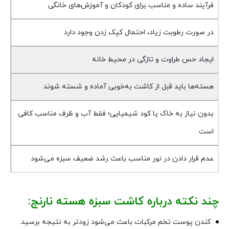
فرآیند ساده و مناسب برای کودکان و آموزش‌های خانگی
در صورت رطوبت زیاد، احتمال کپک زدن وجود دارد
ایجاد حس طراوت و تازگی در محیط خانه
هسته‌ها باید قبل از کاشت به‌خوبی آماده و شسته شوند
بدون نیاز به خاک یا کود شیمیایی؛ فقط آب و ظرف مناسب کافی
است
عدم قرار دادن در نور مناسب باعث رشد ضعیف سبزه می‌شود
چند نکته درباره کاشت سبزه هسته نارنج:
کندن پوست تخم مرکبات باعث می‌شود زودتر به نتیجه برسید.