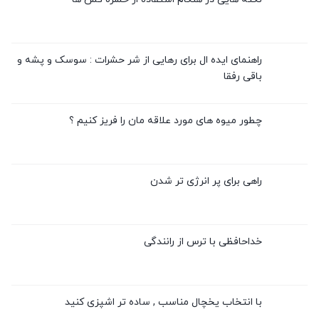
راهنمای ایده ال برای رهایی از شر حشرات : سوسک و پشه و
باقی رفقا
چطور میوه های مورد علاقه مان را فریز کنیم ؟
راهی برای پر انرژی تر شدن
خداحافظی با ترس از رانندگی
با انتخاب یخچال مناسب , ساده تر اشپزی کنید