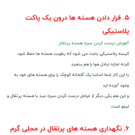
۵. قرار دادن هسته ها درون یک پاکت
پلاستیکی
آموزش درست کردن سبزه هسته پرتقال
کیسه پلاستیکی باعث می شود که رطوبت هسته ها حفظ شود.
البته اجازه تبادل هوا را هم بدهید.
با این کار شما اساسا یک گلخانه کوچک را برای هسته های خود به
وجود آورده اید
و این هم یکی دیگر از مراحل درست کردن سبزه عید با هسته پرتقال و
لیمو است.
۶. نگهداری هسته های پرتقال در محلی گرم