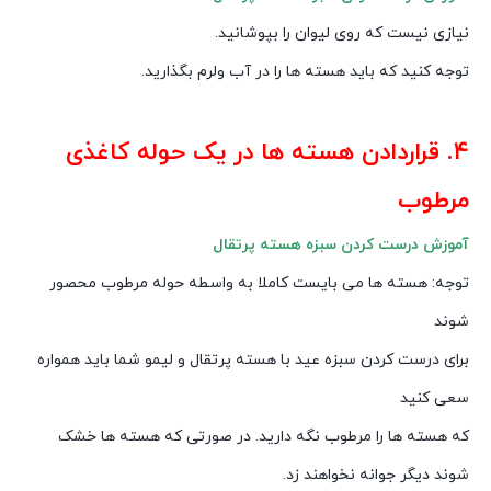
نیازی نیست که روی لیوان را بپوشانید.
توجه کنید که باید هسته ها را در آب ولرم بگذارید.
۴. قراردادن هسته ها در یک حوله کاغذی
مرطوب
آموزش درست کردن سبزه هسته پرتقال
توجه: هسته ها می بایست کاملا به واسطه حوله مرطوب محصور
شوند
برای درست کردن سبزه عید با هسته پرتقال و لیمو شما باید همواره
سعی کنید
که هسته ها را مرطوب نگه دارید. در صورتی که هسته ها خشک
شوند دیگر جوانه نخواهند زد.