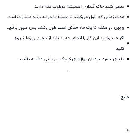
سعی کنید خاک گلدان را همیشه مرطوب نگه دارید.
مدت زمانی که طول می‌کشد تا هسته‌ها جوانه بزنند متفاوت است
و بین دو هفته تا یک ماه ممکن است طول بکشد پس صبور باشید
اگر میخواهید این کار را انجام بدهید باید از همین روزها شروع
کنید
تا برای سفره عیدتان نهال‌های کوچک و زیبایی داشته باشید.
.
منبع :
0