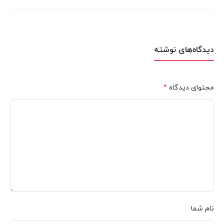
دیدگاه‌های نوشته
محتوای دیدگاه
*
نام شما