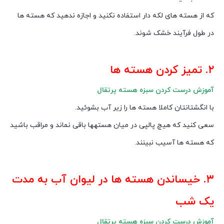
که از هسته های لکه دار استفاده نکنید و اجازه ندهید که هسته ها
در طول فرآیند خشک شوند.
۲. تمیز کردن هسته ها
آموزش درست کردن سبزه هسته پرتقال
با انگشتانتان کاملا هسته ها را زیر آب بشوئید.
سعی کنید که هیچ پالپی در میان هسته‎ها باقی نماند و مراقب باشید
که هسته ها آسیب نبینند.
۳. خیساندن هسته ها در لیوان آب به مدت
یک شب
آموزش درست کردن سبزه هسته پرتقال