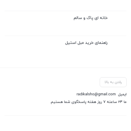
خانه ای پاک و سالم
راهنمای خرید مبل استیل
رفتن به بالا
ایمیل
radikalsho@gmail.com
ما 24 ساعته 7 روز هفته پاسخگوی شما هستیم.