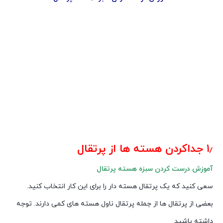
۱٫ جداکردن هسته ها از پرتقال
آموزش درست کردن سبزه هسته پرتقال
سعی کنید که یک پرتقال هسته دار را برای این کار انتخاب کنید.
بعضی از پرتقال ها از جمله پرتقال ناول هسته های کمی دارند. توجه
داشته باشید