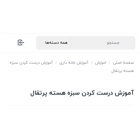
صفحه اصلی
/
اموزش
/
آموزش خانه داری
/
آموزش درست کردن سبزه
هسته پرتقال
آموزش درست کردن سبزه هسته پرتقال