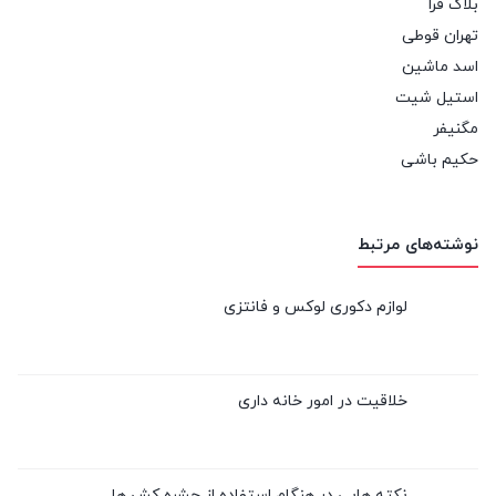
بلاگ فرا
تهران قوطی
اسد ماشین
استیل شیت
مگنیفر
حکیم باشی
نوشته‌های مرتبط
لوازم دکوری لوکس و فانتزی
خلاقیت در امور خانه داری
نکته هایی در هنگام استفاده از حشره کش ها